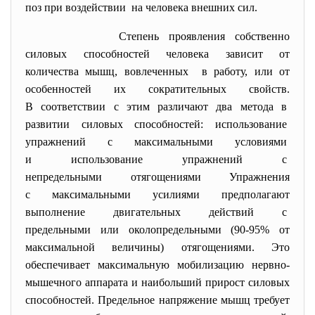
поз при воздействии на человека внешних сил.
Степень проявления собственно
силовых способностей человека зависит от
количества мышц, вовлеченных в работу, или от
особенностей их сократительных свойств.
В соответствии с этим различают два метода в
развитии силовых способностей: использование
упражнений с максимальными условиями
и использование упражнений с
непредельными отягощениями Упражнения
с максимальными усилиями предполагают
выполнение двигательных действий с
предельными или
околопредельными (90-95% от
максимальной величины) отягощениями. Это
обеспечивает максимальную мобилизацию нервно-
мышечного аппарата и наибольший прирост силовых
способностей. Предельное напряжение мышц требует