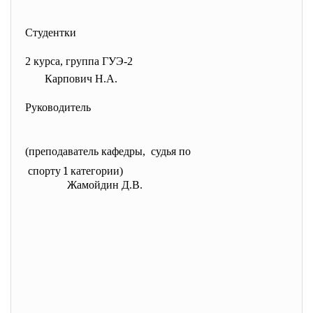
Студентки
2 курса, группа ГУЭ-2
Карпович Н.А.
Руководитель
(
преподаватель кафедры
,
судья по
спорту 1 категории
)
Жамойдин Д.В.