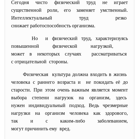
Сегодня чисто физический труд не играет
существенной роли, его заменяет умственный.
Интеллектуальный труд резко
снижает работоспособность
организма.
Но и физический труд, характеризуясь
повышенной физической нагрузкой,
может в некоторых случаях рассматриваться
с отрицательной стороны.
Физическая культура должна входить в жизнь
человека с раннего возраста и не покидать её до
старости. При этом очень важным является момент
выбора степени нагрузок на организм, здесь
нужен индивидуальный подход. Ведь чрезмерные
нагрузки на организм человека как здорового,
так и с каким-либо заболеванием,
могут причинить ему вред.