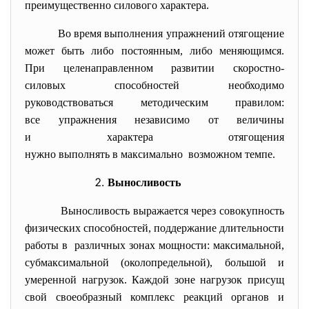
преимущественно силового характера.
Во время выполнения упражнений отягощение
может быть либо постоянным, либо меняющимся.
При целенаправленном развитии скоростно-
силовых способностей необходимо
руководствоваться методическим правилом:
все упражнения независимо от величины
и характера отягощения
нужно выполнять в максимально возможном темпе.
Выносливость
Выносливость
выражается через совокупность
физических способностей, поддержание длительности
работы в различных зонах мощности: максимальной,
субмаксимальной (околопредельной), большой и
умеренной нагрузок. Каждой зоне нагрузок присущ
свой своеобразный комплекс реакций органов и