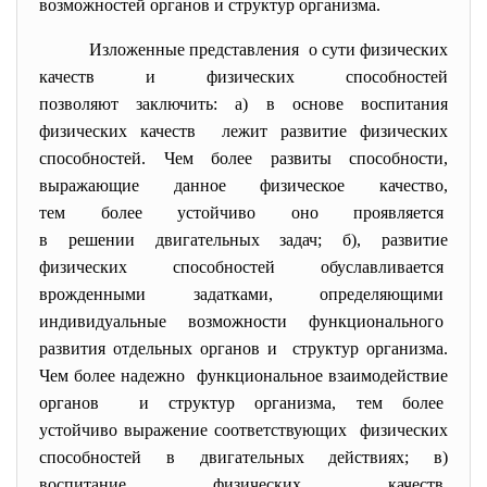
возможностей органов и структур организма.
Изложенные
представления о сути физических
качеств и физических способностей
позволяют заключить: а) в основе воспитания
физических качеств лежит развитие физических
способностей. Чем более развиты способности,
выражающие данное физическое качество,
тем более устойчиво оно
проявляется
в решении двигательных задач; б), развитие
физических способностей обуславливается
врожденными задатками, определяющими
индивидуальные возможности функционального
развития отдельных органов и структур организма.
Чем более надежно функциональное взаимодействие
органов и структур организма, тем более
устойчиво выражение
соответствующих физических
способностей в двигательных действиях; в)
воспитание физических качеств