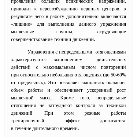
проявления больших психических напряжений,
приводит к перевозбуждению нервных центров, в
результате чего в работу дополнительно включаются
«лишние» для выполнения данного упражнения
мышечные группы, затрудняющие
совершенствование техники движений.
Упражнения с
непредельными отягощениями
характеризуются выполнением двигательных
действий с максимальным числом повторений
при относительно небольших отягощениях (до 50-60%
от предельных). Это позволяет выполнять
большой
объем работы и обеспечивает ускоренный рост
мышечной массы. Кроме того, непредельные
отягощения не затрудняют контроля за техникой
движений. При этом режиме работы
тренировочный эффект достигается
в течение длительного времени.