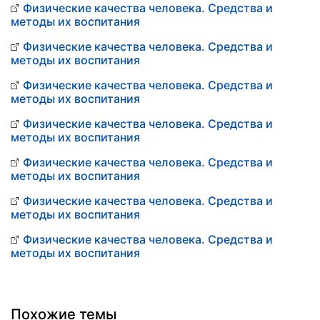
Физические качества человека. Средства и
методы их воспитания
Физические качества человека. Средства и
методы их воспитания
Физические качества человека. Средства и
методы их воспитания
Физические качества человека. Средства и
методы их воспитания
Физические качества человека. Средства и
методы их воспитания
Физические качества человека. Средства и
методы их воспитания
Физические качества человека. Средства и
методы их воспитания
Похожие темы