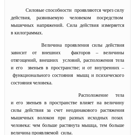
Силовые способности проявляются через силу
действия, развиваемую человеком
посредством
мышечных напряжений. Сила действия измеряется
в килограммах.
Величина проявления силы действия
зависит от внешних факторов – величины
отягощений, внешних условий, расположения тела
и его звеньев в пространстве; и от внутренних –
функционального состояния мышц и психического
состояния человека.
Расположение тела
и его звеньев в пространстве влияет на величину
силы действия за счет неодинакового растяжения
мышечных волокон при разных исходных позах
человека: чем больше растянута мышца, тем больше
величина проявляемой силы.