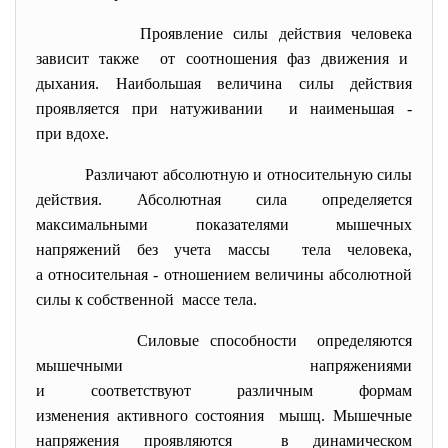
Проявление силы действия человека
зависит также от соотношения фаз движения и
дыхания. Наибольшая величина силы действия
проявляется при натуживании и наименьшая -
при вдохе.
Различают абсолютную и относительную силы
действия. Абсолютная сила определяется
максимальными показателями мышечных
напряжений без учета массы тела человека,
а относительная - отношением величины абсолютной
силы к собственной массе тела.
Силовые способности определяются
мышечными напряжениями
и соответствуют различным
формам
изменения активного состояния мышц. Мышечные
напряжения проявляются в динамическом