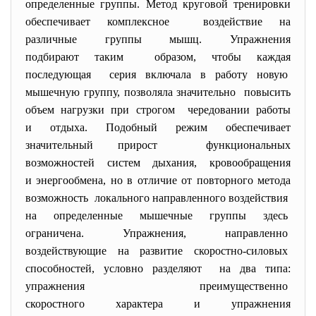
определенные группы. Метод круговой тренировки
обеспечивает комплексное воздействие на
различные группы мышц. Упражнения
подбирают таким образом, чтобы каждая
последующая серия включала в работу новую
мышечную группу, позволяла значительно повысить
объем нагрузки при строгом чередовании работы
и отдыха. Подобный режим обеспечивает
значительный прирост функциональных
возможностей систем дыхания, кровообращения
и энергообмена, но в отличие от повторного метода
возможность локального направленного воздействия
на определенные мышечные группы здесь
ограничена. Упражнения, направленно
воздействующие на развитие скоростно-силовых
способностей, условно разделяют на два типа:
упражнения преимущественно
скоростного характера и
упражнения