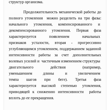
структур организма.
Продолжительность механической работы до
полного утомления можно разделить на три фазы:
начального утомления, компенсированного и
декомпенсированного утомления. Первая фаза
характеризуется появлением начальных
признаков усталости, вторая - прогрессивно
углубляющимся утомлением, поддержанием заданной
интенсивности работы за счет дополнительных
волевых усилий и частичным изменением структуры
двигательного действия (например,
уменьшением длины и
увеличением
темпа шагов при беге). Третья фаза
характеризуется высокой
степенью утомления,
приводящей к снижению интенсивности работы
вплоть до ее прекращения.