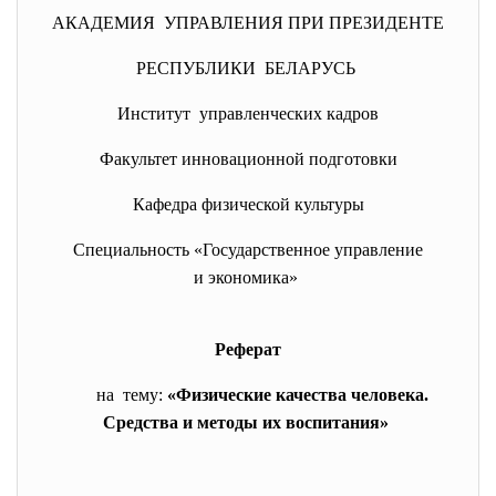
АКАДЕМИЯ УПРАВЛЕНИЯ ПРИ ПРЕЗИДЕНТЕ
РЕСПУБЛИКИ БЕЛАРУСЬ
Институт управленческих кадров
Факультет инновационной подготовки
Кафедра физической культуры
Специальность «Государственное управление
и экономика»
Реферат
на тему:
«Физические качества человека.
Средства и методы их воспитания»