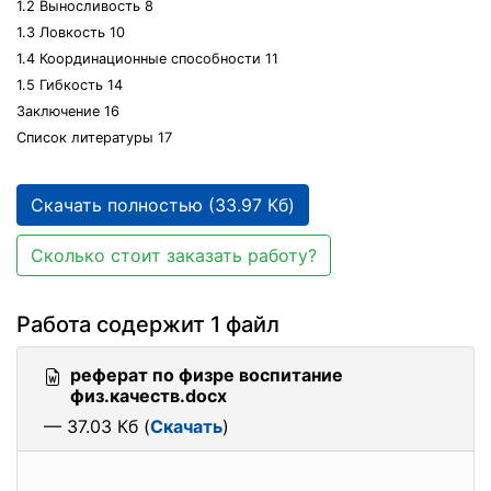
1.2 Выносливость 8
1.3 Ловкость 10
1.4 Координационные способности 11
1.5 Гибкость 14
Заключение 16
Список литературы 17
Скачать полностью (33.97 Кб)
Сколько стоит заказать работу?
Работа содержит 1 файл
реферат по физре воспитание
физ.качеств.docx
— 37.03 Кб (
Скачать
)