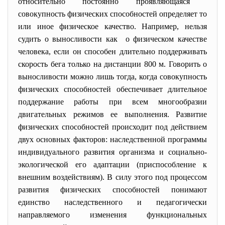
относительно постоянно проявляющаяся
совокупность физических способностей определяет то
или иное физическое качество. Например, нельзя
судить о выносливости как о физическом качестве
человека, если он способен длительно поддерживать
скорость бега только на дистанции 800 м. Говорить о
выносливости можно лишь тогда, когда совокупность
физических способностей обеспечивает длительное
поддержание работы при всем многообразии
двигательных режимов ее выполнения. Развитие
физических способностей происходит под действием
двух основных факторов: наследственной программы
индивидуального развития организма и социально-
экологической его адаптации (приспособление к
внешним воздействиям). В силу этого под процессом
развития физических способностей понимают
единство наследственного и педагогически
направляемого изменения функциональных