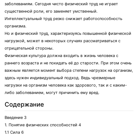
заболеваниям. Сегодня чисто физический труд не играет
существенной роли, его заменяет умственный.
Интеллектуальный труд резко снижает работоспособность
организма.
Но и физический труд, характеризуясь повышенной физической
нагрузкой, может в некоторых случаях рассматриваться с
отрицательной стороны.
Физическая культура должна входить в жизнь человека с
раннего возраста и не покидать её до старости. При этом очень
важным является момент выбора степени нагрузок на организм,
здесь нужен индивидуальный подход. Ведь чрезмерные
нагрузки на организм человека как здорового, так и с каким-
либо заболеванием, могут причинить ему вред.
Содержание
Введение 3
1. Понятие физических способностей 4
1.1 Сила 6