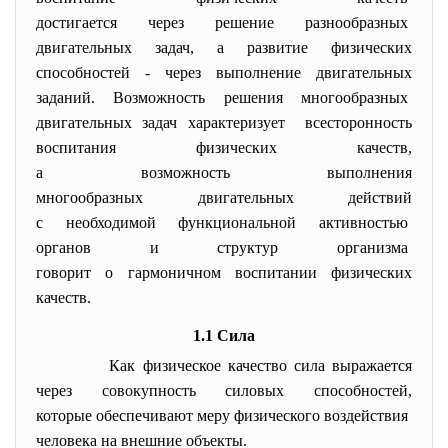
достигается через решение
разнообразных
двигательных задач, а развитие физических
способностей - через выполнение двигательных
заданий. Возможность решения
многообразных
двигательных задач характеризует всесторонность
воспитания физических качеств,
а возможность выполнения
многообразных двигательных действий
с необходимой функциональной активностью
органов и структур организма
говорит о гармоничном
воспитании физических
качеств.
1.1 Сила
Как физическое качество сила выражается
через совокупность силовых способностей,
которые обеспечивают меру физического воздействия
человека на внешние объекты.