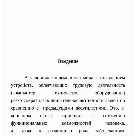
Введение
В условиях современного мира с появлением
устройств, облегчающих трудовую деятельность
(компьютер, техническое оборудование)
резко сократилась двигательная активность людей по
сравнению с предыдущими десятилетиями. Это, в
конечном итоге, приводит к снижению
функциональных возможностей человека,
а также к различного рода заболеваниям.