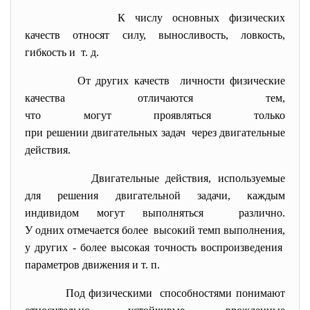
К числу основных физических
качеств относят силу, выносливость, ловкость,
гибкость и т. д.
От других качеств личности физические
качества отличаются тем,
что могут проявляться только
при решении двигательных задач через двигательные
действия.
Двигательные
действия, используемые
для решения двигательной задачи, каждым
индивидом могут выполняться различно.
У одних отмечается более высокий темп выполнения,
у других - более высокая точность воспроизведения
параметров движения и т. п.
Под физическими способностями понимают