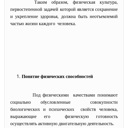
Таким образом, физическая культура,
первостепенной задачей которой является сохранение
и укрепление здоровья, должна быть неотъемлемой
частью жизни каждого человека.
Понятие физических способностей
Под физическими качествами понимают
социально обусловленные совокупности
биологических и психических свойств человека,
выражающие его физическую готовность
осуществлять активную двигательную деятельность.