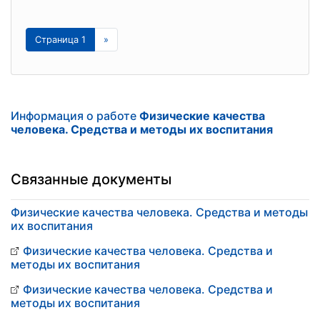
Страница 1
»
Информация о работе
Физические качества
человека. Средства и методы их воспитания
Связанные документы
Физические качества человека. Средства и методы
их воспитания
Физические качества человека. Средства и
методы их воспитания
Физические качества человека. Средства и
методы их воспитания