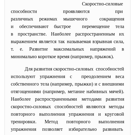
Скоростно-силовые
способности проявляются при
различных режимах мышечного сокращения
и обеспечивают быстрое перемещение тела
в пространстве. Наиболее распространенным их
выражением является так называемая взрывная сила,
т. е. Развитие максимальных напряжений в
минимально короткое время (например, прыжок).
Для развития скоростно-силовых способностей
используют упражнения с преодолением веса
собственного тела (например, прыжки) и с внешними
отягощениями (например, метание набивных мячей).
Наиболее распространенными методами развития
скоростно-силовых способностей являются методы
повторного выполнения упражнения и круговой
тренировки. Метод повторного выполнения
упражнения позволяет избирательно развивать