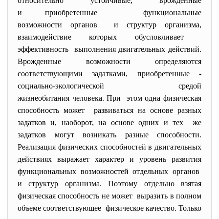
относительно устойчивые, врожденные
и приобретенные функциональные
возможности органов и структур организма,
взаимодействие которых обусловливает
эффективность выполнения двигательных действий.
Врожденные возможности определяются
соответствующими задатками, приобретенные -
социально-экологической средой
жизнеобитания человека. При этом одна физическая
способность может развиваться на основе разных
задатков и, наоборот, на основе одних и тех же
задатков могут возникать разные способности.
Реализация физических способностей в двигательных
действиях выражает характер и уровень развития
функциональных возможностей отдельных органов
и структур организма. Поэтому отдельно взятая
физическая способность не может выразить в полном
объеме соответствующее физическое качество. Только