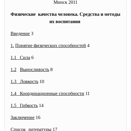
Минск 2011
Физические качества человека. Средства и методы
их воспитания
Введение
3
1.
Понятие физических способностей
4
1.1 Сила
6
1.2
Выносливость
8
1.3 Ловкость
10
1.4 Координационные способности
11
1.5 Гибкость
14
Заключение
16
Список литературы
17