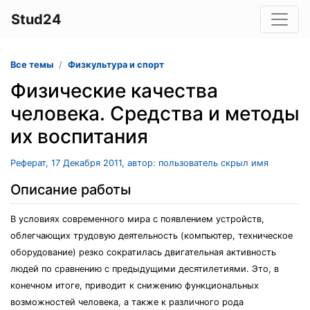
Stud24
Все темы
Физкультура и спорт
Физические качества
человека. Средства и методы
их воспитания
Реферат, 17 Декабря 2011, автор: пользователь скрыл имя
Описание работы
В условиях современного мира с появлением устройств,
облегчающих трудовую деятельность (компьютер, техническое
оборудование) резко сократилась двигательная активность
людей по сравнению с предыдущими десятилетиями. Это, в
конечном итоге, приводит к снижению функциональных
возможностей человека, а также к различного рода