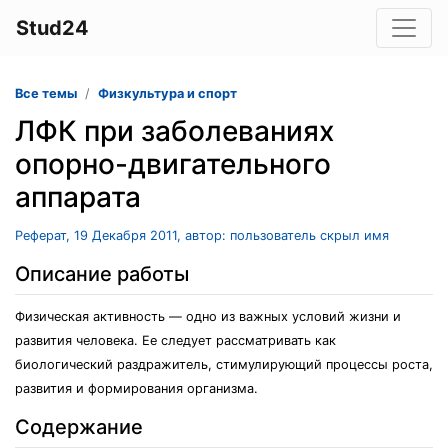
Stud24
Все темы
Физкультура и спорт
ЛФК при заболеваниях
опорно-двигательного
аппарата
Реферат, 19 Декабря 2011, автор: пользователь скрыл имя
Описание работы
Физическая активность — одно из важных условий жизни и
развития человека. Ее следует рассматривать как
биологический раздражитель, стимулирующий процессы роста,
развития и формирования организма.
Содержание