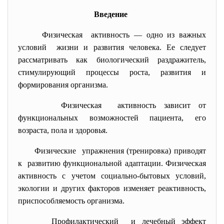
Введение
Физическая активность — одно из важных
условий жизни и развития человека. Ее следует
рассматривать как биологический раздражитель,
стимулирующий процессы роста, развития и
формирования организма.
Физическая активность зависит от
функциональных возможностей пациента, его
возраста, пола и здоровья.
Физические упражнения (тренировка) приводят
к развитию функциональной адаптации. Физическая
активность с учетом социально-бытовых условий,
экологии и других факторов изменяет реактивность,
приспособляемость организма.
Профилактический и лечебный эффект