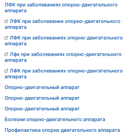
ЛФК при заболеваниях опорно-двигательного
аппарата
ЛФК при заболевании опорно-двигательного
аппарата
ЛФК при заболеваниях опорно-двигательного
аппарата
Лфк при заболеваниях опорно-двигательного
аппарата
ЛФК при заболеваниях опорно-двигательного
аппарата
Опорно-двигательный аппарат
Опорно-двигательный аппарат
Опорно-двигательный аппарат
Болезни опорно-двигательного аппарата
Профилактика опорно двигательного аппарата