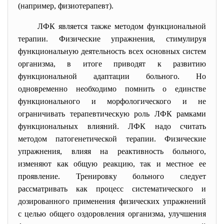
(например, физиотерапевт).
ЛФК является также методом функциональной
терапии. Физические упражнения, стимулируя
функциональную деятельность всех основных систем
организма, в итоге приводят к развитию
функциональной адаптации больного. Но
одновременно необходимо помнить о единстве
функционального и морфологического и не
ограничивать терапевтическую роль ЛФК рамками
функциональных влияний. ЛФК надо считать
методом патогенетической терапии. Физические
упражнения, влияя на реактивность больного,
изменяют как общую реакцию, так и местное ее
проявление. Тренировку больного следует
рассматривать как процесс систематического и
дозированного применения физических упражнений
с целью общего оздоровления организма, улучшения