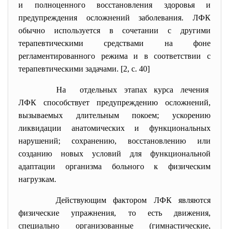
и полноценного восстановления здоровья и
предупреждения осложнений заболевания. ЛФК
обычно используется в сочетании с другими
терапевтическими средствами на фоне
регламентированного режима и в соответствии с
терапевтическими задачами. [2, c. 40]
На отдельных этапах курса лечения
ЛФК способствует предупреждению осложнений,
вызываемых длительным покоем; ускорению
ликвидации анатомических и функциональных
нарушений; сохранению, восстановлению или
созданию новых условий для функциональной
адаптации организма больного к физическим
нагрузкам.
Действующим фактором ЛФК являются
физические упражнения, то есть движения,
специально организованные (гимнастические,