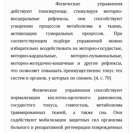
Физические упражнения
действуют тонизирующе, стимулируя моторно-
висцеральные рефлексы, они способствуют
ускорению процессов метаболизма в тканях,
активизации гуморальных процессов. При
соответствующем подборе упражнений можно
избирательно воздействовать на моторно-сосудистые,
моторно-кардиальные, моторно-пульмональные,
моторно-желудочно-кишечные и другие рефлексы,
что позволяет повышать преимущественно тонус тех
систем и органов, у которых он снижен. [4, c. 70]
Физические упражнения способствуют
нормализации кислотно-щелочного равновесия,
сосудистого тонуса, гомеостаза, метаболизма
травмированных тканей, а также сна. Они
содействуют мобилизации защитных сил организма
больного и репаративной регенерации поврежденных