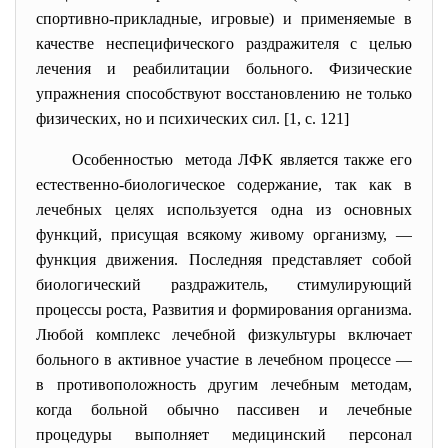
спортивно-прикладные, игровые) и применяемые в
качестве неспецифического раздражителя с целью
лечения и реабилитации больного. Физические
упражнения способствуют восстановлению не только
физических, но и психических сил. [1, c. 121]
Особенностью метода ЛФК
является также его
естественно-биологическое содержание, так как в
лечебных целях используется одна из основных
функций, присущая всякому живому организму, —
функция движения. Последняя представляет собой
биологический раздражитель, стимулирующий
процессы роста, Развития и формирования организма.
Любой комплекс лечебной физкультуры включает
больного в активное участие в лечебном процессе —
в противоположность другим лечебным методам,
когда больной обычно пассивен и лечебные
процедуры выполняет медицинский персонал