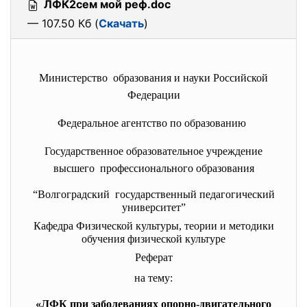
ЛФК2сем мой реф.doc
— 107.50 Кб (
Скачать
)
Министерство образования и науки Российской
Федерации
Федеральное агентство по образованию
Государственное образовательное учреждение
высшего профессионального образования
“Волгоградский государственный педагогический
университет”
Кафедра Физической культуры, теории и методики
обучения физической культуре
Реферат
на тему:
«ЛФК при заболеваниях опорно-двигательного