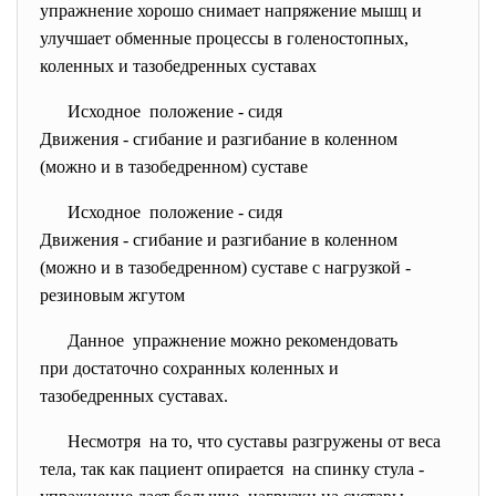
упражнение хорошо снимает напряжение мышц и
улучшает обменные процессы в голеностопных,
коленных и тазобедренных суставах
Исходное положение - сидя
Движения - сгибание и разгибание в коленном
(можно и в тазобедренном) суставе
Исходное положение - сидя
Движения - сгибание и разгибание в коленном
(можно и в тазобедренном) суставе с нагрузкой -
резиновым жгутом
Данное упражнение можно рекомендовать
при достаточно сохранных коленных и
тазобедренных суставах.
Несмотря на то, что суставы разгружены от веса
тела, так как пациент опирается на спинку стула -