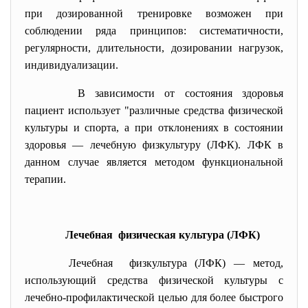
при дозированной тренировке возможен при
соблюдении ряда принципов: систематичности,
регулярности, длительности, дозировании нагрузок,
индивидуализации.
В зависимости от состояния здоровья
пациент использует "различные средства физической
культуры и спорта, а при отклонениях в состоянии
здоровья — лечебную физкультуру (ЛФК). ЛФК
в
данном случае является методом функциональной
терапии.
Лечебная физическая культура (ЛФК)
Лечебная физкультура (ЛФК) — метод,
использующий средства физической культуры с
лечебно-профилактической целью для более быстрого