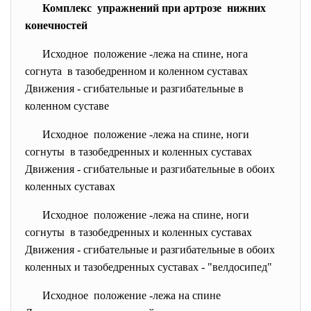
Комплекс упражнений при артрозе нижних
конечностей
Исходное положение -лежа на спине, нога
согнута в тазобедренном и коленном суставах
Движения - сгибательные и разгибательные в
коленном суставе
Исходное положение -лежа на спине, ноги
согнуты в тазобедренных и коленных суставах
Движения - сгибательные и разгибательные в обоих
коленных суставах
Исходное положение -лежа на спине, ноги
согнуты в тазобедренных и коленных суставах
Движения - сгибательные и разгибательные в обоих
коленных и тазобедренных суставах - "велдосипед"
Исходное положение -лежа на спине