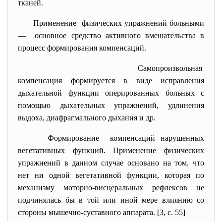
тканей.
Применение физических упражнений больными
— основное средство активного вмешательства в
процесс формирования компенсаций.
Самопроизвольная
компенсация формируется в виде исправления
дыхательной функции оперированных больных с
помощью дыхательных упражнений, удлинения
выдоха, диафрагмального дыхания и др.
Формирование компенсаций нарушенных
вегетативных функций. Применение физических
упражнений в данном случае основано на том, что
нет ни одной вегетативной функции, которая по
механизму моторно-висцеральных рефлексов не
подчинялась бы в той или иной мере влиянию со
стороны мышечно-суставного аппарата. [3, c. 55]