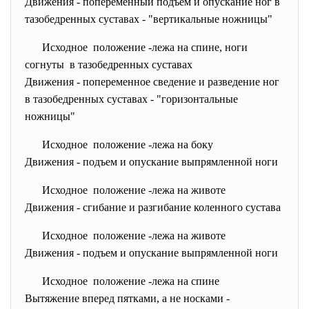
Движения - попеременный подъем и опускание ног в
тазобедренных суставах - "вертикальные ножницы"
Исходное положение -лежа на спине, ноги
согнуты в тазобедренных суставах
Движения - попеременное сведение и разведение ног
в тазобедренных суставах - "горизонтальные
ножницы"
Исходное положение -лежа на боку
Движения - подъем и опускание выпрямленной ноги
Исходное положение -лежа на животе
Движения - сгибание и разгибание коленного сустава
Исходное положение -лежа на животе
Движения - подъем и опускание выпрямленной ноги
Исходное положение -лежа на спине
Вытяжение вперед пятками, а не носками -