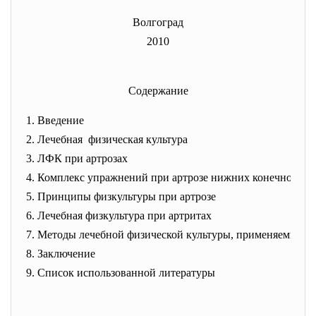
Волгоград
2010
Содержание
1. Введение
2. Лечебная физическая культура
3. ЛФК при артрозах
4. Комплекс упражнений при артрозе нижних конечностей
5. Принципы физкультуры при артрозе
6. Лечебная физкультура при артритах
7. Методы лечебной физической культуры, применяемые пр
8. Заключение
9. Список использованной литературы