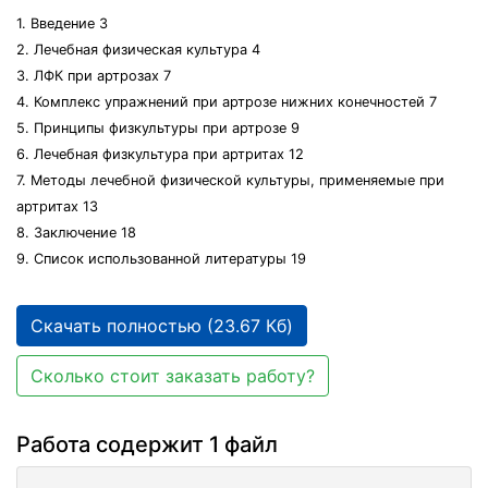
1. Введение 3
2. Лечебная физическая культура 4
3. ЛФК при артрозах 7
4. Комплекс упражнений при артрозе нижних конечностей 7
5. Принципы физкультуры при артрозе 9
6. Лечебная физкультура при артритах 12
7. Методы лечебной физической культуры, применяемые при
артритах 13
8. Заключение 18
9. Список использованной литературы 19
Скачать полностью (23.67 Кб)
Сколько стоит заказать работу?
Работа содержит 1 файл