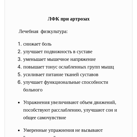
ЛФК при артрозах
Лечебная физкультура:
снижает боль
улучшает подвижность в суставе
уменьшает мышечное напряжение
повышает тонус ослабленных групп мышц
усиливает питание тканей суставов
улучшает функциональные способности
больного
Упражнения увеличивают объем движений,
пособствуют расслаблению, улучшают сон и
общее самочувствие
Умеренные упражнения не вызывают