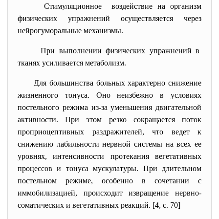
Стимуляционное воздействие на организм
физических упражнений осуществляется через
нейрогуморальные механизмы.
При выполнении физических упражнений в
тканях усиливается метаболизм.
Для большинства больных характерно снижение
жизненного тонуса. Оно неизбежно в условиях
постельного режима из-за уменьшения двигательной
активности. При этом резко сокращается поток
проприоцептивных раздражителей, что ведет к
снижению лабильности нервной системы на всех ее
уровнях, интенсивности протекания вегетативных
процессов и тонуса мускулатуры. При длительном
постельном режиме, особенно в сочетании с
иммобилизацией, происходит извращение нервно-
соматических и вегетативных реакций. [4, c. 70]