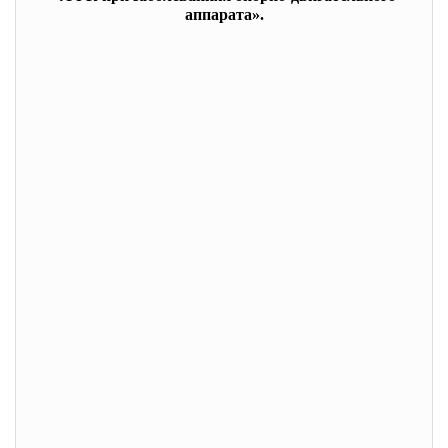
аппарата».