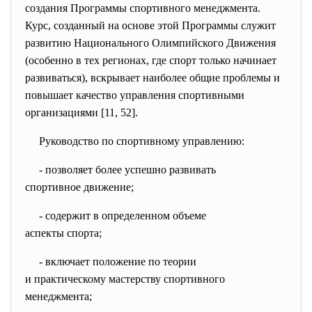
создания Программы спортивного менеджмента.
Курс, созданный на основе этой Программы служит
развитию Национального Олимпийского Движения
(особенно в тех регионах, где спорт только начинает
развиваться), вскрывает наиболее общие проблемы и
повышает качество управления спортивными
организациями [11, 52].
Руководство по спортивному управлению:
- позволяет более успешно
развивать
спортивное движение;
- содержит в определенном
объеме
аспекты спорта;
- включает положение по теории
и практическому мастерству
спортивного
менеджмента;