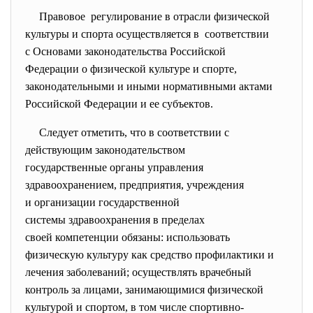
Правовое регулирование в отрасли
физической
культуры и спорта осуществляется в соответствии
с Основами законодательства Российской
Федерации о физической культуре и спорте,
законодательными и иными нормативными актами
Российской Федерации и ее субъектов.
Следует отметить, что в соответствии с
действующим законодательством
государственные органы управления
здравоохранением, предприятия, учреждения
и организации государственной
системы здравоохранения в
пределах
своей компетенции обязаны: использовать
физическую культуру как средство профилактики и
лечения заболеваний; осуществлять врачебный
контроль за лицами, занимающимися физической
культурой и спортом, в том числе спортивно-