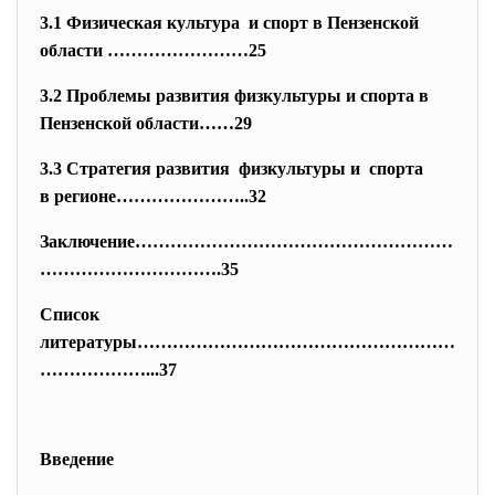
3.1 Физическая культура и спорт в Пензенской
области ……………………25
3.2 Проблемы развития физкультуры и спорта в
Пензенской области……29
3.3 Стратегия развития физкультуры и спорта
в регионе…………………..32
Заключение………………………………………………
……
…………………….35
Список
литературы………………………………………………
……
…………...37
Введение