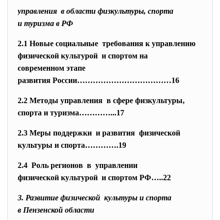
управления в области физкультуры, спорта
и туризма в РФ
2.1 Новые социальные требования к управлению
физической культурой и спортом на
современном этапе
развития России………………………………16
2.2 Методы управления в сфере физкультуры,
спорта и туризма…………...17
2.3 Меры поддержки и развития физической
культуры и спорта………….19
2.4 Роль регионов в управлении
физической культурой и спортом РФ…..22
3. Развитие физической культуры и спорта
в Пензенской области