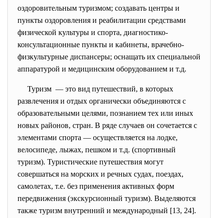
оздоровительным туризмом; создавать центры и
пункты оздоровления и реабилитации средствами
физической культуры и спорта, диагностико-
консультационные пункты и кабинеты, врачебно-
физкультурные диспансеры; оснащать их специальной
аппаратурой и медицинским оборудованием и т.д.
Туризм — это вид путешествий, в которых
развлечения и отдых органически объединяются с
образовательными целями, познанием тех или иных
новых районов, стран. В ряде случаев он сочетается с
элементами спорта — осуществляется на лодке,
велосипеде, лыжах, пешком и т.д. (спортивный
туризм). Туристические путешествия могут
совершаться на морских и речных судах, поездах,
самолетах, т.е. без применения активных форм
передвижения (экскурсионный туризм). Выделяются
также туризм внутренний и международный [13, 24].