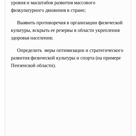
уровня и масштабов развития массового
физкультурного движения в стране;
Выявить противоречия в организации физической
культуры, вскрыть ее резервы в области укрепления
здоровья населения;
Определить меры оптимизации и стратегического
развития физической культуры и спорта (на примере
Пензенской области).