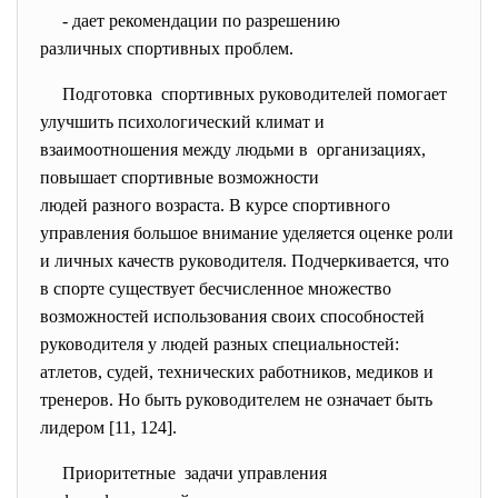
- дает рекомендации по
разрешению
различных спортивных проблем.
Подготовка спортивных руководителей помогает
улучшить психологический климат и
взаимоотношения между людьми в организациях,
повышает спортивные возможности
людей разного возраста. В курсе спортивного
управления большое внимание уделяется оценке роли
и личных качеств руководителя. Подчеркивается, что
в спорте существует бесчисленное множество
возможностей использования своих способностей
руководителя у людей разных специальностей:
атлетов, судей, технических работников, медиков и
тренеров. Но быть руководителем не означает быть
лидером [11, 124].
Приоритетные задачи управления