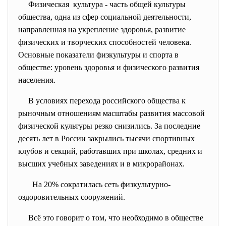
Физическая культура - часть общей культуры
общества, одна из сфер социальной деятельности,
направленная на укрепление здоровья, развитие
физических и творческих способностей человека.
Основные показатели физкультуры и спорта в
обществе: уровень здоровья и физического развития
населения.
В условиях перехода российского общества к
рыночным отношениям масштабы развития массовой
физической культуры резко снизились. За последние
десять лет в России закрылись тысячи спортивных
клубов и секций, работавших при школах, средних и
высших учебных заведениях и в микрорайонах.
На 20% сократилась сеть физкультурно-
оздоровительных сооружений.
Всё это говорит о том, что необходимо в обществе