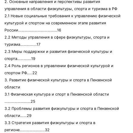
2. Основные направления и перспективы развития
управления в области физкультуры, спорта и туризма в РФ
2.1 Новые социальные требования к управлению физической
культурой и спортом на современном этапе развития
России………………………………16
2.2 Методы управления в сфере физкультуры, спорта и
туризма…………...17
2.3 Меры поддержки и развития физической культуры и
спорта………….19
2.4 Роль регионов в управлении физической культурой и
спортом РФ…..22
3. Развитие физической культуры и спорта в Пензенской
области
3.1 Физическая культура и спорт в Пензенской области
……………………25
3.2 Проблемы развития физкультуры и спорта в Пензенской
области……29
3.3 Стратегия развития физкультуры и спорта в
регионе…………………..32