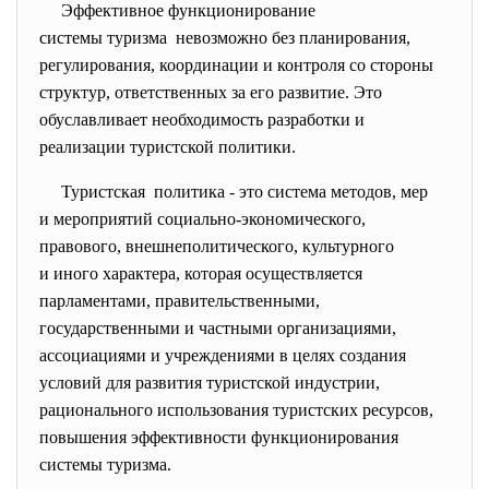
Эффективное функционирование
системы туризма невозможно без планирования,
регулирования, координации и контроля со стороны
структур, ответственных за его развитие. Это
обуславливает необходимость разработки и
реализации туристской политики.
Туристская политика - это система методов, мер
и мероприятий социально-
экономического,
правового, внешнеполитического, культурного
и иного характера, которая осуществляется
парламентами, правительственными,
государственными и частными организациями,
ассоциациями и учреждениями в целях создания
условий для развития туристской индустрии,
рационального использования туристских ресурсов,
повышения эффективности функционирования
системы туризма.