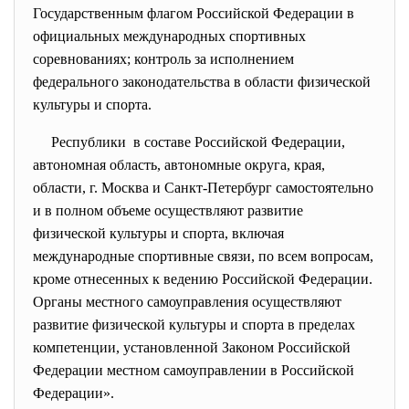
Государственным флагом Российской Федерации в
официальных международных спортивных
соревнованиях; контроль за исполнением
федерального законодательства в области физической
культуры и спорта.
Республики в составе Российской Федерации,
автономная область, автономные округа, края,
области, г. Москва и Санкт-Петербург самостоятельно
и в полном объеме осуществляют развитие
физической культуры и спорта, включая
международные спортивные связи, по всем вопросам,
кроме отнесенных к ведению Российской Федерации.
Органы местного самоуправления осуществляют
развитие физической культуры и спорта в пределах
компетенции, установленной Законом Российской
Федерации местном самоуправлении в Российской
Федерации».