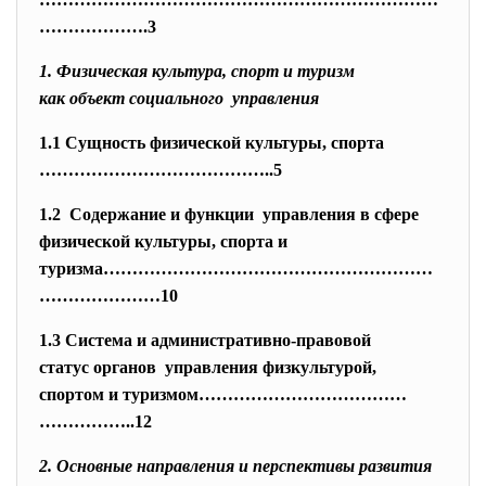
……………….
3
1. Физическая культура, спорт и туризм
как объект социального управления
1.1 Сущность физической культуры, спорта
…………………………………..5
1.2 Содержание и функции управления в сфере
физической культуры, спорта и
туризма…………………………………………………
…………
………10
1.3 Система и административно-
правовой
статус органов управления физкультурой,
спортом и туризмом………………………………
……………..12
2.
Основные направления и перспективы развития