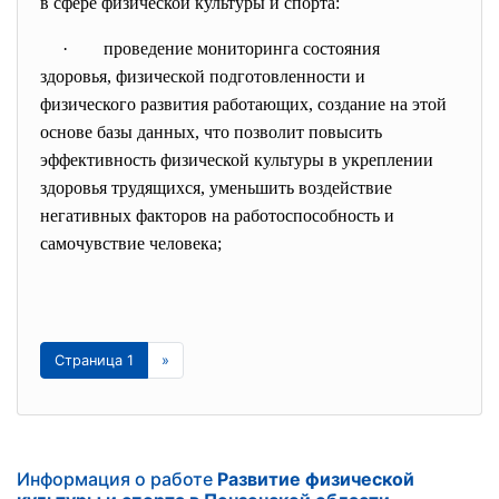
в сфере физической культуры и спорта:
· проведение мониторинга состояния
здоровья, физической подготовленности и
физического развития работающих, создание на этой
основе базы данных, что позволит повысить
эффективность физической культуры в укреплении
здоровья трудящихся, уменьшить воздействие
негативных факторов на работоспособность и
самочувствие человека;
Страница 1
»
Информация о работе
Развитие физической