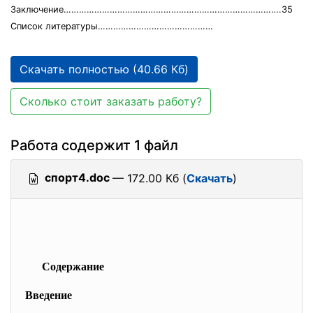
Заключение………………………………………………………………………….35
Список литературы………………………………………
Скачать полностью (40.66 Кб)
Сколько стоит заказать работу?
Работа содержит 1 файл
спорт4.doc
— 172.00 Кб (
Скачать
)
Содержание
Введение
……………………………………………………………