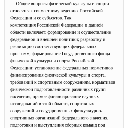
Общие вопросы физической культуры и спорта
относятся к совместному
ведению Российской
Федерации и ее субъектов. Так,
компетенция Российской Федерации в данной
области включает: формирование и осуществление
федеральной и внешней политики; разработку и
реализацию соответствующих федеральных
программ; формирование Государственного фонда
физической культуры и спорта Российской
Федерации; установление федеральных нормативов
финансирования физической культуры и спорта,
требований к спортивным сооружениям, нормативов
физической подготовленности различных групп
населения; прямое финансирование научных
исследований в этой области, спортивных
сооружений и государственных физкуль­турно-
спортивных организаций федерального значения,
подготовки и выступления сборных команд под