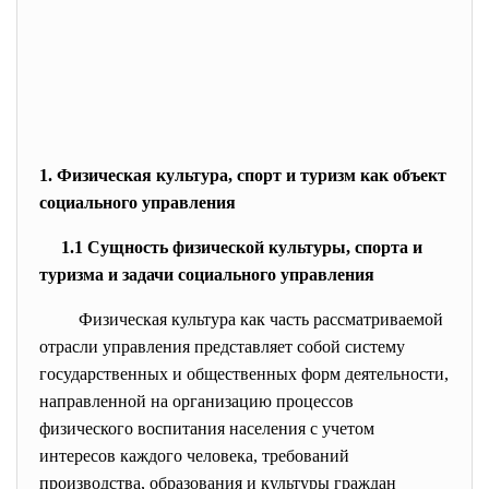
1. Физическая культура, спорт и туризм как объект
социального управления
1.1 Сущность физической культуры, спорта и
туризма и задачи социального управления
Физическая культура как часть рассматриваемой
отрасли управления представляет собой систему
государственных и общественных форм деятельности,
направленной на организацию процессов
физического воспитания населения с учетом
интересов каждого человека, требований
производства, образования и культуры граждан