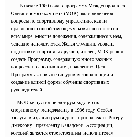
В начале 1980 года в программу Международного
Олимпийского комитета (МОК) были включены
вопросы по спортивному управлению, как на
правлению, способствующему развитию спорта во
всем мире. Многие положения, содержащиеся в нем,
успешно используются. Желая улучшить уровень
подготовки спортивных руководителей, МОК решил
создать Программу, содержащую много важных
вопросов по спортивному управлению. Цель
Программы - повышение уровня координации и
создание единой формы обучения спортивных
руководителей.
МОК выпустил первое руководство по
спортивному менеджменту в 1986 году. Особая
заслуга в издании руководства
принадлежит Рогеру
Джексону - президенту Канадской Ассоциации,
который является ответственным исполнителем