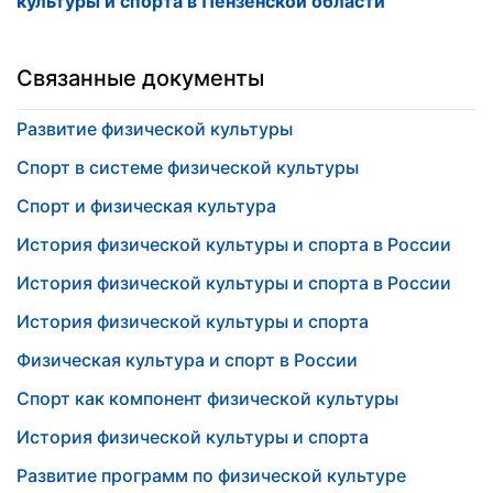
культуры и спорта в Пензенской области
Связанные документы
Развитие физической культуры
Спорт в системе физической культуры
Спорт и физическая культура
История физической культуры и спорта в России
История физической культуры и спорта в России
История физической культуры и спорта
Физическая культура и спорт в России
Спорт как компонент физической культуры
История физической культуры и спорта
Развитие программ по физической культуре