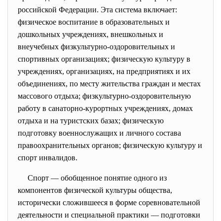
российской Федерации. Эта система включает:
физическое воспитание в образовательных и
дошкольных учреждениях, внешкольных и
внеучебных физкультурно-оздоровительных и
спортивных организациях; физическую культуру в
учреждениях, организациях, на предприятиях и их
объединениях, по месту жительства граждан и местах
массового отдыха; физкультурно-оздоровительную
работу в санаторно-курортных учреждениях, домах
отдыха и на туристских базах; физическую
подготовку военнослужащих и личного состава
правоохранительных органов; физическую культуру и
спорт инвалидов.
Спорт — обобщенное понятие одного из
компонентов физической культуры общества,
исторически сложившееся в форме соревновательной
деятельности и специальной практики — подготовки