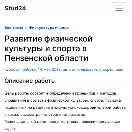
Stud24
Все темы
Физкультура и спорт
Развитие физической
культуры и спорта в
Пензенской области
Курсовая работа, 14 Мая 2012, автор: пользователь скрыл имя
Описание работы
Цель работы состоит в определении принципов и методов
управления в области физической культуры, спорта, туризма
нацеленных на развитие физкультурно-оздоровительной работы,
а также рассмотрении стратегии развития.
Реализация этой цели предусматривала решение следующих
задач: