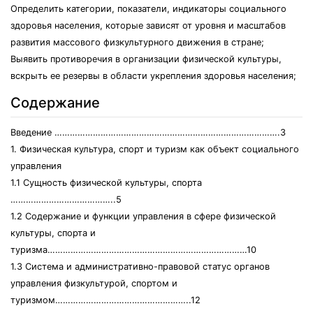
Определить категории, показатели, индикаторы социального
здоровья населения, которые зависят от уровня и масштабов
развития массового физкультурного движения в стране;
Выявить противоречия в организации физической культуры,
вскрыть ее резервы в области укрепления здоровья населения;
Содержание
Введение …………………………………………………………………………….3
1. Физическая культура, спорт и туризм как объект социального
управления
1.1 Сущность физической культуры, спорта
…………………………………..5
1.2 Содержание и функции управления в сфере физической
культуры, спорта и
туризма……………………………………………………………………10
1.3 Система и административно-правовой статус органов
управления физкультурой, спортом и
туризмом……………………………………………..12