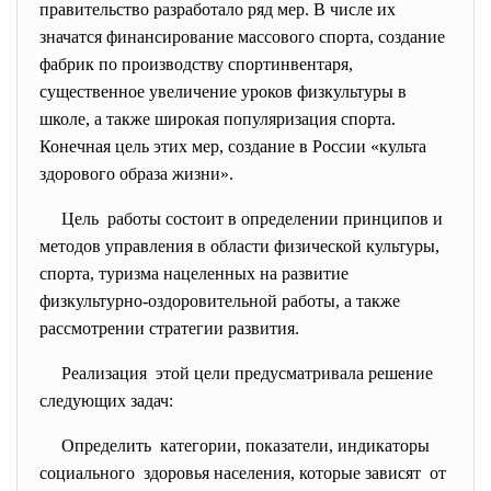
правительство разработало ряд мер. В числе их
значатся финансирование массового спорта, создание
фабрик по производству спортинвентаря,
существенное увеличение уроков физкультуры в
школе, а также широкая популяризация спорта.
Конечная цель этих мер, создание в России «культа
здорового образа жизни».
Цель работы состоит в определении принципов и
методов управления в области физической культуры,
спорта, туризма нацеленных на развитие
физкультурно-оздоровительной работы, а также
рассмотрении стратегии развития.
Реализация этой цели предусматривала решение
следующих задач:
Определить категории, показатели, индикаторы
социального здоровья населения, которые зависят от