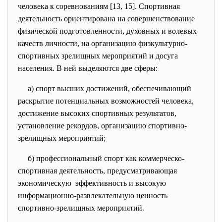
человека к соревнованиям [13, 15]. Спортивная
деятельность ориентирована на совершенствование
физической подготовлен­ности, духовных и волевых
качеств личности, на организацию физкультурно-
спортивных зрелищных мероприятий и досуга
населения. В ней выделяются две сферы:
а) спорт высших достижений, обеспечивающий
раскрытие потенциальных
возможностей человека,
достижение высоких спортивных результатов,
установление рекордов, организацию спортивно-
зрелищных мероприятий;
б) профессиональный спорт как коммерческо-
спортивная деятельность, предусматривающая
экономическую эффективность и высокую
информационно-развлекательную ценность
спортивно-зрелищных мероприятий.