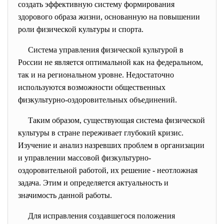
создать эффективную систему формирования
здорового образа жизни, основанную на повышении
роли физической культуры и спорта.
Система управления физической культурой в
России не является оптимальной как на федеральном,
так и на региональном уровне. Недостаточно
используются возможности общественных
физкультурно-оздоровительных объединений.
Таким образом, существующая система физической
культуры в стране переживает глубокий кризис.
Изучение и анализ назревших проблем в организации
и управлении массовой физкультурно-
оздоровительной работой, их решение - неотложная
задача. Этим и определяется актуальность и
значимость данной работы.
Для исправления создавшегося положения