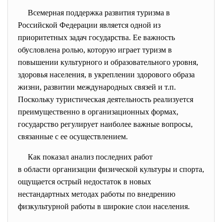
Всемерная поддержка развития туризма в
Российской Федерации является одной из
приоритетных задач государства. Ее важность
обусловлена ролью, которую играет туризм в
повышении культурного и образовательного уровня,
здоровья населения, в укреплении здорового образа
жизни, развитии международных связей и т.п.
Поскольку туристическая деятельность реализуется
преимущественно в организационных формах,
государство регулирует наиболее важные вопросы,
связанные с ее осуществлением.
Как показал анализ последних работ
в области организации
физической культуры и спорта,
ощущается острый недостаток в новых
нестандартных методах работы по внедрению
физкультурной работы в широкие слои населения.