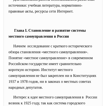
источники: учебная литература, нормативно-
правовые акты, ресурсы сети Интернет.
Глава I. Становление и развитие системы
местного самоуправления в России
Начнем исследование с краткого исторического
обзора становления «местного самоуправления».
Понятие «местное самоуправление» в современном
Российском государстве имеет сравнительно
короткую историю. Институт местного
самоуправления не был закреплен ни в Конституциях
1937 и 1978 годов, ни в законах о местных советах
народных депутатов.
Интерес к идее местного самоуправления в России
возник к 1925 году, так как система городского