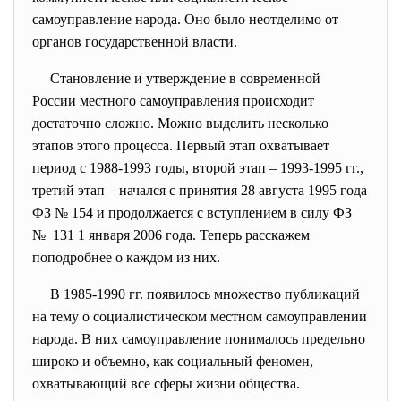
самоуправление народа. Оно было неотделимо от
органов государственной власти.
Становление и утверждение в современной
России местного самоуправления происходит
достаточно сложно. Можно выделить несколько
этапов этого процесса. Первый этап охватывает
период с 1988-1993 годы, второй этап – 1993-1995 гг.,
третий этап – начался с принятия 28 августа 1995 года
ФЗ № 154 и продолжается с вступлением в силу ФЗ
№ 131 1 января 2006 года. Теперь расскажем
поподробнее о каждом из них.
В 1985-1990 гг. появилось множество публикаций
на тему о социалистическом местном самоуправлении
народа. В них самоуправление понималось предельно
широко и объемно, как социальный феномен,
охватывающий все сферы жизни общества.