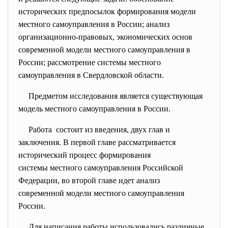
исторических предпосылок формирования модели
местного самоуправления в России; анализ
организационно-правовых, экономических основ
современной модели местного самоуправления в
России; рассмотрение системы местного
самоуправления в Свердловской области.
Предметом исследования является существующая
модель местного самоуправления в России.
Работа состоит из введения, двух глав и
заключения. В первой главе рассматривается
исторический процесс формирования
системы местного самоуправления Российской
Федерации, во второй главе идет анализ
современной модели местного самоуправления
России.
Для написания работы использовались различные