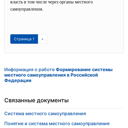
власть в том числе через органы местного
самоуправления.
Страница 1
»
Информация о работе
Формирование системы
местного самоуправления в Российской
Федерации
Связанные документы
Система местного самоуправления
Понятие и система местного самоуправления