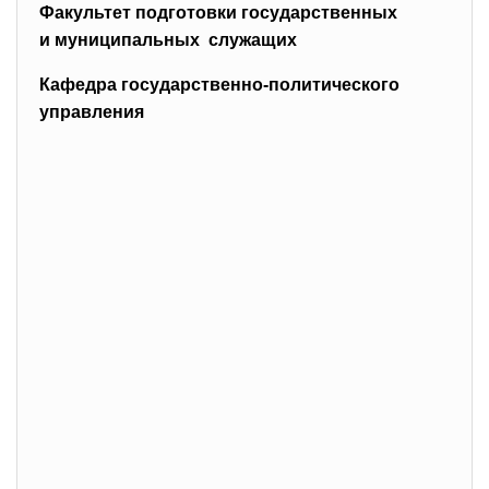
Факультет подготовки государственных
и муниципальных служащих
Кафедра государственно-политического
управления