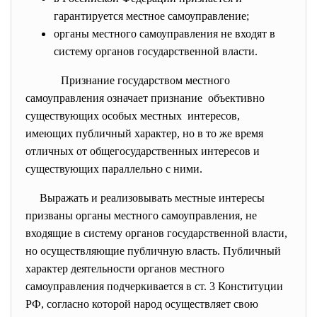
гарантируется местное самоуправление;
органы местного самоуправления не входят в
систему органов государственной власти.
Признание государством местного
самоуправления означает признание объективно
существующих особых местных интересов,
имеющих публичный характер, но в то же время
отличных от общегосударственных интересов и
существующих параллельно с ними.
Выражать и реализовывать местные интересы
призваны органы местного самоуправления, не
входящие в систему органов государственной власти,
но осуществляющие публичную власть. Публичный
характер деятельности органов местного
самоуправления подчеркивается в ст. 3 Конституции
РФ, согласно которой народ осуществляет свою