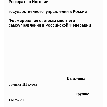
Реферат по Истории
государственного управления в России
Формирование системы местного
самоуправления в Российской Федерации
Выполнил:
студент III курса
Группа:
ГМУ-532