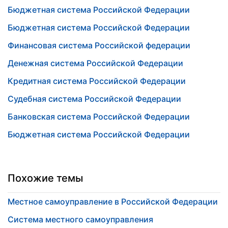
Бюджетная система Российской Федерации
Бюджетная система Российской Федерации
Финансовая система Российской федерации
Денежная система Российской Федерации
Кредитная система Российской Федерации
Судебная система Российской Федерации
Банковская система Российской Федерации
Бюджетная система Российской Федерации
Похожие темы
Местное самоуправление в Российской Федерации
Система местного самоуправления