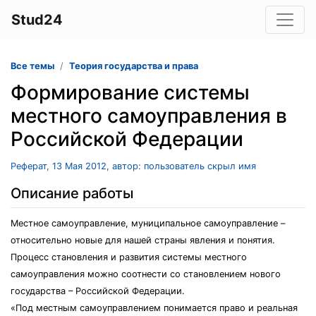
Stud24
Все темы
Теория государства и права
Формирование системы
местного самоуправления в
Российской Федерации
Реферат, 13 Мая 2012, автор: пользователь скрыл имя
Описание работы
Местное самоуправление, муниципальное самоуправление –
относительно новые для нашей страны явления и понятия.
Процесс становления и развития системы местного
самоуправления можно соотнести со становлением нового
государства – Российской Федерации.
«Под местным самоуправлением понимается право и реальная