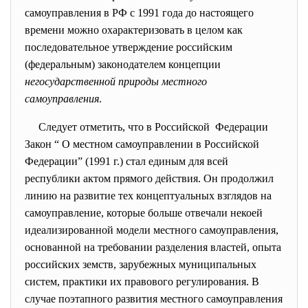
самоуправления в РФ с 1991 года до настоящего
времени можно охарактеризовать в целом как
последовательное утверждение российским
(федеральным) законодателем концепции
негосударственной природы местного
самоуправления
.
Следует отметить, что в Российской Федерации
Закон “ О местном самоуправлении в Российской
Федерации” (1991 г.) стал единым для всей
республики актом прямого действия. Он продолжил
линию на развитие тех концептуальных взглядов на
самоуправление, которые больше отвечали некоей
идеализированной модели местного самоуправления,
основанной на требовании разделения властей, опыта
российских земств, зарубежных муниципальных
систем, практики их правового регулирования. В
случае поэтапного развития местного самоуправления