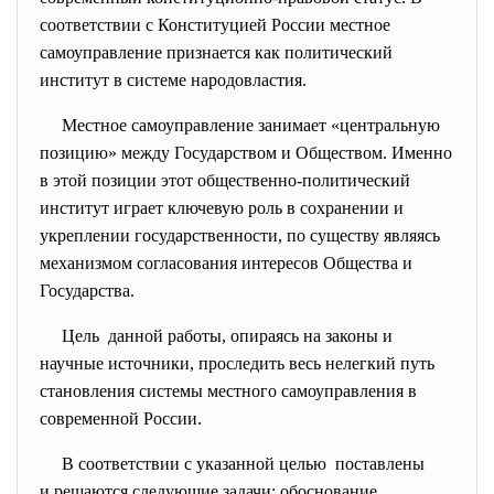
соответствии с Конституцией России местное
самоуправление признается как политический
институт в системе народовластия.
Местное самоуправление занимает «центральную
позицию» между Государством и Обществом. Именно
в этой позиции этот общественно-политический
институт играет ключевую роль в сохранении и
укреплении государственности, по существу являясь
механизмом согласования интересов Общества и
Государства.
Цель данной работы, опираясь на законы и
научные источники, проследить весь нелегкий путь
становления системы местного самоуправления в
современной России.
В соответствии с указанной целью поставлены
и решаются следующие задачи: обоснование