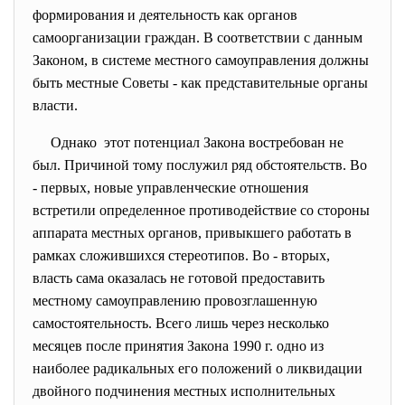
формирования и деятельность как органов
самоорганизации граждан. В соответствии с данным
Законом, в системе местного самоуправления должны
быть местные Советы - как представительные органы
власти.
Однако этот потенциал Закона востребован не
был. Причиной тому послужил ряд обстоятельств. Во
- первых, новые управленческие отношения
встретили определенное противодействие со стороны
аппарата местных органов, привыкшего работать в
рамках сложившихся стереотипов. Во - вторых,
власть сама оказалась не готовой предоставить
местному самоуправлению провозглашенную
самостоятельность. Всего лишь через несколько
месяцев после принятия Закона 1990 г. одно из
наиболее радикальных его положений о ликвидации
двойного подчинения местных исполнительных