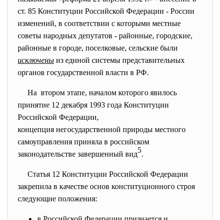
ст. 85 Конституции Российской Федерации - России
изменений, в соответствии с которыми местные
советы народных депутатов - районные, городские,
районные в городе, поселковые, сельские были
исключены
из единой системы представительных
органов государственной власти в РФ.
На втором этапе, началом которого явилось
принятие 12 декабря 1993 года Конституции
Российской Федерации,
концепция негосударственной природы местного
самоуправления приняла в российском
5
законодательстве завершенный вид
.
Статья 12 Конституции Российской Федерации
закрепила в качестве основ конституционного строя
следующие положения:
в Российской Федерации признается и