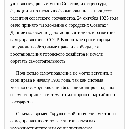
управления, роль и место Советов, их структура,
функции и полномочия формировались в процессе
развития советского государства. 24 октября 1925 года
было принято "Положение о городских Советах".
Данное положение дало мощный толчок к развитию
самоуправления в СССР. В короткие сроки города
получили необходимые права и свободы для
восстановления городского хозяйства и начали
обретать самостоятельность.
Полностью самоуправление не могло вступить в
свои права к началу 1930 года, так как система
местного самоуправления была ликвидирована, а на
ее смену пришла система тоталитарного партийного
государства.
С начала времен "хрущевской оттепели" местного
самоуправления стало рассматриваться как
коммунистическое или социалистическое