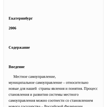
Екатеринбург
2006
Содержание
Введение
Местное самоуправление,
муниципальное самоуправление – относительно
новые для нашей страны явления и понятия. Процесс
становления и развития системы местного
самоуправления можно соотнести со становлением
нового государства – Российской Федерации.