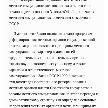
местное самоуправление, можно сказать, что свое
начало ведет с союзного Закона «Об общих началах
местного самоуправления и местного хозяйства в
СССР».
Именно этот Закон положил начало процессам
реформирования местных органов государственной
власти, закрепил понятие и принципы местного
самоуправления, характер взаимосвязей
представительных и исполнительных органов,
финансовую и экономическую основу, а также
гарантии и ответственность местного
самоуправления. Закон СССР 1990 г. заложил
фундамент для постепенного реформирования
местных органов власти Советского государства в
органы местного самоуправления на этапе перехода к
демократическому его типу. Он определил основные
направления местных органов власти, принципы их