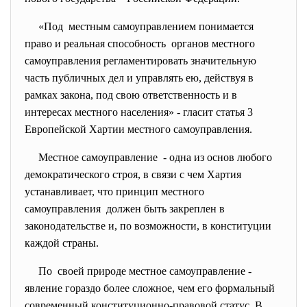
«Под местным самоуправлением
понимается
право и реальная способность органов местного
самоуправления регламентировать значительную
часть публичных дел и управлять ею, действуя в
рамках закона, под свою ответственность и в
интересах местного населения» - гласит статья 3
Европейской Хартии местного самоуправления.
Местное самоуправление - одна из основ любого
демократического строя, в связи с чем Хартия
устанавливает, что принцип местного
самоуправления должен быть закреплен в
законодательстве и, по возможности, в конституции
каждой страны.
По своей природе местное
самоуправление -
явление гораздо более сложное, чем его формальный
современный конституционно-правовой статус. В