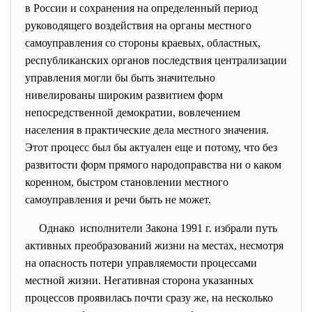
в России и сохранения на определенный период
руководящего воздействия на органы местного
самоуправления со стороны краевых, областных,
республиканских органов последствия централизации
управления могли бы быть значительно
нивелированы широким развитием форм
непосредственной демократии, вовлечением
населения в практические дела местного значения.
Этот процесс был бы актуален еще и потому, что без
развитости форм прямого народоправства ни о каком
коренном, быстром становлении местного
самоуправления и речи быть не может.
Однако исполнители Закона 1991 г. избрали путь
активных преобразований жизни на местах, несмотря
на опасность потери управляемости процессами
местной жизни. Негативная сторона указанных
процессов проявилась почти сразу же, на несколько