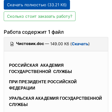
Скачать полностью (33.21 Кб)
Сколько стоит заказать работу?
Работа содержит 1 файл
Чистовик.doc
— 149.00 Кб (
Скачать
)
РОССИЙСКАЯ АКАДЕМИЯ
ГОСУДАРСТВЕННОЙ СЛУЖБЫ
ПРИ ПРЕЗИДЕНТЕ РОССИЙСКОЙ
ФЕДЕРАЦИИ
УРАЛЬСКАЯ АКАДЕМИЯ ГОСУДАРСТВЕННОЙ
СЛУЖБЫ