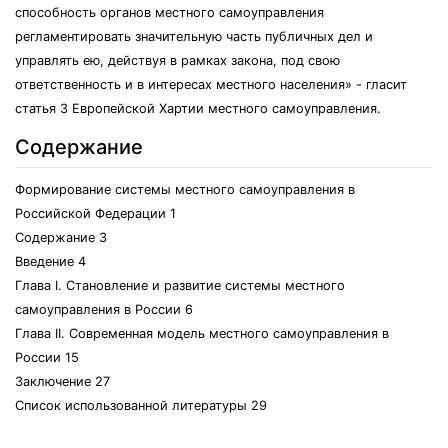
способность органов местного самоуправления
регламентировать значительную часть публичных дел и
управлять ею, действуя в рамках закона, под свою
ответственность и в интересах местного населения» - гласит
статья 3 Европейской Хартии местного самоуправления.
Содержание
Формирование системы местного самоуправления в
Российской Федерации 1
Содержание 3
Введение 4
Глава I. Становление и развитие системы местного
самоуправления в России 6
Глава II. Современная модель местного самоуправления в
России 15
Заключение 27
Список использованной литературы 29