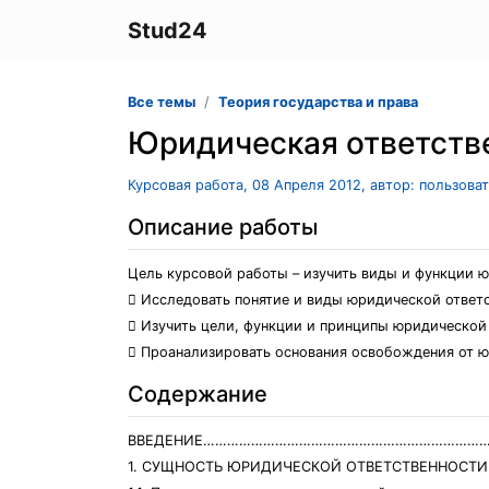
Stud24
Все темы
Теория государства и права
Юридическая ответстве
Курсовая работа, 08 Апреля 2012, автор: пользова
Описание работы
Цель курсовой работы – изучить виды и функции 
 Исследовать понятие и виды юридической ответ
 Изучить цели, функции и принципы юридической
 Проанализировать основания освобождения от ю
Содержание
ВВЕДЕНИЕ…………………………………………………………………
1. СУЩНОСТЬ ЮРИДИЧЕСКОЙ ОТВЕТСТВЕННОС