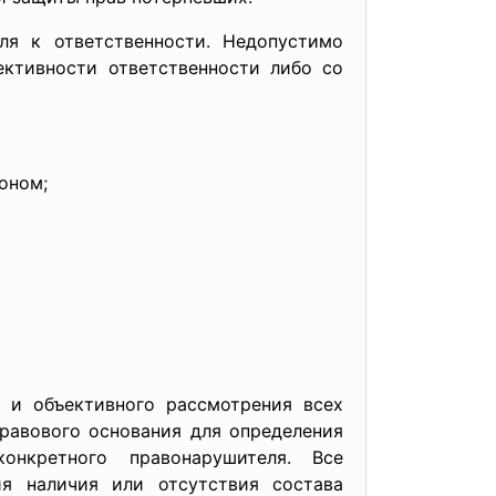
ля к ответственности. Недопустимо
ективности ответственности либо со
оном;
о и объективного рассмотрения всех
равового основания для определения
онкретного правонарушителя. Все
я наличия или отсутствия состава