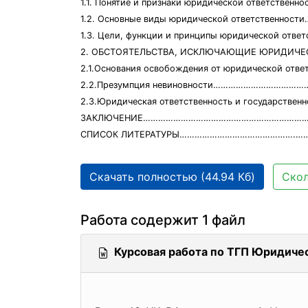
1.1. Понятие и признаки юридической ответстве
1.2. Основные виды юридической ответственн
1.3. Цели, функции и принципы юридической отве
2. ОБСТОЯТЕЛЬСТВА, ИСКЛЮЧАЮЩИЕ ЮРИДИ
2.1.Основания освобождения от юридической отв
2.2.Презумпция невиновности………………………………
2.3.Юридическая ответственность и государствен
ЗАКЛЮЧЕНИЕ…………………………………………………………….
СПИСОК ЛИТЕРАТУРЫ……………………………………….……
Скачать полностью (44.94 Кб)
Скол
Работа содержит 1 файл
Курсовая работа по ТГП Юридичес