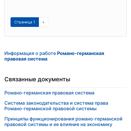
Страница 1
»
Информация о работе
Романо-германская
правовая система
Связанные документы
Романо-германская правовая система
Система законодательства и система права
Романо-германской правовой системы
Принципы функционирования романо-германской
правовой системы и ее влияние на экономику