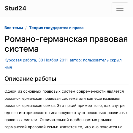
Stud24
Все темы
Теория государства и права
Романо-германская правовая
система
Курсовая работа, 30 Ноября 2011, автор: пользователь скрыл
имя
Описание работы
Одной из основных правовых систем современности является
романо-германская правовая система или как еще называют
романо-германская семья. Это яркий пример того, как внутри
одного исторического типа сосуществуют несколько различных
правовых систем. Отличительной особенностью романо-
германской правовой семьи является то, что она покоится на