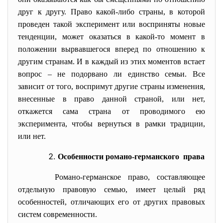
друг к другу. Право какой-либо страны, в которой
проведен такой эксперимент или восприняты новые
тенденции, может оказаться в какой-то момент в
положении вырвавшегося вперед по отношению к
другим странам. И в каждый из этих моментов встает
вопрос – не подорвано ли единство семьи. Все
зависит от того, воспримут другие страны изменения,
внесенные в право данной страной, или нет,
откажется сама страна от проводимого ею
эксперимента, чтобы вернуться в рамки традиции,
или нет.
Особенности романо-германского права
Романо-германское право, составляющее
отдельную правовую семью, имеет целый ряд
особенностей, отличающих его от других правовых
систем современности.