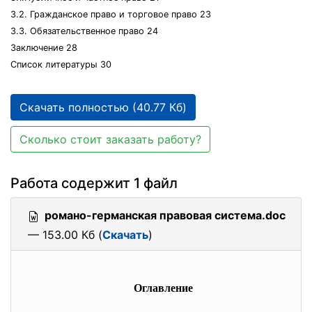
3.2. Гражданское право и торговое право 23
3.3. Обязательственное право 24
Заключение 28
Список литературы 30
Скачать полностью (40.77 Кб)
Сколько стоит заказать работу?
Работа содержит 1 файл
романо-германская правовая система.doc
— 153.00 Кб (
Скачать
)
Оглавление