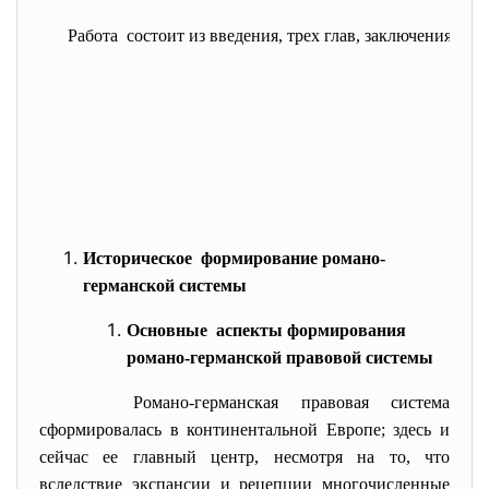
Работа состоит из введения, трех глав, заключения и 
Историческое формирование романо-
германской системы
Основные аспекты формирования
романо-германской правовой системы
Романо-германская правовая система
сформировалась в континентальной Европе; здесь и
сейчас ее главный центр, несмотря на то, что
вследствие экспансии и рецепции многочисленные