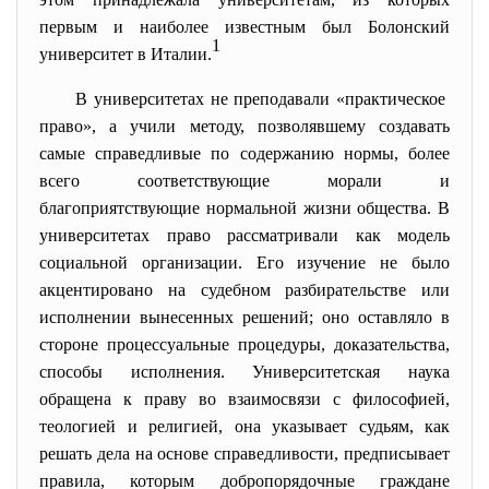
первым и наиболее известным был Болонский
1
университет в Италии.
В университетах не преподавали «практическое
право», а учили методу, позволявшему создавать
самые справедливые по содержанию нормы, более
всего соответствующие морали и
благоприятствующие нормальной жизни общества. В
университетах право рассматривали как модель
социальной организации. Его изучение не было
акцентировано на судебном разбирательстве или
исполнении вынесенных решений; оно оставляло в
стороне процессуальные процедуры, доказательства,
способы исполнения. Университетская наука
обращена к праву во взаимосвязи с философией,
теологией и религией, она указывает судьям, как
решать дела на основе справедливости, предписывает
правила, которым добропорядочные граждане