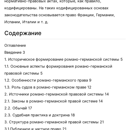
нормативно-правовых актах, которые, как правило,
кодифицированы. На таких кодифицированных основах
законодательства основывается право Франции, Германии,
Испании, Италии и т. д.
Содержание
Оглавление
Введение 3
1. Историческое формирование романо-германской системы 5
1.1. Основные аспекты формирования романо-германской
правовой системы 5
1.2. Особенности романо-германского права 9
1.3. Роль судов в романо-германском праве 12
2. Источники романо-германской правовой системы 14
2.1. Законы в романо-германской правой системе 14
2.2. Обычай 17
2.3. Судебная практика и доктрина 18
3. Структура романо-германской правой системы 21
3.1.Публичное и частное право 21