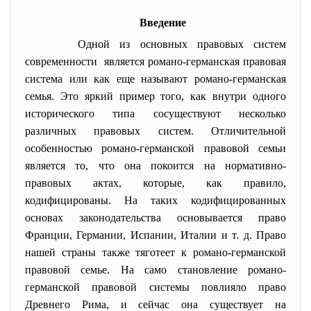
Введение
Одной из основных правовых систем
современности является романо-германская правовая
система или как еще называют романо-германская
семья. Это яркий пример того, как внутри одного
исторического типа сосуществуют несколько
различных правовых систем. Отличительной
особенностью романо-германской правовой семьи
является то, что она покоится на нормативно-
правовых актах, которые, как правило,
кодифицированы. На таких кодифицированных
основах законодательства основывается право
Франции, Германии, Испании, Италии и т. д. Право
нашей страны также тяготеет к романо-германской
правовой семье. На само становление романо-
германской правовой системы повлияло право
Древнего Рима, и сейчас она существует на