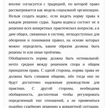
вполне согласуется с традицией, по которой право
рассматривается как модель социальной организации.
Нельзя создать кодекс, если видеть норму права в
каждом решении судьи. Задача кодекса состоит не в
решении всех конкретных практических вопросов, а в
даче общих, связанных в систему, легкодоступных для
обозрения и понимания правил, на основе которых
можно определить, каким образом должны быть
решены те или иные проблемы.
Обобщенность нормы должна быть оптимальной:
нечто среднее между решением спора и общим
принципом права. С одной стороны, нормы права не
должны быть слишком общими, ибо тогда они не
будут достаточно надежным руководством для
практики. С другой стороны, необходима
обобщенность, достаточная чтобы регулировать
определенный тип отношений, а не применяться
подобно судебному решению к конкретной ситуации.