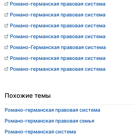
Романо-германская правовая система
Романо-германская правовая система
Романо-германская правовая система
Романо-германская правовая система
Романо-Германская правовая система
Романо-германская правовая система
Романо-германская правовая система
Похожие темы
Романо-германская правовая система
Романо-германская правовая семья
Романо-германская система