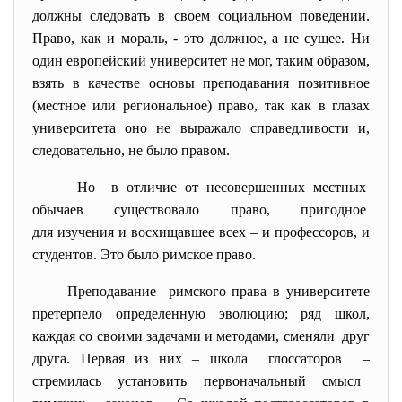
должны следовать в своем социальном поведении.
Право, как и мораль, - это должное, а не сущее. Ни
один европейский университет не мог, таким образом,
взять в качестве основы преподавания позитивное
(местное или региональное) право, так как в глазах
университета оно не выражало справедливости и,
следовательно, не было правом.
Но в отличие от несовершенных местных
обычаев существовало право, пригодное
для изучения и восхищавшее всех – и профессоров, и
студентов. Это было римское право.
Преподавание римского права в университете
претерпело определенную эволюцию; ряд школ,
каждая со своими задачами и методами, сменяли друг
друга. Первая из них – школа глоссаторов –
стремилась установить первоначальный смысл