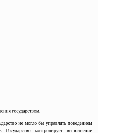
ения государством.
ударство не могло бы управлять поведением
. Государство контролирует выполнение