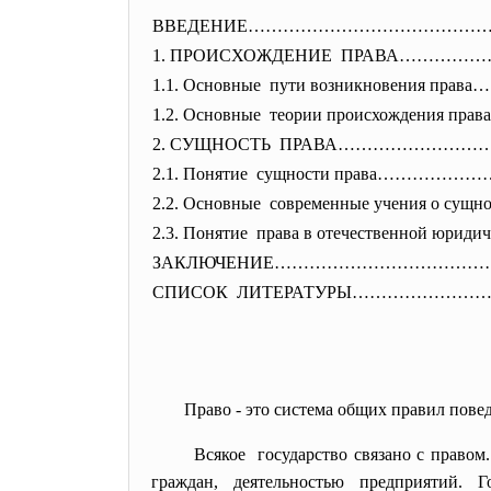
ВВЕДЕНИЕ…………………………………
1. ПРОИСХОЖДЕНИЕ ПРАВА…………
1.1. Основные пути возникновения пр
1.2. Основные теории происхождения п
2. СУЩНОСТЬ ПРАВА………………
2.1. Понятие сущности права…
2.2. Основные современные учения 
2.3. Понятие права в отечественной
юриди
ЗАКЛЮЧЕНИЕ……………………………
СПИСОК ЛИТЕРАТУРЫ……………
Право - это система общих правил пов
Всякое государство связано с правом
граждан, деятельностью предприятий. 