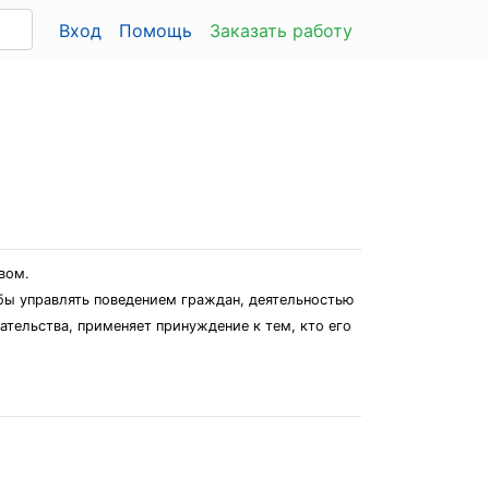
Вход
Помощь
Заказать работу
вом.
 бы управлять поведением граждан, деятельностью
ательства, применяет принуждение к тем, кто его