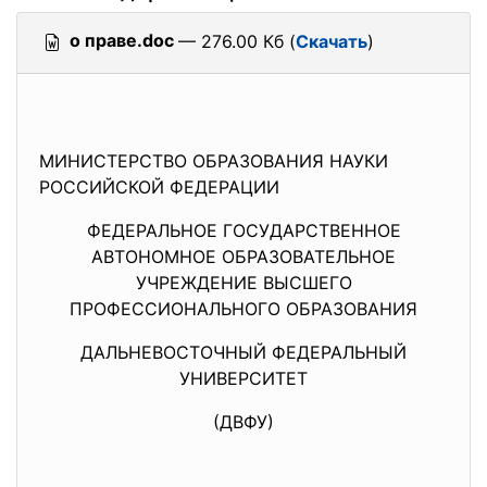
о праве.doc
— 276.00 Кб (
Скачать
)
МИНИСТЕРСТВО ОБРАЗОВАНИЯ НАУКИ
РОССИЙСКОЙ ФЕДЕРАЦИИ
ФЕДЕРАЛЬНОЕ ГОСУДАРСТВЕННОЕ
АВТОНОМНОЕ ОБРАЗОВАТЕЛЬНОЕ
УЧРЕЖДЕНИЕ ВЫСШЕГО
ПРОФЕССИОНАЛЬНОГО ОБРАЗОВАНИЯ
ДАЛЬНЕВОСТОЧНЫЙ ФЕДЕРАЛЬНЫЙ
УНИВЕРСИТЕТ
(ДВФУ)