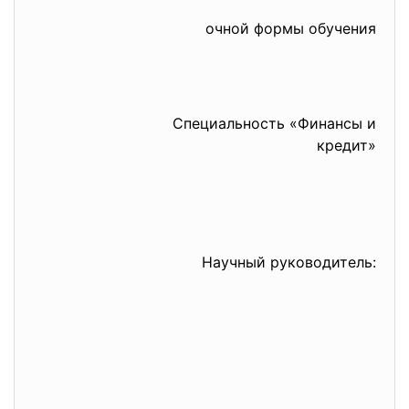
очной формы обучения
Специальность «Финансы и
кредит»
Научный руководитель: