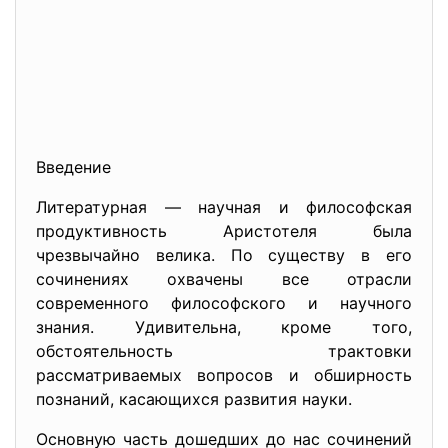
Введение
Литературная — научная и философская
продуктивность Аристотеля была
чрезвычайно велика. По существу в его
сочинениях охвачены все отрасли
современного философского и научного
знания. Удивительна, кроме того,
обстоятельность трактовки
рассматриваемых вопросов и обширность
познаний, касающихся развития науки.
Основную часть дошедших до нас сочинений