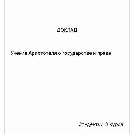
ДОКЛАД
Учение Аристотеля о государстве и праве
Студентки 3 курса