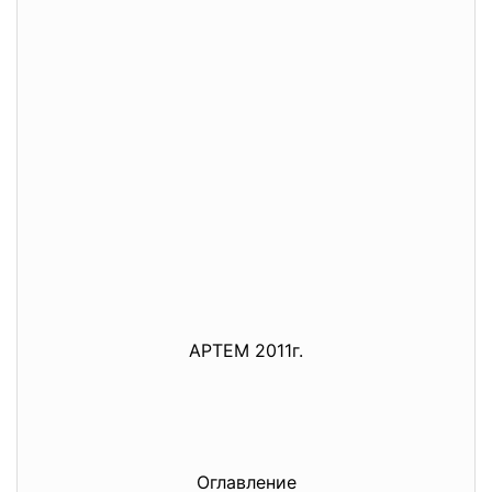
АРТЕМ 2011г.
Оглавление