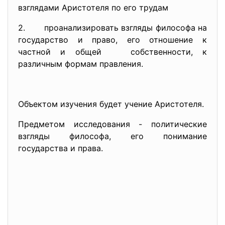
взглядами Аристотеля по его трудам
2. проанализировать взгляды философа на
государство и право, его отношение к
частной и общей собственности, к
различным формам правления.
Объектом изучения будет учение Аристотеля.
Предметом исследования - политические
взгляды философа, его понимание
государства и права.