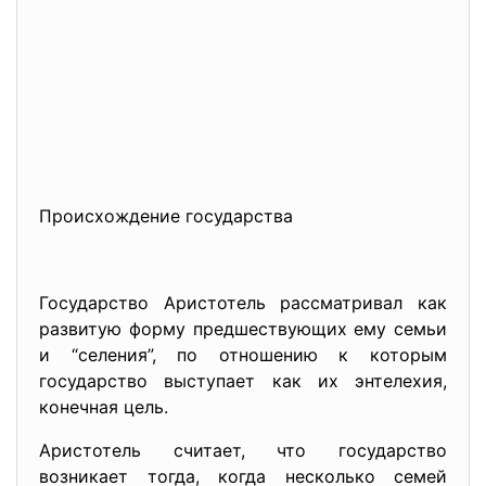
Происхождение государства
Государство Аристотель рассматривал как
развитую форму предшествующих ему семьи
и “селения”, по отношению к которым
государство выступает как их энтелехия,
конечная цель.
Аристотель считает, что государство
возникает тогда, когда несколько семей