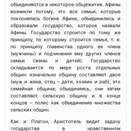
объединяются в некоторое общежитие. Афины
возникли потому, что все семьи, которые
поклонялась богине Афине, объединились и
образовали государство, которое назвали
Афины. Государство строится по тому же
принципу, по которому строится семья, т. е.
по принципу главенства одного ее члена
(мужчины) и подчинения ему других членов
семьи (жены и детей). Государство
складывается по мере роста отдельных
общин: изначально общину составляют двое
(муж и жена, отец – дети, хозяин и раб); это
семейная община; объединяясь, они затем
составляют сельскую общину и в конце
концов – полис как объединение множества
сельских общин.
Как и Платон, Аристотель видит задачу
государства в нравственном