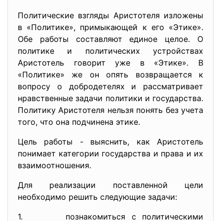
Политические взгляды Аристотеля изложены
в «Политике», примыкающей к его «Этике».
Обе работы составляют единое целое. О
политике и политических устройствах
Аристотель говорит уже в «Этике». В
«Политике» же он опять возвращается к
вопросу о добродетелях и рассматривает
нравственные задачи политики и государства.
Политику Аристотеля нельзя понять без учета
того, что она подчинена этике.
Цель работы - выяснить, как Аристотель
понимает категории государства и права и их
взаимоотношения.
Для реализации поставленной цели
необходимо решить следующие задачи:
1. познакомиться с политическими