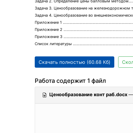
Задача 2. Определение цены балловым метод
Задача 3. Ценообразование на железнодорожном
Задача 4. Ценообразование во внешнеэкономическ
Приложение 1 ………………………………………………………
Приложение 2 ……………………………………………………………
Приложение 3 ………………………………………………………
Список литературы …………………………………………………
Скачать полностью (60.68 Кб)
Скол
Работа содержит 1 файл
Ценообразование конт раб.docx
—