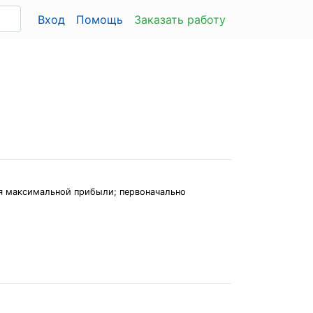
Вход
Помощь
Заказать работу
ия максимальной прибыли; первоначально