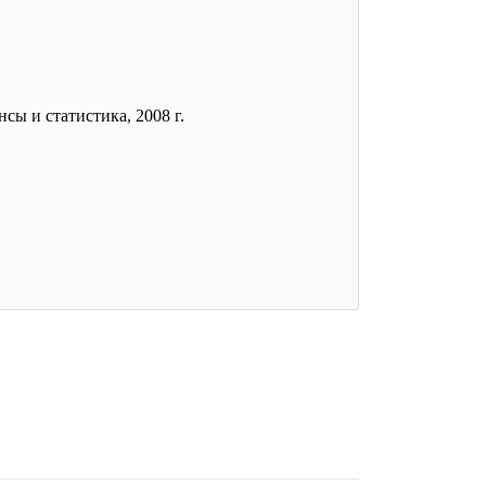
нсы и статистика, 2008 г.