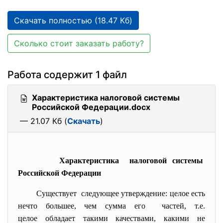
Скачать полностью (18.47 Кб)
Сколько стоит заказать работу?
Работа содержит 1 файл
Характеристика налоговой системы
Российской Федерации.docx
— 21.07 Кб (
Скачать
)
Характеристика налоговой системы
Российской Федерации
Существует следующее утверждение: целое есть
нечто большее, чем сумма его частей, т.е.
целое обладает такими
качествами
, какими не