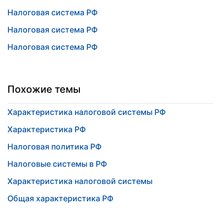
Налоговая система РФ
Налоговая система РФ
Налоговая система РФ
Похожие темы
Характеристика налоговой системы РФ
Характеристика РФ
Налоговая политика РФ
Налоговые системы в РФ
Характеристика налоговой системы
Общая характеристика РФ