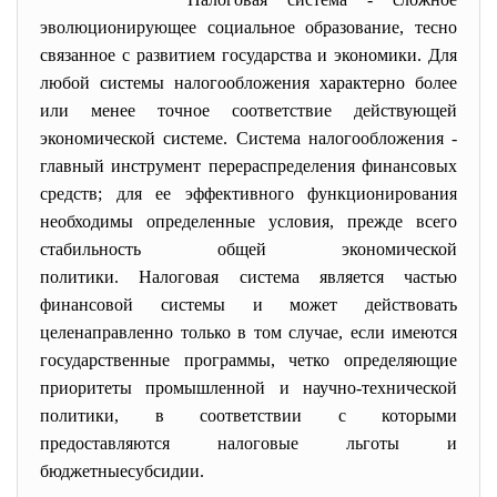
эволюционирующее социальное образование, тесно
связанное с развитием
государства
и экономики. Для
любой системы
налогообложения
характ
ерно более
или менее точное соответствие действующей
экономической системе. Система налогообложения -
главный инструмент перераспределения финансовых
средств; для ее эффективного функционирования
необходимы определенные условия, прежде всего
стабильность общей экономической
политики.
Налоговая система
является частью
финансовой системы и может действовать
целенаправленно только в том
случае
, если имеются
государственные программы, четко определяющие
приоритеты промышленной и научно-технической
политики, в соответствии с которыми
предоставляются
налоговые льготы
и
бюджетные
субсидии
.