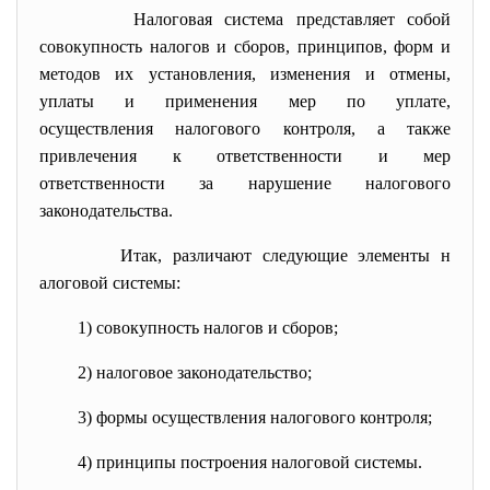
Налоговая система
представляет собой
совокупность
налогов
и
сборов
, принципов, форм и
методов их установления, изменения и отмены,
уплаты и применения мер по уплате,
осуществления
налогового контроля
, а также
привлечения к ответственности и мер
ответственности за нарушение
налогового
законодательства
.
Итак, различают следующие элементы
н
алоговой системы
:
1) совокупность
налогов
и
сборов
;
2)
налоговое законодательство
;
3) формы осуществления
налогового контроля
;
4) принципы построения
налоговой системы
.