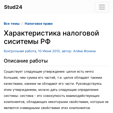
Stud24
Все темы
Налоговое право
Характеристика налоговой
сиситемы РФ
Контрольная работа, 10 Июня 2010, автор: Алёна Фокина
Описание работы
Существует следующее утверждение: целое есть нечто
большее, чем сумма его частей, т.е. целое обладает такими
качествами, какими не обладают его части. Руководствуясь
этим утверждением, можно дать следующее определение
системы: система - это совокупность взаимодействующих
компонентов, обладающих некоторыми свойствами, которые не
являются очевидными свойствами этих компонентов.