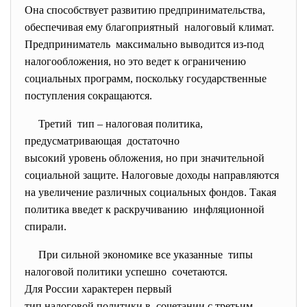
Она способствует развитию предпринимательства,
обеспечивая ему благоприятный налоговый климат.
Предприниматель максимально выводится из-под
налогообложения, но это ведет к ограничению
социальных программ, поскольку государственные
поступления сокращаются.
Третий тип – налоговая политика,
предусматривающая достаточно
высокий уровень обложения, но при значительной
социальной защите. Налоговые доходы направляются
на увеличение различных социальных фондов. Такая
политика введет к раскручиванию инфляционной
спирали.
При сильной экономике все
указанные типы
налоговой политики успешно сочетаются.
Для России характерен первый
тип налоговой политики в сочетании с третьим.