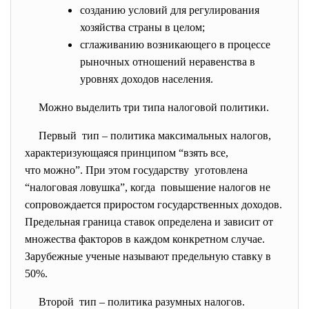
созданию условий для регулирования
хозяйства страны в целом;
сглаживанию возникающего в процессе
рыночных отношений неравенства в
уровнях доходов населения.
Можно выделить три типа налоговой политики.
Первый тип – политика максимальных налогов,
характеризующаяся принципом “
взять все,
что можно”. При этом государству уготовлена
“налоговая ловушка”, когда повышение налогов не
сопровождается приростом государственных
доходов.
Предельная граница ставок определена и зависит от
множества факторов в каждом конкретном случае.
Зарубежные ученые называют предельную ставку в
50%.
Второй тип – политика разумных налогов.