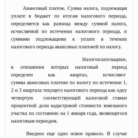
Авансовый платеж. Сумма налога, подлежащая
уплате в бюджет по итогам налогового периода,
определяется как разница между суммой налога,
исчисляемой по истечении налогового периода, и
суммами подлежащими к уплате в течении
налогового периода авансовых платежей по налогу.
Налогоплательщики,
в отношении которых налоговый период
определен как квартал, исчисляют
суммы авансовых платеже по налогу по истечении 1,
2 и 3 квартала текущего налогового периода как одну
четвертую соответствующей налоговой
ставки
процентной доли кадастровой стоимости земельного
участка по состоянию на 1 января года, являющегося
налоговым периодом.
Введено еще одно новое правило. В случае