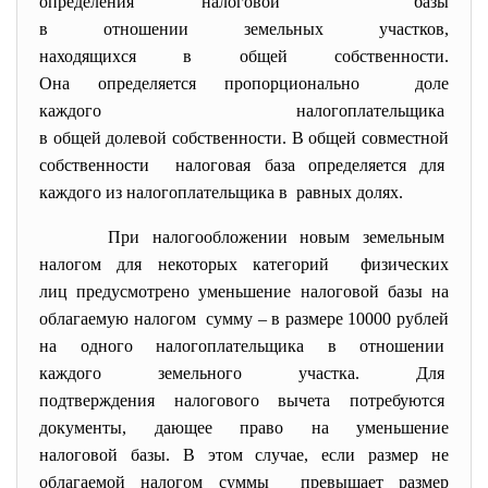
определения налоговой базы
в отношении земельных
участков,
находящихся в общей
собственности.
Она определяется пропорционально доле
каждого налогоплательщика
в общей долевой собственности. В общей совместной
собственности налоговая база определяется для
каждого из налогоплательщика в равных долях.
При налогообложении новым
земельным
налогом для некоторых
категорий физических
лиц предусмотрено уменьшение налоговой базы на
облагаемую налогом сумму – в размере 10000 рублей
на одного налогоплательщика в отношении
каждого земельного участка. Для
подтверждения налогового вычета потребуются
документы, дающее право на уменьшение
налоговой базы. В этом случае, если размер не
облагаемой налогом суммы превышает размер