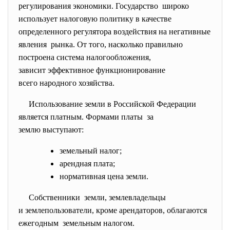
регулирования экономики. Государство широко
использует налоговую политику в качестве
определенного регулятора воздействия на негативные
явления рынка. От того, насколько правильно
построена система
налогообложения,
зависит эффективное
функционирование
всего народного хозяйства.
Использование земли в Российской Федерации
является платным. Формами платы за
землю выступают:
земельный налог;
арендная плата;
нормативная цена земли.
Собственники земли, землевладельцы
и землепользователи, кроме арендаторов, облагаются
ежегодным земельным налогом.