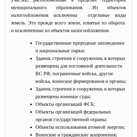
муниципального образования. Из объектов
налогообложения исключены отдельные виды
земель. Это прежде всего земли, изъятые из оборота
и исключенные из объектов налогообложения:
Государственные природные заповедники
и национальные парки;
Здания, строения и сооружения, в которых
размещены для постоянной деятельности
ВС РФ, пограничные войска, другие
войска, воинские формирования и органы;
Здания, строения и сооружения, в которых
размещены военные суды;
Объекты организаций ФСБ;
Объекты организаций федеральных
органов государственной охраны;
Объекты использования атомной энергии;
Воинские и гражданские захоронения;