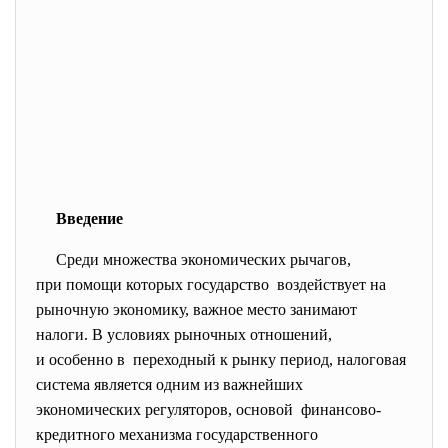
Введение
Среди множества экономических
рычагов,
при помощи которых государство воздействует на
рыночную экономику, важное место занимают
налоги. В условиях рыночных отношений,
и особенно в переходный к рынку период, налоговая
система является одним из важнейших
экономических регуляторов, основой финансово-
кредитного механизма государственного