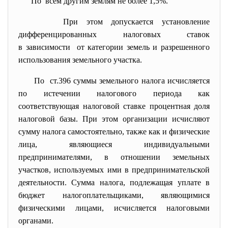
По всем другим землям не более 1,5%.
При этом допускается установление
дифференцированных налоговых ставок
в зависимости от категории земель и разрешенного
использования земельного участка.
По ст.396 суммы земельного налога исчисляется
по истечении налогового периода как
соответствующая налоговой ставке процентная доля
налоговой базы. При этом организации исчисляют
сумму налога самостоятельно, также как и физические
лица, являющиеся индивидуальными
предпринимателями, в отношении земельных
участков, используемых ими в предпринимательской
деятельности. Сумма налога, подлежащая уплате в
бюджет налогоплательщиками, являющимися
физическими лицами, исчисляется налоговыми
органами.