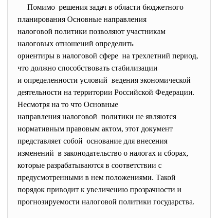
Помимо решения задач в области
бюджетного
планирования Основные направления
налоговой политики позволяют участникам
налоговых отношений определить
ориентиры в налоговой сфере на трехлетний период,
что должно способствовать стабилизации
и определенности условий ведения экономической
деятельности на территории Российской Федерации.
Несмотря на то что Основные
направления налоговой политики не являются
нормативным правовым актом, этот документ
представляет собой основание для внесения
изменений в
законодательство
о налогах и сборах,
которые разрабатываются в соответствии с
предусмотренными в нем положениями. Такой
порядок приводит к увеличению прозрачности и
прогнозируемости налоговой политики государства.