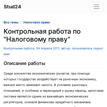
Stud24
Все темы
Налоговое право
Контрольная работа по
"Налоговому праву"
Контрольная работа, 04 Апреля 2011, автор: пользователь скрыл
имя
Описание работы
Среди множества экономических рычагов, при помощи
которых государство воздействует на рыночную экономику,
важное место занимают налоги. В условиях рыночных
отношений, и особенно в переходный к рынку период, налоговая
система является одним из важнейших экономических
регуляторов, основой финансово-кредитного механизма