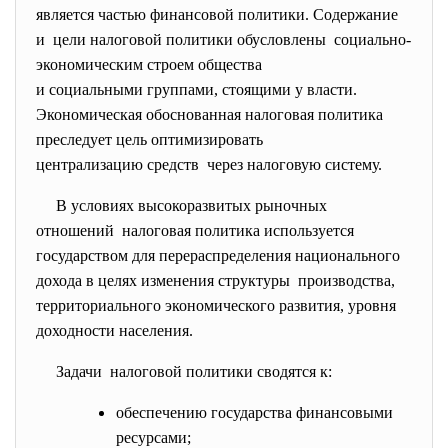
является частью финансовой политики. Содержание
и цели налоговой политики обусловлены социально-
экономическим строем общества
и социальными группами, стоящими у власти.
Экономическая обоснованная налоговая политика
преследует цель оптимизировать
централизацию средств через налоговую систему.
В условиях высокоразвитых рыночных
отношений налоговая политика используется
государством для перераспределения
национального
дохода в целях изменения структуры производства,
территориального экономического развития, уровня
доходности населения.
Задачи налоговой политики сводятся к:
обеспечению государства финансовыми
ресурсами;