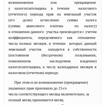
возникновения или прекращения
у налогоплательщика в течение налогового
(отчетного) периода прав на земельный участок
(его долю) исчисление суммы налога
(суммы авансового платежа по налогу)
в отношении данного участка производится с учетом
коэффициента, определяемого как отношение
числа полных месяцев, в течении которых данный
земельный участок находится в собственности
(постоянном (бессрочном) пользовании,
пожизненном наследуемом владении)
налогоплательщика, к числу календарных месяцев в
налоговом (отчетном) периоде.
При этом если возникновение (прекращение)
указанных прав произошло до 15-го
числа соответствующего месяца включительно, за
полный месяц принимается месяц