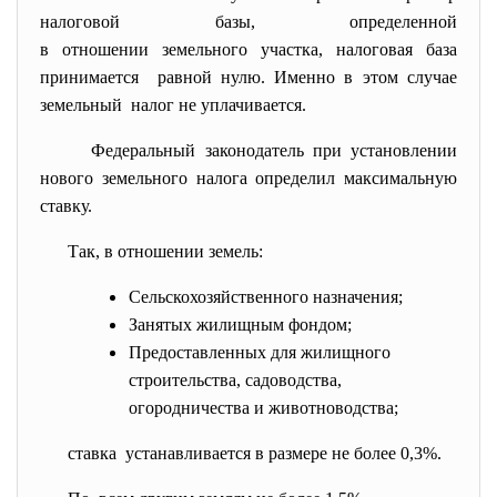
налоговой базы, определенной
в отношении земельного участка, налоговая база
принимается равной нулю. Именно в этом случае
земельный налог не уплачивается.
Федеральный законодатель при установлении
нового земельного налога определил максимальную
ставку.
Так, в отношении земель:
Сельскохозяйственного назначения;
Занятых жилищным фондом;
Предоставленных для жилищного
строительства, садоводства,
огородничества и животноводства;
ставка устанавливается в размере не более 0,3%.