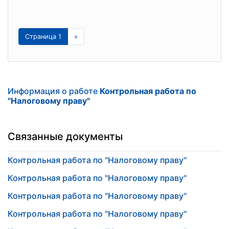
Страница 1
»
Информация о работе
Контрольная работа по
"Налоговому праву"
Связанные документы
Контрольная работа по "Налоговому праву"
Контрольная работа по "Налоговому праву"
Контрольная работа по "Налоговому праву"
Контрольная работа по "Налоговому праву"