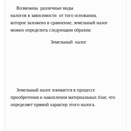
Возможны различные виды
налогов в зависимости от того основания,
которое заложено в сравнение, земельный налог
можно определить следующим образом:
Земельный налог
Земельный налог взимается в процессе
приобретения и накопления материальных благ, что
определяет прямой характер этого налога.