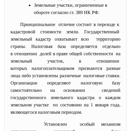
Земельные участки, ограниченные в
обороте согласно ст. 389 НК РФ.
Принципиальное отличие состоит в переходе к
кадастровой стоимости земли. Государственный
земельный кадастр охватывает всю территорию
страны. Налоговая база определяется отдельно
в отношении долей в праве общей
собственности на
земельный участок, в отношении
которых налогоплательщиком признаются разные
лица либо установлены различные налоговые ставки.
Организации определяют налоговую базу
самостоятельно на основании сведений
государственного земельного кадастра о каждом
земельном участке по состоянию на 1 января года,
являющегося налоговым периодом.
Установлен особый механизм