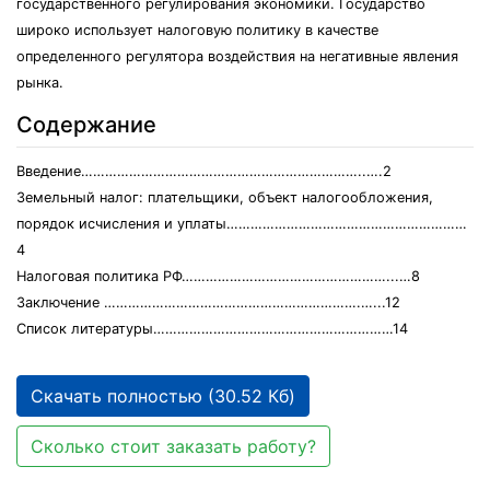
государственного регулирования экономики. Государство
широко использует налоговую политику в качестве
определенного регулятора воздействия на негативные явления
рынка.
Содержание
Введение……………………………………………………………..….2
Земельный налог: плательщики, объект налогообложения,
порядок исчисления и уплаты……………………………………………………
4
Налоговая политика РФ……………………………………………...…8
Заключение ……………………………………………………….…...12
Список литературы……………………………………………………14
Скачать полностью (30.52 Кб)
Сколько стоит заказать работу?