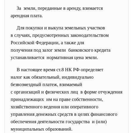
За земли, переданные в аренду, взимается
арендная плата.
Для покупки и выкупа земельных участков
в случаях, предусмотренных
законодательством
Российской Федерации, а также для
получения под залог земли банковского кредита
устанавливается нормативная цена земли.
В настоящее время ст.8 НК РФ определяет
налог как обязательный, индивидуально
безвозмездный платеж, взимаемый
с организаций и физических лиц в форме отчуждения
принадлежащих им на праве собственности,
хозяйственного ведения или оперативного
управления денежных средств в целях финансового
обеспечения деятельности государства и (или)
муниципальных образований.