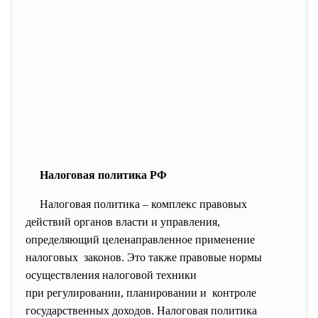
Налоговая политика РФ
Налоговая политика – комплекс правовых
действий органов власти и управления,
определяющий целенаправленное применение
налоговых законов. Это также правовые нормы
осуществления налоговой
техники
при регулировании, планировании и контроле
государственных доходов. Налоговая политика