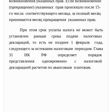
возникновения указанных прав. Если возникновение
(прекращение) указанных прав произошло после 15-
го числа соответствующего месяца, за полный месяц
принимается месяц прекращения указанных прав.
При этом срок уплаты налога не может быть
установлен раньше срока подачи налоговых
деклараций, то есть не позднее 1 февраля года,
следующего за истекшим налоговым периодом. Глава
31 НК РФ определяет порядок
представления одновременно с налоговой
декларацией расчетов по авансовым платежам.