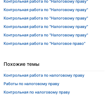
Контрольная работа по "Налоговому праву"
Контрольная работа по "Налоговому праву"
Контрольная работа по "Налоговому праву"
Контрольная работа по "Налоговому праву"
Контрольная работа по "Налоговому праву"
Контрольная работа по "Налоговое право"
Похожие темы
Контрольная работа по налоговому праву
Работы по налоговому праву
Контрольная по налоговому праву