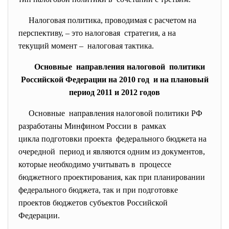
Налоговая политика, проводимая с расчетом на
перспективу, – это налоговая стратегия, а на
текущий момент – налоговая тактика.
Основные направления налоговой политики
Российской Федерации на 2010 год и на плановый
период 2011 и 2012 годов
Основные направления налоговой политики РФ
разработаны Минфином России в рамках
цикла подготовки проекта федерального бюджета на
очередной период и являются одним из документов,
которые необходимо учитывать в процессе
бюджетного проектирования, как при планировании
федерального бюджета, так и при подготовке
проектов бюджетов субъектов Российской
Федерации.