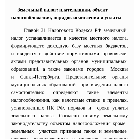
Земельный налог: плательщики, объект
налогообложения, порядок исчисления и уплаты
Главой 31 Налогового Кодекса РФ земельный
налог устанавливается в
качестве местного налога,
формирующего доходную базу местных бюджетов,
и вводится в действие нормативными правовыми
актами представительных органов муниципальных
образований, а также законами городов Москвы
и Санкт-Петербурга. Представительные органы
муниципальных образований при введении налога
самостоятельно определяют такие элементы
налогообложения, как налоговые ставки в пределах,
установленных НК РФ, порядок и сроки уплаты
земельного налога. Согласно новому земельному
законодательству объектом налогообложения кроме
земельных участков признаны также и земельные
участки, расположенные в пределах территории