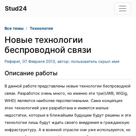
Stud24
Все темы
Технология
Новые технологии
беспроводной связи
Реферат, 07 Февраля 2013, автор: пользователь скрыл имя
Описание работы
В данной работе представлены новые технологии беспроводной
связи. Разработок очень много, но именно эти три(UWB, WiGig,
WiHD) являются наиболее перспективными. Сама концепция
этих технологией уже разработана и имеются малые
недостатки, которые в ближайшем будущем будут решены и эти
технологии лишь будут ждать своего внедрения в гражданскую
инфраструктуру. А в военной отрасли они уже используются, но