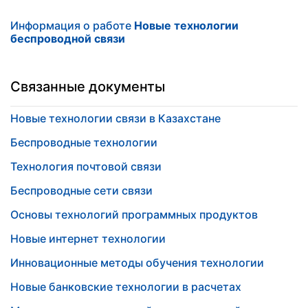
Информация о работе
Новые технологии
беспроводной связи
Связанные документы
Новые технологии связи в Казахстане
Беспроводные технологии
Технология почтовой связи
Беспроводные сети связи
Основы технологий программных продуктов
Новые интернет технологии
Инновационные методы обучения технологии
Новые банковские технологии в расчетах