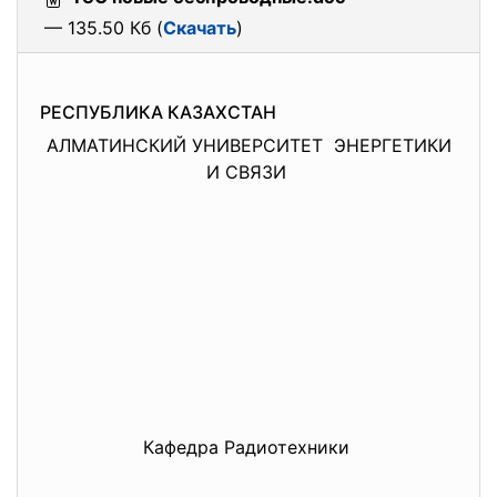
— 135.50 Кб (
Скачать
)
РЕСПУБЛИКА КАЗАХСТАН
АЛМАТИНСКИЙ УНИВЕРСИТЕТ ЭНЕРГЕТИКИ
И СВЯЗИ
Кафедра Радиотехники