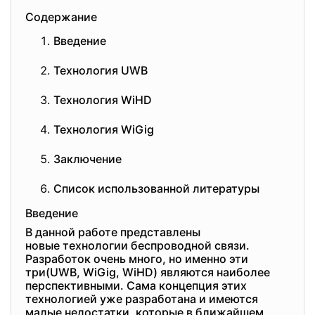
Содержание
Введение
Технология UWB
Технология WiHD
Технология WiGig
Заключение
Список использованной литературы
Введение
В данной работе представлены
новые технологии беспроводной связи.
Разработок очень много, но именно эти
три(UWB, WiGig, WiHD) являются наиболее
перспективными. Сама концепция этих
технологией уже разработана и имеются
малые недостатки, которые в ближайшем