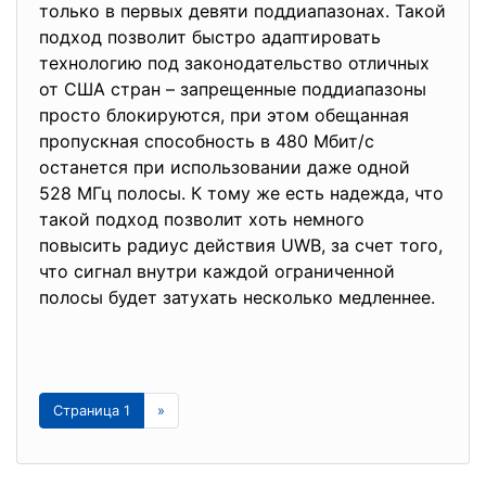
только в первых девяти поддиапазонах. Такой
подход позволит быстро адаптировать
технологию под законодательство отличных
от США стран – запрещенные поддиапазоны
просто блокируются, при этом обещанная
пропускная способность в 480 Мбит/с
останется при использовании даже одной
528 МГц полосы. К тому же есть надежда, что
такой подход позволит хоть немного
повысить радиус действия UWB, за счет того,
что сигнал внутри каждой ограниченной
полосы будет затухать несколько медленнее.
Страница 1
»