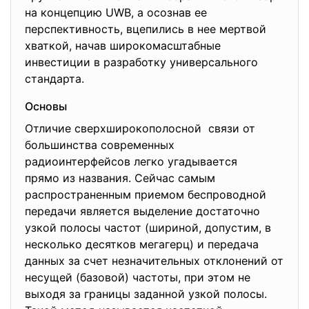
на концепцию UWB, а осознав ее
перспективность, вцепились в нее мертвой
хваткой, начав широкомасштабные
инвестиции в разработку универсального
стандарта.
Основы
Отличие сверхширокополосной связи от
большинства современных
радиоинтерфейсов легко угадывается
прямо из названия. Сейчас самым
распространенным приемом беспроводной
передачи является выделение достаточно
узкой полосы частот (шириной, допустим, в
несколько десятков мегагерц) и передача
данных за счет незначительных отклонений от
несущей (базовой) частоты, при этом не
выходя за границы заданной узкой полосы.