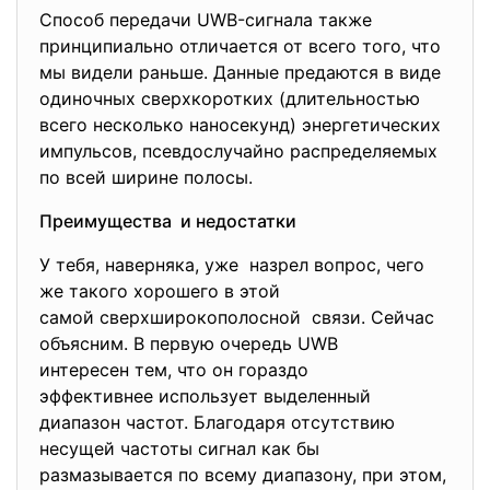
Способ передачи UWB-сигнала также
принципиально отличается от всего того, что
мы видели раньше. Данные предаются в виде
одиночных сверхкоротких (длительностью
всего несколько наносекунд) энергетических
импульсов, псевдослучайно распределяемых
по всей ширине полосы.
Преимущества и недостатки
У тебя, наверняка, уже назрел вопрос, чего
же такого хорошего в этой
самой сверхширокополосной связи. Сейчас
объясним. В первую очередь UWB
интересен тем, что он гораздо
эффективнее использует выделенный
диапазон частот. Благодаря отсутствию
несущей частоты сигнал как бы
размазывается по всему диапазону, при этом,