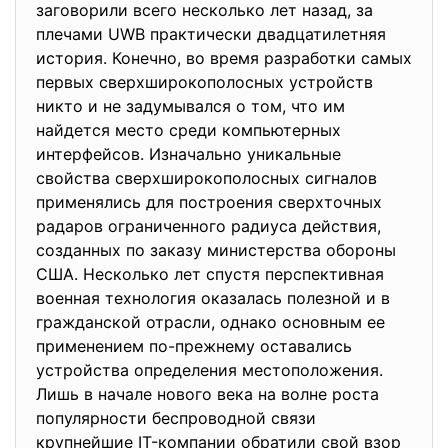
заговорили всего несколько лет назад, за
плечами UWB практически двадцатилетняя
история. Конечно, во время разработки самых
первых сверхширокополосных устройств
никто и не задумывался о том, что им
найдется место среди компьютерных
интерфейсов. Изначально уникальные
свойства сверхширокополосных сигналов
применялись для построения сверхточных
радаров ограниченного радиуса действия,
созданных по заказу министерства обороны
США. Несколько лет спустя перспективная
военная технология оказалась полезной и в
гражданской отрасли, однако основным ее
применением по-прежнему оставались
устройства определения местоположения.
Лишь в начале нового века на волне роста
популярности беспроводной связи
крупнейшие IT-компании обратили свой взор