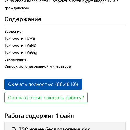
из-за своей полезности и эффективности будут внедрены и в
гражданскую.
Содержание
Введение
Технология UWB
Технология WiHD
Технология WiGig
Заключение
Список использованной литературы
Скачать полностью (68.48 Кб)
Сколько стоит заказать работу?
Работа содержит 1 файл
ТЭС новые беспроводные.doc