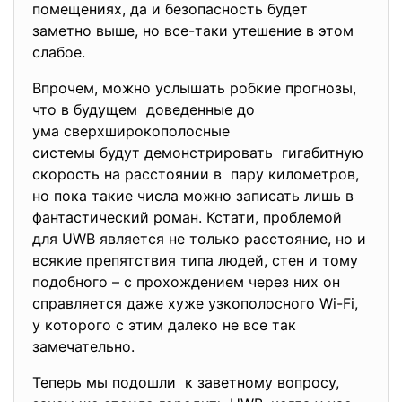
помещениях, да и безопасность будет
заметно выше, но все-таки утешение в этом
слабое.
Впрочем, можно услышать робкие прогнозы,
что в будущем доведенные до
ума сверхширокополосные
системы будут демонстрировать гигабитную
скорость на расстоянии в пару километров,
но пока такие числа можно записать лишь в
фантастический роман. Кстати, проблемой
для UWB является не только расстояние, но и
всякие препятствия типа людей, стен и тому
подобного – с прохождением через них он
справляется даже хуже узкополосного Wi-Fi,
у которого с этим далеко не все так
замечательно.
Теперь мы подошли к заветному вопросу,