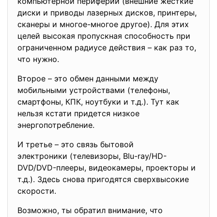
компьютерной периферии (внешние жесткие
диски и приводы лазерных дисков, принтеры,
сканеры и многое-многое другое). Для этих
целей высокая пропускная способность при
ограниченном радиусе действия – как раз то,
что нужно.
Второе – это обмен данными между
мобильными устройствами (телефоны,
смартфоны, КПК, ноутбуки и т.д.). Тут как
нельзя кстати придется низкое
энергопотребление.
И третье – это связь бытовой
электроники (телевизоры, Blu-ray/HD-
DVD/DVD-плееры, видеокамеры, проекторы и
т.д.). Здесь снова пригодятся сверхвысокие
скорости.
Возможно, ты обратил внимание, что