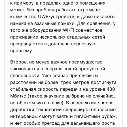
к примеру, в пределах одного помещения
может без проблем работать огромное
количество UWB-устройств, и даже никакого
намека на взаимные помехи. Для сравнения, у
того же оборудования Wi-Fi совместное
проживание нескольких отдельных сетей
превращается в довольно серьезную
проблему.
Второе, не менее важное преимущество
заключается в сверхвысокой пропускной
способности. Уже сейчас при связи на
расстоянии не более трех метров достигнута
стабильная скорость передачи на уровне 480
Мбит/с (такое значение выбрано не случайно,
но об этом чуть позже). В перспективе после
доработки технологии сверхширокополосные
интерфейсы смогут взять и гигабитный рубеж,
и нет особых преград для дальнейшего роста