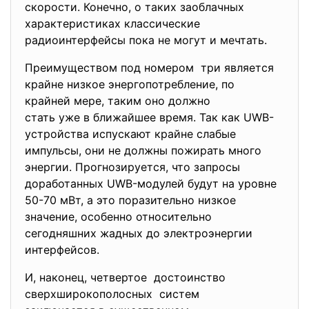
скорости. Конечно, о таких заоблачных
характеристиках классические
радиоинтерфейсы пока не могут и мечтать.
Преимуществом под номером три является
крайне низкое энергопотребление, по
крайней мере, таким оно должно
стать уже в ближайшее время. Так как UWB-
устройства испускают крайне слабые
импульсы, они не должны пожирать много
энергии. Прогнозируется, что запросы
доработанных UWB-модулей будут на уровне
50-70 мВт, а это поразительно низкое
значение, особенно относительно
сегодняшних жадных до электроэнергии
интерфейсов.
И, наконец, четвертое достоинство
сверхширокополосных систем