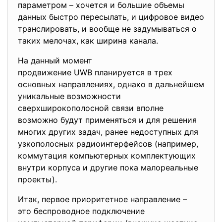
параметром – хочется и большие объемы
данных быстро пересылать, и цифровое видео
транслировать, и вообще не задумываться о
таких мелочах, как ширина канала.
На данный момент
продвижение UWB планируется в трех
основных направлениях, однако в дальнейшем
уникальные возможности
сверхширокополосной связи вполне
возможно будут применяться и для решения
многих других задач, ранее недоступных для
узкополосных радиоинтерфейсов (например,
коммутация компьютерных комплектующих
внутри корпуса и другие пока малореальные
проекты).
Итак, первое приоритетное направление –
это беспроводное подключение