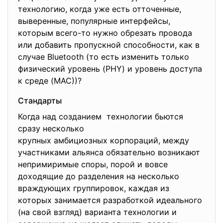
технологию, когда уже есть отточенные,
выверенные, популярные интерфейсы,
которым всего-то нужно обрезать провода
или добавить пропускной способности, как в
случае Bluetooth (то есть изменить только
физический уровень (PHY) и уровень доступа
к среде (MAC))?
Стандарты
Когда над созданием технологии бьются
сразу несколько
крупных амбициозных корпораций
, между
участниками альянса обязательно возникают
непримиримые споры, порой и вовсе
доходящие до разделения на несколько
враждующих группировок, каждая из
которых занимается разработкой идеального
(на свой взгляд) варианта технологии и