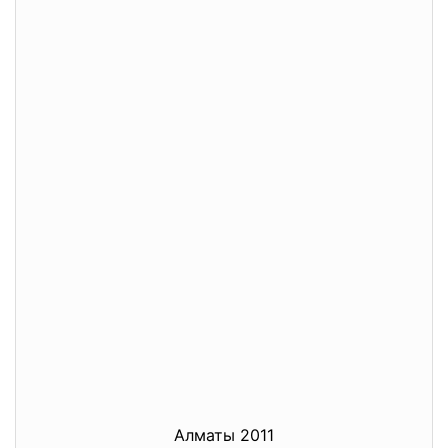
Алматы 2011