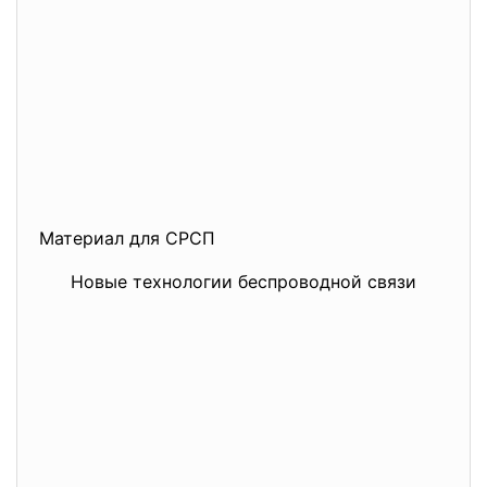
Материал для СРСП
Новые технологии беспроводной связи