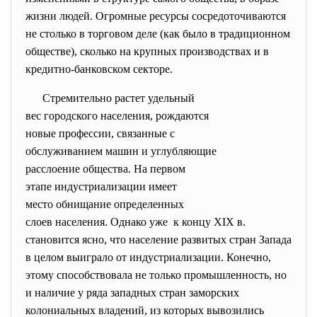
жизни людей. Огромные ресурсы сосредоточиваются
не столько в торговом деле (как было в традиционном
обществе), сколько на крупных производствах и в
кредитно-банковском секторе.
Стремительно растет удельный
вес городского населения,
рождаются
новые профессии, связанные с
обслуживанием машин и
углубляющие
расслоение общества. На первом
этапе индустриализации имеет
место обнищание определенных
слоев населения. Однако уже к концу XIX в.
становится ясно, что население развитых стран Запада
в целом выиграло от индустриализации. Конечно,
этому способствовала не только промышленность, но
и наличие у ряда западных стран заморских
колониальных владений, из которых вывозились