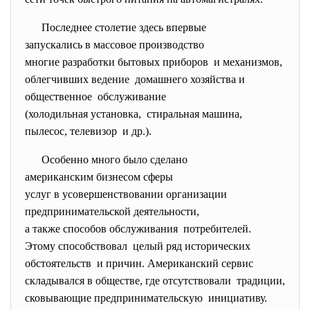
Последнее столетие здесь
впервые
запускались в массовое
производство
многие разработки бытовых
приборов и механизмов,
облегчивших ведение домашнего хозяйства и
общественное обслуживание
(холодильная установка, стиральная машина,
пылесос, телевизор и др.).
Особенно много было сделано
американским бизнесом сферы
услуг в усовершенствовании
организации
предпринимательской
деятельности,
а также способов обслуживания потребителей.
Этому способствовал целый ряд исторических
обстоятельств и причин. Американский сервис
складывался в обществе, где отсутствовали традиции,
сковывающие
предпринимательскую инициативу.