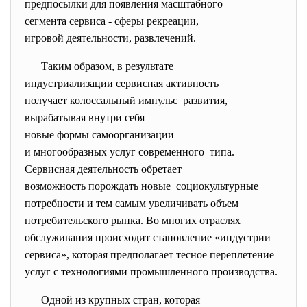
предпосылки для появления
масштабного
сегмента сервиса - сферы рекреации,
игровой деятельности, развлечений.
Таким образом, в результате
индустриализации сервисная
активность
получает колоссальный импульс развития,
вырабатывая внутри себя
новые формы самоорганизации
и многообразных услуг
современного типа.
Сервисная деятельность
обретает
возможность порождать новые социокультурные
потребности и тем самым увеличивать объем
потребительского рынка. Во многих отраслях
обслуживания происходит становление «индустрии
сервиса», которая предполагает тесное переплетение
услуг с технологиями промышленного производства.
Одной из крупных стран,
которая