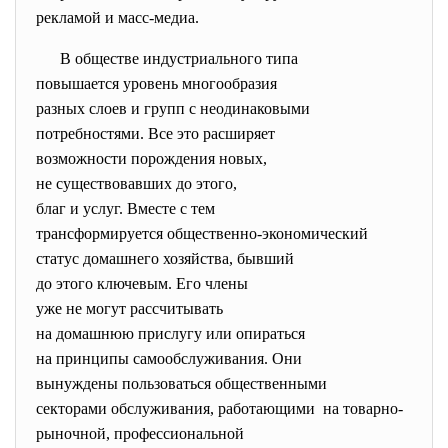
рекламой и масс-медиа.
В обществе индустриального
типа
повышается уровень
многообразия
разных слоев и групп с
неодинаковыми
потребностями. Все это
расширяет
возможности порождения новых,
не существовавших до этого,
благ и услуг. Вместе с тем
трансформируется общественно-
экономический
статус домашнего хозяйства,
бывший
до этого ключевым. Его члены
уже не могут рассчитывать
на домашнюю прислугу или
опираться
на принципы самообслуживания. Они
вынуждены пользоваться
общественными
секторами обслуживания, работающими на товарно-
рыночной, профессиональной