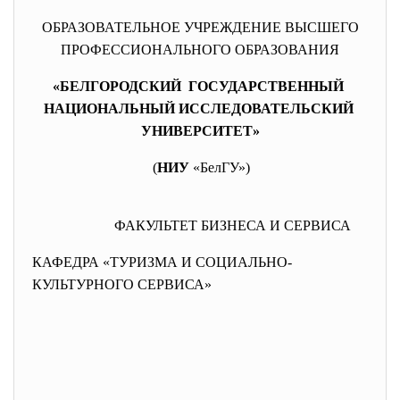
ОБРАЗОВАТЕЛЬНОЕ УЧРЕЖДЕНИЕ ВЫСШЕГО
ПРОФЕССИОНАЛЬНОГО ОБРАЗОВАНИЯ
«БЕЛГОРОДСКИЙ ГОСУДАРСТВЕННЫЙ
НАЦИОНАЛЬНЫЙ ИССЛЕДОВАТЕЛЬСКИЙ
УНИВЕРСИТЕТ»
(
НИУ
«БелГУ»)
ФАКУЛЬТЕТ БИЗНЕСА И СЕРВИСА
КАФЕДРА «ТУРИЗМА И СОЦИАЛЬНО-
КУЛЬТУРНОГО СЕРВИСА»