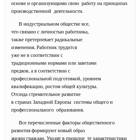
основе и организующими свою работу на принципах
производственной деятельности.
В индустриальном обществе все,
что связано с личностью
работника,
также претерпевает
радикальные
изменения. Работник трудится
уже не в соответствии с
традиционными нормами или
заветами
предков, а в соответствии с
профессиональной подготовкой,
уровнем
квалификации, ростом общей культуры.
Отсюда стремительное развитие
в странах Западной Европы системы общего и
профессионального образования.
Все перечисленные факторы
общественного
развития формируют новый
образ
жизни граждан. Уходят в
прошлое те характеристики