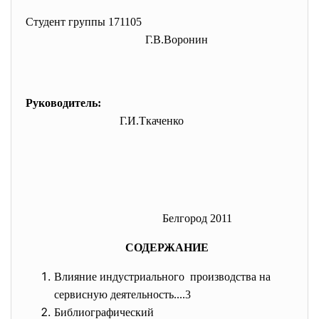
Студент группы 171105
Г.В.Воронин
Руководитель:
Г.И.Ткаченко
Белгород 2011
СОДЕРЖАНИЕ
Влияние индустриального производства на
сервисную деятельность....3
Библиографический