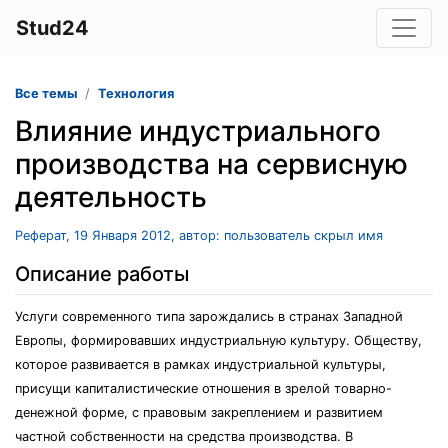
Stud24
Все темы
Технология
Влияние индустриального
производства на сервисную
деятельность
Реферат, 19 Января 2012, автор: пользователь скрыл имя
Описание работы
Услуги современного типа зарождались в странах Западной
Европы, формировавших индустриальную культуру. Обществу,
которое развивается в рамках индустриальной культуры,
присущи капиталистические отношения в зрелой товарно-
денежной форме, с правовым закреплением и развитием
частной собственности на средства производства. В