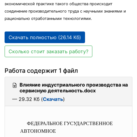
экономической практике такого общества происходит
соединение производительного труда с научными знаниями и
рационально отработанными технологиями.
Скачать полностью (26.14 Кб)
Сколько стоит заказать работу?
Работа содержит 1 файл
Влияние индустриального производства на
сервисную деятельность.docx
— 29.32 Кб (
Скачать
)
ФЕДЕРАЛЬНОЕ ГУСУДАРСТВЕННОЕ
АВТОНОМНОЕ