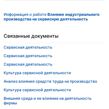
Информация о работе
Влияние индустриального
производства на сервисную деятельность
Связанные документы
Сервисная деятельность
Сервисная деятельность
Сервисная деятельность
Культура сервисной деятельности
Анализ влияния средств труда на производство
Культура сервисной деятельности
Внешняя среда и ее влияние на деятельность
фирмы