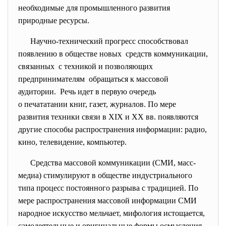
необходимые для промышленного развития
природные ресурсы.
Научно-технический прогресс
способствовал
появлению в обществе новых средств коммуникации,
связанных с техникой и позволяющих
предпринимателям обращаться к массовой
аудитории. Речь идет в первую очередь
о печататании книг, газет, журналов. По мере
развития техники связи в XIX и XX вв. появляются
другие способы распространения информации: радио,
кино, телевидение, компьютер.
Средства массовой коммуникации (СМИ, масс-
медиа) стимулируют в обществе индустриального
типа процесс постоянного разрыва с традицией. По
мере распространения массовой информации СМИ
народное искусство мельчает, мифология истощается,
самодеятельные и оригинальные формы осмысления