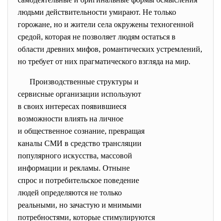
людьми действительности умирают. Не только
горожане, но и жители села окружены техногенной
средой, которая не позволяет людям остаться в
области древних мифов, романтических устремлений,
но требует от них прагматического взгляда на мир.
Производственные структуры и
сервисные организации
используют
в своих интересах появившиеся
возможности влиять на личное
и общественное сознание, превращая
каналы СМИ в средство
трансляции
популярного искусства,
массовой
информации и рекламы. Отныне
спрос и потребительское
поведение
людей определяются не только
реальными, но зачастую и
мнимыми
потребностями, которые
стимулируются