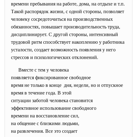
времени пребывания на работе, дома, на отдыхе и т.п.
Такой распорядок жизни, с одной стороны, позволяет
человеку сосредоточиться на производственных
обязанностях, повышает производительность труда,
дисциплинирует. С другой стороны, интенсивный
трудовой ритм способствует накоплению у работника
усталости, создает возможность появления у него
стрессов и психологических отклонений.
Вместе с тем у человека
появляется фиксированное
свободное
время не только в конце дня, недели, но и отпускное
время в течение года. В этой
ситуации заботой человека
становится
эффективное использование
свободного
времени на восстановление сил,
на общение с близкими людьми,
на развлечения. Все это
создает