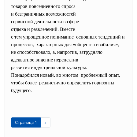
товаров повседневного спроса
и безграничных возможностей
сервисной деятельности в
сфере
отдыха и развлечений. Вместе
с тем упрощенное понимание основных тенденций и
процессов, характерных для «общества
изобилия»,
не способствовало, а, напротив, затрудняло
адекватное видение перспектив
развития индустриальной
культуры.
Понадобился новый, во многом проблемный опыт,
чтобы более реалистично определить
горизонты
будущего.
Страница 1
»