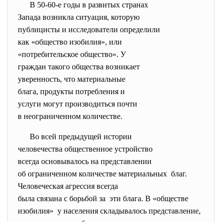
В 50-60-е годы в развитых
странах
Запада возникла ситуация, которую
публицисты и исследователи
определили
как «общество изобилия», или
«потребительское общество». У
граждан такого общества
возникает
уверенность, что материальные
блага, продукты потребления и
услуги могут производиться
почти
в неограниченном количестве.
Во всей предыдущей истории
человечества общественное
устройство
всегда основывалось на
представлении
об ограниченном количестве
материальных благ.
Человеческая агрессия всегда
была связана с борьбой за эти блага. В «обществе
изобилия» у населения складывалось
представление,