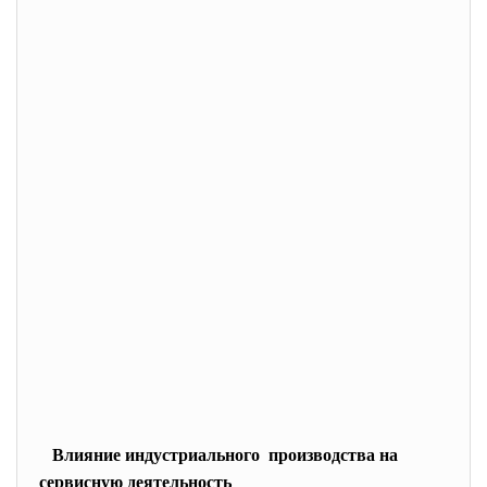
Влияние индустриального производства на
сервисную деятельность