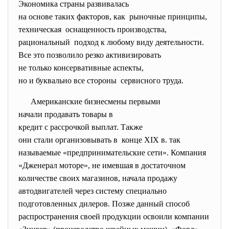
Экономика страны развивалась
на основе таких факторов, как рыночные принципы,
техническая оснащенность производства,
рациональный подход к любому виду
деятельности.
Все это позволило резко
активизировать
не только консервативные
аспекты,
но и буквально все стороны сервисного труда.
Американские бизнесмены
первыми
начали продавать товары в
кредит с рассрочкой выплат. Также
они стали организовывать в конце XIX в. так
называемые «предпринимательские сети». Компания
«Дженерал моторе», не имевшая в достаточном
количестве своих магазинов, начала продажу
автодвигателей через систему специально
подготовленных дилеров. Позже данный способ
распространения своей продукции освоили компании