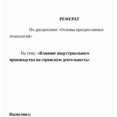
РЕФЕРАТ
По дисциплине «Основы прогрессивных
технологий»
На тему:
«Влияние индустриального
производства на сервисную деятельность»
Выполнил: