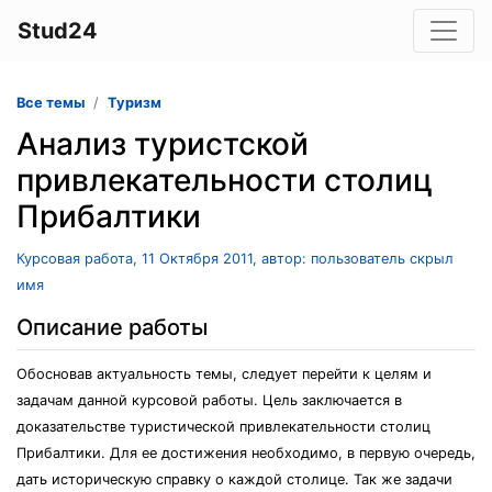
Stud24
Все темы
Туризм
Анализ туристской
привлекательности столиц
Прибалтики
Курсовая работа, 11 Октября 2011, автор: пользователь скрыл
имя
Описание работы
Обосновав актуальность темы, следует перейти к целям и
задачам данной курсовой работы. Цель заключается в
доказательстве туристической привлекательности столиц
Прибалтики. Для ее достижения необходимо, в первую очередь,
дать историческую справку о каждой столице. Так же задачи