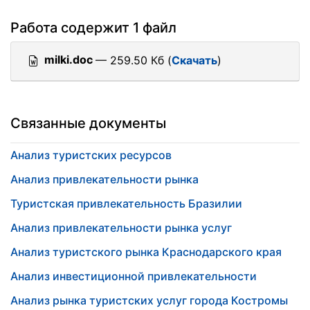
Работа содержит 1 файл
milki.doc
— 259.50 Кб (
Скачать
)
Связанные документы
Анализ туристских ресурсов
Анализ привлекательности рынка
Туристская привлекательность Бразилии
Анализ привлекательности рынка услуг
Анализ туристского рынка Краснодарского края
Анализ инвестиционной привлекательности
Анализ рынка туристских услуг города Костромы