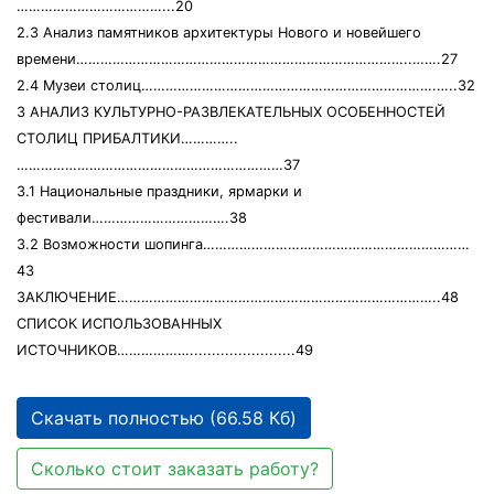
………………………………...20
2.3 Анализ памятников архитектуры Нового и новейшего
времени………………………………………………………………………..…….27
2.4 Музеи столиц……………………………………………………………….…..32
3 АНАЛИЗ КУЛЬТУРНО-РАЗВЛЕКАТЕЛЬНЫХ ОСОБЕННОСТЕЙ
СТОЛИЦ ПРИБАЛТИКИ…………..
…………………………………………………………37
3.1 Национальные праздники, ярмарки и
фестивали…………………………….38
3.2 Возможности шопинга…………………………………………………………
43
ЗАКЛЮЧЕНИЕ……………………………………………………………………..48
СПИСОК ИСПОЛЬЗОВАННЫХ
ИСТОЧНИКОВ………………........................49
Скачать полностью (66.58 Кб)
Сколько стоит заказать работу?