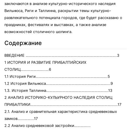
заключаются в анализе культурно-исторического наследия
Вильнюса, Риги и Таллинна, раскрытии темы культурно-
развлекательного потенциала городов, где будет рассказано о
праздниках, фестивалях и выставках, а также анализе
возможностей столичного шопинга.
Содержание
ВВЕДЕНИЕ ………………………………………………………………………….3
1 ИСТОРИЯ И РАЗВИТИЕ ПРИБАЛТИЙСКИХ
СТОЛИЦ…………………..…6
1.1 История Риги………………………………………………………….5
1.2 История Вильнюса…………………………………………………...9
1.3. История Таллинна………………………………………………….13
2 АНАЛИЗ ИСТОРИКО-КУЛЬУРНОГО НАСЛЕДИЯ СТОЛИЦ
ПРИБАЛТИКИ…………………………………………………………………......17
2.1. Анализ и сравнительная характеристика средневековых
замков…...……...17
2.2 Анализ средневековой застройки…………...