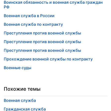
Воинская обязанность и военная служба граждан
РФ
Военная служба в России
Военная служба по контракту
Преступления против военной службы
Преступление против военной службы
Преступления против военной службы
Прохождение военной службы по контракту
Военные суды
Похожие темы
Военная служба
Гражданская служба