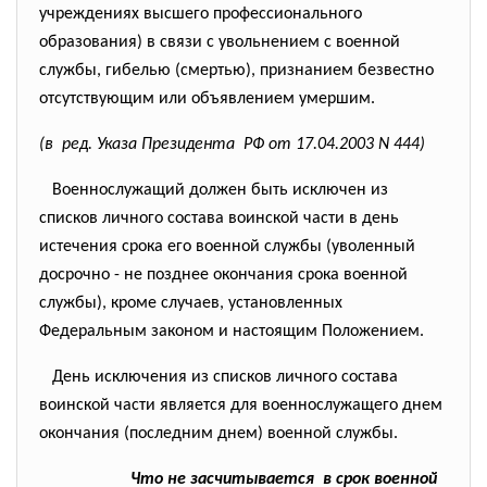
учреждениях высшего профессионального
образования) в связи с увольнением с военной
службы, гибелью (смертью), признанием безвестно
отсутствующим или объявлением умершим.
(в ред. Указа Президента РФ от 17.04.2003 N 444)
Военнослужащий должен быть исключен из
списков личного состава воинской части в день
истечения срока его военной службы (уволенный
досрочно - не позднее окончания срока военной
службы), кроме случаев, установленных
Федеральным законом и настоящим Положением.
День исключения из списков личного состава
воинской части является для военнослужащего днем
окончания (последним днем) военной службы.
Что не засчитывается в срок военной