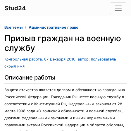
Stud24
Все темы
Административное право
Призыв граждан на военную
службу
Контрольная работа, 07 Декабря 2010, автор: пользователь
скрыл имя
Описание работы
Защита отечества является долгом и обязанностью гражданина
Российской Федерации. Гражданин РФ несет военную службу в
соответствии с Конституцией РФ, Федеральным законом от 28
марта 1998 года «О воинской обязанности и военной службе»,
другими федеральными законами и иными нормативными
правовыми актами Российской Федерации в области обороны,