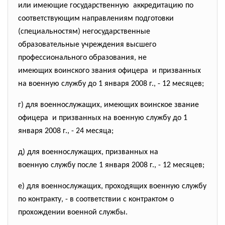
или имеющие государственную аккредитацию по
соответствующим направлениям подготовки
(специальностям) негосударственные
образовательные учреждения высшего
профессионального образования, не
имеющих воинского звания офицера и призванных
на военную службу до 1 января 2008 г., - 12 месяцев;
г) для военнослужащих, имеющих воинское звание
офицера и призванных на военную службу до 1
января 2008 г., - 24 месяца;
д) для военнослужащих, призванных на
военную службу после 1 января 2008 г., - 12 месяцев;
е) для военнослужащих, проходящих военную службу
по контракту, - в соответствии с контрактом о
прохождении военной службы.