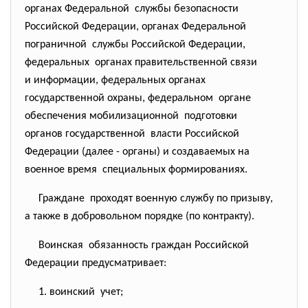
органах Федеральной службы безопасности
Российской Федерации, органах Федеральной
пограничной службы Российской Федерации,
федеральных органах правительственной
связи
и информации, федеральных органах
государственной охраны, федеральном органе
обеспечения мобилизационной подготовки
органов государственной власти Российской
Федерации (далее - органы) и создаваемых на
военное время специальных формированиях.
Граждане проходят военную службу по призыву,
а также в добровольном порядке (по контракту).
Воинская обязанность граждан Российской
Федерации предусматривает:
1. воинский учет;