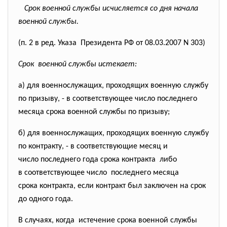
Срок военной службы исчисляется со дня начала
военной службы.
(п. 2 в ред. Указа Президента РФ от 08.03.2007 N 303)
Срок военной службы истекает:
а) для военнослужащих, проходящих военную службу
по призыву, - в соответствующее число
последнего
месяца срока военной службы по призыву;
б) для военнослужащих, проходящих военную службу
по контракту, - в соответствующие месяц и
число последнего года срока контракта либо
в соответствующее число последнего месяца
срока контракта, если контракт был заключен на срок
до одного года.
В случаях, когда истечение срока военной службы