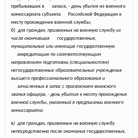
пребывавших в запасе, - день убытия из военного
комиссариата субъекта Российской Федерации к
месту прохождения военной службы;
б)
для граждан, призванных на военную службу из
числа окончивших государственные,
муниципальные или имеющие государственную
аккредитацию по соответствующим
направлениям подготовки (специальностям)
негосударственные образовательные учреждения
высшего профессионального образования и
зачисленных в запас с присвоением воинского
звания офицера, - день убытия к месту прохождения
военной службы, указанный в предписании военного
комиссариата;
в
) для граждан, призванных на военную службу
непосредственно после окончания государственных,