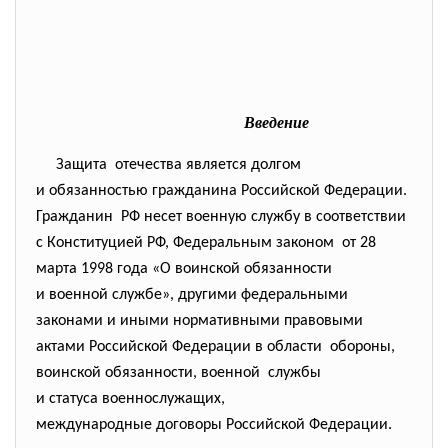
Введение
Защита отечества является долгом
и обязанностью гражданина Российской Федерации.
Гражданин РФ несет военную службу в соответствии
с Конституцией РФ, Федеральным законом от 28
марта 1998 года «О воинской обязанности
и военной службе», другими федеральными
законами и иными нормативными правовыми
актами Российской Федерации в области обороны,
воинской обязанности, военной службы
и статуса военнослужащих,
международные договоры Российской Федерации.