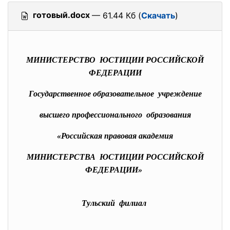
готовый.docx
— 61.44 Кб (
Скачать
)
МИНИСТЕРСТВО ЮСТИЦИИ РОССИЙСКОЙ
ФЕДЕРАЦИИ
Государственное образовательное учреждение
высшего профессионального образования
«Российская правовая академия
МИНИСТЕРСТВА ЮСТИЦИИ РОССИЙСКОЙ
ФЕДЕРАЦИИ»
Тульский филиал