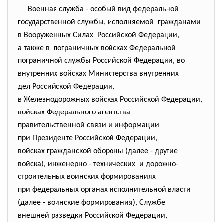
Военная служба - особый вид федеральной
государственной службы, исполняемой гражданами
в Вооруженных Силах Российской Федерации,
а также в пограничных войсках
Федеральной
пограничной службы Российской Федерации, во
внутренних войсках Министерства внутренних
дел Российской Федерации,
в Железнодорожных войсках
Российской Федерации,
войсках Федерального агентства
правительственной связи и
информации
при Президенте Российской Федерации,
войсках гражданской обороны (далее - другие
войска), инженерно - технических и дорожно-
строительных воинских формированиях
при федеральных органах
исполнительной власти
(далее - воинские формирования), Службе
внешней разведки Российской Федерации,