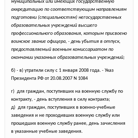
муниципальных или имеющих государственную
аккредитацию по соответствующим направлениям
подготовки (специальностям) негосударственных
образовательных учреждений высшего
профессионального образования, которым присвоено
воинское звание офицера, - день убытия в отпуск,
предоставляемый военным комиссариатом по
окончании указанных образовательных учреждений;
б) - в) утратили силу с 1 января 2008 года. - Указ
Президента РФ от 20.08.2007 N 1084
г) для граждан, поступивших на военную службу по
контракту, - день вступления в силу контракта;
д) для граждан, поступивших в военно-учебные
заведения и не проходивших военную службу или
прошедших военную службу ранее, день зачисления
в указанные учебные заведения.