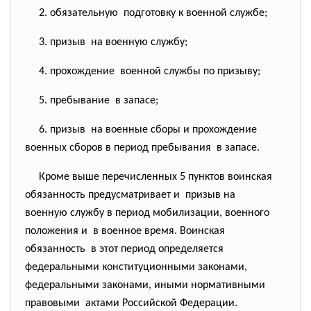
2. обязательную подготовку к военной службе;
3. призыв на военную службу;
4. прохождение военной службы по призыву;
5. пребывание в запасе;
6. призыв на военные сборы и
прохождение
военных сборов в период
пребывания в запасе.
Кроме выше перечисленных 5 пунктов воинская
обязанность предусматривает и призыв на
военную службу в период мобилизации, военного
положения и в военное время. Воинская
обязанность в этот период определяется
федеральными конституционными законами,
федеральными законами, иными нормативными
правовыми актами Российской Федерации.