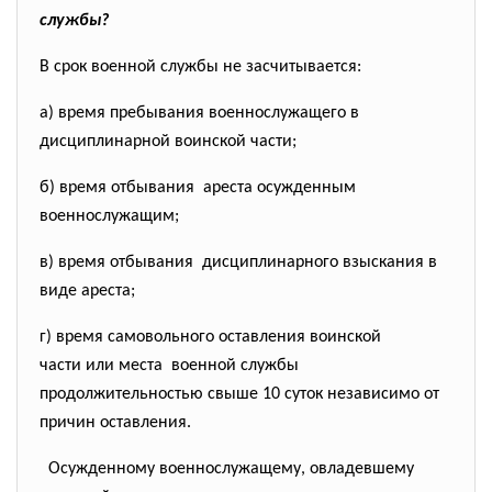
службы?
В срок военной службы не засчитывается:
а) время пребывания военнослужащего в
дисциплинарной воинской части;
б) время отбывания ареста осужденным
военнослужащим;
в) время отбывания дисциплинарного взыскания в
виде ареста;
г) время самовольного оставления воинской
части или места военной службы
продолжительностью свыше 10 суток независимо от
причин оставления.
Осужденному военнослужащему, овладевшему