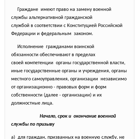
Граждане имеют право на замену военной
службы альтернативной гражданской
службой в соответствии с Конституцией Российской
Федерации и федеральным законом.
Исполнение гражданами воинской
обязанности обеспечивают в пределах
своей компетенции органы государственной власти,
иные государственные органы и учреждения, органы
местного самоуправления, организации независимо
от организационно - правовых форм и форм
собственности (далее - организации) и их
должностные лица.
Начало, срок и окончание военной
службы по призыву
а) для граждан, призванных на военную службу, не