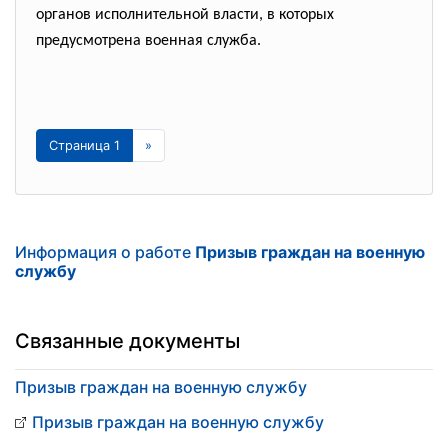
органов исполнительной власти, в которых
предусмотрена военная служба.
Страница 1
»
Информация о работе
Призыв граждан на военную
службу
Связанные документы
Призыв граждан на военную службу
Призыв граждан на военную службу