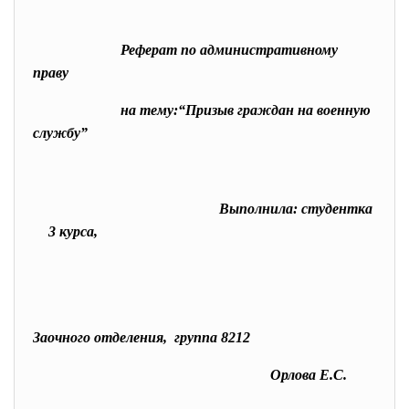
Реферат по административному
праву
на тему:“Призыв граждан на военную
службу”
Выполнила: студентка
3 курса,
Заочного отделения, группа 8212
Орлова Е.С.