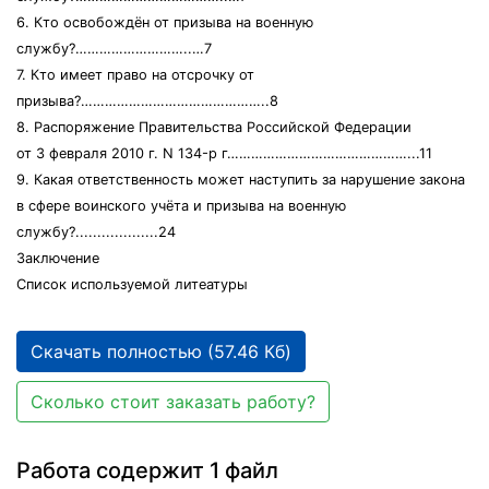
6. Кто освобождён от призыва на военную
службу?………………………..…7
7. Кто имеет право на отсрочку от
призыва?………………………………………..8
8. Распоряжение Правительства Российской Федерации
от 3 февраля 2010 г. N 134-р г………………………………………...11
9. Какая ответственность может наступить за нарушение закона
в сфере воинского учёта и призыва на военную
службу?...................24
Заключение
Список используемой литеатуры
Скачать полностью (57.46 Кб)
Сколько стоит заказать работу?
Работа содержит 1 файл