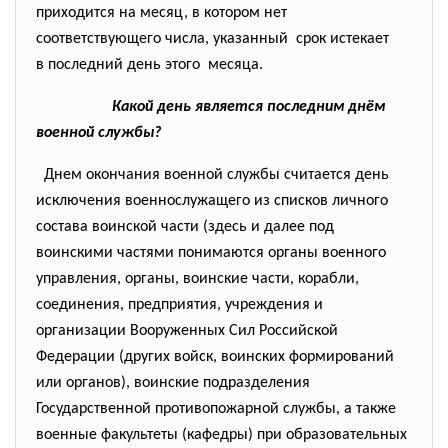
приходится на месяц, в котором нет
соответствующего числа, указанный срок истекает
в последний день этого месяца.
Какой день является последним днём
военной службы?
Днем окончания военной службы считается день
исключения военнослужащего из списков личного
состава воинской части (здесь и далее под
воинскими частями понимаются органы военного
управления, органы, воинские части, корабли,
соединения, предприятия, учреждения и
организации Вооруженных Сил Российской
Федерации (других войск, воинских формирований
или органов), воинские подразделения
Государственной противопожарной службы, а также
военные факультеты (кафедры) при образовательных