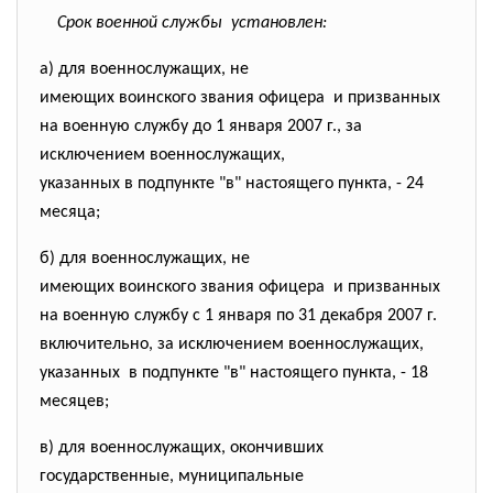
Срок военной службы установлен:
а) для военнослужащих, не
имеющих воинского звания офицера и призванных
на военную службу до 1 января 2007 г., за
исключением военнослужащих,
указанных в подпункте "в" настоящего пункта, - 24
месяца;
б) для военнослужащих, не
имеющих воинского звания офицера и призванных
на военную службу с 1 января по 31 декабря 2007 г.
включительно, за исключением военнослужащих,
указанных в подпункте "в" настоящего пункта, - 18
месяцев;
в) для военнослужащих, окончивших
государственные, муниципальные