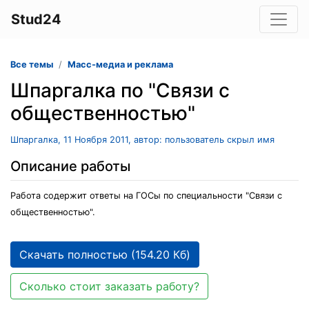
Stud24
Все темы
Масс-медиа и реклама
Шпаргалка по "Связи с
общественностью"
Шпаргалка, 11 Ноября 2011, автор: пользователь скрыл имя
Описание работы
Работа содержит ответы на ГОСы по специальности "Связи с
общественностью".
Скачать полностью (154.20 Кб)
Сколько стоит заказать работу?