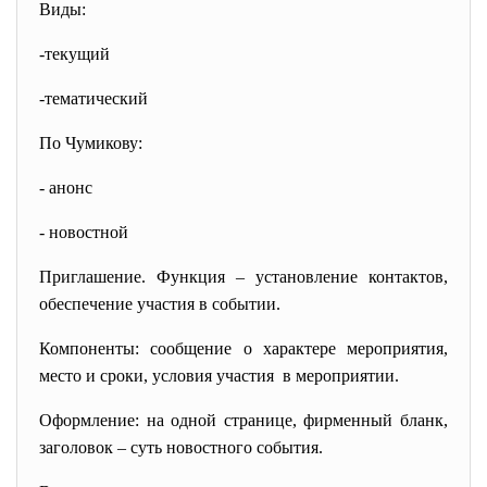
Виды:
-текущий
-тематический
По Чумикову:
- анонс
- новостной
Приглашение. Функция – установление контактов,
обеспечение участия в событии.
Компоненты: сообщение о характере
мероприятия,
место и сроки, условия участия в мероприятии.
Оформление: на одной странице, фирменный бланк,
заголовок – суть новостного события.