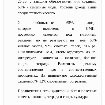
25-36, с высшим образованием или средним,
68% - семейные люди. Уровень дохода выше
среднестатистического.
2. любопытные, 65%.- люди,
которые включены в СМИ,
постоянно находятся под
влиянием
рекламы, но не реагируют на нее, 65%
читают газеты, 92% смотрят телек, 70% рв.
Они включают СМИ, чтобы отдохнуть. Их не
интересует экономика и политика, больше
спорт, эстрада. Размещать рекламу
соответственно надо в соответственных
программах. Их привлекают художественные
фильмы63%, 32% спортивные программы.
Предпочтения этой аудитории: быт и полезные
советы, экология, эстрада и спорт, культура.