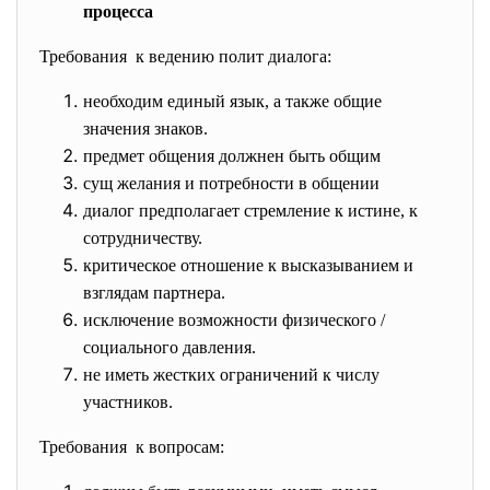
процесса
Требования к ведению полит диалога:
необходим единый язык, а также общие
значения знаков.
предмет общения должнен быть общим
сущ желания и потребности в общении
диалог предполагает стремление к истине, к
сотрудничеству.
критическое отношение к высказыванием и
взглядам партнера.
исключение возможности физического /
социального давления.
не иметь жестких ограничений к числу
участников.
Требования к вопросам: