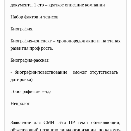
документа. 1 стр – краткое описание компании
Набор фактов и тезисов
Биография.
Биография-конспект – хронопорядок акцент на этапах
развития проф роста.
Биография-рассказ:
- биография-повествование (может отсутствовать
датировка)
- биография-легенда
Некролог
Заявление для СМИ. Это ПР текст объявляющий,
объясняющий позицию лица/
организации по какому-