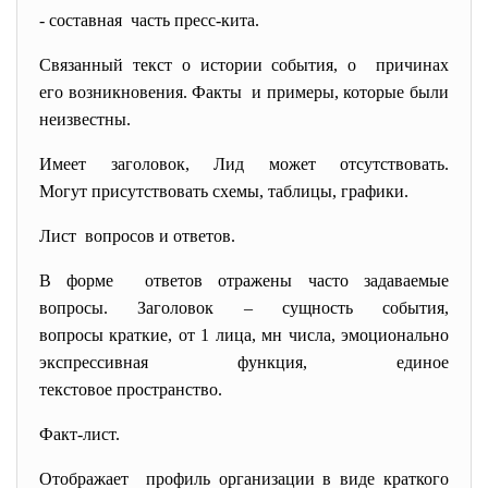
- составная часть пресс-кита.
Связанный текст о истории события, о причинах
его возникновения. Факты и примеры, которые были
неизвестны.
Имеет заголовок, Лид может отсутствовать.
Могут присутствовать схемы, таблицы, графики.
Лист вопросов и ответов.
В форме ответов отражены часто задаваемые
вопросы. Заголовок – сущность события,
вопросы краткие, от 1 лица, мн числа, эмоционально
экспрессивная функция, единое
текстовое пространство.
Факт-лист.
Отображает профиль организации в виде краткого