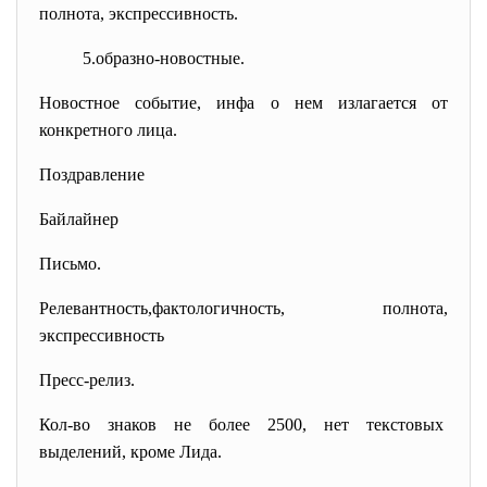
полнота, экспрессивность.
5.образно-новостные.
Новостное событие, инфа о нем излагается от
конкретного лица.
Поздравление
Байлайнер
Письмо.
Релевантность,фактологичность, полнота,
экспрессивность
Пресс-релиз.
Кол-во знаков не более 2500, нет текстовых
выделений, кроме Лида.