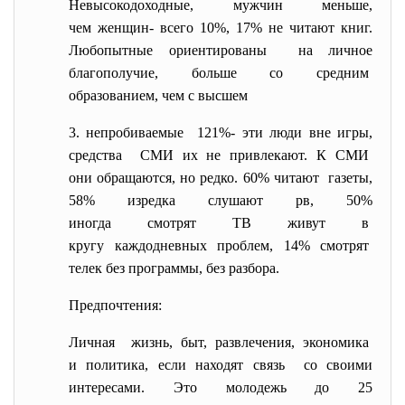
Невысокодоходные, мужчин меньше,
чем женщин- всего 10%, 17% не читают книг.
Любопытные ориентированы на личное
благополучие, больше со средним
образованием, чем с высшем
3. непробиваемые 121%- эти люди вне игры,
средства СМИ их не привлекают. К СМИ
они обращаются, но редко. 60% читают газеты,
58% изредка слушают рв, 50%
иногда смотрят ТВ живут в
кругу каждодневных проблем, 14% смотрят
телек без программы, без
разбора.
Предпочтения:
Личная жизнь, быт, развлечения, экономика
и политика, если находят связь со своими
интересами. Это молодежь до 25