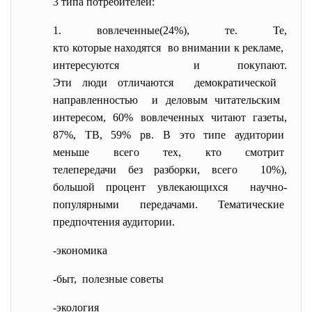
3 типа потребителей:
1. вовлеченные(24%), те. Те,
кто которые находятся во внимании к рекламе,
интересуются и покупают.
Эти люди отличаются демократической
направленностью и деловым читательским
интересом, 60% вовлеченных читают газеты,
87%, ТВ, 59% рв. В это типе аудитории
меньше всего тех, кто смотрит
телепередачи без разборки, всего 10%),
большой процент увлекающихся научно-
популярными передачами. Тематические
предпочтения аудитории.
-экономика
-быт, полезные советы
-экология