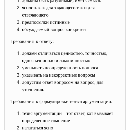
должны быть разумными, иметь смысл.
ясность как для задающего так и для
отвечающего
предпосылки истинные
обсуждаемый вопрос конкретен
Требования к ответу:
должен отличаться ценностью, точностью,
однозначностью и лаконичностью
уменьшать неопределенность вопроса
указывать на некорректные вопросы
допустим ответ вопросом на вопрос, для
уточнения.
Требования к формулировке тезиса аргументации:
тезис аргументации – тот ответ, кот вызывает
определенное сомнение
излагаться ясно