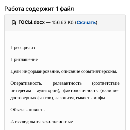
Работа содержит 1 файл
ГОСЫ.docx
— 156.63 Кб (
Скачать
)
Пресс-релиз
Приглашение
Цели-информаирование, описание события/персоны.
Оперативность, релевантность (соответствие
интересам аудитории), фактологичность (наличие
достоверных фактов), лаконизм, емкость инфы.
Объект - новость
2. исследовательско-новостные