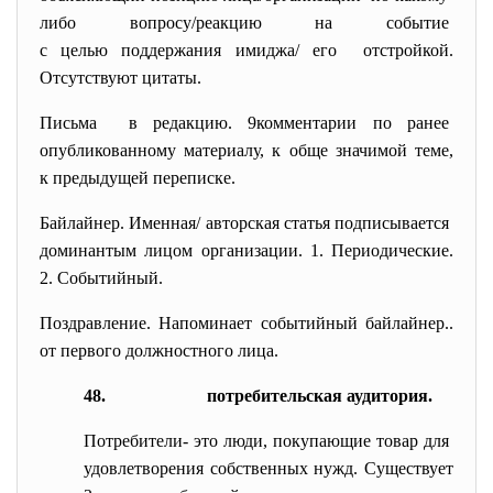
либо вопросу/реакцию на событие
с целью поддержания имиджа/ его отстройкой.
Отсутствуют цитаты.
Письма в редакцию. 9комментарии по ранее
опубликованному материалу, к обще значимой теме,
к предыдущей переписке.
Байлайнер. Именная/ авторская статья подписывается
доминантым лицом организации. 1. Периодические.
2. Событийный.
Поздравление. Напоминает событийный байлайнер..
от первого должностного лица.
48.
потребительская аудитория.
Потребители- это люди, покупающие товар для
удовлетворения собственных нужд. Существует