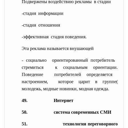
Подвержены воздействию
рекламы в стадии
-стадия информации
-стадия отношения
-эффективная стадия поведения.
Эта реклама называется внушающей
- социально ориентированный потребитель
стремиться к социальным ориентации.
Поведение потребителей определяется
настроением, которое царит в группе(
молодежь, модные новинки, модная одежда.
49.
Интернет
50.
система современных СМИ
51.
технология переговорного