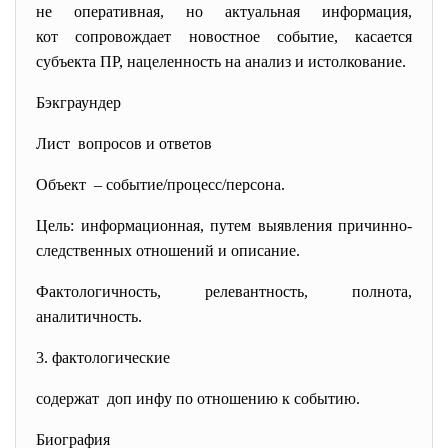
не оперативная, но актуальная информация,
кот сопровождает новостное событие, касается
субъекта ПР, нацеленность на анализ и истолкование.
Бэкграундер
Лист вопросов и ответов
Объект – событие/процесс/персона.
Цель: информационная, путем выявления причинно-
следственных отношений и описание.
Фактологичность, релевантность, полнота,
аналитичность.
3. фактологические
содержат доп инфу по отношению к событию.
Биография