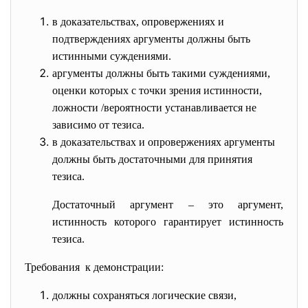
в доказательствах, опровержениях и
подтверждениях аргументы должны быть
истинными суждениями.
аргументы должны быть такими суждениями,
оценки которых с точки зрения истинности,
ложности /вероятности устанавливается не
зависимо от тезиса.
в доказательствах и опровержениях аргументы
должны быть достаточными для принятия
тезиса.
Достаточный аргумент – это аргумент,
истинность которого гарантирует истинность
тезиса.
Требования к демонстрации:
должны сохраняться логические связи,