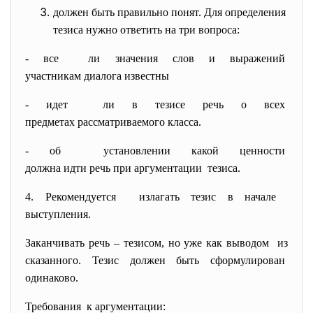
должен быть правильно понят. Для определения
тезиса нужно ответить на три вопроса:
- все ли значения слов и выражений
участникам диалога известны
- идет ли в тезисе речь о всех
предметах рассматриваемого
класса.
- об установлении какой ценности
должна идти речь при
аргументации тезиса.
4. Рекомендуется излагать тезис в начале
выступления.
Заканчивать речь – тезисом, но уже как выводом из
сказанного. Тезис должен быть сформулирован
одинаково.
Требования к аргументации: