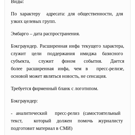
Виды:
По характеру адресата: для общественности, для
узких целевых групп.
Эмбарго – дата распространения.
Бэкграундер. Расширенная инфа текущего характера,
служит цели поддержания имиджа базисного
субъекта, служит фоном события. Дается
более расширенная инфа, чем в пресс-релизе,
основой может являться новость, не сенсация.
Требуется фирменный бланк с логотипом.
Бэкграундер:
- аналитический пресс-релиз (самостоятельный
текст, который должен помочь
журналисту
подготовит материал в СМИ)