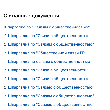
Связанные документы
Шпаргалка по "Связям с общественностью"
Шпаргалка по "Связи с общественностью"
Шпаргалка по "Связям с общественностью"
Шпаргалка по "Общественной связи PR"
Шпаргалка по связям с общественностью
Шпаргалка по "Связи в общественности"
Шпаргалка по "Связи с общественностью"
Шпаргалка по "Связью с общественностью"
Шпаргалка по "Связям с общественностью"
Шпаргалка по "Связью с общественностью"