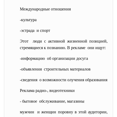
Международные отношения
-культура
-эстрада и спорт
Этот люди с активной жизненной позицией,
стремящиеся к познанию. В рекламе они ищут:
-информацию об организации досуга
-объявления строительных материалов
-сведения о возможности олучения
образования
Реклама радио-, видеотехники
- бытовое обслуживание, магазины
мужчин и женщин поровну в этой аудитории,