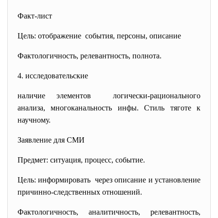
Факт-лист
Цель: отображение события, персоны, описание
Фактологичность, релевантность, полнота.
4. исследовательские
наличие элементов логически-рационального
анализа, многоканальность инфы. Стиль тяготе к
научному.
Заявление для СМИ
Предмет: ситуация, процесс, событие.
Цель: информировать через описание и установление
причинно-следственных отношений.
Фактологичность, аналитичность, релевантность,