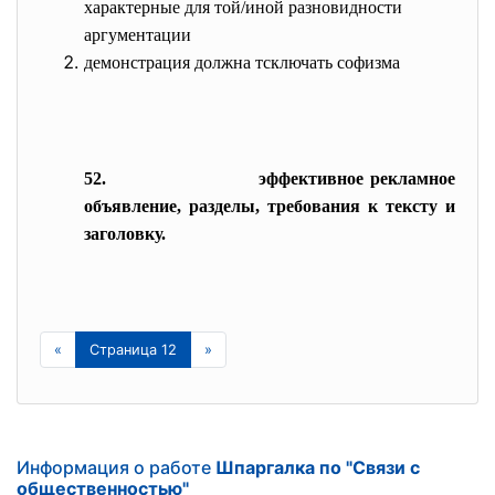
характерные для той/иной разновидности
аргументации
демонстрация должна тсключать софизма
52.
эффективное рекламное
объявление, разделы, требования к тексту и
заголовку.
«
Страница 12
»
Информация о работе
Шпаргалка по "Связи с
общественностью"