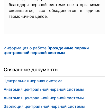
благодаря нервной системе все в организме
связывается, все объединяется в единое
гармоничное целое.
Информация о работе
Врожденные пороки
центральной нервной системы
Связанные документы
Центральная нервная система
Анатомия центральной нервной системы
Анатомия центральной нервной системы
Эволюция центральной нервной системы