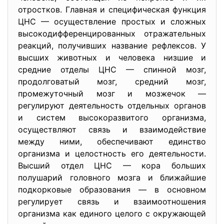
отростков. Главная и специфическая функция
ЦНС — осуществление простых и сложных
высокодифференцированных отражательных
реакций, получивших название рефлексов. У
высших животных и человека низшие и
средние отделы ЦНС — спинной мозг,
продолговатый мозг, средний мозг,
промежуточный мозг и мозжечок —
регулируют деятельность отдельных органов
и систем высокоразвитого организма,
осуществляют связь и взаимодействие
между ними, обеспечивают единство
организма и целостность его деятельности.
Высший отдел ЦНС — кора больших
полушарий головного мозга и ближайшие
подкорковые образования — в основном
регулирует связь и взаимоотношения
организма как единого целого с окружающей