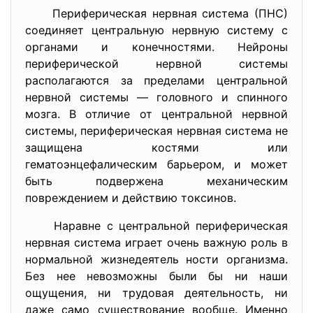
Периферическая нервная система (ПНС)
соединяет центральную нервную систему с
органами и конечностями. Нейроны
периферической нервной системы
располагаются за пределами центральной
нервной системы — головного и спинного
мозга. В отличие от центральной нервной
системы, периферическая нервная система не
защищена костями или
гематоэнцефалическим барьером, и может
быть подвержена механическим
повреждением и действию токсинов.
Наравне с центральной периферическая
нервная система играет очень важную роль в
нормальной жизнедеятель ности организма.
Без нее невозможны были бы ни наши
ощущения, ни трудовая деятельность, ни
даже само существование вообще. Именно