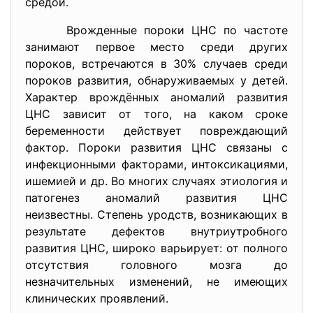
средой.
Врожденные пороки ЦНС по частоте
занимают первое место среди других
пороков, встречаются в 30% случаев среди
пороков развития, обнаруживаемых у детей.
Характер врождённых аномалий развития
ЦНС зависит от того, на каком сроке
беременности действует повреждающий
фактор. Пороки развития ЦНС связаны с
инфекционными факторами, интоксикациями,
ишемией и др. Во многих случаях этиология и
патогенез аномалий развития ЦНС
неизвестны. Степень уродств, возникающих в
результате дефектов внутриутробного
развития ЦНС, широко варьирует: от полного
отсутствия головного мозга до
незначительных изменений, не имеющих
клинических проявлений.