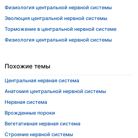
Физиология центральной нервной системы
Эволюция центральной нервной системы
Торможение в центральной нервной системе
Физиология центральной нервной системы
Похожие темы
Центральная нервная система
Анатомия центральной нервной системы
Нервная система
Врожденные пороки
Вегетативная нервная система
Строение нервной системы