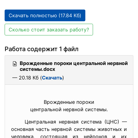
Скачать полностью (17.84 Кб)
Сколько стоит заказать работу?
Работа содержит 1 файл
Врожденные пороки центральной нервной
системы.docx
— 20.18 Кб (
Скачать
)
Врожденные пороки
центральной нервной системы.
Центральная нервная система (ЦНС) —
основная часть нервной системы животных и
человека, состоящая из нейронов и их