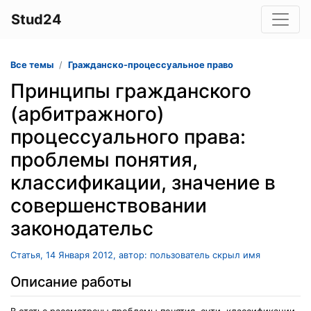
Stud24
Все темы
Гражданско-процессуальное право
Принципы гражданского
(арбитражного)
процессуального права:
проблемы понятия,
классификации, значение в
совершенствовании
законодательс
Статья, 14 Января 2012, автор: пользователь скрыл имя
Описание работы