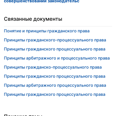
совершенствовании законодательс
Связанные документы
Понятие и принципы гражданского права
Принципы гражданского-процессуального права
Принципы гражданского процессуального права
Принципы арбитражного и процессуального права
Принципы гражданско-процессуального права
Принципы гражданского процессуального права
Принципы арбитражного процессуального права
Принципы гражданского процессуального права