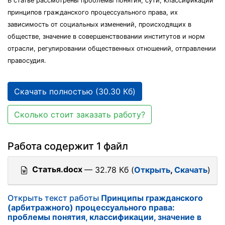
В статье рассмотрены проблемы понятия, сути, классификации
принципов гражданского процессуального права, их
зависимость от социальных изменений, происходящих в
обществе, значение в совершенствовании институтов и норм
отрасли, регулировании общественных отношений, отправлении
правосудия.
Скачать полностью (30.30 Кб)
Сколько стоит заказать работу?
Работа содержит 1 файл
Статья.docx
— 32.78 Кб (
Открыть
,
Скачать
)
Открыть текст работы
Принципы гражданского
(арбитражного) процессуального права:
проблемы понятия, классификации, значение в