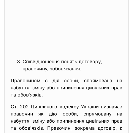
Співвідношення понять договору,
правочину, зобов’язання.
Правочином є дія особи, спрямована на
набуття, зміну або припинення цивільних прав
та обов'язків.
Ст. 202 Цивільного кодексу України визначає
правочин як дію особи, спрямовану на
набуття, зміну або припинення цивільних прав
та обов'язків. Правочин, зокрема договір, є