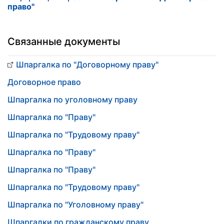
право"
Связанные документы
Шпаргалка по "Договорному праву"
Договорное право
Шпаргалка по уголовному праву
Шпаргалка по "Праву"
Шпаргалка по "Трудовому праву"
Шпаргалка по "Праву"
Шпаргалка по "Праву"
Шпаргалка по "Трудовому праву"
Шпаргалка по "Уголовному праву"
Шпаргалки по гражданскому праву