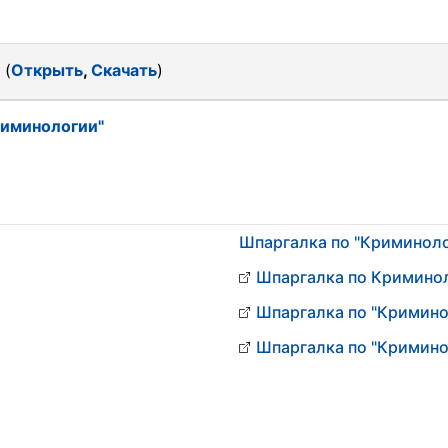
 (
Открыть
,
Скачать
)
риминологии"
Шпаргалка по "Криминол
Шпаргалка по Кримино
Шпаргалка по "Кримино
Шпаргалка по "Кримино