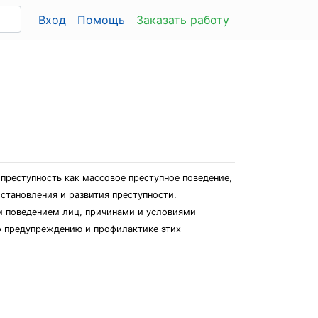
Вход
Помощь
Заказать работу
 преступность как массовое преступное поведение,
становления и развития преступности.
м поведением лиц, причинами и условиями
по предупреждению и профилактике этих