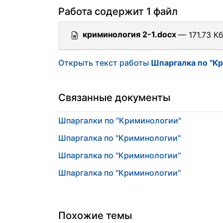
Работа содержит 1 файл
криминология 2-1.docx
— 171.73 Кб
Открыть текст работы
Шпаргалка по "К
Связанные документы
Шпаргалки по "Криминологии"
Шпаргалка по "Криминологии"
Шпаргалка по "Криминологии"
Шпаргалка по "Криминологии"
Похожие темы