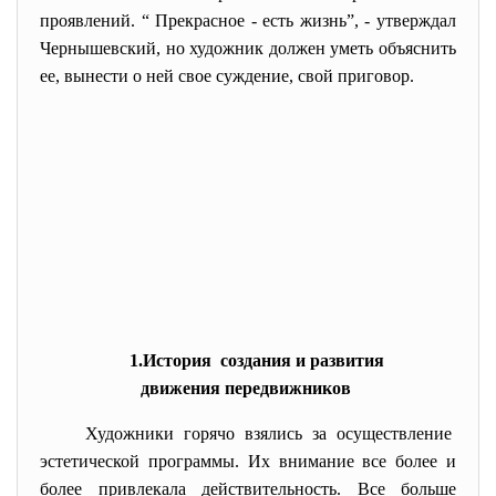
проявлений. “ Прекрасное - есть жизнь”, - утверждал
Чернышевский, но художник должен уметь объяснить
ее, вынести о ней свое суждение, свой приговор.
1.История создания и развития
движения передвижников
Художники горячо взялись за осуществление
эстетической программы. Их внимание все более и
более привлекала действительность. Все больше