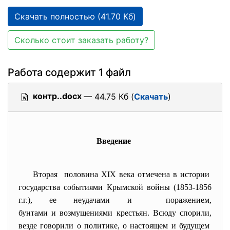
Скачать полностью (41.70 Кб)
Сколько стоит заказать работу?
Работа содержит 1 файл
контр..docx
— 44.75 Кб (
Скачать
)
Введение
Вторая половина XIX века отмечена в истории
государства событиями Крымской войны (1853-1856
г.г.), ее неудачами и поражением,
бунтами и возмущениями крестьян. Всюду спорили,
везде говорили о политике, о настоящем и будущем