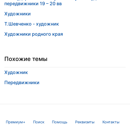
передвижники 19 – 20 вв
Художники
Т.Шевченко - художник
Художники родного края
Похожие темы
Художник
Передвижники
Премиум+
Поиск
Помощь
Реквизиты
Контакты