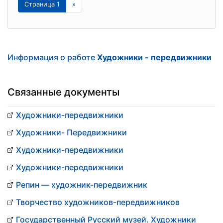
Страница 1
»
Информация о работе
Художники - передвижники
Связанные документы
Художники-передвижники
Художники- Передвижники
Художники-передвижники
Художники-передвижники
Репин — художник-передвижник
Творчество художников-передвижников
Государственный Русский музей. Художники