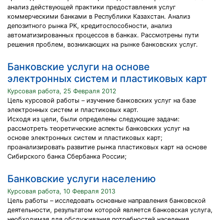
анализ действующей практики предоставления услуг
коммерческими банками в Республики Казахстан. Анализ
депозитного рынка РК, кредитоспособности, анализ
автоматизированных процессов в банках. Рассмотрены пути
решения проблем, возникающих на рынке банковских услуг.
Банковские услуги на основе
электронных систем и пластиковых карт
Курсовая работа, 25 Февраля 2012
Цель курсовой работы – изучение банковских услуг на базе
электронных систем и пластиковых карт.
Исходя из цели, были определены следующие задачи:
рассмотреть теоретические аспекты банковских услуг на
основе электронных систем и пластиковых карт;
проанализировать развитие рынка пластиковых карт на основе
Сибирского банка Сбербанка России;
Банковские услуги населению
Курсовая работа, 10 Февраля 2013
Цель работы – исследовать основные направления банковской
деятельности, результатом которой является банковская услуга,
необходимая для обслуживания потребностей населения.