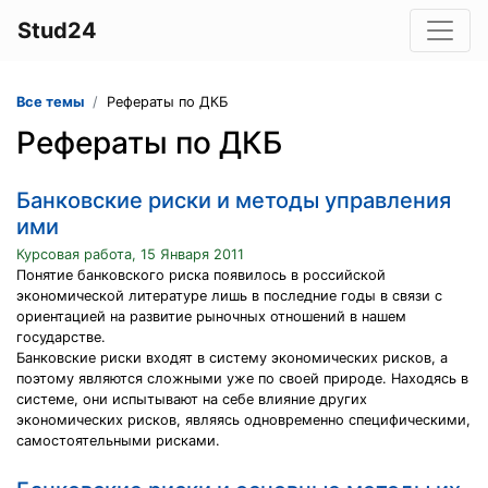
Stud24
Все темы
Рефераты по ДКБ
Рефераты по ДКБ
Банковские риски и методы управления
ими
Курсовая работа, 15 Января 2011
Понятие банковского риска появилось в российской
экономической литературе лишь в последние годы в связи с
ориентацией на развитие рыночных отношений в нашем
государстве.
Банковские риски входят в систему экономических рисков, а
поэтому являются сложными уже по своей природе. Находясь в
системе, они испытывают на себе влияние других
экономических рисков, являясь одновременно специфическими,
самостоятельными рисками.