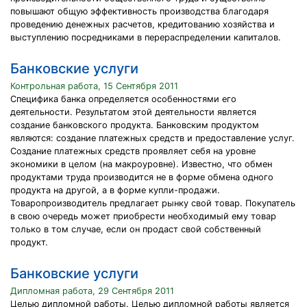
повышают общую эффективность производства благодаря
проведению денежных расчетов, кредитованию хозяйства и
выступлению посредниками в перераспределении капиталов.
Банковские услуги
Контрольная работа, 15 Сентября 2011
Специфика банка определяется особенностями его
деятельности. Результатом этой деятельности является
создание банковского продукта. Банковским продуктом
являются: создание платежных средств и предоставление услуг.
Создание платежных средств проявляет себя на уровне
экономики в целом (на макроуровне). Известно, что обмен
продуктами труда производится не в форме обмена одного
продукта на другой, а в форме купли-продажи.
Товаропроизводитель предлагает рынку свой товар. Покупатель
в свою очередь может приобрести необходимый ему товар
только в том случае, если он продаст свой собственный
продукт.
Банковские услуги
Дипломная работа, 29 Сентября 2011
Целью дипломной работы. Целью дипломной работы является