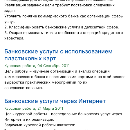
Реализация заданной цели требует постановки следующих
задач:
Уточнить понятие коммерческого банка как организации сферы
услуг.
2. Классифицировать банковские услуги в депозитной сфере.
3. Охарактеризовать типы и особенности операций кредитного
характера.
Банковские услуги с использованием
пластиковых карт
Курсовая работа, 04 Сентября 2011
Цель работы – изучение организации и анализ операций
коммерческого банка с пластиковыми картами и на этой основе
выработка практических мероприятий по их
совершенствованию.
Банковские услуги через Интернет
Курсовая работа, 21 Марта 2011
Цель курсовой работы – исследование банковских услуг через
Интернет и их реализация.
Задачами курсовой работы являются: