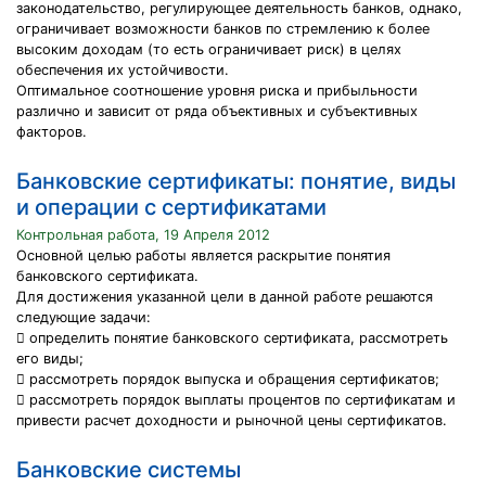
законодательство, регулирующее деятельность банков, однако,
ограничивает возможности банков по стремлению к более
высоким доходам (то есть ограничивает риск) в целях
обеспечения их устойчивости.
Оптимальное соотношение уровня риска и прибыльности
различно и зависит от ряда объективных и субъективных
факторов.
Банковские сертификаты: понятие, виды
и операции с сертификатами
Контрольная работа, 19 Апреля 2012
Основной целью работы является раскрытие понятия
банковского сертификата.
Для достижения указанной цели в данной работе решаются
следующие задачи:
 определить понятие банковского сертификата, рассмотреть
его виды;
 рассмотреть порядок выпуска и обращения сертификатов;
 рассмотреть порядок выплаты процентов по сертификатам и
привести расчет доходности и рыночной цены сертификатов.
Банковские системы