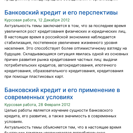
Банковский кредит и его перспективы
Курсовая работа, 12 Декабря 2012
Актуальность темы заключается в том, что за последнее время
увеличился рост кредитования физических и юридических лиц.
В настоящее время в российской экономике наблюдается
стабилизация, постепенное увеличение жизненного уровня
населения. Это способствует более оптимистичному взгляду на
будущее. Складывающаяся ситуация явилась одной из основных
причин развития рынка кредитования частных лиц: выдачи
потребительских кредитов, автокредитования, ипотечного
кредитования, образовательного кредитования, кредитования
при помощи пластиковых карт.
Банковский кредит и его применение в
современных условиях
Курсовая работа, 28 Февраля 2012
Целью работы является изучение сущности банковского
кредита, его развитие, а также значимость в современных
условиях.
Актуальность темы объясняется тем, что в настоящее время
быстрыми темпами увеличивается потребительское