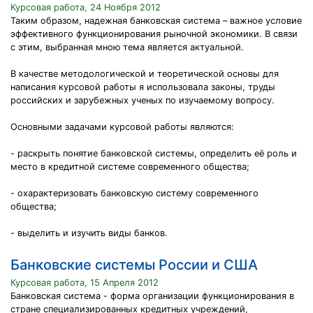
Курсовая работа, 24 Ноября 2012
Таким образом, надежная банковская система – важное условие
эффективного функционирования рыночной экономики. В связи
с этим, выбранная мною тема является актуальной.
В качестве методологической и теоретической основы для
написания курсовой работы я использовала законы, труды
российских и зарубежных ученых по изучаемому вопросу.
Основными задачами курсовой работы являются:
- раскрыть понятие банковской системы, определить её роль и
место в кредитной системе современного общества;
- охарактеризовать банковскую систему современного
общества;
- выделить и изучить виды банков.
Банковские системы России и США
Курсовая работа, 15 Апреля 2012
Банковская система - форма организации функционирования в
стране специализированных кредитных учреждений,