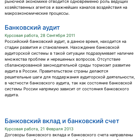
рыночной экономике отводится одновременно роль ведущих
хозяйственных агентов и важнейших каналов воздействия на
макроэкономические процессы.
Банковский аудит
Курсовая работа, 28 Сентября 2011
Российский банковский аудит, в данное время, находится на
стадии развития и становления. Нахождение банковской
аудиторской системы в такой ситуации подразумевает наличие
множества проблем и нерешенных вопросов. Отсутствие
сбалансированной законодательной среды тормозит развитие
аудита в России. Правительством страны делаются
решительные шаги для поддержания аудиторской деятельности,
в частности банковского аудита, так как состояние банковской
системы России напрямую зависит от состояния банковского
аудита.
Банковский вклад и банковский счет
Курсовая работа, 21 Февраля 2013
Договоры банковского вклада и банковского счета направлены