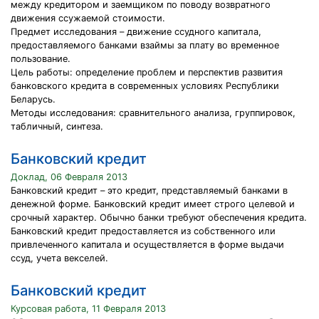
между кредитором и заемщиком по поводу возвратного
движения ссужаемой стоимости.
Предмет исследования – движение ссудного капитала,
предоставляемого банками взаймы за плату во временное
пользование.
Цель работы: определение проблем и перспектив развития
банковского кредита в современных условиях Республики
Беларусь.
Методы исследования: сравнительного анализа, группировок,
табличный, синтеза.
Банковский кредит
Доклад, 06 Февраля 2013
Банковский кредит – это кредит, представляемый банками в
денежной форме. Банковский кредит имеет строго целевой и
срочный характер. Обычно банки требуют обеспечения кредита.
Банковский кредит предоставляется из собственного или
привлеченного капитала и осуществляется в форме выдачи
ссуд, учета векселей.
Банковский кредит
Курсовая работа, 11 Февраля 2013