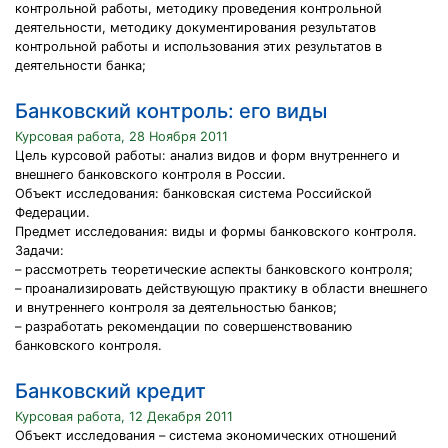
контрольной работы, методику проведения контрольной
деятельности, методику документирования результатов
контрольной работы и использования этих результатов в
деятельности банка;
Банковский контроль: его виды
Курсовая работа, 28 Ноября 2011
Цель курсовой работы: анализ видов и форм внутреннего и
внешнего банковского контроля в России.
Объект исследования: банковская система Российской
Федерации.
Предмет исследования: виды и формы банковского контроля.
Задачи:
– рассмотреть теоретические аспекты банковского контроля;
– проанализировать действующую практику в области внешнего
и внутреннего контроля за деятельностью банков;
– разработать рекомендации по совершенствованию
банковского контроля.
Банковский кредит
Курсовая работа, 12 Декабря 2011
Объект исследования – система экономических отношений