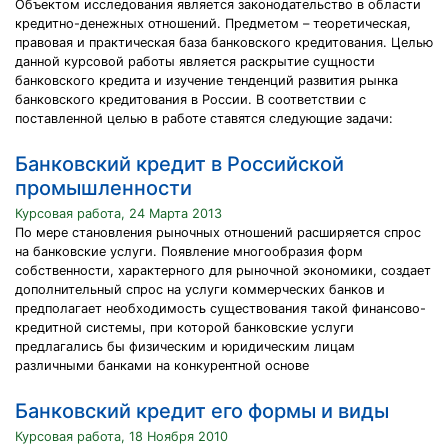
Объектом исследования является законодательство в области
кредитно-денежных отношений. Предметом – теоретическая,
правовая и практическая база банковского кредитования. Целью
данной курсовой работы является раскрытие сущности
банковского кредита и изучение тенденций развития рынка
банковского кредитования в России. В соответствии с
поставленной целью в работе ставятся следующие задачи:
Банковский кредит в Российской
промышленности
Курсовая работа, 24 Марта 2013
По мере становления рыночных отношений расширяется спрос
на банковские услуги. Появление многообразия форм
собственности, характерного для рыночной экономики, создает
дополнительный спрос на услуги коммерческих банков и
предполагает необходимость существования такой финансово-
кредитной системы, при которой банковские услуги
предлагались бы физическим и юридическим лицам
различными банками на конкурентной основе
Банковский кредит его формы и виды
Курсовая работа, 18 Ноября 2010