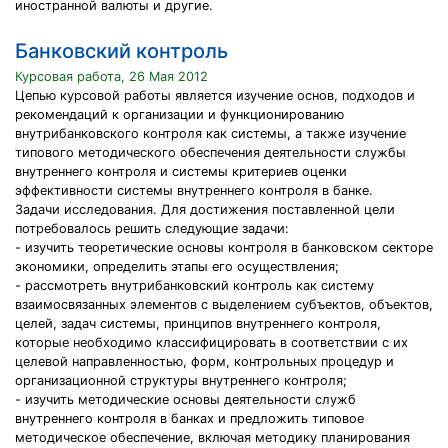
иностранной валюты и другие.
Банковский контроль
Курсовая работа, 26 Мая 2012
Цепью курсовой работы является изучение основ, подходов и
рекомендаций к организации и функционированию
внутрибанковского контроля как системы, а также изучение
типового методического обеспечения деятельности службы
внутреннего контроля и системы критериев оценки
эффективности системы внутреннего контроля в банке.
Задачи исследования. Для достижения поставленной цели
потребовалось решить следующие задачи:
- изучить теоретические основы контроля в банковском секторе
экономики, определить этапы его осуществления;
- рассмотреть внутрибанковский контроль как систему
взаимосвязанных элементов с выделением субъектов, объектов,
целей, задач системы, принципов внутреннего контроля,
которые необходимо классифицировать в соответствии с их
целевой направленностью, форм, контрольных процедур и
организационной структуры внутреннего контроля;
- изучить методические основы деятельности служб
внутреннего контроля в банках и предложить типовое
методическое обеспечение, включая методику планирования