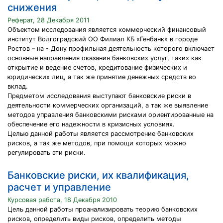
снижения
Реферат, 28 Декабря 2011
Объектом исследования является коммерческий финансовый
институт Волгоградский ОО Филиал КБ «Генбанк» в городе
Ростов – на - Дону профильная деятельность которого включает
основные направления оказания банковских услуг, таких как
открытие и ведение счетов, кредитование физических и
юридических лиц, а так же принятие денежных средств во
вклад.
Предметом исследования выступают банковские риски в
деятельности коммерческих организаций, а так же выявление
методов управления банковскими рисками ориентированные на
обеспечение его надежности в кризисных условиях.
Целью данной работы является рассмотрение банковских
рисков, а так же методов, при помощи которых можно
регулировать эти риски.
Банковские риски, их квалификация,
расчет и управление
Курсовая работа, 18 Декабря 2010
Цель данной работы проанализировать теорию банковских
рисков, определить виды рисков, определить методы