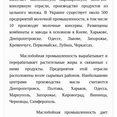
консервную отрасли, производство продуктов из
цельного молока. В Украине существует около 500
предприятий молочной промышленности, в том числе
10 производят молочные консервы. Размещены
комбинаты и заводы в основном в Киеве, Харькове,
Днепропетровске, Одессе, Львове, Запорожье,
Кременчуге, Первомайске, Лубнах, Черкассах.
Маслобойная промышленность вырабатывает и
перерабатывает растительные жиры и связанные с
ними продукты. Предприятия этой отрасли
расположены возле сырьевых районов. Наибольшими
центрами производства масла считаются
Днепропетровск, Полтава, Харьков, Одесса,
Мариуполь, Запорожье, Кировоград, Винница,
Черновцы, Симферополь.
Маслобойная промышленность дает