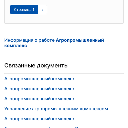
Страница 1
»
Информация о работе
Агропромышленный
комплекс
Связанные документы
Агропромышленный комплекс
Агропромышленный комплекс
Агропромышленный комплекс
Управление агропромышленным комплексом
Агропромышленный комплекс