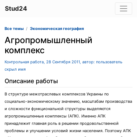
Stud24
Все темы
Экономическая география
Агропромышленный
комплекс
Контрольная работа, 28 Сентября 2011, автор: пользователь
скрыл имя
Описание работы
В структуре межотраслевых комплексов Украины по
социально-экономическому значению, масштабам производства
и сложности функциональной структуры выделяются
агропромышленные комплексы (АПК). Именно АПК
принадлежит главная роль в решении продовольственной
проблемы и улучшении условий жизни населения. Поэтому АПК