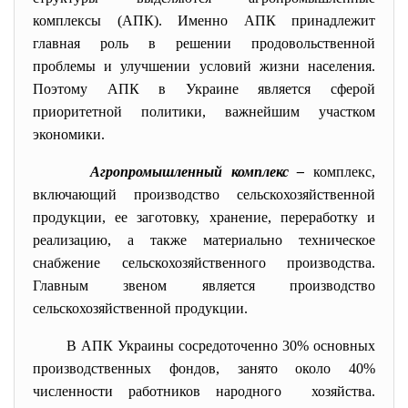
комплексы (АПК). Именно АПК принадлежит
главная роль в решении продовольственной
проблемы и улучшении условий жизни населения.
Поэтому АПК в Украине является сферой
приоритетной политики, важнейшим участком
экономики.
Агропромышленный комплекс –
комплекс,
включающий производство сельскохозяйственной
продукции, ее заготовку, хранение, переработку и
реализацию, а также материально техническое
снабжение сельскохозяйственного производства.
Главным звеном является производство
сельскохозяйственной продукции.
В АПК Украины сосредоточенно 30% основных
производственных фондов, занято около 40%
численности работников народного хозяйства.