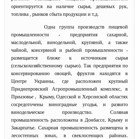
ориентируется на наличие сырья, дешевых рук,
топлива , рынков сбыта продукции и т.д.
Одна группа производств пищевой
промышленности - предприятия сахарной,
маслодельной, винодельной, крупяной, а также
чайной, консервной и рыбной промышленности -
размещается ближе к источникам сырья
(сельскохозяйственному сырью). Так предприятия по
консервированию овощей, фруктов находятся в
Центре Украины, где расположен крупный
Приднепровский Агропромышленный комплекс, в
Приазовье , Крыму, Одесской и Херсонской областях
сосредоточены виноградные угодья, и развито
винодельческое производство. Соляная
промышленность расположена в Донбассе, Крыму и
Закарпатье. Сахарная промышленность размещена в
лесостепных зонах, в свеклосеющих районах.