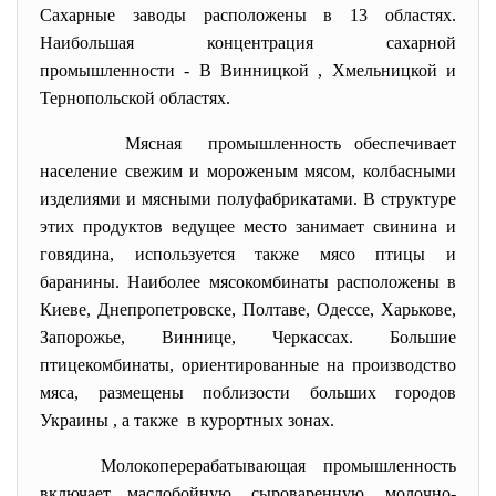
Сахарные заводы расположены в 13 областях.
Наибольшая концентрация сахарной
промышленности - В Винницкой , Хмельницкой и
Тернопольской областях.
Мясная промышленность обеспечивает
население свежим и мороженым мясом, колбасными
изделиями и мясными полуфабрикатами. В структуре
этих продуктов ведущее место занимает свинина и
говядина, используется также мясо птицы и
баранины. Наиболее мясокомбинаты расположены в
Киеве, Днепропетровске, Полтаве, Одессе, Харькове,
Запорожье, Виннице, Черкассах. Большие
птицекомбинаты, ориентированные на производство
мяса, размещены поблизости больших городов
Украины , а также в курортных зонах.
Молокоперерабатывающая промышленность
включает маслобойную, сыроваренную, молочно-