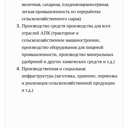
молочная, сахарная, плодоовощеконсервная,
легкая промышленность по переработке
сельскохозяйственного сырья)
Производство средств производства для всех
отраслей АПК (тракторное и
сельскохозяйственное машиностроение,
производство оборудования для пищевой
промышленности, производство минеральных
удобрений и других химических средств и т.д.)
Производственная и социальная
инфраструктура (заготовка, хранение, перевозка
и реализация сельскохозяйственной продукции
и т.д.)