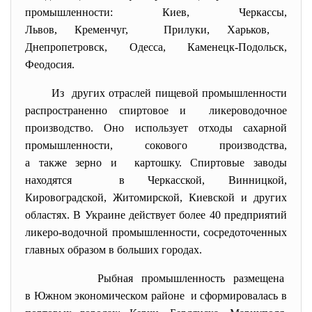
промышленности: Киев, Черкассы,
Львов, Кременчуг, Прилуки, Харьков,
Днепропетровск, Одесса, Каменецк-Подольск,
Феодосия.
Из других отраслей пищевой промышленности
распространенно спиртовое и ликероводочное
производство. Оно использует отходы сахарной
промышленности, сокового производства,
а также зерно и картошку. Спиртовые заводы
находятся в Черкасской, Винницкой,
Кировоградской, Житомирской, Киевской и других
областях. В Украине действует более 40 предприятий
ликеро-водочной промышленности, сосредоточенных
главных образом в больших городах.
Рыбная промышленность
размещена
в Южном экономическом районе и сформировалась в