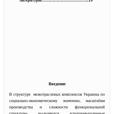
литературы……………………………..19
Введение
В структуре межотраслевых комплексов Украины по
социально-экономическому значению, масштабам
производства и сложности функциональной
структуры выделяются агропромышленные