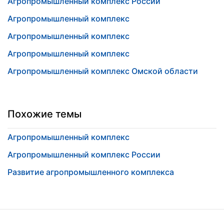
Агропромышленный комплекс России
Агропромышленный комплекс
Агропромышленный комплекс
Агропромышленный комплекс
Агропромышленный комплекс Омской области
Похожие темы
Агропромышленный комплекс
Агропромышленный комплекс России
Развитие агропромышленного комплекса