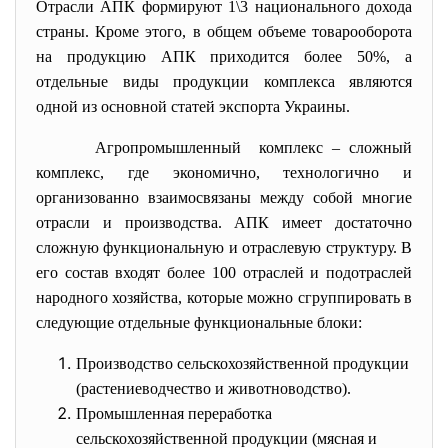
Отрасли АПК формируют 1\3 национального дохода
страны. Кроме этого, в общем объеме товарооборота
на продукцию АПК приходится более 50%, а
отдельные виды продукции комплекса являются
одной из основной статей экспорта Украины.
Агропромышленный комплекс – сложный
комплекс, где экономично, технологично и
организованно взаимосвязаны между собой многие
отрасли и производства. АПК имеет достаточно
сложную функциональную и отраслевую структуру. В
его состав входят более 100 отраслей и подотраслей
народного хозяйства, которые можно сгруппировать в
следующие отдельные функциональные блоки:
Производство сельскохозяйственной продукции
(растениеводчество и животноводство).
Промышленная переработка
сельскохозяйственной продукции (мясная и