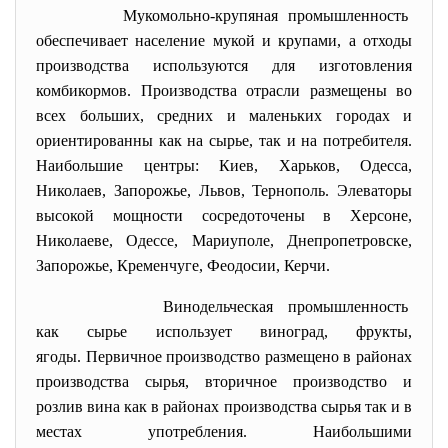
Мукомольно-крупяная
промышленность
обеспечивает население мукой и крупами, а отходы
производства используются для изготовления
комбикормов. Производства отрасли размещены во
всех больших, средних и маленьких городах и
ориентированны как на сырье, так и на потребителя.
Наибольшие центры: Киев, Харьков, Одесса,
Николаев, Запорожье, Львов, Тернополь. Элеваторы
высокой мощности сосредоточены в Херсоне,
Николаеве, Одессе, Мариуполе, Днепропетровске,
Запорожье, Кременчуге, Феодосии, Керчи.
Винодельческая промышленность
как сырье использует виноград, фрукты,
ягоды. Первичное производство размещено в районах
производства сырья, вторичное производство и
розлив вина как в районах производства сырья так и в
местах употребления. Наибольшими