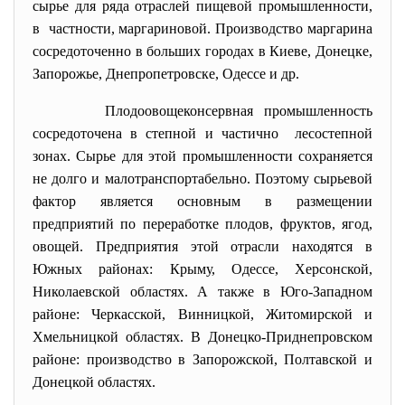
сырье для ряда отраслей пищевой промышленности,
в частности, маргариновой. Производство маргарина
сосредоточенно в больших городах в Киеве, Донецке,
Запорожье, Днепропетровске, Одессе и др.
Плодоовощеконсервная промышленность
сосредоточена в степной и частично лесостепной
зонах. Сырье для этой промышленности сохраняется
не долго и малотранспортабельно. Поэтому сырьевой
фактор является основным в размещении
предприятий по переработке плодов, фруктов, ягод,
овощей. Предприятия этой отрасли находятся в
Южных районах: Крыму, Одессе, Херсонской,
Николаевской областях. А также в Юго-Западном
районе: Черкасской, Винницкой, Житомирской и
Хмельницкой областях. В Донецко-Приднепровском
районе: производство в Запорожской, Полтавской и
Донецкой областях.