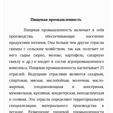
Пищевая промышленность
Пищевая промышленность включает в себя
производства, обеспечивающие население
продуктами питания. Она больше чем другие отрасли
связана с сельским хозяйством, так как получает от
него сырье (зерно, молоко, картофель, сахарную
свеклу и др.) и входит в состав агропромышленного
комплекса. Пищевая промышленность насчитывает 25
отраслей. Ведущими отраслями являются сахарная,
спиртовая, мясная, маслобойная, молочная, масло-
жировая, плодовоовощная и консервная,
мукомольная, крупяная, кондитерская, винодельческая
и соляная. Эти отрасли определяют территориальную
специализацию материального производства в
регионе. Размещение пищевой промышленности