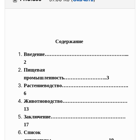
Содержание
Введение…………………………………………...
2
Пищевая
промышленность……………………..3
Растениеводство………………………………….
6
Животноводство…………………………………
13
Заключение………………………………………
17
Список