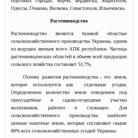
портовых городах: Керчи, Бердянска, Мариуполя,
Одессы, Очакова, Вилкова, Севастополя, Ильичевска.
Растениеводство
Растениеводство является базовой областью
сельскохозяйственного производства Украины, одним
из ведущих звеньев всего АПК республики. Частица
растениеводческих областей в объеме всей продукции
сельского хозяйства составляет 51,7%.
Основа развития растениеводства – это земля,
которое используется как отдельные угодья.
Определенное количество земли отведенное под
приусадебные и садово-огородные участки
колхозников, рабочих и служащих. Для
сельскохозяйственного производства наиболее
ценные пахотные земли, которые составляют свыше
80% всех сельскохозяйственных угодий Украины.