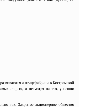
но развиваются и птицефабрики в Костромской
амых старых, и несмотря на это, успешно
ильно так: Закрытое акционерное общество