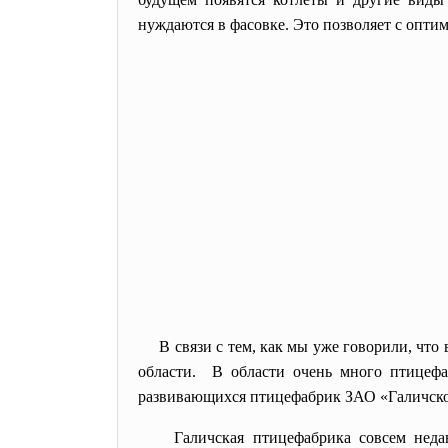
нуждаются в фасовке. Это позволяет с оптим
В связи с тем, как мы уже говорили, что
области. В области очень много птицефа
развивающихся птицефабрик ЗАО «Галичско
Галичская птицефабрика совсем неда