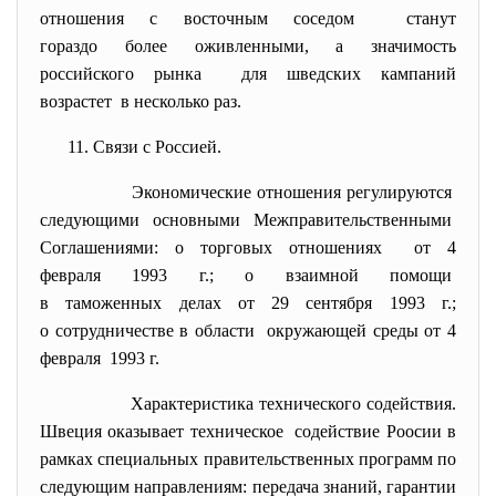
отношения с восточным соседом станут
гораздо более оживленными, а значимость
российского рынка для шведских кампаний
возрастет в несколько раз.
11. Связи с Россией.
Экономические отношения
регулируются
следующими основными
Межправительственными
Соглашениями: о торговых отношениях от 4
февраля 1993 г.; о взаимной помощи
в таможенных делах от 29 сентября 1993 г.;
о сотрудничестве в области окружающей среды от 4
февраля 1993 г.
Характеристика технического
содействия.
Швеция оказывает техническое содействие Роосии в
рамках специальных правительственных программ по
следующим направлениям: передача знаний, гарантии