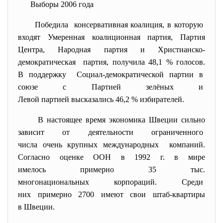
Выборы 2006 года
Победила консервативная коалиция, в которую
входят Умеренная коалиционная партия, Партия
Центра, Народная партия и Христианско-
демократическая партия, получила 48,1 % голосов.
В поддержку Социал-демократической партии в
союзе с Партией зелёных и
Левой партией высказались 46,2 % избирателей.
В настоящее время экономика
Швеции сильно
зависит от деятельности ограниченного
числа очень крупных
международных компаний.
Согласно оценке ООН в 1992 г. в мире
имелось примерно 35 тыс.
многонациональных корпораций. Среди
них примерно 2700 имеют свои штаб-квартиры
в Швеции.