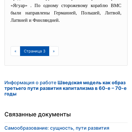
«Ягуар» . По одному сторожевому кораблю ВМС
были направлены Германией, Польшей, Литвой,
Латвией и Финляндией.
«
Страница 3
»
Информация о работе
Шведская модель как образ
третьего пути развития капитализма в 60-е – 70-е
годы
Связанные документы
Самообразование: сущность, пути развития