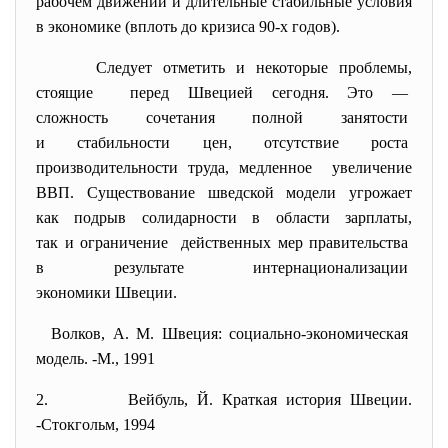
рабочем движении и длительные стабильные условия
в экономике (вплоть до кризиса 90-х годов).
Следует отметить и некоторые проблемы,
стоящие перед Швецией сегодня. Это —
сложность сочетания полной занятости
и стабильности цен, отсутствие роста
производительности труда, медленное увеличение
ВВП. Существование шведской модели угрожает
как подрыв солидарности в области зарплаты,
так и ограничение действенных мер правительства
в результате интернационализации
экономики Швеции.
Волков, А. М. Швеция: социально-экономическая
модель. -М., 1991
2. Вейбуль, Й. Краткая история Швеции.
-Стокгольм, 1994