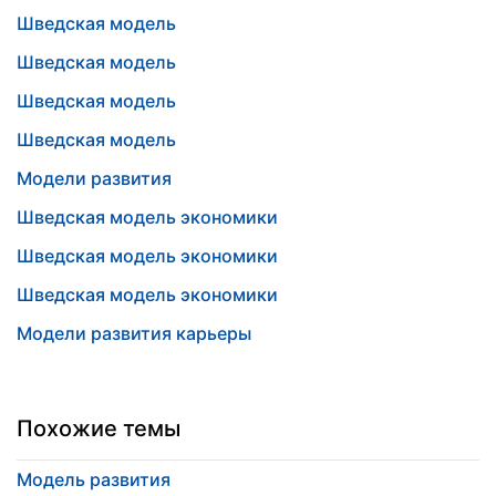
Шведская модель
Шведская модель
Шведская модель
Шведская модель
Модели развития
Шведская модель экономики
Шведская модель экономики
Шведская модель экономики
Модели развития карьеры
Похожие темы
Модель развития