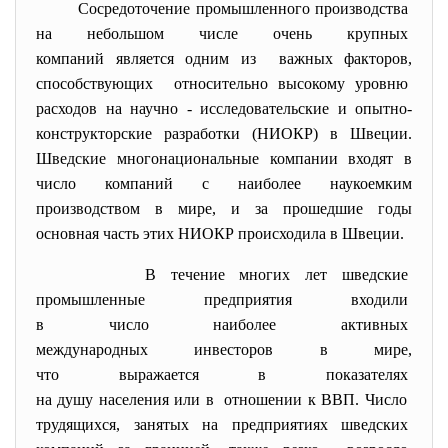
Сосредоточение промышленного
производства
на небольшом числе очень
крупных
компаний является одним из важных факторов,
способствующих относительно высокому уровню
расходов на научно - исследовательские и опытно-
конструкторские разработки (НИОКР) в Швеции.
Шведские многонациональные компании входят в
число компаний с наиболее наукоемким
производством в мире, и за прошедшие годы
основная часть этих НИОКР происходила в Швеции.
В течение многих лет шведские
промышленные предприятия
входили
в число наиболее активных
международных инвесторов в
мире,
что выражается в показателях
на душу населения или в отношении к ВВП. Число
трудящихся, занятых на предприятиях
шведских