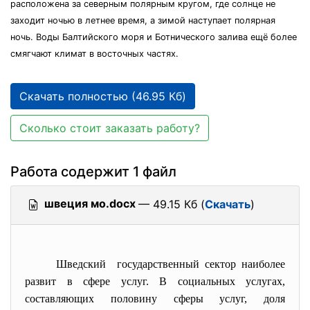
расположена за северным полярным кругом, где солнце не
заходит ночью в летнее время, а зимой наступает полярная
ночь. Воды Балтийского моря и Ботнического залива ещё более
смягчают климат в восточных частях.
Скачать полностью (46.95 Кб)
Сколько стоит заказать работу?
Работа содержит 1 файл
швеция мо.docx
— 49.15 Кб (
Скачать
)
Шведский государственный сектор наиболее
развит в сфере услуг. В социальных услугах,
составляющих половину сферы услуг, доля