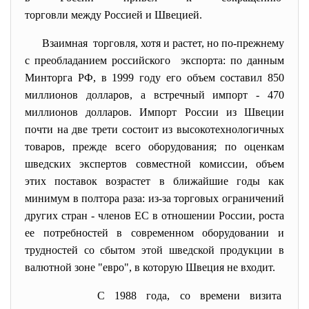
торговли между Россией и
Швецией.
Взаимная торговля, хотя и растет, но по-прежнему
с преобладанием российского экспорта: по данным
Минторга РФ, в 1999 году его объем составил 850
миллионов долларов, а встречный импорт - 470
миллионов долларов. Импорт России из Швеции
почти на две трети состоит из высокотехнологичных
товаров, прежде всего оборудования; по оценкам
шведских экспертов совместной комиссии, объем
этих поставок возрастет в ближайшие годы как
минимум в полтора раза: из-за торговых ограничений
других стран - членов ЕС в отношении России, роста
ее потребностей в современном оборудовании и
трудностей со сбытом этой шведской продукции в
валютной зоне "евро", в которую Швеция не входит.
С 1988 года, со времени визита