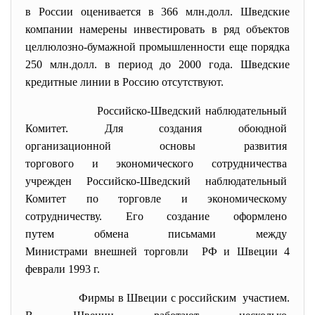
в России оценивается в 366 млн.долл. Шведские
компании намерены инвестировать в ряд объектов
целлюлозно-бумажной промышленности еще порядка
250 млн.долл. в период до 2000 года. Шведские
кредитные линии в Россию отсутствуют.
Российско-Шведский
наблюдательный
Комитет. Для создания
обоюдной
организационной основы
развития
торгового и экономического
сотрудничества
учрежден Российско-Шведский
наблюдательный
Комитет по торговле и
экономическому
сотрудничеству. Его создание оформлено
путем обмена письмами между
Министрами внешней торговли РФ и Швеции 4
феврали 1993 г.
Фирмы в Швеции с российским участием.