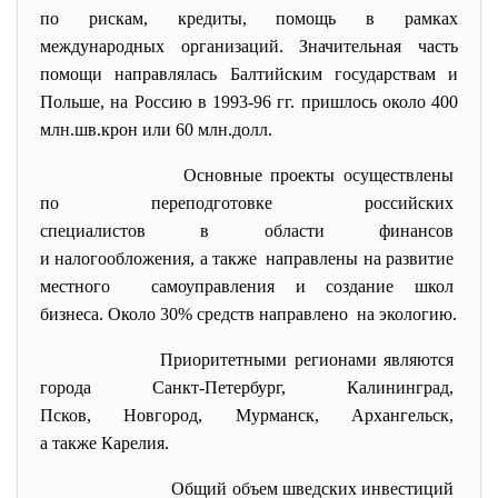
по рискам, кредиты, помощь в рамках
международных организаций. Значительная часть
помощи направлялась Балтийским государствам и
Польше, на Россию в 1993-96 гг. пришлось около 400
млн.шв.крон или 60 млн.долл.
Основные проекты осуществлены
по переподготовке российских
специалистов в области
финансов
и налогообложения, а также направлены на развитие
местного самоуправления и создание
школ
бизнеса. Около 30% средств направлено на экологию.
Приоритетными регионами
являются
города Санкт-Петербург,
Калининград,
Псков, Новгород, Мурманск, Архангельск,
а также Карелия.
Общий объем шведских
инвестиций