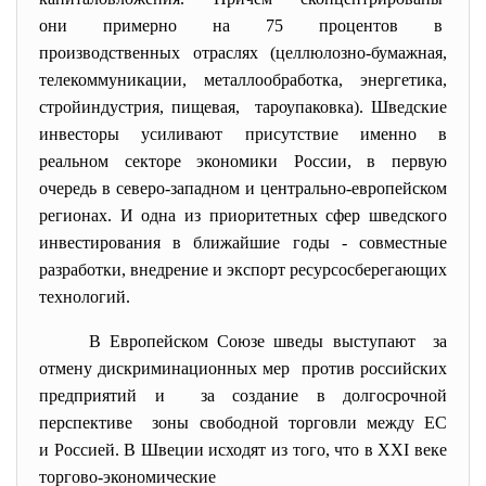
они примерно на 75 процентов в
производственных отраслях (целлюлозно-бумажная,
телекоммуникации, металлообработка, энергетика,
стройиндустрия, пищевая, тароупаковка). Шведские
инвесторы усиливают присутствие именно в
реальном секторе экономики России, в первую
очередь в северо-западном и центрально-европейском
регионах. И одна из приоритетных сфер шведского
инвестирования в ближайшие годы - совместные
разработки, внедрение и экспорт ресурсосберегающих
технологий.
В Европейском Союзе шведы
выступают за
отмену дискриминационных мер против российских
предприятий и за создание в долгосрочной
перспективе зоны свободной торговли между ЕС
и Россией. В Швеции исходят из того, что в XXI веке
торгово-экономические