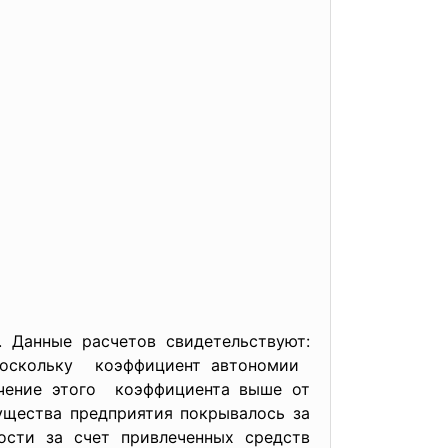
 Данные расчетов свидетельствуют:
 поскольку коэффициент автономии
начение этого коэффициента выше от
ущества предприятия покрывалось за
ности за счет привлеченных средств