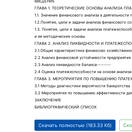
ВВЕДЕНИЕ
ГЛАВА 1. ТЕОРЕТИЧЕСКИЕ ОСНОВЫ АНАЛИЗА П
1.1. Значение финансового анализа в деятельности
1.2.Понятие, цели и задачи анализа финансового с
1.3. Понятие, цели и задачи анализа платежеспосо
и ее методические основы
ГЛАВА 2. АНАЛИЗ ЛИКВИДНОСТИ И ПЛАТЕЖЕСП
2.1.Общая характеристика финансово хозяйственной
2.2 Анализ финансовой устойчивости предприятия
2.3 Анализ ликвидности баланса--------
2.4 Оценка платежеспособности на основе анализ
ГЛАВА 3. МЕРОПРИЯТИЯ ПО ПОВЫШЕНИЮ ПЛАТ
3.1 Методы диагностики вероятности банкротства
3.2 Мероприятия по повышению эффективности деятел
ЗАКЛЮЧЕНИЕ
БИБЛИОГРАФИЧЕСКИЙ СПИСОК
Скачать полностью (183.33 Кб)
Ско