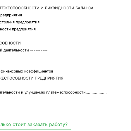
ЛАТЕЖЕСПОСОБНОСТИ И ЛИКВИДНОСТИ БАЛАНСА
 предприятия
остояния предприятия
бности предприятия
ОСОБНОСТИ
 деятельности ----------
а финансовых коэффициентов
ЕЖЕСПОСОБНОСТИ ПРЕДПРИЯТИЯ
ьности и улучшению платежеспособности..................
лько стоит заказать работу?