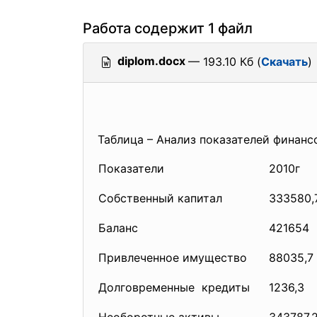
Работа содержит 1 файл
diplom.docx
— 193.10 Кб (
Скачать
)
Таблица – Анализ показателей финанс
Показатели
2010г
Собственный капитал
333580,
Баланс
421654
Привлеченное имущество
88035,7
Долговременные кредиты
1236,3