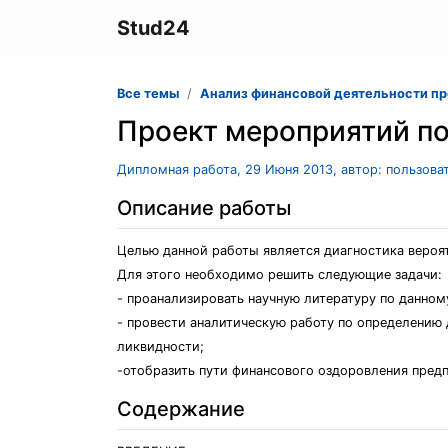
Stud24
Все темы
Анализ финансовой деятельности п
Проект мероприятий п
Дипломная работа, 29 Июня 2013, автор: пользова
Описание работы
Целью данной работы является диагностика вероят
Для этого необходимо решить следующие задачи:
- проанализировать научную литературу по данном
- провести аналитическую работу по определению
ликвидности;
-отобразить пути финансового оздоровления предп
Содержание