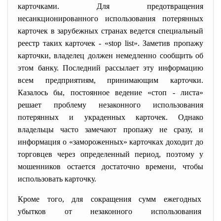
карточками. Для предотвращения
несанкционированного использования потерянных
карточек в зарубежных странах ведется специальный
реестр таких карточек - «stop list». Заметив пропажу
карточки, владелец должен немедленно сообщить об
этом банку. Последний рассылает эту информацию
всем предприятиям, принимающим карточки.
Казалось бы, постоянное ведение «стоп - листа»
решает проблему незаконного использования
потерянных и украденных карточек. Однако
владельцы часто замечают пропажу не сразу, и
информация о «замороженных» карточках доходит до
торговцев через определенный период, поэтому у
мошенников остается достаточно времени, чтобы
использовать карточку.
Кроме того, для сокращения сумм ежегодных
убытков от незаконного использования