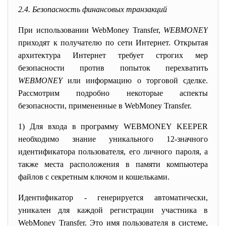
2.4. Безопасность финансовых транзакций
При использовании WebMoney Transfer,
WEBMONEY
приходят к получателю по сети Интернет. Открытая
архитектура Интернет требует строгих мер
безопасности против попыток перехватить
WEBMONEY
или информацию о торговой сделке.
Рассмотрим подробно некоторые аспекты
безопасности, примененные в WebMoney Transfer.
1) Для входа в программу WEBMONEY KEEPER
необходимо знание уникального 12-значного
идентификатора пользователя, его личного пароля, а
также места расположения в памяти компьютера
файлов с секретным ключом и кошельками.
Идентификатор - генерируется автоматически,
уникален для каждой регистрации участника в
WebMoney Transfer. Это имя пользователя в системе,