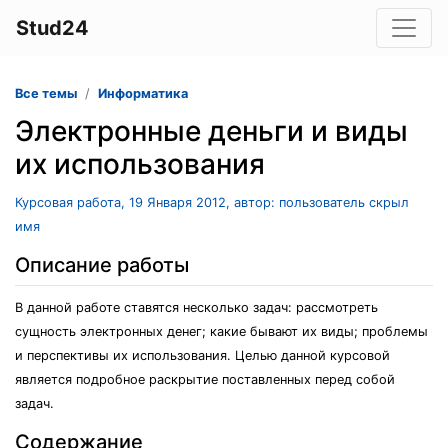
Stud24
Все темы
Информатика
Электронные деньги и виды
их использования
Курсовая работа, 19 Января 2012, автор: пользователь скрыл
имя
Описание работы
В данной работе ставятся несколько задач: рассмотреть
сущность электронных денег; какие бывают их виды; проблемы
и перспективы их использования. Целью данной курсовой
является подробное раскрытие поставленных перед собой
задач.
Содержание