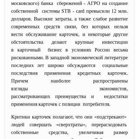
московского) банка сбережений - АГРО на создание
собственной системы STB - card превысили 12 млн.
долларов. Высокие затраты, а также слабое развитие
современных средств связи, без которых нельзя
вести обслуживание карточек, и некоторые другие
обстоятельства делают крупные инвестиции
в карточный бизнес в условиях России весьма
рискованными. В западной экономической литературе
последних лет широко обсуждаются социальные
последствия применения кредитных карточек.
Причем наиболее распространены
взгляды экономистов,
рассматривающих преимущества и недостатки
применения карточек с позиции потребителя.
Критики карточек полагают, что они «подстрекают»
людей совершать «сверхтраты», перерасходовать
собственные средства, увеличивая размер