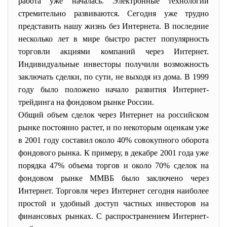
работа уже началась. Электронные технологии
стремительно развиваются. Сегодня уже трудно
представить нашу жизнь без Интернета. В последние
несколько лет в мире быстро растет популярность
торговли акциями компаний через Интернет.
Индивидуальные инвесторы получили возможность
заключать сделки, по сути, не выходя из дома. В 1999
году было положено начало развития Интернет-
трейдинга на фондовом рынке России.
Общий объем сделок через Интернет на российском
рынке постоянно растет, и по некоторым оценкам уже
в 2001 году составил около 40% совокупного оборота
фондового рынка. К примеру, в декабре 2001 года уже
порядка 47% объема торгов и около 70% сделок на
фондовом рынке ММВБ было заключено через
Интернет. Торговля через Интернет сегодня наиболее
простой и удобный доступ частных инвесторов на
финансовых рынках. С распространением Интернет-