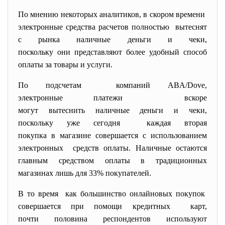
По мнению некоторых аналитиков, в скором времени
электронные средства расчетов полностью вытеснят
с рынка наличные деньги и чеки,
поскольку они представляют более удобный способ
оплаты за товары и услуги.
По подсчетам компаний ABA/Dove,
электронные платежи вскоре
могут вытеснить наличные деньги и чеки,
поскольку уже сегодня каждая вторая
покупка в магазине совершается с использованием
электронных средств оплаты. Наличные остаются
главным средством оплаты в традиционных
магазинах лишь для 33% покупателей.
В то время как большинство онлайновых покупок
совершается при помощи кредитных карт,
почти половина респондентов используют