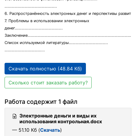
………………………………………..
6. Распространённость электронных денег и перспективы развит
7. Проблемы в использовании электронных
денег…………………………………….
Заключение………………………………………………………………………………………
Список испльзуемой литературы……………………………..
……………………………...
Скачать полностью (48.84 Кб)
Сколько стоит заказать работу?
Работа содержит 1 файл
Электронные деньги и виды их
использования контрольная.docx
— 51.10 Кб (
Скачать
)