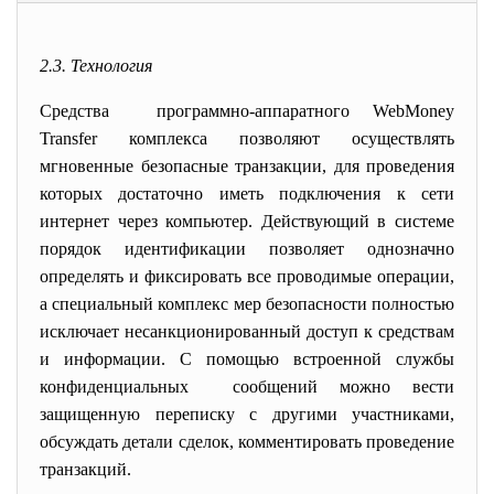
2.3. Технология
Средства программно-аппаратного WebMoney
Transfer комплекса позволяют осуществлять
мгновенные безопасные транзакции, для проведения
которых достаточно иметь подключения к сети
интернет через компьютер. Действующий в системе
порядок идентификации позволяет однозначно
определять и фиксировать все проводимые операции,
а специальный комплекс мер безопасности полностью
исключает несанкционированный доступ к средствам
и информации. С помощью встроенной службы
конфиденциальных сообщений можно вести
защищенную переписку с другими участниками,
обсуждать детали сделок, комментировать проведение
транзакций.