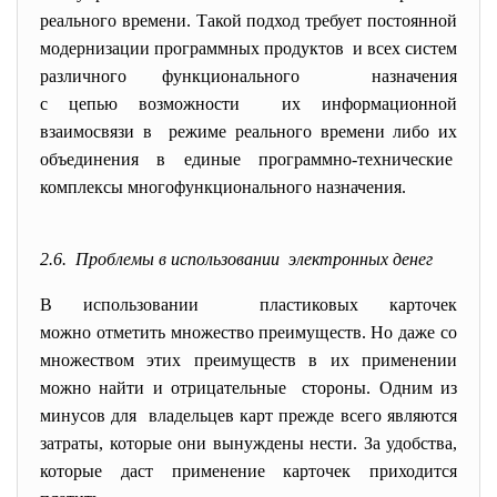
реального времени. Такой подход требует постоянной
модернизации программных продуктов и всех систем
различного функционального назначения
с цепью возможности их информационной
взаимосвязи в режиме реального времени либо их
объединения в единые программно-технические
комплексы многофункционального назначения.
2.6. Проблемы в использовании электронных денег
В использовании пластиковых карточек
можно отметить множество преимуществ. Но даже со
множеством этих преимуществ в их применении
можно найти и отрицательные стороны. Одним из
минусов для владельцев карт прежде всего являются
затраты, которые они вынуждены нести. За удобства,
которые даст применение карточек приходится