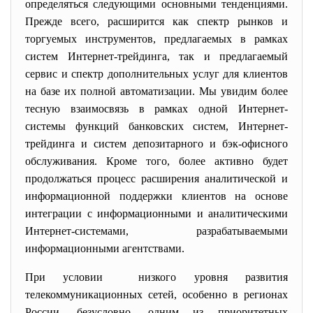
определяться следующими основными тенденциями.
Прежде всего, расширится как спектр рынков и
торгуемых инструментов, предлагаемых в рамках
систем Интернет-трейдинга, так и предлагаемый
сервис и спектр дополнительных услуг для клиентов
на базе их полной автоматизации. Мы увидим более
тесную взаимосвязь в рамках одной Интернет-
системы функций банковских систем, Интернет-
трейдинга и систем депозитарного и бэк-офисного
обслуживания. Кроме того, более активно будет
продолжаться процесс расширения аналитической и
информационной поддержки клиентов на основе
интеграции с информационными и аналитическими
Интернет-системами, разрабатываемыми
информационными агентствами.
При условии низкого уровня развития
телекоммуникационных сетей, особенно в регионах
России, безусловно, одним из приоритетных