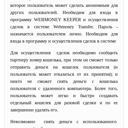
которое пользователь может сделать анонимным для
других пользователей. Необходим для входа в
программу WEBMONEY KEEPER и осуществления
сделок в системе Webmoney Transfer. Пароль -
назначается пользователем лично. Необходим для
входа в программу и осуществления сделок в системе
Для осуществления сделок необходимо сообщить
партнеру номер кошелька, при этом он сможет только
отправить деньги на кошелек пользователя (и
пользователь может отказаться от их принятия); и
никто не сможет снять деньги с кошелька
пользователя с удаленного компьютера. Более того,
пользователь может легко и быстро создавать
отдельный кошелек для разовой сделки и по ее
завершении удалять его.
Невозможно снять деньги с использованного