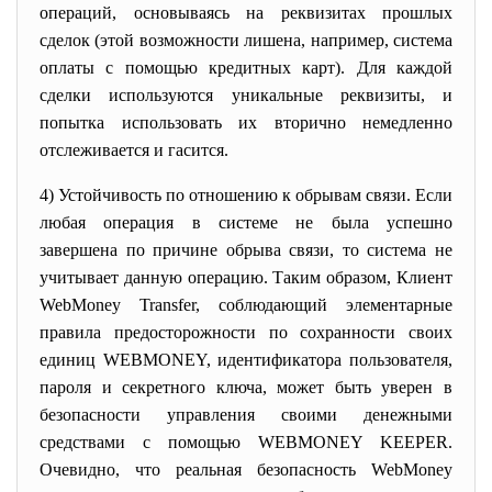
операций, основываясь на реквизитах прошлых
сделок (этой возможности лишена, например, система
оплаты с помощью кредитных карт). Для каждой
сделки используются уникальные реквизиты, и
попытка использовать их вторично немедленно
отслеживается и гасится.
4) Устойчивость по отношению к обрывам связи. Если
любая операция в системе не была успешно
завершена по причине обрыва связи, то система не
учитывает данную операцию. Таким образом, Клиент
WebMoney Transfer, соблюдающий элементарные
правила предосторожности по сохранности своих
единиц WEBMONEY, идентификатора пользователя,
пароля и секретного ключа, может быть уверен в
безопасности управления своими денежными
средствами с помощью WEBMONEY KEEPER.
Очевидно, что реальная безопасность WebMoney