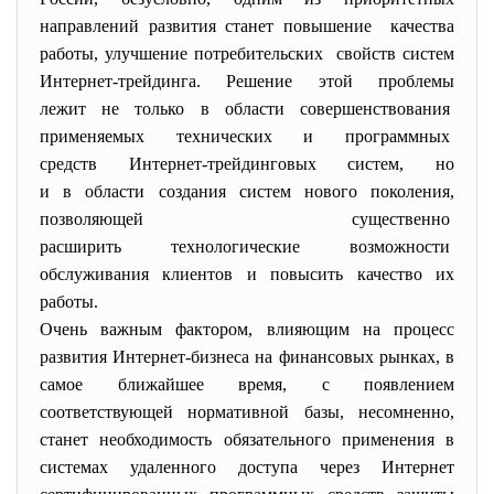
направлений развития станет повышение качества
работы, улучшение потребительских свойств систем
Интернет-трейдинга. Решение этой проблемы
лежит не только в области совершенствования
применяемых технических и
программных
средств Интернет-трейдинговых систем, но
и в области создания систем нового поколения,
позволяющей существенно
расширить технологические
возможности
обслуживания клиентов и повысить качество их
работы.
Очень важным фактором, влияющим на процесс
развития Интернет-бизнеса на финансовых рынках, в
самое ближайшее время, с появлением
соответствующей нормативной базы, несомненно,
станет необходимость обязательного применения в
системах удаленного доступа через Интернет