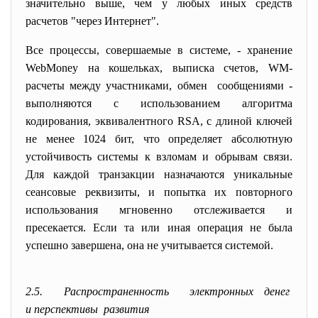
значительно выше, чем у любых иных средств
расчетов "через Интернет".
Все процессы, совершаемые в системе, - хранение
WebMoney на кошельках, выписка счетов, WM-
расчеты между участниками, обмен сообщениями -
выполняются с использованием алгоритма
кодирования, эквивалентного RSA, с длиной ключей
не менее 1024 бит, что определяет абсолютную
устойчивость системы к взломам и обрывам связи.
Для каждой транзакции назначаются уникальные
сеансовые реквизиты, и попытка их повторного
использования мгновенно отслеживается и
пресекается. Если та или иная операция не была
успешно завершена, она не учитывается системой.
2.5. Распространенность электронных денег
и перспективы развития