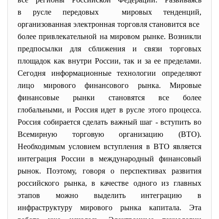
в русле передовых мировых тенденций,
организованная электронная торговля становится все
более привлекательной на мировом рынке. Возникли
предпосылки для сближения и связи торговых
площадок как внутри России, так и за ее пределами.
Сегодня информационные технологии определяют
лицо мирового финансового рынка. Мировые
финансовые рынки становятся все более
глобальными, и Россия идет в русле этого процесса.
Россия собирается сделать важный шаг - вступить во
Всемирную торговую организацию (ВТО).
Необходимым условием вступления в ВТО является
интеграция России в международный финансовый
рынок. Поэтому, говоря о перспективах развития
российского рынка, в качестве одного из главных
этапов можно выделить интеграцию в
инфраструктуру мирового рынка капитала. Эта