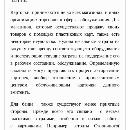
платить.
Карточки принимаются не во всех магазинах и иных
организациях торговли и сферы обслуживания. Для
магазинов, которые осуществляют продажу своих
товаров с помощью пластиковых карт, также есть
некоторые неудобства. Нужны начальные затраты на
закупку или аренду соответствующего оборудования
и последующие текущие затраты на поддержание его
в рабочем состоянии, обслуживание. Определенную
сложность могут представлять процесс авторизации
карточек, вообще отношение с процессинговым
центром, обслуживающим карточки данного
эмитента.
Для банка также существуют менее приятные
стороны. Прежде всего это связано с весьма
высокими затратами, особенно в начале работы
с карточками. Например, затраты Столичного(