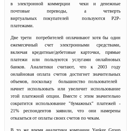
в электронной коммерции чеки и денежные
почтовые переводы, а четверть
виртуальных покупателей пользуются Р2Р-
платежами.
Две трети потребителей оплачивают хотя бы один
ежемесячный счет электронными средствами,
включая кредитные/дебетовые
карточки, прямые
платежи или пользуются услугами онлайновых
банков. Аналитики считают, что к 2003 году
онлайновая оплата счетов достигнет значительных
объемов, поскольку большинство пользователей
начнет использовать или увеличит использование
этой платежной опции. Вместе с этим значительно
сократится использование "бумажных" платежей -
21% респондентов заявили, что они намерены
отказаться от оплаты своих счетов по чекам.
В то же время аналитики компании Yankee Group