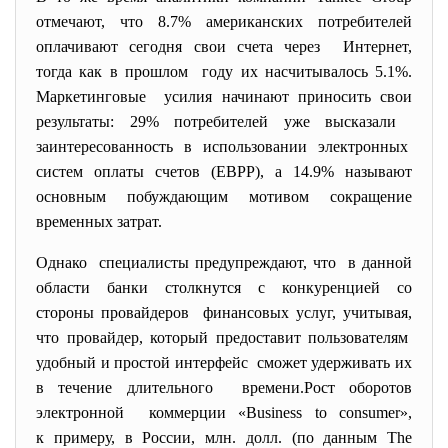
отмечают, что 8.7% американских потребителей
оплачивают сегодня свои счета через Интернет,
тогда как в прошлом году их насчитывалось 5.1%.
Маркетинговые усилия начинают приносить свои
результаты: 29% потребителей уже высказали
заинтересованность в использовании электронных
систем оплаты счетов (EBPP), а 14.9% называют
основным побуждающим мотивом сокращение
временных затрат.
Однако специалисты предупреждают, что в данной
области банки столкнутся с конкуренцией со
стороны провайдеров финансовых услуг, учитывая,
что провайдер, который предоставит
пользователям
удобный и простой интерфейс сможет удерживать их
в течение длительного времени.Рост оборотов
электронной коммерции «Business to consumer»,
к примеру, в России, млн. долл. (по данным The