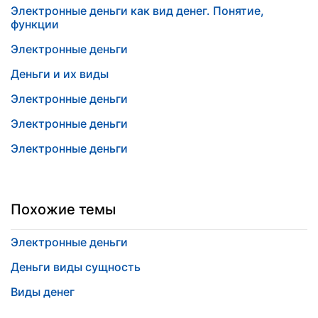
Электронные деньги как вид денег. Понятие,
функции
Электронные деньги
Деньги и их виды
Электронные деньги
Электронные деньги
Электронные деньги
Похожие темы
Электронные деньги
Деньги виды сущность
Виды денег