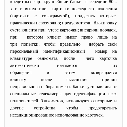
кредитных карт крупнейшие банки в середине 80 -
х г. г. выпустили карточки последнего поколения
(карточки с голограммой), подделать которые
практически невозможно; предусмотрели блокировку
счета клиента при утере карточки; внедрили порядок,
при котором клиент имеет право лишь на
три попытки, чтобы правильно набрать свой
персональный идентификационный номер на
клавиатуре банкомата, после чего карточка
автоматически изымается из
обращения и затем возвращается
клиенту после выяснения причин
неправильного набора номера. Банки устанавливают
специальные телекамеры для идентификации всех
пользователей банкоматов, используют сенсорные и
другие устройства, чтобы предотвратить
несанкционированное использование карточек.