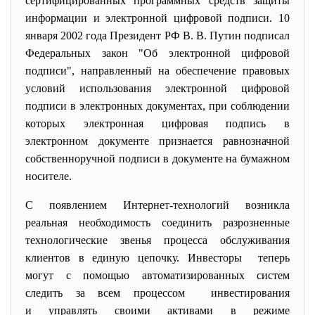
сертифицированных программных средств защиты
информации и электронной цифровой подписи. 10
января 2002 года Президент РФ В. В. Путин подписал
Федеральных закон "Об электронной цифровой
подписи", направленный на обеспечение правовых
условий использования электронной цифровой
подписи в электронных документах, при соблюдении
которых электронная цифровая подпись в
электронном документе признается равнозначной
собственноручной подписи в документе на бумажном
носителе.
С появлением Интернет-технологий возникла
реальная необходимость соединить
разрозненные
технологические звенья процесса обслуживания
клиентов в единую цепочку. Инвесторы теперь
могут с помощью
автоматизированных систем
следить за всем процессом инвестирования
и управлять своими активами в режиме