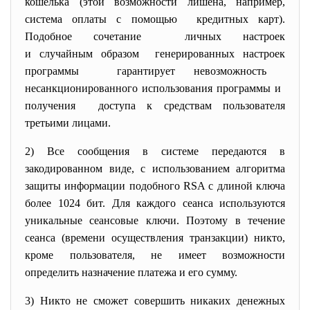
кошелька (этой возможности лишена, например,
система оплаты с помощью кредитных карт).
Подобное сочетание личных настроек
и случайным образом генерированных настроек
программы гарантирует невозможность
несанкционированного использования программы и
получения доступа к средствам
пользователя
третьими лицами.
2) Все сообщения в системе передаются в
закодированном виде, с использованием алгоритма
защиты информации подобного RSA с длиной ключа
более 1024 бит. Для каждого сеанса используются
уникальные сеансовые ключи. Поэтому в течение
сеанса (времени осуществления транзакции) никто,
кроме пользователя, не имеет возможности
определить назначение платежа и его сумму.
3) Никто не сможет совершить никаких денежных