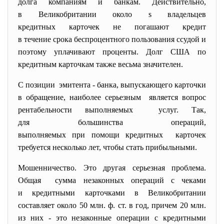
долга компаниям и банкам. Действительно,
в Великобритании около ѕ владельцев
кредитных карточек не погашают кредит
в течение срока беспроцентного пользования ссудой и
поэтому уплачивают проценты. Долг США по
кредитным карточкам также весьма значителен.
С позиции эмитента - банка, выпускающего карточки
в обращение, наиболее серьезным является вопрос
рентабельности выполняемых услуг. Так,
для большинства операций,
выполняемых при помощи кредитных карточек
требуется несколько лет, чтобы стать прибыльными.
Мошенничество. Это другая серьезная проблема.
Общая сумма незаконных операций с чеками
и кредитными карточками в Великобритании
составляет около 50 млн. ф. ст. в год, причем 20 млн.
из них - это незаконные операции с кредитными