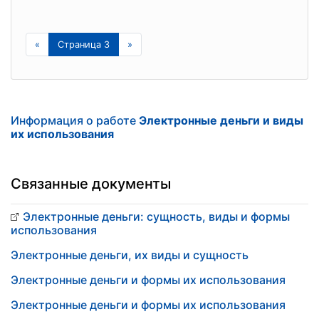
«
Страница 3
»
Информация о работе
Электронные деньги и виды
их использования
Связанные документы
Электронные деньги: сущность, виды и формы
использования
Электронные деньги, их виды и сущность
Электронные деньги и формы их использования
Электронные деньги и формы их использования