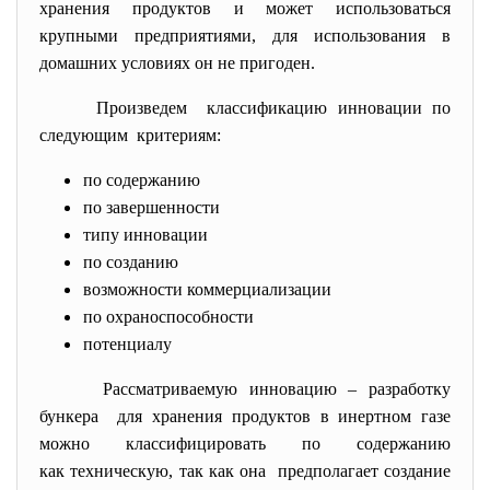
хранения продуктов и может использоваться
крупными предприятиями, для использования в
домашних условиях он не пригоден.
Произведем классификацию инновации по
следующим критериям:
по содержанию
по завершенности
типу инновации
по созданию
возможности коммерциализации
по охраноспособности
потенциалу
Рассматриваемую инновацию – разработку
бункера для хранения продуктов в инертном газе
можно классифицировать по содержанию
как техническую, так как она предполагает создание