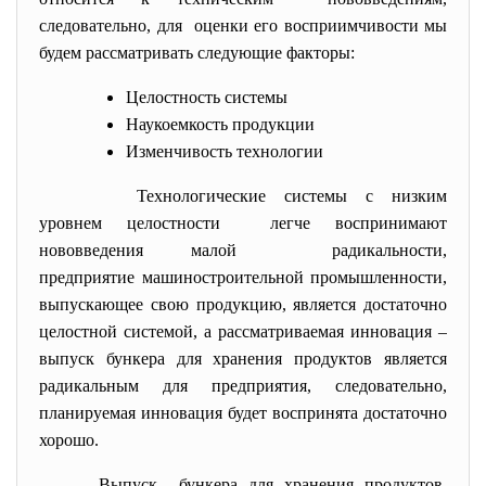
следовательно, для оценки его восприимчивости мы
будем рассматривать следующие факторы:
Целостность системы
Наукоемкость продукции
Изменчивость технологии
Технологические системы с низким
уровнем целостности легче воспринимают
нововведения малой радикальности,
предприятие машиностроительной промышленности,
выпускающее свою продукцию, является достаточно
целостной системой, а рассматриваемая инновация –
выпуск бункера для хранения продуктов является
радикальным для предприятия, следовательно,
планируемая инновация будет воспринята достаточно
хорошо.
Выпуск бункера для хранения продуктов,