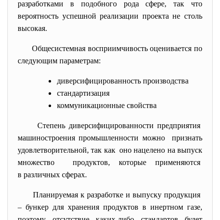
разработками в подобного рода сфере, так что
вероятность успешной реализации проекта не столь
высокая.
Общесистемная восприимчивость оценивается по
следующим параметрам:
диверсифицированность производства
стандартизация
коммуникационные свойства
Степень диверсифицированности
предприятия
машиностроения промышленности можно признать
удовлетворительной, так как оно нацелено на выпуск
множество продуктов, которые применяются
в различных сферах.
Планируемая к разработке и выпуску продукция
– бункер для хранения продуктов в инертном газе,
поэтому отсутствие каких-либо стандартов будет