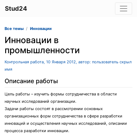
Stud24
Все темы
Инновации
Инновации в
промышленности
Контрольная работа, 10 Января 2012, автор: пользователь скрыл
имя
Описание работы
Цель работы – изучить формы сотрудничества в области
научных исследований организации.
Задачи работы состоят в рассмотрении основных
организационных форм сотрудничества в сфере разработки
инноваций и осуществления научных исследований, описании
процесса разработки инновации.