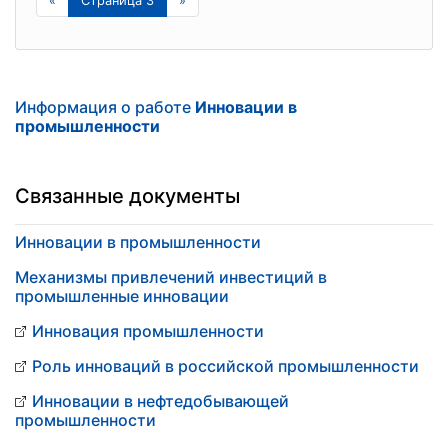
«
Страница 3
»
Информация о работе
Инновации в
промышленности
Связанные документы
Инновации в промышленности
Механизмы привлечений инвестиций в
промышленные инновации
Инновация промышленности
Роль инноваций в российской промышленности
Инновации в нефтедобывающей
промышленности