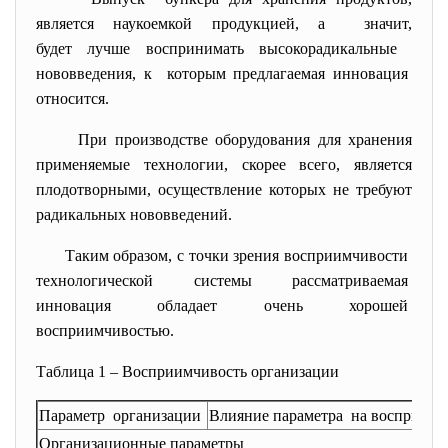
является наукоемкой продукцией, а значит,
будет лучше воспринимать высокорадикальные
нововведения, к которым предлагаемая инновация
относится.
При производстве оборудования для хранения
применяемые технологии, скорее всего, является
плодотворными, осуществление которых не требуют
радикальных нововведений.
Таким образом, с точки зрения восприимчивости
технологической системы
рассматриваемая
инновация обладает очень хорошей
восприимчивостью.
Таблица 1 – Восприимчивость организации
Параметр организации
Влияние параметра на восприяти
Организационные параметры