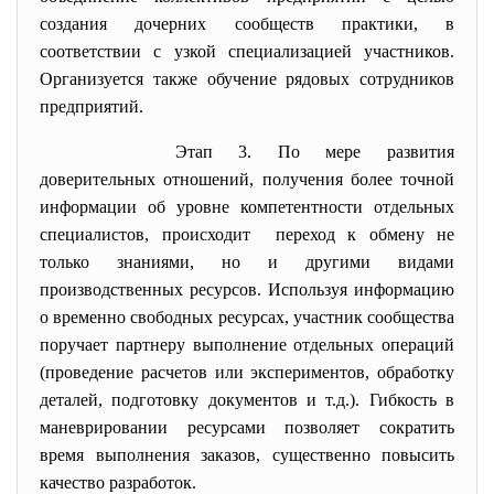
создания дочерних сообществ практики, в
соответствии с узкой специализацией участников.
Организуется также обучение рядовых сотрудников
предприятий.
Этап 3. По мере развития
доверительных отношений, получения более точной
информации об уровне компетентности отдельных
специалистов, происходит переход к обмену не
только знаниями, но и другими видами
производственных ресурсов. Используя информацию
о временно свободных ресурсах, участник сообщества
поручает партнеру выполнение отдельных операций
(проведение расчетов или экспериментов, обработку
деталей, подготовку документов и т.д.). Гибкость в
маневрировании ресурсами позволяет сократить
время выполнения заказов, существенно повысить
качество разработок.