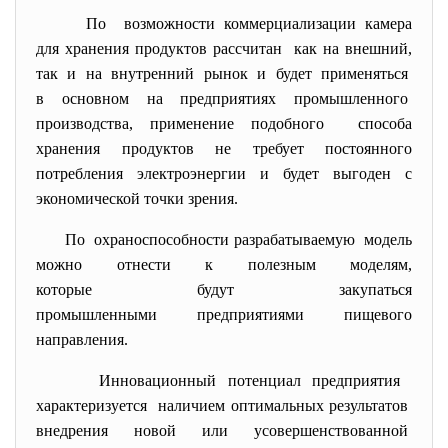
По возможности коммерциализации камера
для хранения продуктов рассчитан как на внешний,
так и на внутренний рынок и будет применяться
в основном на предприятиях промышленного
производства, применение подобного способа
хранения продуктов не требует постоянного
потребления электроэнергии и будет выгоден с
экономической точки зрения.
По охраноспособности
разрабатываемую модель
можно отнести к полезным моделям,
которые будут закупаться
промышленными предприятиями
пищевого
направления.
Инновационный потенциал предприятия
характеризуется наличием оптимальных результатов
внедрения новой или
усовершенствованной