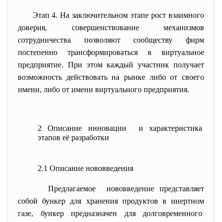
Этап 4. На заключительном этапе рост взаимного
доверия, совершенствование механизмов
сотрудничества позволяют сообществу фирм
постепенно трансформироваться в виртуальное
предприятие. При этом каждый участник получает
возможность действовать на рынке либо от своего
имени, либо от имени виртуального предприятия.
2 Описание инновации и характеристика
этапов её разработки
2.1 Описание нововведения
Предлагаемое нововведение представляет
собой бункер для хранения продуктов в инертном
газе, бункер предназначен для долговременного