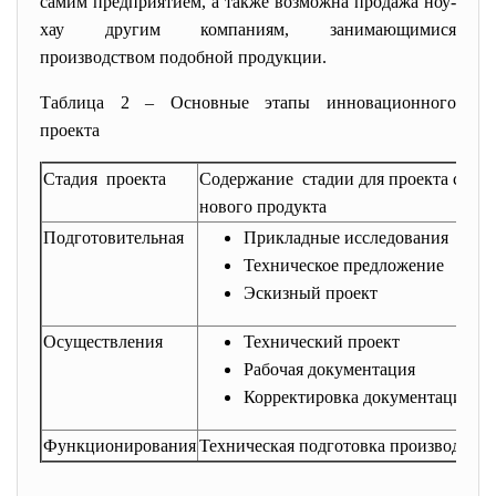
самим предприятием, а также возможна продажа ноу-
хау другим компаниям, занимающимися
производством подобной продукции.
Таблица 2 – Основные этапы инновационного
проекта
Стадия проекта
Содержание стадии для проекта созда
нового продукта
Подготовительная
Прикладные исследования
Техническое предложение
Эскизный проект
Осуществления
Технический проект
Рабочая документация
Корректировка документации
Функционирования
Техническая подготовка производства