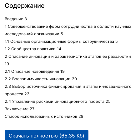
Содержание
Введение 3
1 Совершенствование форм сотрудничества в области научных
исследований организации 5
1.1 Основные организационные формы сотрудничества 5
1.2 Сообщества практики 14
2 Описание инновации и характеристика этапов её разработки
19
2.1 Описание нововведения 19
2.2 Восприимчивость инновации 20
2.3 Выбор источника финансирования и этапы инновационного
процесса 23
2.4 Управление рисками инновационного проекта 25
Заключение 27
Список использованных источников 28
Скачать полностью (65.35 Кб)