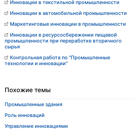
Инновации в текстильной промышленности
Инновации в автомобильной промышленности
Маркетинговые инновации в промышленности
Инновации в ресурсосбережении пищевой
промышленности при переработке вторичного
сырья
Контрольная работа по "Промышленные
технологии и инновации"
Похожие темы
Промышленные здания
Роль инноваций
Управление инновациями