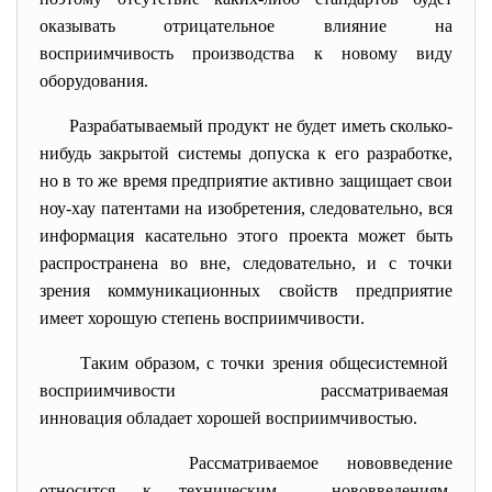
оказывать отрицательное влияние на
восприимчивость производства к новому виду
оборудования.
Разрабатываемый продукт не будет иметь сколько-
нибудь закрытой системы допуска к его разработке,
но в то же время предприятие активно защищает свои
ноу-хау патентами на изобретения, следовательно, вся
информация касательно этого проекта может быть
распространена во вне, следовательно, и с точки
зрения коммуникационных свойств предприятие
имеет хорошую степень восприимчивости.
Таким образом, с точки зрения общесистемной
восприимчивости
рассматриваемая
инновация обладает хорошей восприимчивостью.
Рассматриваемое нововведение
относится к техническим нововведениям,