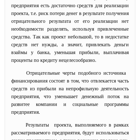
предприятия есть достаточно средств для реализации
проекта, т.е. риск потери денег в результате получения
отрицательного результата от его реализации нет
необходимости разделять, используя привлеченные
средства. Так как проект небольшой, то в недостатке
средств нет нужды, а значит, привлекать деньги
взаймы у банка, уменьшая прибыли, выплачивая
проценты по кредиту нецелесообразно.
Отрицательные черты подобного источника
финансирования состоят в том, что отвлекается часть
средств из прибыли на непрофильную деятельность
предприятия, что уменьшает денежный поток на
развитее компании и социальные программы
предприятия.
Результаты проекта, выполняемого в рамках
рассматриваемого предприятия, будут использоваться