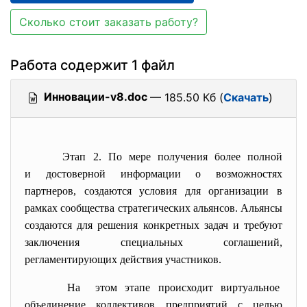
Сколько стоит заказать работу?
Работа содержит 1 файл
Инновации-v8.doc
— 185.50 Кб (
Скачать
)
Этап 2. По мере получения более полной
и достоверной информации о возможностях
партнеров, создаются условия для организации в
рамках сообщества стратегических альянсов. Альянсы
создаются для решения конкретных задач и требуют
заключения специальных соглашений,
регламентирующих действия участников.
На этом этапе происходит виртуальное
объединение коллективов
предприятий с целью