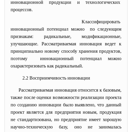
инновационной продукции и
технологических
процессов.
Классифицировать
инновационный потенциал можно по следующим
признакам: радикальные, модификационные,
улучшающие. Рассматриваемая инновация ведет к
принципиально новому способу хранения продуктов,
поэтому инновационный потенциал можно
охарактеризовать как радикальный.
2.2 Восприимчивость инновации
Рассматриваемая инновация относится к базовым,
также после оценки возможности реализации проекта
по созданию инновации было выявлено, что данный
проект является для предприятия новым, продукция
не стандартизована, но предприятие имеет хорошую
научно-техническую базу, оно не занималась