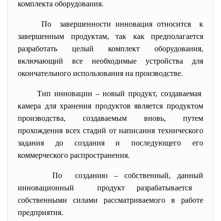
комплекта оборудования.
По завершенности инновация
относится к
завершенным продуктам, так как предполагается
разработать целый комплект оборудования,
включающий все необходимые устройства для
окончательного использования на производстве.
Тип инновации – новый продукт, создаваемая
камера для хранения продуктов является продуктом
производства, создаваемым вновь, путем
прохождения всех стадий от написания технического
задания до создания и последующего его
коммерческого распространения.
По созданию – собственный, данный
инновационный продукт разрабатывается
собственными силами рассматриваемого в работе
предприятия.