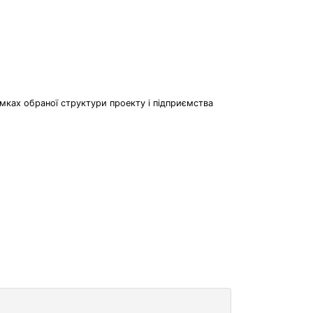
амках обраної структури проекту і підприємства