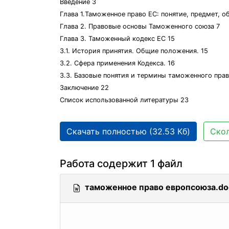
Введение 3
Глава 1.Таможенное право ЕС: понятие, предмет, о
Глава 2. Правовые основы Таможенного союза 7
Глава 3. Таможенный кодекс ЕС 15
3.1. История принятия. Общие положения. 15
3.2. Сфера применения Кодекса. 16
3.3. Базовые понятия и термины таможенного прав
Заключение 22
Список использованной литературы 23
Скачать полностью (32.53 Кб)
Скол
Работа содержит 1 файл
таможенное право европсоюза.do