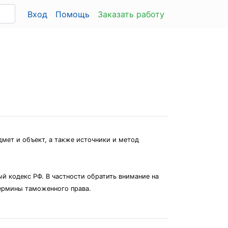
Вход
Помощь
Заказать работу
дмет и объект, а также источники и метод
й кодекс РФ. В частности обратить внимание на
термины таможенного права.