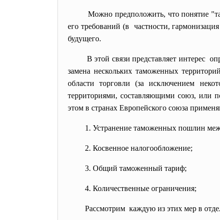
Можно предположить, что понятие "т
его требований (в частности, гармонизация
будущего.
В этой связи представляет интерес оп
замена нескольких таможенных территори
области торговли (за исключением неко
территориями, составляющими союз, или п
этом в странах Европейского союза примен
1. Устранение таможенных пошлин меж
2. Косвенное налогообложение;
3. Общий таможенный тариф;
4. Количественные ограничения;
Рассмотрим каждую из этих мер в отде