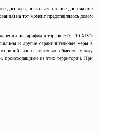
го договора, поскольку полное достижение
ования) на тот момент представлялось делом
ашении по тарифам и торговле (ст. 10 XIV):
пошлины и другие ограничительные меры в
 основной части торговых обменов между
и, происходящими из этих территорий. При