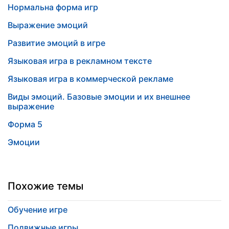
Нормальна форма игр
Выражение эмоций
Развитие эмоций в игре
Языковая игра в рекламном тексте
Языковая игра в коммерческой рекламе
Виды эмоций. Базовые эмоции и их внешнее
выражение
Форма 5
Эмоции
Похожие темы
Обучение игре
Подвижные игры