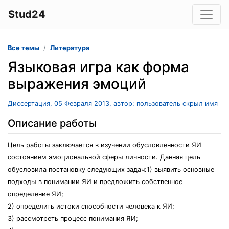
Stud24
Все темы
Литература
Языковая игра как форма
выражения эмоций
Диссертация, 05 Февраля 2013, автор: пользователь скрыл имя
Описание работы
Цель работы заключается в изучении обусловленности ЯИ
состоянием эмоциональной сферы личности. Данная цель
обусловила постановку следующих задач:1) выявить основные
подходы в понимании ЯИ и предложить собственное
определение ЯИ;
2) определить истоки способности человека к ЯИ;
3) рассмотреть процесс понимания ЯИ;