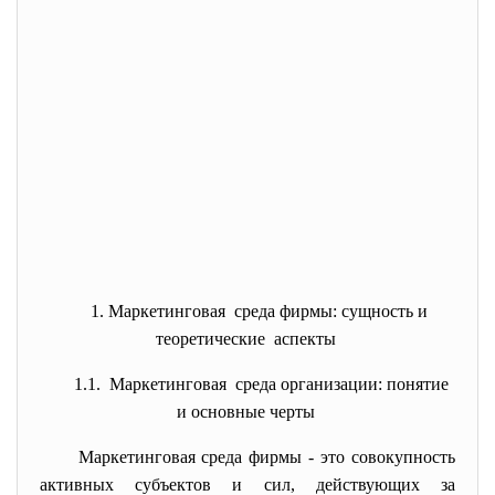
1. Маркетинговая среда фирмы: сущность и
теоретические аспекты
1.1. Маркетинговая среда организации: понятие
и основные черты
Маркетинговая среда фирмы - это совокупность
активных субъектов и сил, действующих за