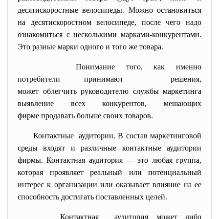
десятискоростные велосипеды. Можно остановиться
на десятискоростном велосипеде, после чего надо
ознакомиться с несколькими марками-конкурентами.
Это разные марки одного и того же товара.
Понимание того, как именно
потребители принимают решения,
может облегчить руководителю службы маркетинга
выявление всех конкурентов, мешающих
фирме продавать больше своих товаров.
Контактные аудитории.
В состав маркетинговой
среды входят и различные контактные аудитории
фирмы. Контактная аудитория — это любая группа,
которая проявляет реальный или потенциальный
интерес к организации или оказывает влияние на ее
способность достигать поставленных целей.
Контактная аудитория может либо