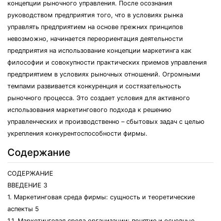
концепции рыночного управления. После осознания
руководством предприятия того, что в условиях рынка
управлять предприятием на основе прежних принципов
невозможно, начинается переориентация деятельности
предприятия на использование концепции маркетинга как
философии и совокупности практических приемов управления
предприятием в условиях рыночных отношений. Огромными
темпами развивается конкуренция и состязательность
рыночного процесса. Это создает условия для активного
использования маркетингового подхода к решению
управленческих и производственно – сбытовых задач с целью
укрепления конкурентоспособности фирмы.
Содержание
СОДЕРЖАНИЕ
ВВЕДЕНИЕ 3
1. Маркетинговая среда фирмы: сущность и теоретические
аспекты 5
1.1. Маркетинговая среда организации: понятие и основные