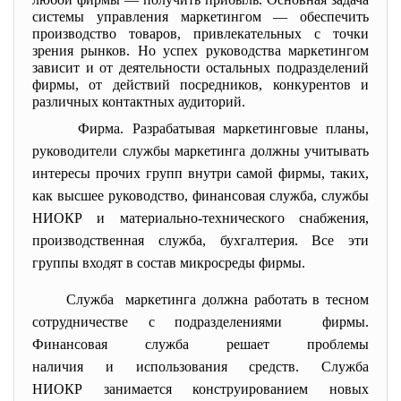
системы управления маркетингом — обеспечить
производство товаров, привлекательных с точки
зрения рынков. Но успех руководства маркетингом
зависит и от деятельности остальных подразделений
фирмы, от действий посредников, конкурентов и
различных контактных аудиторий.
Фирма. Разрабатывая маркетинговые планы,
руководители службы маркетинга должны учитывать
интересы прочих групп внутри самой фирмы, таких,
как высшее руководство, финансовая служба, службы
НИОКР и материально-технического снабжения,
производственная служба, бухгалтерия. Все эти
группы входят в состав микросреды
фирмы.
Служба маркетинга должна работать в тесном
сотрудничестве с подразделениями фирмы.
Финансовая служба решает проблемы
наличия и использования
средств. Служба
НИОКР занимается конструированием новых