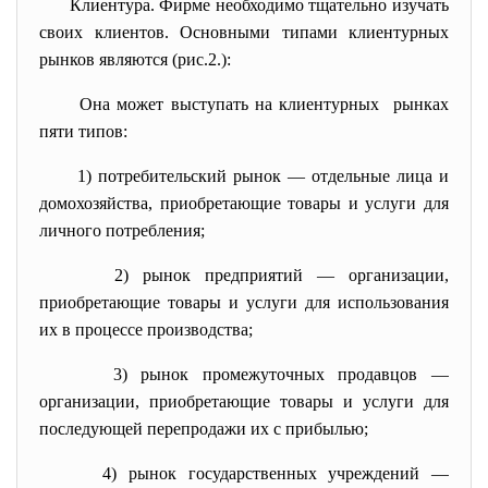
Клиентура. Фирме необходимо тщательно изучать
своих клиентов. Основными типами клиентурных
рынков являются (рис.2.):
Она может выступать на клиентурных рынках
пяти типов:
1) потребительский рынок — отдельные лица и
домохозяйства, приобретающие товары и услуги для
личного потребления;
2) рынок предприятий — организации,
приобретающие товары и услуги для использования
их в процессе производства;
3) рынок промежуточных продавцов —
организации, приобретающие товары и услуги для
последующей перепродажи их с прибылью;
4) рынок государственных учреждений —