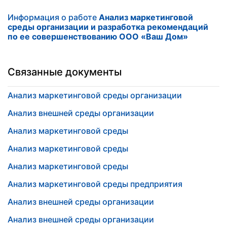
Информация о работе
Анализ маркетинговой
среды организации и разработка рекомендаций
по ее совершенствованию ООО «Ваш Дом»
Связанные документы
Анализ маркетинговой среды организации
Анализ внешней среды организации
Анализ маркетинговой среды
Анализ маркетинговой среды
Анализ маркетинговой среды
Анализ маркетинговой среды предприятия
Анализ внешней среды организации
Анализ внешней среды организации