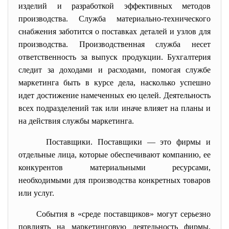
изделий и разработкой эффективных методов
производства. Служба материально-технического
снабжения заботится о поставках деталей и узлов для
производства. Производственная служба несет
ответственность за выпуск продукции. Бухгалтерия
следит за доходами и расходами, помогая службе
маркетинга быть в курсе дела, насколько успешно
идет достижение намеченных ею целей. Деятельность
всех подразделений так или иначе влияет на планы и
на действия службы маркетинга.
Поставщики. Поставщики — это фирмы и
отдельные лица, которые обеспечивают компанию, ее
конкурентов материальными ресурсами,
необходимыми для производства конкретных товаров
или услуг.
События в «среде поставщиков» могут серьезно
повлиять на маркетинговую деятельность фирмы.