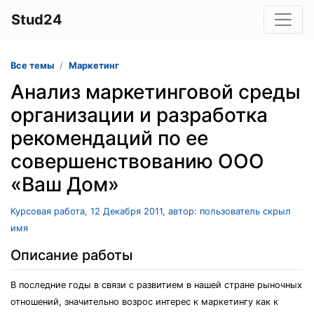
Stud24
Все темы
Маркетинг
Анализ маркетинговой среды
организации и разработка
рекомендаций по ее
совершенствованию ООО
«Ваш Дом»
Курсовая работа, 12 Декабря 2011, автор: пользователь скрыл
имя
Описание работы
В последние годы в связи с развитием в нашей стране рыночных
отношений, значительно возрос интерес к маркетингу как к