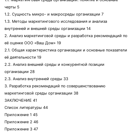
черты 5
1.2. Сущность микро- и макросреды организации 7
1.3. Методы маркетингового исследования и анализа
внутренней и внешней среды организации 14
2. Анализ маркетинговой среды и разработка рекомендаций по
её оценке ООО «Ваш Дом» 19
2.1. Общая характеристика организации и основные показатели
её деятельности 19
2.2. Анализ внешней среды и конкурентной позиции
организации 28
2.3. Анализ внутренней среды 33
3. Разработка рекомендаций по совершенствованию
маркетинговой среды организации 38
ЗАКЛЮЧЕНИЕ 41
Список литературы 44
Приложение 1 45
Приложение 2 46
Приложение 3 47