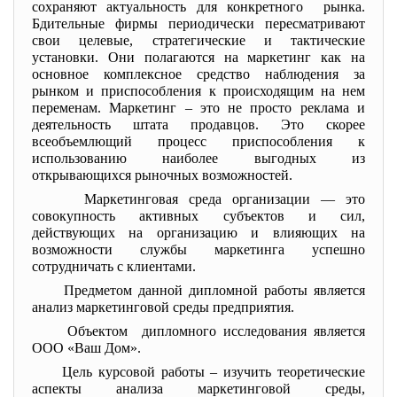
сохраняют актуальность для конкретного рынка.
Бдительные фирмы периодически пересматривают
свои целевые, стратегические и тактические
установки. Они полагаются на маркетинг как на
основное комплексное средство наблюдения за
рынком и приспособления к происходящим на нем
переменам. Маркетинг – это не просто реклама и
деятельность штата продавцов. Это скорее
всеобъемлющий процесс приспособления к
использованию наиболее выгодных из
открывающихся рыночных возможностей.
Маркетинговая среда организации — это
совокупность активных субъектов и сил,
действующих на организацию и влияющих на
возможности службы маркетинга успешно
сотрудничать с клиентами.
Предметом данной дипломной работы является
анализ маркетинговой среды
предприятия.
Объектом дипломного исследования является
ООО «Ваш Дом».
Цель курсовой работы – изучить теоретические
аспекты анализа маркетинговой среды,