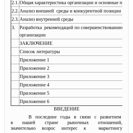
2.1.
Общая характеристика организации и основные показа
2.2.
Анализ внешней среды и конкурентной позиции орг
2.3.
Анализ внутренней среды
3.
Разработка рекомендаций по совершенствованию мар
организации
ЗАКЛЮЧЕНИЕ
Список литературы
Приложение 1
Приложение 2
Приложение 3
Приложение 4
Приложение 5
Приложение 6
ВВЕДЕНИЕ
В последние годы в связи с развитием
в нашей стране рыночных отношений,
значительно возрос интерес к маркетингу