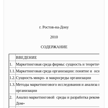
г. Ростов-на-Дону
2010
СОДЕРЖАНИЕ
ВВЕДЕНИЕ
1.
Маркетинговая среда фирмы: сущность и теоретическ
1.1.
Маркетинговая среда организации: понятие и основн
1.2.
Сущность микро- и макросреды организации
1.3.
Методы маркетингового исследования и анализа внут
организации
2.
Анализ маркетинговой среды и разработка рекоменда
Дом»