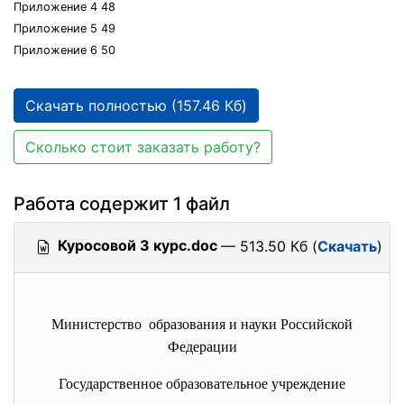
Приложение 4 48
Приложение 5 49
Приложение 6 50
Скачать полностью (157.46 Кб)
Сколько стоит заказать работу?
Работа содержит 1 файл
Куросовой 3 курс.doc
— 513.50 Кб (
Скачать
)
Министерство образования и науки Российской
Федерации
Государственное образовательное учреждение