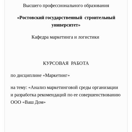
Высшего профессионального образования
«Ростовский государственный строительный
университет»
Кафедра маркетинга и логистики
КУРСОВАЯ РАБОТА
по дисциплине «Маркетинг»
на тему: «Анализ маркетинговой среды организации
и разработка рекомендаций по ее совершенствованию
ООО «Ваш Дом»