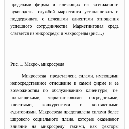
пределами фирмы и влияющих на возможности
руководства службой маркетинга устанавливать и
поддерживать с целевыми клиентами отношения
успешного сотрудничества. Маркетинговая среда
слагается из микросреды и макросреды (рис.1.)
Рис. 1. Макро-, микросреда
Микросреда представлена силами, имеющими
непосредственное отношение к самой фирме и ее
возможностям по обслуживанию клиентуры, т.е.
поставщиками, маркетинговыми посредниками,
клиентами, конкурентами и контактными
аудиториями. Макросреда представлена силами более
широкого социального плана, которые оказывают
влияние на микросреду такими, как факторы