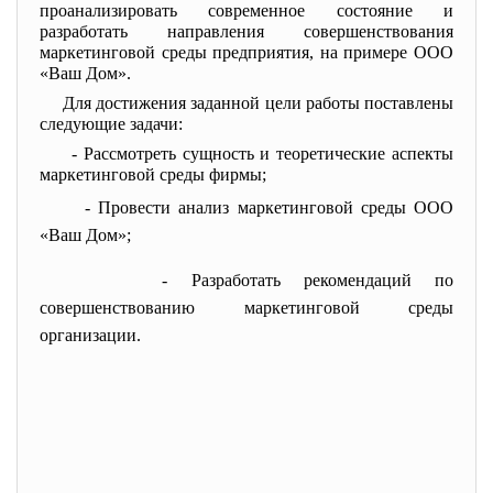
проанализировать современное состояние и
разработать направления совершенствования
маркетинговой среды предприятия, на примере ООО
«Ваш Дом».
Для достижения заданной цели работы поставлены
следующие задачи:
- Рассмотреть сущность и теоретические аспекты
маркетинговой среды фирмы;
- Провести анализ маркетинговой среды ООО
«Ваш Дом»;
- Разработать рекомендаций по
совершенствованию маркетинговой среды
организации.