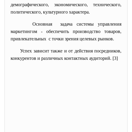
демографического, экономического, технического,
политического, культурного характера.
Основная задача системы управления
маркетингом - обеспечить производство товаров,
привлекательных с точки зрения целевых рынков.
Успех зависит также и от действия посредников,
конкурентов и различных
контактных аудиторий. [3]