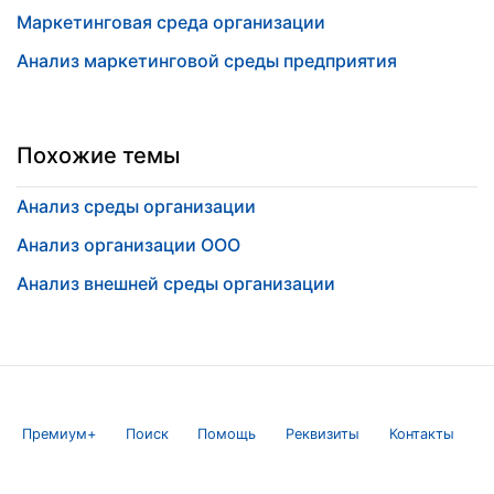
Маркетинговая среда организации
Анализ маркетинговой среды предприятия
Похожие темы
Анализ среды организации
Анализ организации ООО
Анализ внешней среды организации
Премиум+
Поиск
Помощь
Реквизиты
Контакты