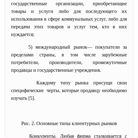
государственные организации, приобретающие
товары и услуги либо для последующего их
использования в сфере коммунальных услуг, либо для
передачи этих товаров и услуг тем, кто в них
нуждается;
5) международный рынок— покупатели за
пределами страны, в том числе зарубежные
потребители, производители, промежуточные
продавцы и государственные учреждения.
Каждому типу рынка присущи свои
специфические черты, которые продавцу необходимо
изучать [5].
Рис. 2. Основные типы клиентурных рынков
Конкуренты.
Любая фирма сталкивается с