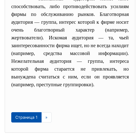
способствовать, либо противодействовать усилиям
фирмы по обслуживанию рынков. Благотворная
аудитория — группа, интерес которой к фирме носит
очень благотворный характер (например,
жертвователи). Искомая аудитория — та, чьей
заинтересованности фирма ищет, но не всегда находит
(например, средства массовой информации).
Нежелательная аудитория — группа, интереса
которой фирма старается не привлекать, но
вынуждена считаться с ним, если он проявляется
(например, преступные группировки).
Страница 1
»