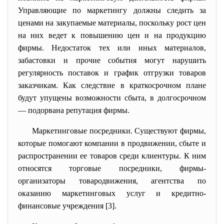
Управляющие по маркетингу должны следить за
ценами на закупаемые материалы, поскольку рост цен
на них ведет к повышению цен и на продукцию
фирмы. Недостаток тех или иных материалов,
забастовки и прочие события могут нарушить
регулярность поставок и график отгрузки товаров
заказчикам. Как следствие в краткосрочном плане
будут упущены возможности сбыта, в долгосрочном
— подорвана репутация фирмы.
Маркетинговые посредники. Существуют фирмы,
которые помогают компании в продвижении, сбыте и
распространении ее товаров среди клиентуры. К ним
относятся торговые посредники, фирмы-
организаторы товародвижения, агентства по
оказанию маркетинговых услуг и кредитно-
финансовые учреждения [3].