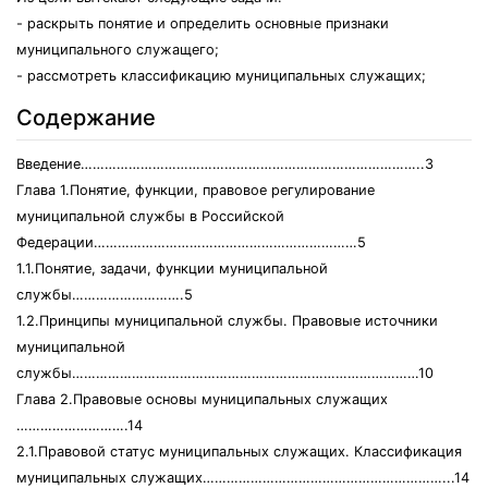
- раскрыть понятие и определить основные признаки
муниципального служащего;
- рассмотреть классификацию муниципальных служащих;
Содержание
Введение…………………………………………………………………………..3
Глава 1.Понятие, функции, правовое регулирование
муниципальной службы в Российской
Федерации…………………………………………………………5
1.1.Понятие, задачи, функции муниципальной
службы……………………….5
1.2.Принципы муниципальной службы. Правовые источники
муниципальной
службы……………………………………………………………………………10
Глава 2.Правовые основы муниципальных служащих
……………………….14
2.1.Правовой статус муниципальных служащих. Классификация
муниципальных служащих……………………………………………………...14