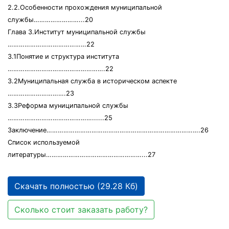
2.2.Особенности прохождения муниципальной
службы……………………...20
Глава 3.Институт муниципальной службы
……………………………………22
3.1Понятие и структура института
…………………………………………….22
3.2Муниципальная служба в историческом аспекте
………………………….23
3.3Реформа муниципальной службы
………………………………………......25
Заключение……………………………………………………………………….26
Список используемой
литературы……………………………………………...27
Скачать полностью (29.28 Кб)
Сколько стоит заказать работу?