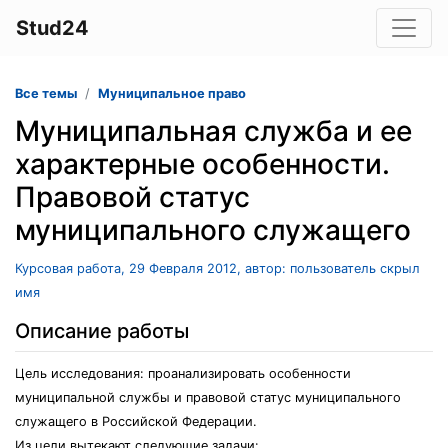
Stud24
Все темы
Муниципальное право
Муниципальная служба и ее
характерные особенности.
Правовой статус
муниципального служащего
Курсовая работа, 29 Февраля 2012, автор: пользователь скрыл
имя
Описание работы
Цель исследования: проанализировать особенности
муниципальной службы и правовой статус муниципального
служащего в Российской Федерации.
Из цели вытекают следующие задачи: