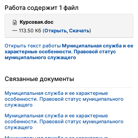
Работа содержит 1 файл
Курсовая.doc
— 113.50 Кб (
Открыть
,
Скачать
)
Открыть текст работы
Муниципальная служба и ее
характерные особенности. Правовой статус
муниципального служащего
Связанные документы
Муниципальная служба и ее характерные
особенности. Правовой статус муниципального
служащего
Муниципальная служба и ее характерные
особенности. Правовой статус муниципального
служащего