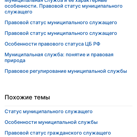
Муниципальная служба и ее характерные
особенности. Правовой статус муниципального
служащего
Правовой статус муниципального служащего
Правовой статус муниципального служащего
Особенности правового статуса ЦБ РФ
Муниципальная служба: понятие и правовая
природа
Правовое регулирование муниципальной службы
Похожие темы
Статус муниципального служащего
Особенности муниципальной службы
Правовой статус гражданского служащего