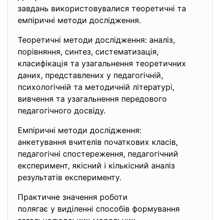
завдань використовувалися
теоретичні та
емпіричні методи дослідження.
Теоретичні методи дослідження: аналіз,
порівняння, синтез, систематизація,
класифікація та узагальнення теоретичних
даних, представлених у педагогічній,
психологічній та методичній літературі,
вивчення та узагальнення передового
педагогічного досвіду.
Емпіричні методи дослідження:
анкетування вчителів початкових класів,
педагогічні спостереження, педагогічний
експеримент, якісний і кількісний аналіз
результатів експерименту.
Практичне значення роботи
полягає у виділенні способів формування