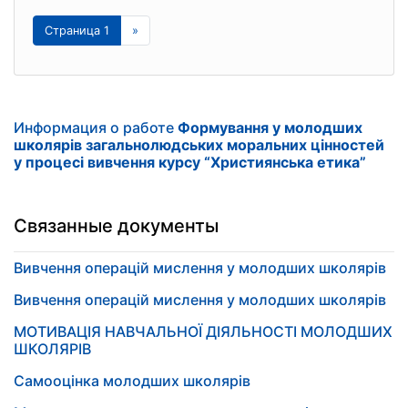
Страница 1
»
Информация о работе
Формування у молодших
школярів загальнолюдських моральних цінностей
у процесі вивчення курсу “Християнська етика”
Связанные документы
Вивчення операцій мислення у молодших школярів
Вивчення операцій мислення у молодших школярів
МОТИВАЦІЯ НАВЧАЛЬНОЇ ДІЯЛЬНОСТІ МОЛОДШИХ
ШКОЛЯРІВ
Самооцінка молодших школярів