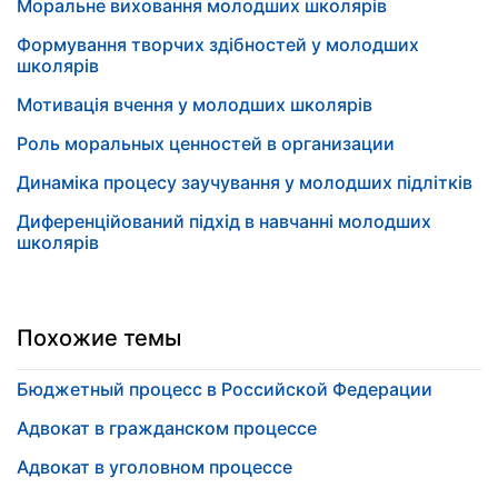
Моральне виховання молодших школярів
Формування творчих здібностей у молодших
школярів
Мотивація вчення у молодших школярів
Роль моральных ценностей в организации
Динаміка процесу заучування у молодших підлітків
Диференційований підхід в навчанні молодших
школярів
Похожие темы
Бюджетный процесс в Российской Федерации
Адвокат в гражданском процессе
Адвокат в уголовном процессе