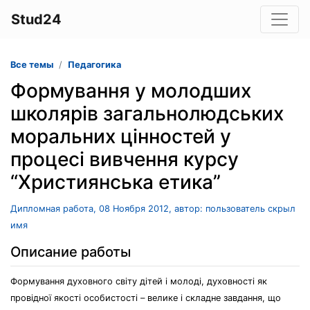
Stud24
Все темы
Педагогика
Формування у молодших
школярів загальнолюдських
моральних цінностей у
процесі вивчення курсу
“Християнська етика”
Дипломная работа, 08 Ноября 2012, автор: пользователь скрыл
имя
Описание работы
Формування духовного світу дітей і молоді, духовності як
провідної якості особистості – велике і складне завдання, що