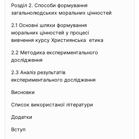
Розділ 2. Способи формування
загальнолюдських моральних цінностей
2.1 Основні шляхи формування
моральних цінностей у процесі
вивчення курсу Християнська етика
2.2 Методика експериментального
дослідження
2.3 Аналіз результатів
експериментального дослідження
Висновки
Список використаної літератури
Додатки
Вступ