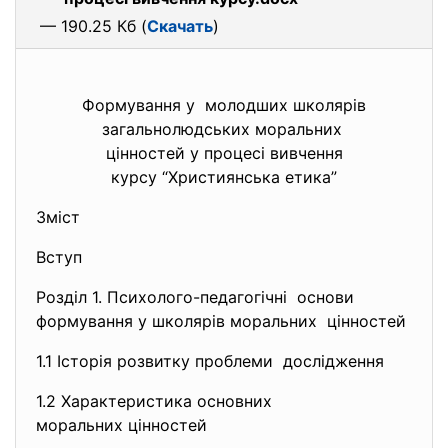
— 190.25 Кб (
Скачать
)
Формування у молодших школярів
загальнолюдських моральних
цінностей у процесі вивчення
курсу “Християнська етика”
Зміст
Вступ
Розділ 1. Психолого-педагогічні основи
формування у школярів моральних цінностей
1.1 Історія розвитку проблеми дослідження
1.2 Характеристика основних
моральних цінностей