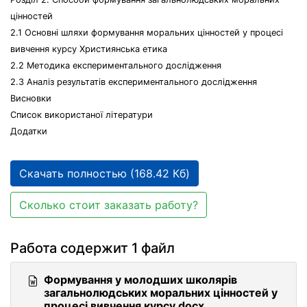
цінностей
2.1 Основні шляхи формування моральних цінностей у процесі
вивчення курсу Християнська етика
2.2 Методика експериментального дослідження
2.3 Аналіз результатів експериментального дослідження
Висновки
Список використаної літератури
Додатки
Скачать полностью (168.42 Кб)
Сколько стоит заказать работу?
Работа содержит 1 файл
Формування у молодших школярів
загальнолюдських моральних цінностей у
процесі вивчення курсу.docx