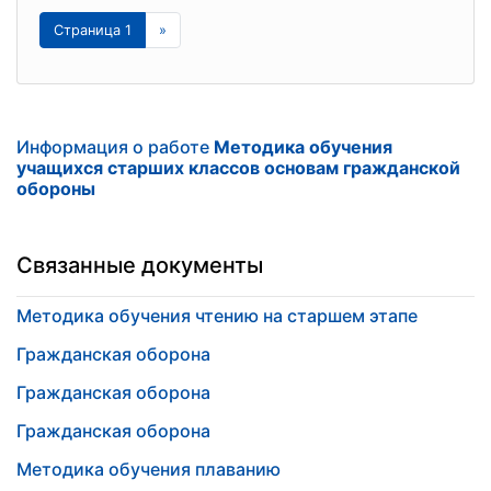
Страница 1
»
Информация о работе
Методика обучения
учащихся старших классов основам гражданской
обороны
Связанные документы
Методика обучения чтению на старшем этапе
Гражданская оборона
Гражданская оборона
Гражданская оборона
Методика обучения плаванию