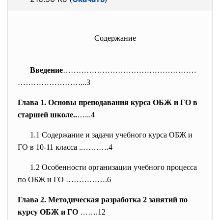
Содержание
Введение
……………………………………………
……………………...3
Глава 1. Основы преподавания курса
ОБЖ и ГО
в
старшей школе..
…...4
1.1 Содержание и задачи учебного курса ОБЖ и
ГО в 10-11 класса ..……….4
1.2 Особенности организации учебного процесса
по ОБЖ и ГО …………….6
Глава 2. Методическая разработка 2 занятий по
курсу ОБЖ и ГО
…….12