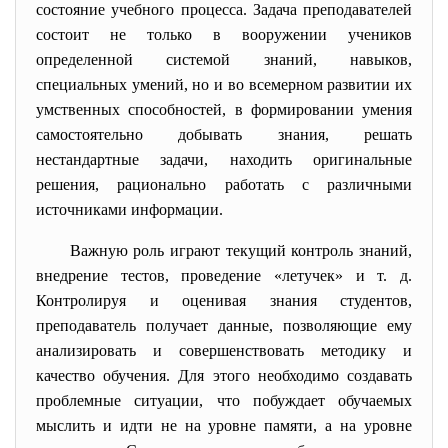
состояние учебного процесса. Задача преподавателей
состоит не только в вооружении учеников
определенной системой знаний, навыков,
специальных умений, но и во всемерном развитии их
умственных способностей, в формировании умения
самостоятельно добывать знания, решать
нестандартные задачи, находить оригинальные
решения, рационально работать с различными
источниками информации.
Важную роль играют текущий контроль знаний,
внедрение тестов, проведение «летучек» и т. д.
Контролируя и оценивая знания студентов,
преподаватель получает данные, позволяющие ему
анализировать и совершенствовать методику и
качество обучения. Для этого необходимо создавать
проблемные ситуации, что побуждает обучаемых
мыслить и идти не на уровне памяти, а на уровне