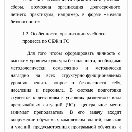
сборы, возможна организация долгосрочного
летнего практикума, например, в форме «Недели
безопасности».
1.2. Особенности организации учебного
процесса по ОБЖ и ГО
Для того чтобы сформировать личность с
высоким уровнем культуры безопасности, необходимо
методологически осмысленно и методически
наглядно на всех структурно-функциональных
уровнях решить вопрос о безопасности себя,
населения и персонала. В системе подготовки
студентов к действиям в условиях различного вида
чрезвычайных ситуаций (ЧС) центральное место
занимает преподаватель. В его задачу входит
вооружение обучаемых комплексом знаний, навыков
и умений, предусмотренных программой обучения, а