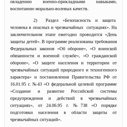
овладению военно-прикладными навыками,
воспитанию морально-волевых качеств.
2) Раздел «Безопасность и защита
человека в опасных и
чрезвычайных ситуациях». На
заключительном этапе ежегодно проводится «День
защиты детей». В программе реализованы требования
Федеральных законов «Об обороне», «О воинской
обязанности и военной службе», «О гражданской
обороне», «О защите населения и территории от
чрезвычайных ситуаций природного и техногенного
характера» и постановления Правительства РФ от
16.01.95 г. №43 «О федеральной целевой программе
«Создание и развитие Российской системы
предупреждения и действий в чрезвычайных
ситуациях», от 24.06.95 г. №738 «О порядке
подготовки населения в области защиты от
чрезвычайных ситуаций».