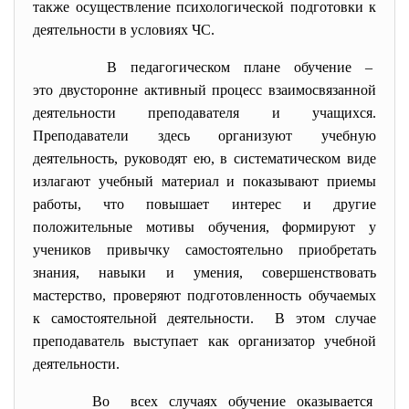
также осуществление психологической подготовки к
деятельности в условиях ЧС.
В педагогическом плане обучение –
это двусторонне активный процесс взаимосвязанной
деятельности преподавателя и учащихся.
Преподаватели здесь организуют учебную
деятельность, руководят ею, в систематическом виде
излагают учебный материал и показывают приемы
работы, что повышает интерес и другие
положительные мотивы обучения, формируют у
учеников привычку самостоятельно приобретать
знания, навыки и умения, совершенствовать
мастерство, проверяют подготовленность обучаемых
к самостоятельной деятельности. В этом случае
преподаватель выступает как организатор учебной
деятельности.
Во всех случаях обучение оказывается