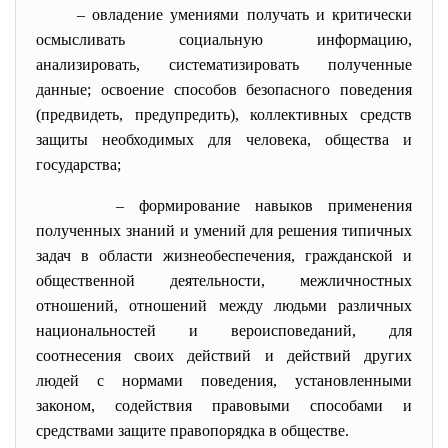
– овладение умениями получать и критически
осмысливать социальную информацию,
анализировать, систематизировать полученные
данные; освоение способов безопасного поведения
(предвидеть, предупредить), коллективных средств
защиты необходимых для человека, общества и
государства;
– формирование навыков применения
полученных знаний и умений для решения типичных
задач в области жизнеобеспечения, гражданской и
общественной деятельности, межличностных
отношений, отношений между людьми различных
национальностей и вероисповеданий, для
соотнесения своих действий и действий других
людей с нормами поведения, установленными
законом, содействия правовыми способами и
средствами защите правопорядка в обществе.