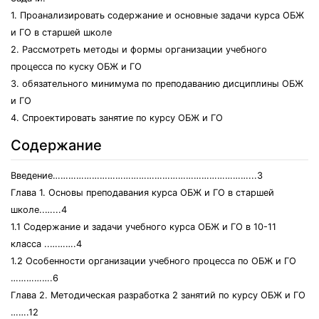
1. Проанализировать содержание и основные задачи курса ОБЖ
и ГО в старшей школе
2. Рассмотреть методы и формы организации учебного
процесса по куску ОБЖ и ГО
3. обязательного минимума по преподаванию дисциплины ОБЖ
и ГО
4. Спроектировать занятие по курсу ОБЖ и ГО
Содержание
Введение…………………………………………………………………...3
Глава 1. Основы преподавания курса ОБЖ и ГО в старшей
школе..…...4
1.1 Содержание и задачи учебного курса ОБЖ и ГО в 10-11
класса ..……….4
1.2 Особенности организации учебного процесса по ОБЖ и ГО
…………….6
Глава 2. Методическая разработка 2 занятий по курсу ОБЖ и ГО
…….12