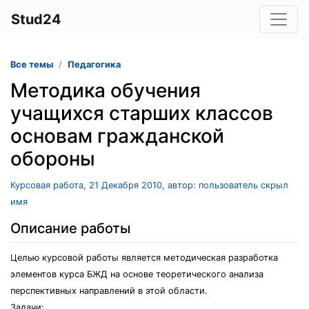
Stud24
Все темы
Педагогика
Методика обучения
учащихся старших классов
основам гражданской
обороны
Курсовая работа, 21 Декабря 2010, автор: пользователь скрыл
имя
Описание работы
Целью курсовой работы является методическая разработка
элементов курса БЖД на основе теоретического анализа
перспективных направлений в этой области.
Задачи: