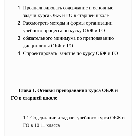
Проанализировать содержание и основные
задачи курса ОБЖ и ГО в старшей школе
Рассмотреть методы и формы организации
учебного процесса по куску ОБЖ и ГО
обязательного минимума по преподаванию
дисциплины ОБЖ и ГО
Спроектировать занятие по курсу ОБЖ и ГО
Глава 1. Основы преподавания курса ОБЖ и
ГО в старшей школе
1.1 Содержание и задачи учебного курса ОБЖ и
ГО в 10-11 класса