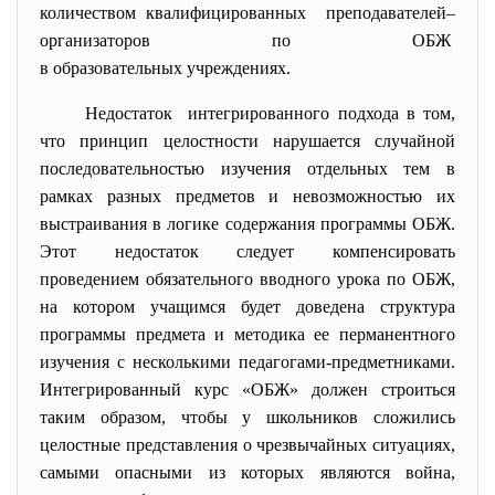
количеством квалифицированных преподавателей–
организаторов по ОБЖ
в образовательных учреждениях.
Недостаток интегрированного подхода в том,
что принцип целостности нарушается случайной
последовательностью изучения отдельных тем в
рамках разных предметов и невозможностью их
выстраивания в логике содержания программы ОБЖ.
Этот недостаток следует компенсировать
проведением обязательного вводного урока по ОБЖ,
на котором учащимся будет доведена структура
программы предмета и методика ее перманентного
изучения с несколькими педагогами-предметниками.
Интегрированный курс «ОБЖ» должен строиться
таким образом, чтобы у школьников сложились
целостные представления о чрезвычайных ситуациях,
самыми опасными из которых являются война,