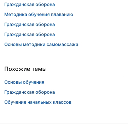
Гражданская оборона
Методика обучения плаванию
Гражданская оборона
Гражданская оборона
Основы методики самомассажа
Похожие темы
Основы обучения
Гражданская оборона
Обучение начальных классов