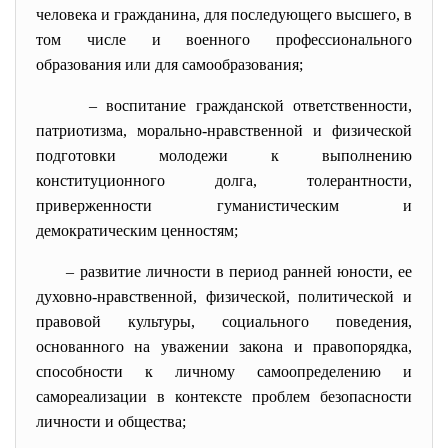
человека и гражданина, для последующего высшего, в
том числе и военного профессионального
образования или для самообразования;
– воспитание гражданской ответственности,
патриотизма, морально-нравственной и физической
подготовки молодежи к выполнению
конституционного долга, толерантности,
приверженности гуманистическим и
демократическим ценностям;
– развитие личности в период ранней юности, ее
духовно-нравственной, физической, политической и
правовой культуры, социального поведения,
основанного на уважении закона и правопорядка,
способности к личному самоопределению и
самореализации в контексте проблем безопасности
личности и общества;