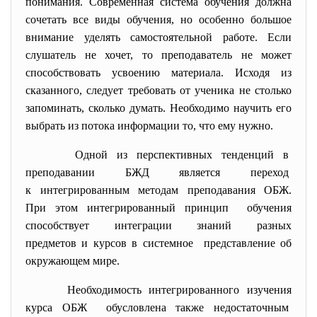
понимания. Современная система обучения должна
сочетать все виды обучения, но особенно большое
внимание уделять самостоятельной работе. Если
слушатель не хочет, то преподаватель не может
способствовать усвоению материала. Исходя из
сказанного, следует требовать от ученика не столько
запоминать, сколько думать. Необходимо научить его
выбрать из потока информации то, что ему нужно.
Одной из перспективных тенденций в
преподавании БЖД является переход
к интегрированным методам
преподавания ОБЖ.
При этом интегрированный принцип обучения
способствует интеграции знаний разных
предметов и курсов в системное представление об
окружающем мире.
Необходимость интегрированного изучения
курса ОБЖ обусловлена также
недостаточным