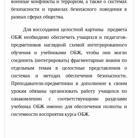
военные конфликты и терроризм, а также о системах
безопасности и правилах безопасного поведения в
разных сферах общества.
Для воссоздания целостной картины предмета
ОБЖ необходимо обеспечить учащихся и педагогов-
предметников наглядной схемой интегрированного
обучения и учебниками ОБЖ, чтобы они могли
соединить (интегрировать) фрагментарные знания по
отдельным темам в целостные представления о
системах и методах обеспечения безопасности.
Преподаватели-предметники в дополнение к своим
урокам обязаны организовать работу учащихся по
ознакомлению с соответствующими разделами
учебника ОБЖ именно для обеспечения полноты и
системности восприятия курса ОБЖ.