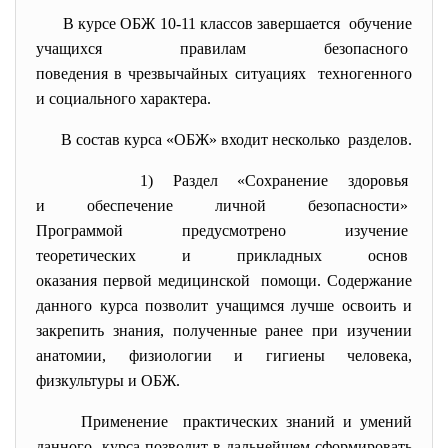
В курсе ОБЖ 10-11 классов завершается обучение
учащихся правилам безопасного
поведения в чрезвычайных ситуациях техногенного
и социального характера.
В состав курса «ОБЖ» входит несколько разделов.
1) Раздел «Сохранение здоровья
и обеспечение личной
безопасности»
Программой предусмотрено
изучение
теоретических и прикладных
основ
оказания первой медицинской помощи. Содержание
данного курса позволит учащимся лучше освоить и
закрепить знания, полученные ранее при изучении
анатомии, физиологии и гигиены человека,
физкультуры и ОБЖ.
Применение практических знаний и умений
данного курса позволит в дальнейшем сформировать