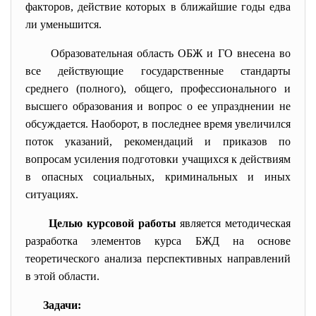
факторов, действие которых в ближайшие годы едва
ли уменьшится.
Образовательная область ОБЖ и ГО внесена во
все действующие государственные стандарты
среднего (полного), общего, профессионального и
высшего образования и вопрос о ее упразднении не
обсуждается. Наоборот, в последнее время увеличился
поток указаний, рекомендаций и приказов по
вопросам усиления подготовки учащихся к действиям
в опасных социальных, криминальных и иных
ситуациях.
Целью курсовой работы
является методическая
разработка элементов курса БЖД на основе
теоретического анализа перспективных направлений
в этой области.
Задачи: