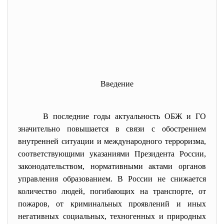
Введение
В последние годы актуальность ОБЖ и ГО
значительно повышается в связи с обострением
внутренней ситуации и международного терроризма,
соответствующими указаниями Президента России,
законодательством, нормативными актами органов
управления образованием. В России не снижается
количество людей, погибающих на транспорте, от
пожаров, от криминальных проявлений и иных
негативных социальных, техногенных и природных