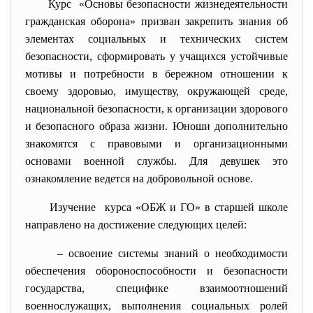
Курс «Основы безопасности жизнедеятельности
гражданская оборона» призван закрепить знания об
элементах социальных и технических систем
безопасности, сформировать у учащихся устойчивые
мотивы и потребности в бережном отношении к
своему здоровью, имуществу, окружающей среде,
национальной безопасности, к организации здорового
и безопасного образа жизни. Юноши дополнительно
знакомятся с правовыми и организационными
основами военной службы. Для девушек это
ознакомление ведется на добровольной основе.
Изучение курса «ОБЖ и ГО» в старшей школе
направлено на достижение следующих целей:
– освоение системы знаний о необходимости
обеспечения обороноспособности и безопасности
государства, специфике взаимоотношений
военнослужащих, выполнения социальных ролей