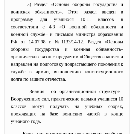
3) Раздел «Основы обороны государства и
воинская обязанность». Этот раздел введен в
программу для учащихся 10-11 классов в
соответствии с ФЗ «О военной обязанности и
военной службе» и письмом министра образования
РФ от 14.07.98 г. №1133/14-12. Раздел «Основы
обороны государства и военная обязанность»
органически связан с предметом «Обществознание» и
направлен на подготовку подрастающего поколения к
службе в армии, выполнению конституционного
долга по защите отечества.
Знания об организационной структуре
Вооруженных сил, практические навыки учащиеся 10
классов могут получать на учебных сборах,
проходящих на базе воинских частей в конце
учебного года.
Если нет возможности организовать учебные