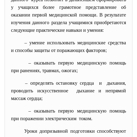
у учащихся более грамотное представление об
оказании первой медицинской помощи. В результате
изучения данного раздела учащимися приобретаются
следующие практические навыки и умения:
– умение использовать медицинские средства
и способы защиты от поражающих факторов;
– оказывать первую медицинскую помощь
при ранениях, травмах, ожогах;
– определять остановку сердца и дыхания,
проводить искусственное дыхание и непрямой
массаж сердца;
– оказывать первую медицинскую помощь
при поражении электрическим током.
Уроки допризывной подготовки способствуют