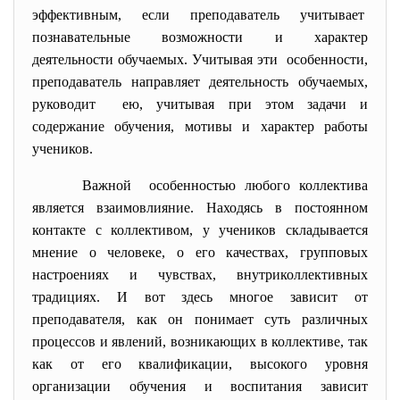
эффективным, если преподаватель учитывает
познавательные возможности и характер
деятельности обучаемых. Учитывая эти особенности,
преподаватель направляет деятельность обучаемых,
руководит ею, учитывая при этом задачи и
содержание обучения, мотивы и характер работы
учеников.
Важной особенностью любого коллектива
является взаимовлияние. Находясь в постоянном
контакте с коллективом, у учеников складывается
мнение о человеке, о его качествах, групповых
настроениях и чувствах, внутриколлективных
традициях. И вот здесь многое зависит от
преподавателя, как он понимает суть различных
процессов и явлений, возникающих в коллективе, так
как от его квалификации, высокого уровня
организации обучения и воспитания зависит