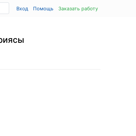
Вход
Помощь
Заказать работу
ориясы