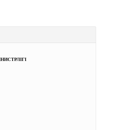
НИСТРЛІГІ