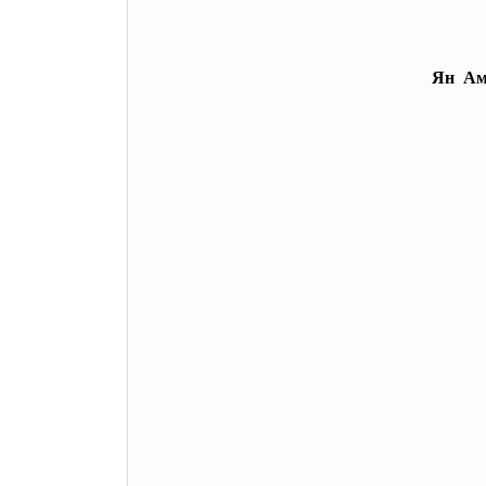
Ян Амо