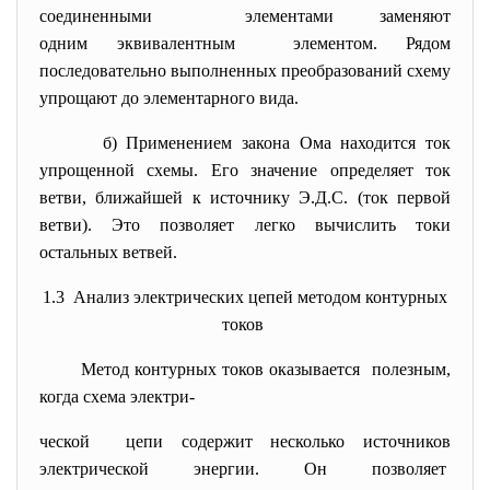
соединенными элементами заменяют
одним эквивалентным элементом. Рядом
последовательно выполненных преобразований схему
упрощают до элементарного вида.
б) Применением закона Ома находится ток
упрощенной схемы. Его значение определяет ток
ветви, ближайшей к источнику Э.Д.С. (ток первой
ветви). Это позволяет легко вычислить токи
остальных ветвей.
1.3
Анализ электрических цепей методом контурных
токов
Метод контурных токов оказывается полезным,
когда схема электри-
ческой цепи содержит несколько источников
электрической энергии. Он позволяет