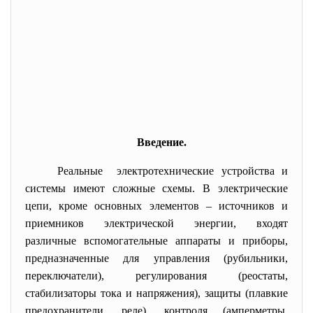
Введение.
Реальные электротехнические устройства и
системы имеют сложные схемы. В электрические
цепи, кроме основных элементов – источников и
приемников электрической энергии, входят
различные вспомогательные аппараты и приборы,
предназначенные для управления (рубильники,
переключатели), регулирования (реостаты,
стабилизаторы тока и напряжения), защиты (плавкие
предохранители, реле), контроля (амперметры,