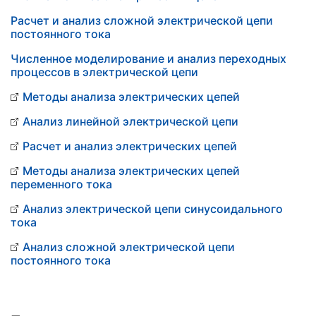
Расчет и анализ сложной электрической цепи
постоянного тока
Численное моделирование и анализ переходных
процессов в электрической цепи
Методы анализа электрических цепей
Анализ линейной электрической цепи
Расчет и анализ электрических цепей
Методы анализа электрических цепей
переменного тока
Анализ электрической цепи синусоидального
тока
Анализ сложной электрической цепи
постоянного тока