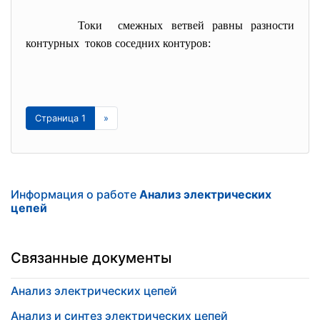
Токи смежных ветвей равны разности
контурных токов соседних контуров:
Страница 1
»
Информация о работе
Анализ электрических
цепей
Связанные документы
Анализ электрических цепей
Анализ и синтез электрических цепей