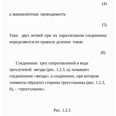
(4)
а эквивалентная проводимость
(5)
Токи двух ветвей при их параллельном соединении
определяются по правилу деления токов:
(6)
Соединение трех сопротивлений в виде
трехлучевой звезды (рис. 1.2.3, а), называют
соединением «звезда», а соединение, при котором
элементы образуют стороны треугольника (рис. 1.2.3,
б), – «треугольник».
Рис. 1.2.3