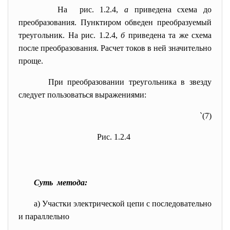
На рис. 1.2.4,
а
приведена схема до
преобразования. Пунктиром обведен преобразуемый
треугольник. На рис. 1.2.4,
б
приведена та же схема
после преобразования. Расчет токов в ней значительно
проще.
При преобразовании треугольника в звезду
следует пользоваться выражениями:
`
(7)
Рис. 1.2.4
Суть метода:
а) Участки электрической цепи с последовательно
и параллельно