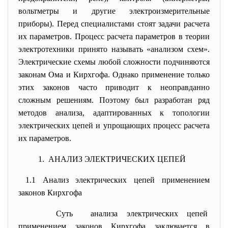
вольтметры и другие электроизмерительные
приборы). Перед специалистами стоят задачи расчета
их параметров. Процесс расчета параметров в теории
электротехники принято называть «анализом схем».
Электрические схемы любой сложности подчиняются
законам Ома и Кирхгофа. Однако применение только
этих законов часто приводит к неоправданно
сложным решениям. Поэтому был разработан ряд
методов анализа, адаптированных к топологии
электрических цепей и упрощающих процесс расчета
их параметров.
1. АНАЛИЗ ЭЛЕКТРИЧЕСКИХ ЦЕПЕЙ
1.1
Анализ электрических цепей применением
законов Кирхгофа
Суть анализа электрических цепей
применением законов Кирхгофа заключается в