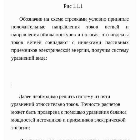
Рис 1.1.1
Обозначив на схеме стрелками условно принятые
положительные направления токов ветвей и
направления обхода контуров и полагая, что индексы
токов ветвей совпадают с индексами пассивных
приемников электрической энергии, получим систему
уравнений вида:
.
Далее необходимо решить систему из пяти
уравнений относительно токов. Точность расчетов
может быть проверена с помощью уравнения баланса
мощностей источников и приемников электрической
энергии: