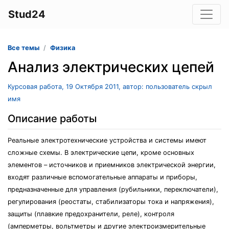
Stud24
Все темы
Физика
Анализ электрических цепей
Курсовая работа, 19 Октября 2011, автор: пользователь скрыл
имя
Описание работы
Реальные электротехнические устройства и системы имеют
сложные схемы. В электрические цепи, кроме основных
элементов – источников и приемников электрической энергии,
входят различные вспомогательные аппараты и приборы,
предназначенные для управления (рубильники, переключатели),
регулирования (реостаты, стабилизаторы тока и напряжения),
защиты (плавкие предохранители, реле), контроля
(амперметры, вольтметры и другие электроизмерительные