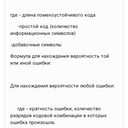
где - длина помехоустойчивого кода
-простой код (количество
информационных символов)
-добавочные символы
Формула для нахождения вероятность той
или иной ошибки:
Для нахождения вероятности любой ошибки:
где - кратность ошибки, количество
разрядов кодовой комбинации в которых
ошибка произошла.