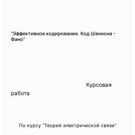
“Эффективное кодирование. Код Шеннона -
Фано”
Курсовая
работа
По курсу “Теория электрической связи”