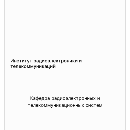
Институт радиоэлектроники и
телекоммуникаций
Кафедра радиоэлектронных и
телекоммуникационных систем