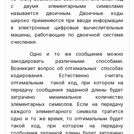
с двумя элементарными символами
называется двоичным. Двоичные коды
широко применяются при вводе информации
в электронные цифровые вычислительные
машины, работающие по двоичной системе
счисления.
Одно и то же сообщение можно
закодировать различными способами.
Возникает вопрос об оптимальных способах
кодирования. Естественно считать
оптимальным такой код, при котором на
передачу сообщения заданной длины будет
затрачено минимальное количество
элементарных символов. Если на передачу
каждого элементарного символа тратится
одно и то же время, то оптимальным будет
такой код, при котором на передачу
сообщения заданной длины будет затрачено