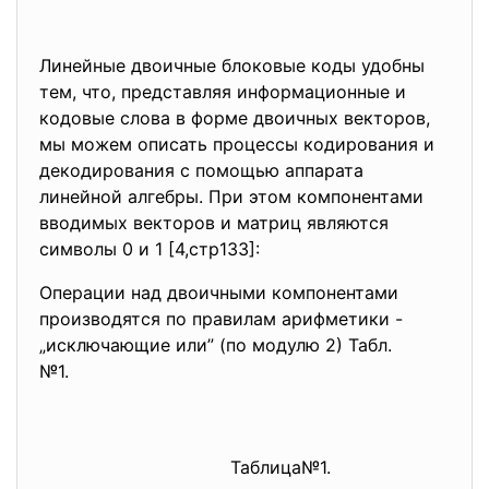
Линейные двоичные блоковые коды удобны
тем, что, представляя информационные и
кодовые слова в форме двоичных векторов,
мы можем описать процессы кодирования и
декодирования с помощью аппарата
линейной алгебры. При этом компонентами
вводимых векторов и матриц являются
символы 0 и 1 [4,стр133]:
Операции над двоичными компонентами
производятся по правилам арифметики -
„исключающие или” (по модулю 2) Табл.
№1.
Таблица№1.