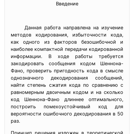
Введение
Данная работа направлена на изучение
методов кодирования, избыточности кода,
как одного из факторов безошибочной и
наиболее компактной передачи кодированной
информации. В ходе работы требуется
закодировать сообщения кодом Шеннона-
Фано, проверить пригодность кода в смысле
однозначного декодирования сообщений,
найти степень сжатия кода по сравнению с
равномерным двоичным кодом и на сколько
код Шеннона-Фано длиннее оптимального,
построить помехоустойчивый код для
вероятности ошибочного декодирования в 50
раз.
Принцип решения изложен в теоретической