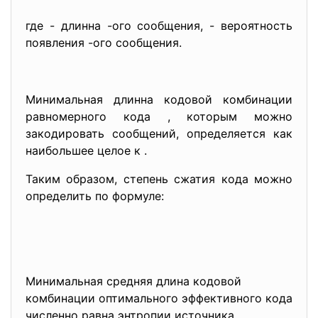
где - длинна -ого сообщения, - вероятность
появления -ого сообщения.
Минимальная длинна кодовой комбинации
равномерного кода , которым можно
закодировать сообщений, определяется как
наибольшее целое к .
Таким образом, степень сжатия кода можно
определить по формуле:
Минимальная средняя длина кодовой
комбинации оптимального эффективного кода
численно равна энтропии источника