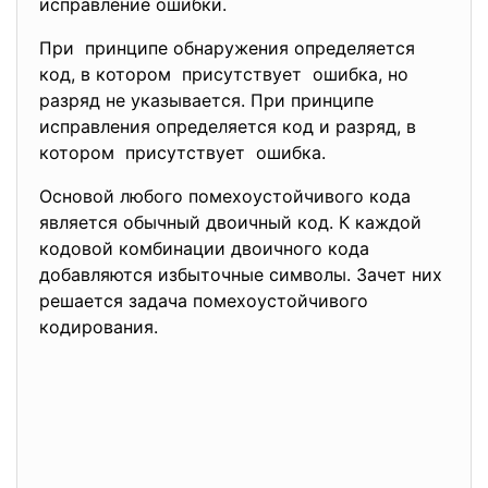
исправление ошибки.
При принципе обнаружения определяется
код, в котором присутствует ошибка, но
разряд не указывается. При принципе
исправления определяется код и разряд, в
котором присутствует ошибка.
Основой любого помехоустойчивого кода
является обычный двоичный код. К каждой
кодовой комбинации двоичного кода
добавляются избыточные символы. Зачет них
решается задача помехоустойчивого
кодирования.