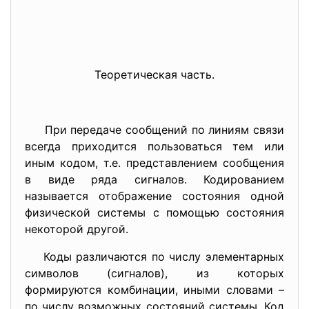
Теоретическая часть.
При передаче сообщений по линиям связи
всегда приходится пользоваться тем или
иным кодом, т.е. представлением сообщения
в виде ряда сигналов. Кодированием
называется отображение состояния одной
физической системы с помощью состояния
некоторой другой.
Коды различаются по числу элементарных
символов (сигналов), из которых
формируются комбинации, иными словами –
по числу возможных состояний системы. Код