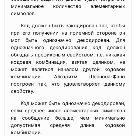
минимальное количество элементарных
символов.
Код должен быть закодирован так, чтобы
при его получении на приемной стороне он
мог быть однозначно декодирован. Для
однозначного декодирования код должен
обладать префиксным свойством, т.е. никакая
кодовая комбинация, взятая целиком, не
может являться началом другой кодовой
комбинации. Алгоритм Шеннона-Фано
построен так, что удовлетворяет данному
свойству.
Код может быть однозначно декодирован,
если среднее число элементарных символов
на сообщение больше, чем минимально
допустимая средняя длина кодовой
комбинации.