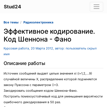
Stud24
Все темы
Радиоэлектроника
Эффективное кодирование.
Код Шеннона - Фано
Курсовая работа, 20 Марта 2012, автор: пользователь скрыл
имя
Описание работы
Источник сообщений выдает целые значения xi (i=1,2,...9)
случайной величины Х, распределение которой подчиняется
закону Пуассона с параметром =3.
Закодировать сообщения кодом Шеннона-Фано.
Построить помехоустойчивый код для уменьшения вероятности
ошибочного декодирования в 50 раз.