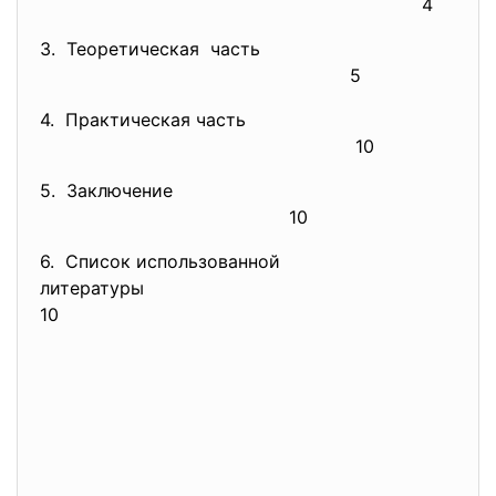
4
3. Теоретическая часть
5
4. Практическая часть
10
5. Заключение
10
6. Список использованной
литературы
10