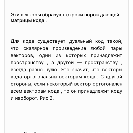
Эти векторы образуют строки порождающей
матрицы кода .
Для кода существует дуальный код такой,
что скалярное произведение любой пары
векторов, один из которых принадлежит
пространству , а другой — пространству ,
всегда равно нулю. Это значит, что векторы
кода ортогональны векторам кода . С другой
стороны, если некоторый вектор ортогонален
всем векторам кода , то он принадлежит коду
и наоборот. Рис.2.