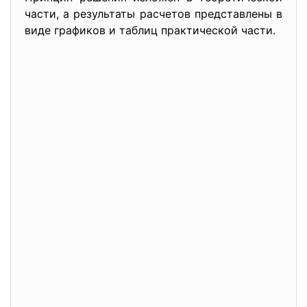
части, а результаты расчетов представлены в
виде графиков и таблиц практической части.