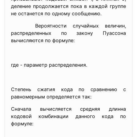
деление продолжается пока в каждой группе
не останется по одному сообщению.
Вероятности случайных величин,
распределенных по закону Пуассона
вычисляются по формуле:
где - параметр распределения.
Степень сжатия кода по сравнению с
равномерным определяется так:
Сначала вычисляется средняя длинна
кодовой комбинации данного кода по
формуле: