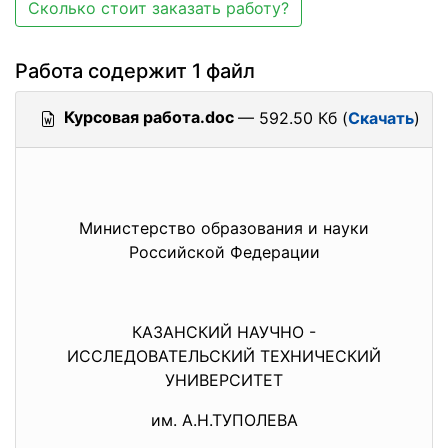
Сколько стоит заказать работу?
Работа содержит 1 файл
Курсовая работа.doc
— 592.50 Кб (
Скачать
)
Министерство образования и науки
Российской Федерации
КАЗАНСКИЙ НАУЧНО -
ИССЛЕДОВАТЕЛЬСКИЙ ТЕХНИЧЕСКИЙ
УНИВЕРСИТЕТ
им. А.Н.ТУПОЛЕВА