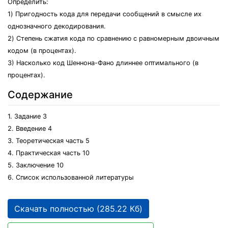
Определить:
1) Пригодность кода для передачи сообщений в смысле их
однозначного декодирования.
2) Степень сжатия кода по сравнению с равномерным двоичным
кодом (в процентах).
3) Насколько код Шеннона-Фано длиннее оптимального (в
процентах).
Содержание
1. Задание 3
2. Введение 4
3. Теоретическая часть 5
4. Практическая часть 10
5. Заключение 10
6. Список использованной литературы
Скачать полностью (285.22 Кб)