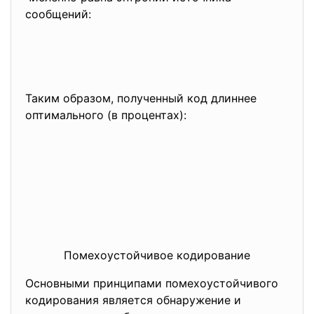
сообщений:
Таким образом, полученный код длиннее
оптимального (в процентах):
Помехоустойчивое кодирование
Основными принципами помехоустойчивого
кодирования является обнаружение и