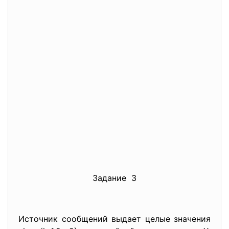
Задание 3
Источник сообщений выдает целые значения