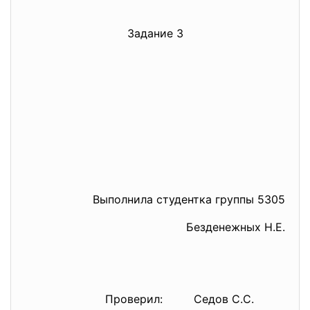
Задание 3
Выполнила студентка группы 5305
Безденежных Н.Е.
Проверил: Седов С.С.