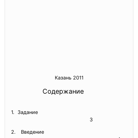
Казань 2011
Содержание
1. Задание
3
2. Введение