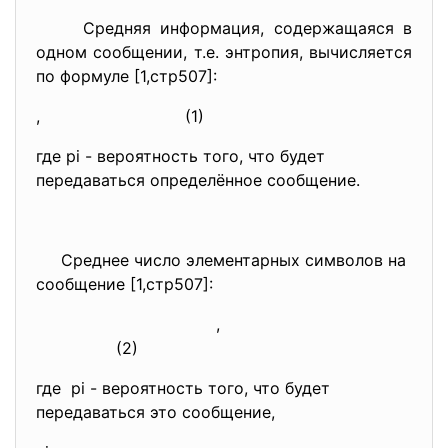
Средняя информация, содержащаяся в
одном сообщении, т.е. энтропия, вычисляется
по формуле [1,стр507]:
, (1)
где pi - вероятность того, что будет
передаваться определённое сообщение.
Среднее число элементарных символов на
сообщение [1,стр507]:
,
(2)
где pi - вероятность того, что будет
передаваться это сообщение,