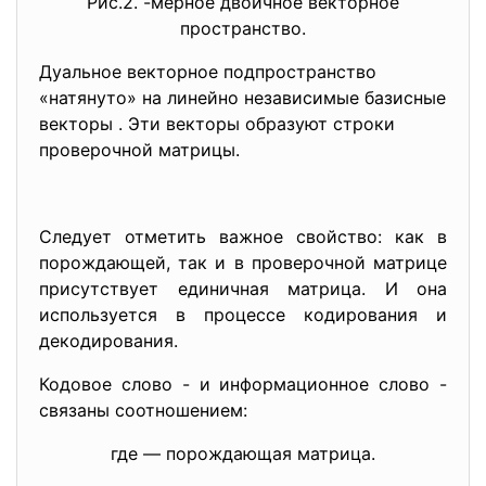
Рис.2. -мерное двоичное векторное
пространство.
Дуальное векторное подпространство
«натянуто» на линейно независимые базисные
векторы . Эти векторы образуют строки
проверочной матрицы.
Следует отметить важное свойство: как в
порождающей, так и в проверочной матрице
присутствует единичная матрица. И она
используется в процессе кодирования и
декодирования.
Кодовое слово - и информационное слово -
связаны соотношением:
где — порождающая матрица.