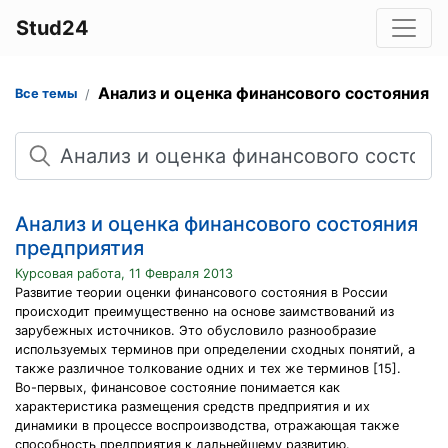
Stud24
Анализ и оценка финансового состояния 
Все темы
Поиск
Анализ и оценка финансового состояния
предприятия
Курсовая работа, 11 Февраля 2013
Развитие теории оценки финансового состояния в России
происходит преимущественно на основе заимствований из
зарубежных источников. Это обусловило разнообразие
используемых терминов при определении сходных понятий, а
также различное толкование одних и тех же терминов [15].
Во-первых, финансовое состояние понимается как
характеристика размещения средств предприятия и их
динамики в процессе воспроизводства, отражающая также
способность предприятия к дальнейшему развитию.