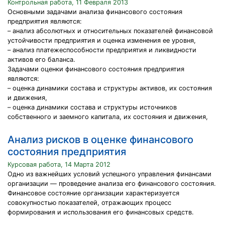
Контрольная работа, 11 Февраля 2013
Основными задачами анализа финансового состояния
предприятия являются:
– анализ абсолютных и относительных показателей финансовой
устойчивости предприятия и оценка изменения ее уровня,
– анализ платежеспособности предприятия и ликвидности
активов его баланса.
Задачами оценки финансового состояния предприятия
являются:
– оценка динамики состава и структуры активов, их состояния
и движения,
– оценка динамики состава и структуры источников
собственного и заемного капитала, их состояния и движения,
Анализ рисков в оценке финансового
состояния предприятия
Курсовая работа, 14 Марта 2012
Одно из важнейших условий успешного управления финансами
организации — проведение анализа его финансового состояния.
Финансовое состояние организации характеризуется
совокупностью показателей, отражающих процесс
формирования и использования его финансовых средств.