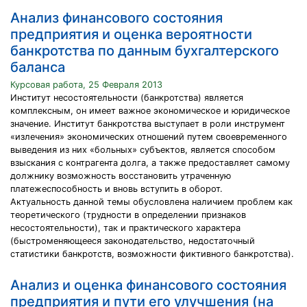
Анализ финансового состояния
предприятия и оценка вероятности
банкротства по данным бухгалтерского
баланса
Курсовая работа, 25 Февраля 2013
Институт несостоятельности (банкротства) является
комплексным, он имеет важное экономическое и юридическое
значение. Институт банкротства выступает в роли инструмент
«излечения» экономических отношений путем своевременного
выведения из них «больных» субъектов, является способом
взыскания с контрагента долга, а также предоставляет самому
должнику возможность восстановить утраченную
платежеспособность и вновь вступить в оборот.
Актуальность данной темы обусловлена наличием проблем как
теоретического (трудности в определении признаков
несостоятельности), так и практического характера
(быстроменяющееся законодательство, недостаточный
статистики банкротств, возможности фиктивного банкротства).
Анализ и оценка финансового состояния
предприятия и пути его улучшения (на