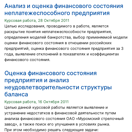
Анализ и оценка финансового состояния
неплатежеспособного предприятия
Курсовая работа, 28 Октября 2011
Целью исследования, проводимого в работе, является
раскрытие понятия неплатежеспособности предприятия,
определения моделей банкротства, выбор применяемой модели
оценки финансового состояния в отношении российских
предприятий, оценка финансового состояния предприятия за 3
года, выявление отклонений в показателях и коэффициентах
финансового состояния.
Оценка финансового состояния
предприятия и анализ
неудовлетворительности структуры
баланса
Курсовая работа, 16 Октября 2011
Целью данной курсовой работы является выявление и
устранение недостатков в финансовой деятельности путем
анализа финансового состояния ОАО «Муромский стрелочный
завод», а также поиск его улучшения в условиях рынка.
При этом необходимо решать следующие задачи: