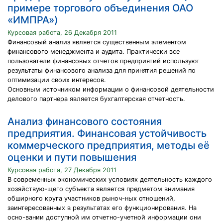
примере торгового объединения ОАО
«ИМПРА»)
Курсовая работа, 26 Декабря 2011
Финансовый анализ является существенным элементом
финансового менеджмента и аудита. Практически все
пользователи финансовых отчетов предприятий используют
результаты финансового анализа для принятия решений по
оптимизации своих интересов.
Основным источником информации о финансовой деятельности
делового партнера является бухгалтерская отчетность.
Анализ финансового состояния
предприятия. Финансовая устойчивость
коммерческого предприятия, методы её
оценки и пути повышения
Курсовая работа, 27 Декабря 2011
В современных экономических условиях деятельность каждого
хозяйствую-щего субъекта является предметом внимания
обширного круга участников рыноч-ных отношений,
заинтересованных в результатах его функционирования. На
осно-вании доступной им отчетно-учетной информации они