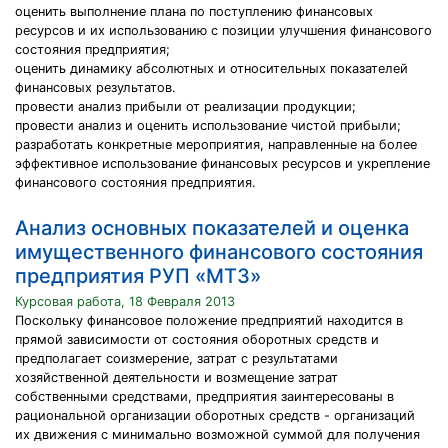
оценить выполнение плана по поступлению финансовых
ресурсов и их использованию с позиции улучшения финансового
состояния предприятия;
оценить динамику абсолютных и относительных показателей
финансовых результатов.
провести анализ прибыли от реализации продукции;
провести анализ и оценить использование чистой прибыли;
разработать конкретные мероприятия, направленные на более
эффективное использование финансовых ресурсов и укрепление
финансового состояния предприятия.
Анализ основных показателей и оценка
имущественного финансового состояния
предприятия РУП «МТЗ»
Курсовая работа, 18 Февраля 2013
Поскольку финансовое положение предприятий находится в
прямой зависимости от состояния оборотных средств и
предполагает соизмерение, затрат с результатами
хозяйственной деятельности и возмещение затрат
собственными средствами, предприятия заинтересованы в
рациональной организации оборотных средств - организаций
их движения с минимально возможной суммой для получения