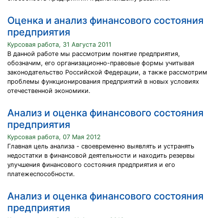
Оценка и анализ финансового состояния
предприятия
Курсовая работа, 31 Августа 2011
В данной работе мы рассмотрим понятие предприятия,
обозначим, его организационно-правовые формы учитывая
законодательство Российской Федерации, а также рассмотрим
проблемы функционирования предприятий в новых условиях
отечественной экономики.
Анализ и оценка финансового состояния
предприятия
Курсовая работа, 07 Мая 2012
Главная цель анализа - своевременно выявлять и устранять
недостатки в финансовой деятельности и находить резервы
улучшения финансового состояния предприятия и его
платежеспособности.
Анализ и оценка финансового состояния
предприятия