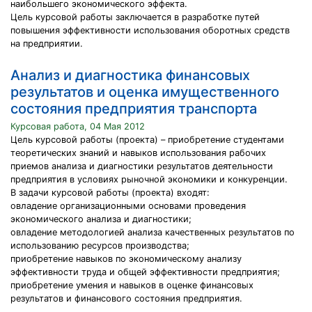
наибольшего экономического эффекта.
Цель курсовой работы заключается в разработке путей
повышения эффективности использования оборотных средств
на предприятии.
Анализ и диагностика финансовых
результатов и оценка имущественного
состояния предприятия транспорта
Курсовая работа, 04 Мая 2012
Цель курсовой работы (проекта) – приобретение студентами
теоретических знаний и навыков использования рабочих
приемов анализа и диагностики результатов деятельности
предприятия в условиях рыночной экономики и конкуренции.
В задачи курсовой работы (проекта) входят:
овладение организационными основами проведения
экономического анализа и диагностики;
овладение методологией анализа качественных результатов по
использованию ресурсов производства;
приобретение навыков по экономическому анализу
эффективности труда и общей эффективности предприятия;
приобретение умения и навыков в оценке финансовых
результатов и финансового состояния предприятия.