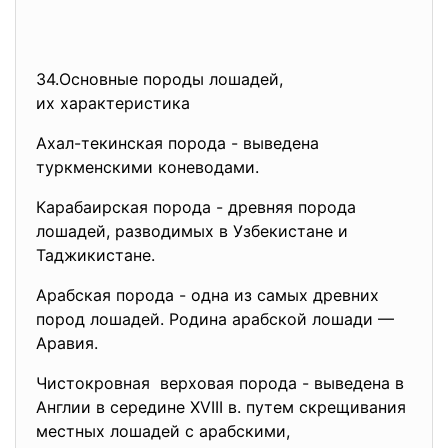
34.Основные породы лошадей,
их характеристика
Ахал-текинская порода - выведена
туркменскими коневодами.
Карабаирская порода - древняя порода
лошадей, разводимых в Узбекистане и
Таджикистане.
Арабская порода - одна из самых древних
пород лошадей. Родина арабской лошади —
Аравия.
Чистокровная верховая порода - выведена в
Англии в середине XVIII в. путем скрещивания
местных лошадей с арабскими,