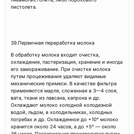
пистолета.
39.Первичная переработка молока
В обработку молока входит очистка,
охлаждение, пастеризация, хранение и иногда
его замораживание. При очистке молока
путем процеживания удаляют видимые
механические примеси. В качестве фильтра
применяются марля, сложенная в 3—4 слоя,
вата, ткани из лавсана, капрона и др.
Охлаждают молоко холодной колодезной
водой, льдом, в холодильниках, холодных
погребах и др. Охлажденное до +10° молоко
хранится около 24 часов, а до +5° — около
36 часов. Пастеризация производится путем