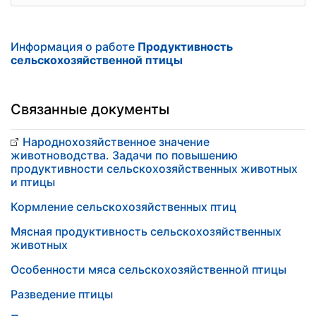
Информация о работе
Продуктивность
сельскохозяйственной птицы
Связанные документы
Народнохозяйственное значение
животноводства. Задачи по повышению
продуктивности сельскохозяйственных животных
и птицы
Кормление сельскохозяйственных птиц
Мясная продуктивность сельскохозяйственных
животных
Особенности мяса сельскохозяйственной птицы
Разведение птицы