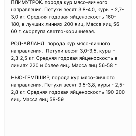
ПЛИМУТРОК. порода кур мясо-яичного
направления. Петухи весят 3,8-4,0, куры - 2,7-
3,0 кг. Средняя годовая яйценоскость 160-
180, в лучших линиях 200 яиц. Масса яиц 56-
60 г, скорлупа светло-коричневая.
РОД-АЙЛАНД порода кур мясо-яичного
направления. Петухи весят 3,0-3,5, куры -
2,3-2,5 кг. Средняя годовая яйценоскость в
линиях 220 и более яиц. Масса яиц 56-58 г
НЬЮ-ГЕМПШИР, порода кур мясо-яичного
направления. Петухи весят 3,5-3,8, куры - 2,5-
2,8 кг. Средняя годовая яйценоскость 190-200
яиц. Масса яиц 58-59