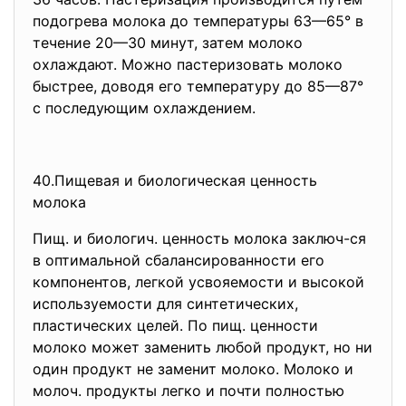
подогрева молока до температуры 63—65° в
течение 20—30 минут, затем молоко
охлаждают. Можно пастеризовать молоко
быстрее, доводя его температуру до 85—87°
с последующим охлаждением.
40.Пищевая и биологическая
ценность
молока
Пищ. и биологич. ценность молока заключ-ся
в оптимальной сбалансированности его
компонентов, легкой усвояемости и высокой
используемости для синтетических,
пластических целей. По пищ. ценности
молоко может заменить любой продукт, но ни
один продукт не заменит молоко. Молоко и
молоч. продукты легко и почти полностью