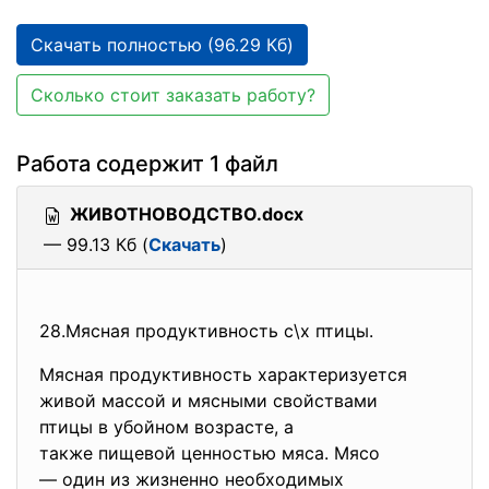
Скачать полностью (96.29 Кб)
Сколько стоит заказать работу?
Работа содержит 1 файл
ЖИВОТНОВОДСТВО.docx
— 99.13 Кб (
Скачать
)
28.Мясная продуктивность с\х птицы.
Мясная продуктивность характеризуется
живой массой и мясными свойствами
птицы в убойном возрасте, а
также пищевой ценностью мяса. Мясо
— один из жизненно необходимых