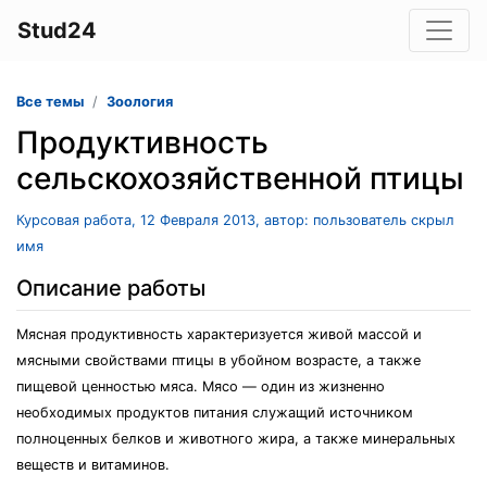
Stud24
Все темы
Зоология
Продуктивность
сельскохозяйственной птицы
Курсовая работа, 12 Февраля 2013, автор: пользователь скрыл
имя
Описание работы
Мясная продуктивность характеризуется живой массой и
мясными свойствами птицы в убойном возрасте, а также
пищевой ценностью мяса. Мясо — один из жизненно
необходимых продуктов питания служащий источником
полноценных белков и животного жира, а также минеральных
веществ и витаминов.