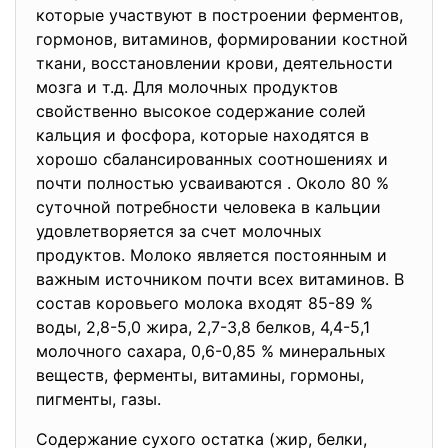
которые участвуют в построении ферментов,
гормонов, витаминов, формировании костной
ткани, восстановлении крови, деятельности
мозга и т.д. Для молочных продуктов
свойственно высокое содержание солей
кальция и фосфора, которые находятся в
хорошо сбалансированных соотношениях и
почти полностью усваиваются . Около 80 %
суточной потребности человека в кальции
удовлетворяется за счет молочных
продуктов. Молоко является постоянным и
важным источником почти всех витаминов. В
состав коровьего молока входят 85-89 %
воды, 2,8-5,0 жира, 2,7-3,8 белков, 4,4-5,1
молочного сахара, 0,6-0,85 % минеральных
веществ, ферменты, витамины, гормоны,
пигменты, газы.
Содержание сухого остатка (жир, белки,