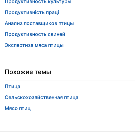
Продуктивность культуры
Продуктивність праці
Анализ поставщиков птицы
Продуктивность свиней
Экспертиза мяса птицы
Похожие темы
Птица
Сельскохозяйственная птица
Мясо птиц