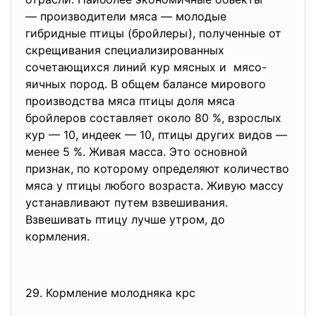
— производители мяса — молодые
гибридные птицы (бройлеры), полученные от
скрещивания специализированных
сочетающихся линий кур мясных и мясо-
яичных пород. В общем балансе мирового
производства мяса птицы доля мяса
бройлеров составляет около 80 %, взрослых
кур — 10, индеек — 10, птицы других видов —
менее 5 %. Живая масса. Это основной
признак, по которому определяют количество
мяса у птицы любого возраста. Живую массу
устанавливают путем взвешивания.
Взвешивать птицу лучше утром, до
кормления.
29. Кормление молодняка крс