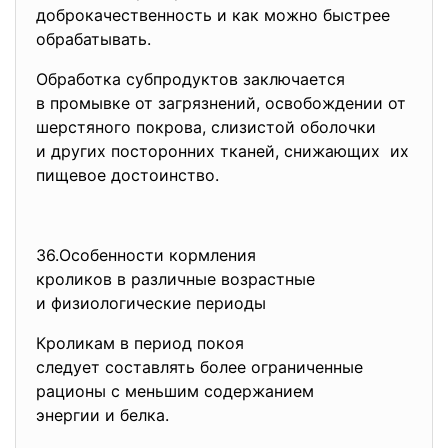
доброкачественность и как можно быстрее
обрабатывать.
Обработка субпродуктов заключается
в промывке от загрязнений, освобождении от
шерстяного покрова, слизистой оболочки
и других посторонних тканей, снижающих их
пищевое достоинство.
36.Особенности кормления
кроликов в различные
возрастные
и физиологические периоды
Кроликам в период покоя
следует составлять более ограниченные
рационы с меньшим содержанием
энергии и белка.