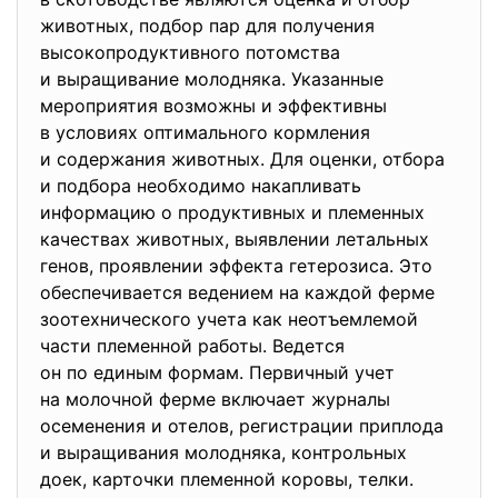
животных, подбор пар для получения
высокопродуктивного потомства
и выращивание молодняка. Указанные
мероприятия возможны и эффективны
в условиях оптимального кормления
и содержания животных. Для оценки, отбора
и подбора необходимо накапливать
информацию о продуктивных и племенных
качествах животных, выявлении летальных
генов, проявлении эффекта гетерозиса. Это
обеспечивается ведением на каждой ферме
зоотехнического учета как неотъемлемой
части племенной работы. Ведется
он по единым формам. Первичный учет
на молочной ферме включает журналы
осеменения и отелов, регистрации приплода
и выращивания молодняка, контрольных
доек, карточки племенной коровы, телки.