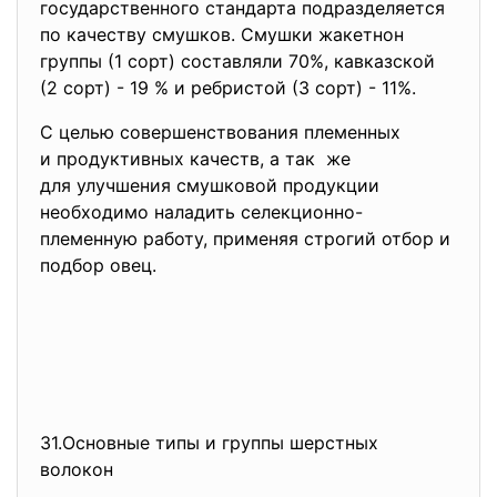
государственного стандарта подразделяется
по качеству смушков. Смушки жакетнон
группы (1 сорт) составляли 70%, кавказской
(2 сорт) - 19 % и ребристой (3 сорт) - 11%.
С целью совершенствования
племенных
и продуктивных качеств, а так же
для улучшения смушковой продукции
необходимо наладить селекционно-
племенную работу, применяя строгий отбор и
подбор овец.
31.Основные типы и группы
шерстных
волокон