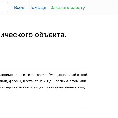
Вход
Помощь
Заказать работу
ического объекта.
например зрения и осязания. Эмоциональный строй
ии, формы, цвета, тона и т.д. Главным в том или
й средствами композиции: пропорциональностью,