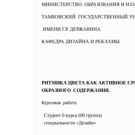
МИНИСТЕРСТВО ОБРАЗОВАНИЯ И НА
ТАМБОВСКИЙ ГОСУДАРСТВЕННЫЙ У
ИМЕНИ Г.Р. ДЕРЖАВИНА
КАФЕДРА ДИЗАЙНА И РЕКЛАМЫ
РИТМИКА ЦВЕТА КАК АКТИВНОЕ СР
ОБРАЗНОГО СОДЕРЖАНИЯ.
Курсовая работа
Студент 0 курса (00 группа)
специальности «Дизайн»
дн