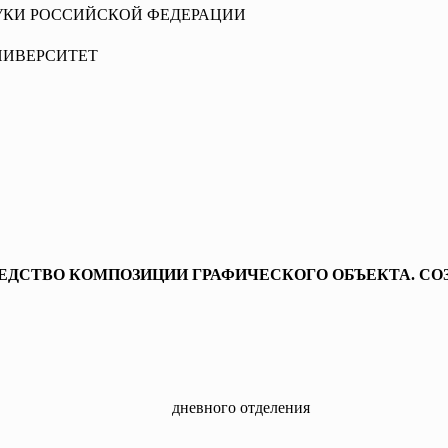
УКИ РОССИЙСКОЙ ФЕДЕРАЦИИ
НИВЕРСИТЕТ
ЕДСТВО КОМПОЗИЦИИ ГРАФИЧЕСКОГО ОБЪЕКТА. СО
евного отделения