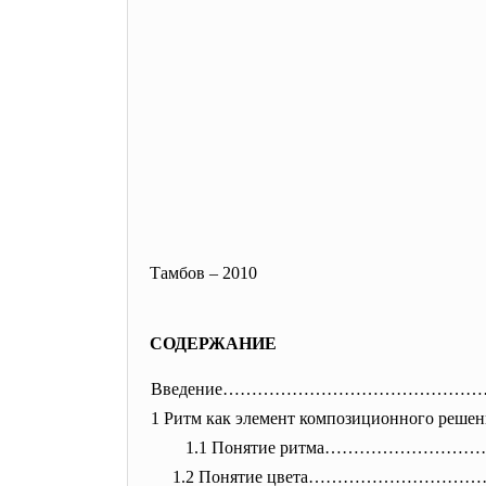
Тамбов – 2010
СОДЕРЖАНИЕ
Введение……………………………………
1 Ритм как элемент композиционног
1.1 Понятие ритма…………………
1.2 Понятие цвета……………………