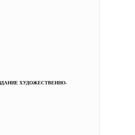
ЗДАНИЕ ХУДОЖЕСТВЕННО-