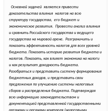
Основной задачей является привести
доказательства влияния налогов на всю
структуру государства, его бюджет и
экономическое развития. Провести анализ влияния
и сравнить Российского государства и ведущего
государства на мировой арене. Разграничить и
показать эффективность налогов для всех уровней
бюджета. Показать историю развития бюджета и
налогов. Показать, как влияет экономика на налоги
и как результат доходность бюджета.
Разобраться и представить систему формирования
бюджетных доходов, и представить свои
предложения по улучшению системы налоговых
сборов и распределения бюджета. Подтверждая
всю информацию законодательством и
документацией представленной государственными
органами и органами контроля (налоговыми