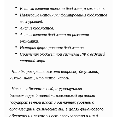
Есть ли влияния налог на бюджет, и какое оно.
Налоговые источники формирования бюджетов
всех уровней.
Анализ бюджетов.
Анализ влияния бюджета на развития
экономики.
История формирования бюджетов.
Сравнения бюджетной системы РФ с ведущей
страной мира.
Что бы раскрыть все эти вопросы, безусловно,
нужно знать, что такое налоги.
Налог –
обязательный, индивидуально
безвозмездный платёж, взимаемый органами
государственной власти различных уровней с
организаций и физических лиц в целях финансового
обеспечения деятельности государства и (или)