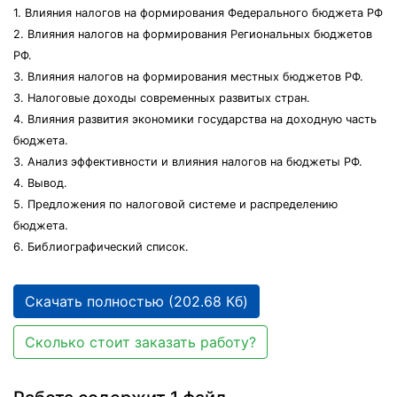
1. Влияния налогов на формирования Федерального бюджета РФ
2. Влияния налогов на формирования Региональных бюджетов
РФ.
3. Влияния налогов на формирования местных бюджетов РФ.
3. Налоговые доходы современных развитых стран.
4. Влияния развития экономики государства на доходную часть
бюджета.
3. Анализ эффективности и влияния налогов на бюджеты РФ.
4. Вывод.
5. Предложения по налоговой системе и распределению
бюджета.
6. Библиографический список.
Скачать полностью (202.68 Кб)
Сколько стоит заказать работу?