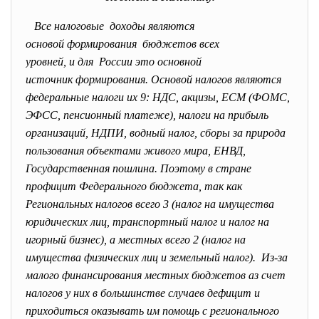
Все налоговые доходы являются
основой формирования бюджетов всех
уровней, и для России это основной
источник формирования. Основой налогов являются
федеральные налоги их 9: НДС, акцизы, ЕСМ (ФОМС,
ЭФСС, пенсионный платеже), налоги на прибыль
организаций, НДПИ, водный налог, сборы за природа
пользования объектами живого мира, ЕНВД,
Государственная пошлина. Поэтому в стране
профицит Федерального бюджета, так как
Региональных налогов всего 3 (налог на имущества
юридических лиц, транспортный налог и налог на
игорный бизнес), а местных всего 2 (налог на
имущества физических лиц и земельный налог). Из-за
малого финансирования местных бюджетов аз счет
налогов у них в большинстве случаев дефицит и
приходиться оказывать им помощь с регионального