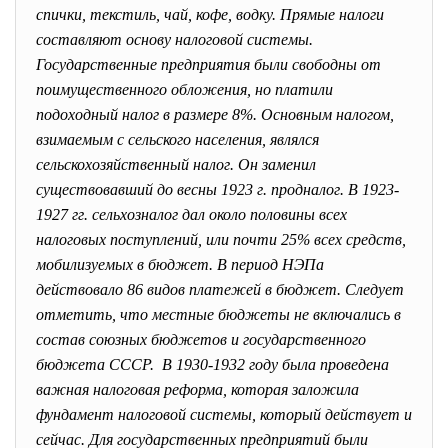
спички, текстиль, чай, кофе, водку. Прямые налоги
составляют основу налоговой системы.
Государственные предприятия были свободны от
поимущественного обложения, но платили
подоходный налог в размере 8%. Основным налогом,
взимаемым с сельского населения, являлся
сельскохозяйственный налог. Он заменил
существовавший до весны 1923 г. продналог. В 1923-
1927 гг. сельхозналог дал около половины всех
налоговых поступлений, или почти 25% всех средств,
мобилизуемых в бюджет. В период НЭПа
действовало 86 видов платежей в бюджет. Следует
отметить, что местные бюджеты не включались в
состав союзных бюджетов и государственного
бюджета СССР. В 1930-1932 году была проведена
важная налоговая реформа, которая заложила
фундамент налоговой системы, который действует и
сейчас. Для государственных предприятий были