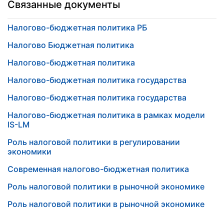
Связанные документы
Налогово-бюджетная политика РБ
Налогово Бюджетная политика
Налогово-бюджетная политика
Налогово-бюджетная политика государства
Налогово-бюджетная политика государства
Налогово-бюджетная политика в рамках модели
IS-LM
Роль налоговой политики в регулировании
экономики
Современная налогово-бюджетная политика
Роль налоговой политики в рыночной экономике
Роль налоговой политики в рыночной экономике