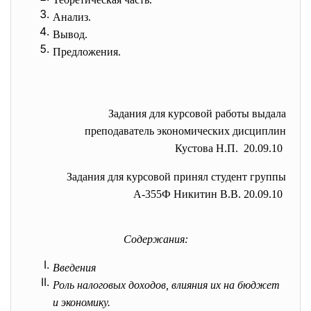
Анализ.
Вывод.
Предложения.
Задания для курсовой работы выдала
преподаватель экономических дисциплин
Кустова Н.П. 20.09.10
Задания для курсовой принял студент группы
А-355Ф Никитин В.В. 20.09.10
Содержания:
Введения
Роль налоговых доходов, влияния их на бюджет
и экономику.