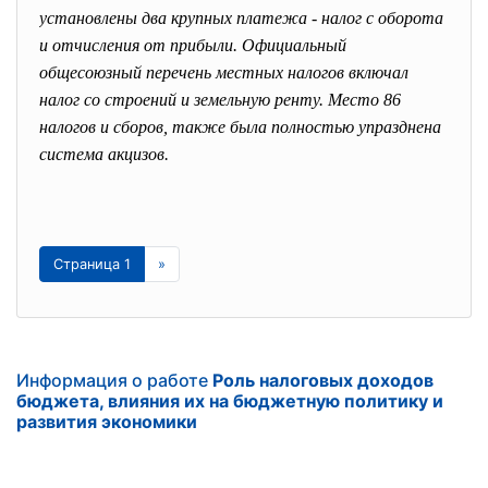
установлены два крупных платежа - налог с оборота
и отчисления от прибыли. Официальный
общесоюзный перечень местных налогов включал
налог со строений и земельную ренту. Место 86
налогов и сборов, также была полностью упразднена
система акцизов.
Страница 1
»
Информация о работе
Роль налоговых доходов
бюджета, влияния их на бюджетную политику и
развития экономики