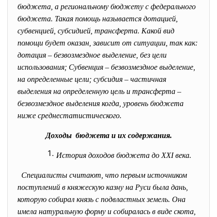
бюджета, а региональному бюджету с федерального
бюджета. Такая помощь называется дотацией,
субвенцией, субсидией, трансферта. Какой вид
помощи будет оказан, зависит от ситуации, так как:
дотация – безвозмездное выделение, без цели
использования; Субвенция – безвозмездное выделение,
на определенные цели; субсидия – частичная
выделения на определенную цель и трансферта –
безвозмездное выделения когда, уровень бюджета
ниже среднестатистического.
Доходы бюджета и их содержания.
История доходов бюджета до XXI века.
Специалисты считают, что первым источником
поступлений в княжескую казну на Руси была дань,
которую собирал князь с подвластных земель. Она
имела натуральную форму и собиралась в виде скота,