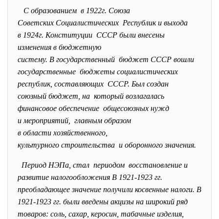
С образованием в 1922г. Союза
Советских Социалистических Республик и выхода
в 1924г. Конституции СССР были внесены
изменения в бюджетную
систему. В государственный бюджет СССР вошли
государственные бюджеты социалистических
республик, составляющих СССР. Был создан
союзный бюджет, на который возлагалась
финансовое обеспечение общесоюзных нужд
и мероприятий, главным образом
в области хозяйственного,
культурного строительства и оборонного значения.
Период НЭПа, стал периодом восстановление и
развитие налогообложения В 1921-1923 гг.
преобладающее значение получили косвенные налоги. В
1921-1923 гг. были введены акцизы на широкий ряд
товаров: соль, сахар, керосин, табачные изделия,