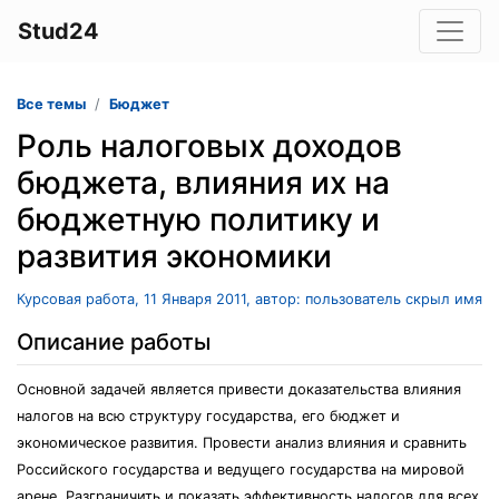
Stud24
Все темы
Бюджет
Роль налоговых доходов
бюджета, влияния их на
бюджетную политику и
развития экономики
Курсовая работа, 11 Января 2011, автор: пользователь скрыл имя
Описание работы
Основной задачей является привести доказательства влияния
налогов на всю структуру государства, его бюджет и
экономическое развития. Провести анализ влияния и сравнить
Российского государства и ведущего государства на мировой
арене. Разграничить и показать эффективность налогов для всех