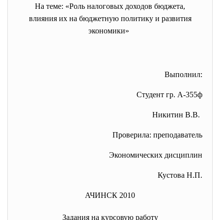
На теме: «Роль налоговых доходов
бюджета,
влияния их на бюджетную политику и развития
экономики»
Выполнил:
Студент гр. А-355ф
Никитин В.В.
Проверила: преподаватель
Экономических дисциплин
Кустова Н.П.
АЧИНСК 2010
Задания на курсовую работу