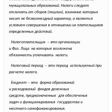
муниципальных образований. Налоги следует
отличать от сборов (пошлин), взимание которых
носит не безвозмездный характер, а является
условием совершения в отношении их плательщиков
определенных действий.
Налогоплательщик – это организации
и Физ. Лица на которые возложена
обязанность уплачивать налоги.
Налоговый период – это период используемый при
расчете налога.
Бюджет – это форма образований
и расходований фондов денежных
средств, предназначенные для обеспечения
задач и функционирования государства и
местного самофинансирования.