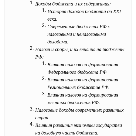
Доходы бюджета и их содержания:
История доходов бюджета до XXI
века.
Современные бюджеты РФ с
налоговыми и неналоговыми
доходами.
Налоги и сборы, и их влияния на бюджеты
РФ:
Влияния налогов на формирования
Федерального бюджета РФ
Влияния налогов на формирования
Региональных бюджетов РФ.
Влияния налогов на формирования
местных бюджетов РФ.
Налоговые доходы современных развитых
стран.
Влияния развития экономики государства
на доходную часть бюджета.