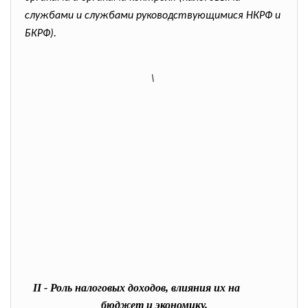
службами и службами руководствующимися НКРФ и
БКРФ).
\
II - Роль налоговых доходов, влияния их на
бюджет и экономику.