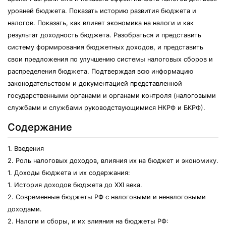
уровней бюджета. Показать историю развития бюджета и
налогов. Показать, как влияет экономика на налоги и как
результат доходность бюджета. Разобраться и представить
систему формирования бюджетных доходов, и представить
свои предложения по улучшению системы налоговых сборов и
распределения бюджета. Подтверждая всю информацию
законодательством и документацией представленной
государственными органами и органами контроля (налоговыми
службами и службами руководствующимися НКРФ и БКРФ).
Содержание
1. Введения
2. Роль налоговых доходов, влияния их на бюджет и экономику.
1. Доходы бюджета и их содержания:
1. История доходов бюджета до XXI века.
2. Современные бюджеты РФ с налоговыми и неналоговыми
доходами.
2. Налоги и сборы, и их влияния на бюджеты РФ: