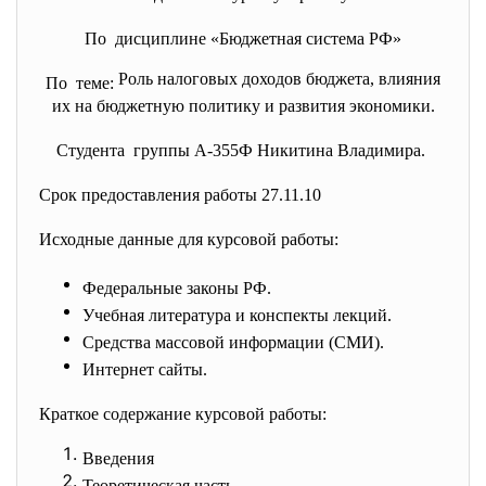
По дисциплине «Бюджетная система РФ»
Роль налоговых доходов бюджета, влияния
По теме:
их на бюджетную политику и развития экономики.
Студента группы А-355Ф Никитина Владимира.
Срок предоставления работы 27.11.10
Исходные данные для курсовой работы:
Федеральные законы РФ.
Учебная литература и конспекты лекций.
Средства массовой информации (СМИ).
Интернет сайты.
Краткое содержание курсовой работы:
Введения
Теоретическая часть.