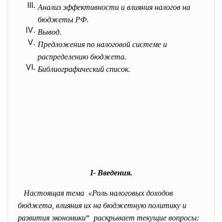
Анализ эффективности и влияния налогов на
бюджеты РФ.
Вывод.
Предложения по налоговой системе и
распределению бюджета.
Библиографический список.
I- Введения.
Настоящая тема «Роль налоговых доходов
бюджета, влияния их на бюджетную политику и
»
развития экономики
раскрывает текущие вопросы: