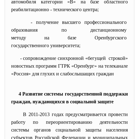
автомобиля категории «В» на базе областного
реабилитационно - технического центра;
- получение высшего
профессионального
образования по дистанционному
методу на базе Оренбургского
государственного университета;
- сопровождение синхронной «
бегущей строкой»
новостных программ ГТРК «Оренбург» на телеканале
«Россия» для глухих и слабослышащих граждан
4 Развитие системы государственной поддержки
граждан, нуждающихся в социальной защите
В 2011-2013 годах предусматривается
провести
работу по переориентированию деятельности
системы органов социальной защиты населения
субъектов Российской Федерации и муниципальных