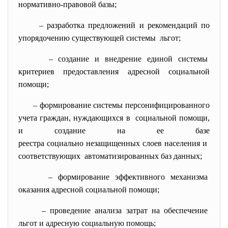
нормативно-правовой базы;
– разработка предложений и рекомендаций по
упорядочению существующей системы льгот;
– создание и внедрение единой системы
критериев предоставления адресной социальной
помощи;
– формирование системы персонифицированного
учета граждан, нуждающихся в социальной помощи,
и создание на ее базе
реестра социально незащищенных слоев населения и
соответствующих автоматизированных баз данных;
– формирование эффективного механизма
оказания адресной социальной помощи;
– проведение анализа затрат на обеспечение
льгот и адресную социальную помощь;