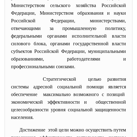
Министерством сельского хозяйства Российской
Федерации, Министерством образования и науки
Российской Федерации, министерствами,
отвечающими за промышленную политику,
федеральными органами исполнительной власти
силового блока, органами государственной власти
субъектов Российской Федерации, муниципальными
образованиями, работодателями и
профессиональными союзами.
Стратегической целью развития
системы адресной социальной помощи является
обеспечение максимально возможного с позиций
экономической эффективности и общественной
целесообразности уровня социальной защищенности
населения.
Достижение этой цели можно осуществить путем