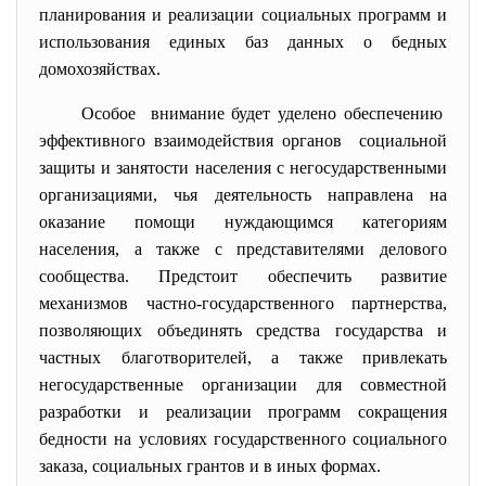
планирования и реализации социальных программ и
использования единых баз данных о бедных
домохозяйствах.
Особое внимание будет уделено обеспечению
эффективного взаимодействия органов социальной
защиты и занятости населения с негосударственными
организациями, чья деятельность направлена на
оказание помощи нуждающимся категориям
населения, а также с представителями делового
сообщества. Предстоит обеспечить развитие
механизмов частно-государственного партнерства,
позволяющих объединять средства государства и
частных благотворителей, а также привлекать
негосударственные организации для совместной
разработки и реализации программ сокращения
бедности на условиях государственного социального
заказа, социальных грантов и в иных формах.