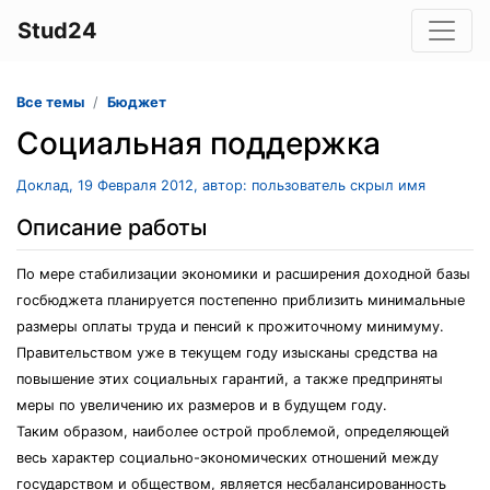
Stud24
Все темы
Бюджет
Социальная поддержка
Доклад, 19 Февраля 2012, автор: пользователь скрыл имя
Описание работы
По мере стабилизации экономики и расширения доходной базы
госбюджета планируется постепенно приблизить минимальные
размеры оплаты труда и пенсий к прожиточному минимуму.
Правительством уже в текущем году изысканы средства на
повышение этих социальных гарантий, а также предприняты
меры по увеличению их размеров и в будущем году.
Таким образом, наиболее острой проблемой, определяющей
весь характер социально-экономических отношений между
государством и обществом, является несбалансированность