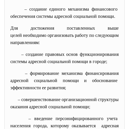
– создание единого механизма финансового
обеспечения системы адресной социальной помощи.
Для достижения поставленных выше
целей необходимо организовать работу по следующим
направлениям:
– создание правовых основ функционирования
системы адресной социальной помощи в городе;
– формирование механизма финансирования
адресной социальной помощи и обоснование
эффективности ее развития;
– совершенствование
организационной структуры
оказания адресной социальной помощи;
– введение персонифицированного учета
населения города, которому оказывается адресная