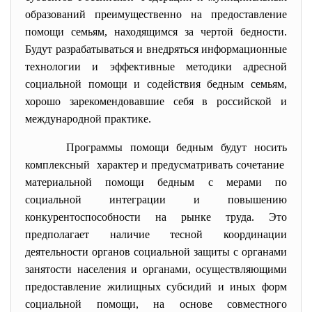
образований преимущественно на предоставление
помощи семьям, находящимся за чертой бедности.
Будут разрабатываться и внедряться информационные
технологии и эффективные методики адресной
социальной помощи и содействия бедным семьям,
хорошо зарекомендовавшие себя в российской и
международной практике.
Программы помощи бедным будут носить
комплексный характер и предусматривать сочетание
материальной помощи бедным с мерами по
социальной интеграции и повышению
конкурентоспособности на рынке труда. Это
предполагает наличие тесной координации
деятельности органов социальной защиты с органами
занятости населения и органами, осуществляющими
предоставление жилищных субсидий и иных форм
социальной помощи, на основе совместного