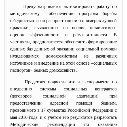
Предусматривается активизировать работу по
методическому обеспечению программ борьбы
с бедностью и по распространению примеров лучшей
практики, выявленных на основе независимых
оценок эффективности и
результативности. В
частности, предполагается обеспечить формирование
единых баз данных об оказании социальной помощи
нуждающимся домохозяйствам из различных
источников и внедрение на этой основе «социальных
паспортов» бедных домохозяйств.
Предстоит подвести итоги эксперимента по
внедрению системы социальных контрактов
(договоров социальной адаптации) при
предоставлении адресной помощи бедным,
проводимого в 17 субъектах Российской Федерации с
мая 2010 года, и с учетом его результатов разработать
Методические рекомендации по оказанию