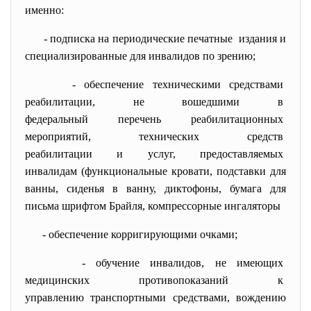
именно:
- подписка на периодические
печатные издания и
специализированные для инвалидов по зрению;
- обеспечение техническими
средствами
реабилитации, не вошедшими в
федеральный перечень
реабилитационных
мероприятий, технических
средств
реабилитации и услуг,
предоставляемых
инвалидам (функциональные
кровати, подставки для
ванны, сиденья в ванну, диктофоны, бумага для
письма шрифтом Брайля, компрессорные ингаляторы
- обеспечение корригирующими
очками;
- обучение инвалидов, не
имеющих
медицинских противопоказаний
к
управлению транспортными
средствами, вождению