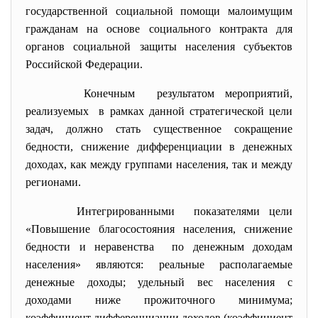
государственной социальной помощи малоимущим
гражданам на основе социального контракта для
органов социальной защиты населения субъектов
Российской Федерации.
Конечным результатом мероприятий,
реализуемых в рамках данной стратегической цели
задач, должно стать существенное сокращение
бедности, снижение дифференциации в денежных
доходах, как между группами населения, так и между
регионами.
Интегрированными показателями цели
«Повышение благосостояния населения, снижение
бедности и неравенства по денежным доходам
населения» являются: реальные располагаемые
денежные доходы; удельный вес населения с
доходами ниже прожиточного минимума;
коэффициент дифференциации доходов (коэффициент