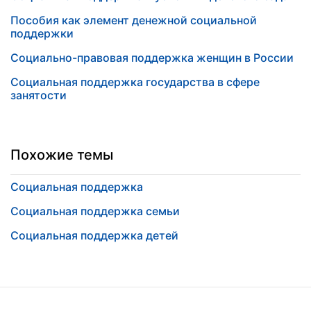
Пособия как элемент денежной социальной
поддержки
Социально-правовая поддержка женщин в России
Социальная поддержка государства в сфере
занятости
Похожие темы
Социальная поддержка
Социальная поддержка семьи
Социальная поддержка детей