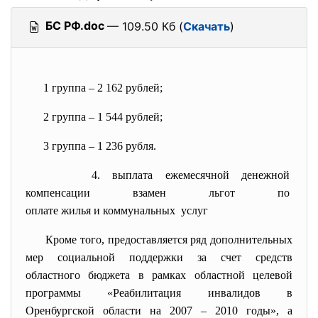
БС РФ.doc
— 109.50 Кб (
Скачать
)
1 группа – 2 162 рублей;
2 группа – 1 544 рублей;
3 группа – 1 236 рубля.
4. выплата ежемесячной денежной
компенсации взамен льгот по
оплате жилья и коммунальных услуг
Кроме того, предоставляется ряд дополнительных
мер социальной поддержки за счет средств
областного бюджета в рамках областной целевой
программы «Реабилитация инвалидов в
Оренбургской области на 2007 – 2010 годы», а