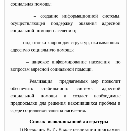
социальная помощь;
– создание информационной системы,
осуществляющей поддержку оказания адресной
социальной помощи населению;
– подготовка кадров для структур, оказывающих
адресную социальную помощь;
– широкое информирование населения по
вопросам адресной социальной помощи.
Реализация предлагаемых мер позволит
обеспечить стабильность системы адресной
социальной помощи и создаст необходимые
предпосылки для решения накопившихся проблем в
сфере социальной защиты населения.
Список использованной литературы
1)
Воеводин, В. И. В ходе реализации программы