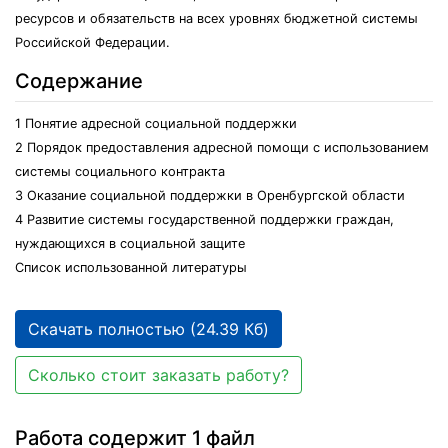
ресурсов и обязательств на всех уровнях бюджетной системы
Российской Федерации.
Содержание
1 Понятие адресной социальной поддержки
2 Порядок предоставления адресной помощи с использованием
системы социального контракта
3 Оказание социальной поддержки в Оренбургской области
4 Развитие системы государственной поддержки граждан,
нуждающихся в социальной защите
Список использованной литературы
Скачать полностью (24.39 Кб)
Сколько стоит заказать работу?
Работа содержит 1 файл