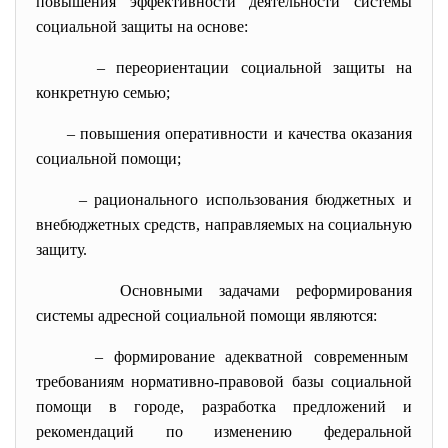
повышения эффективности деятельности системы
социальной защиты на основе:
– переориентации социальной защиты на
конкретную семью;
– повышения оперативности и
качества оказания
социальной помощи;
– рационального использования
бюджетных и
внебюджетных средств, направляемых на социальную
защиту.
Основными задачами реформирования
системы адресной социальной помощи являются:
– формирование адекватной современным
требованиям нормативно-
правовой базы социальной
помощи в городе, разработка предложений и
рекомендаций по изменению федеральной