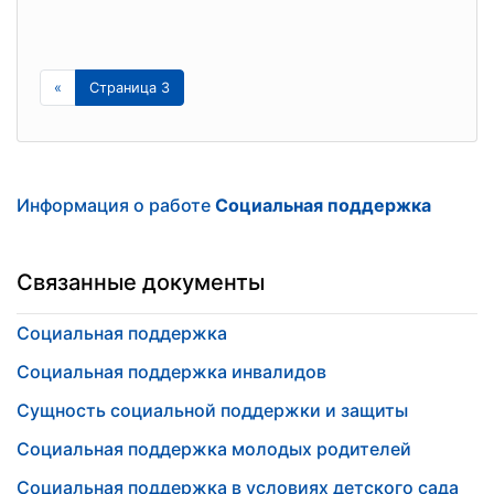
«
Страница 3
Информация о работе
Социальная поддержка
Связанные документы
Социальная поддержка
Социальная поддержка инвалидов
Сущность социальной поддержки и защиты
Социальная поддержка молодых родителей
Социальная поддержка в условиях детского сада