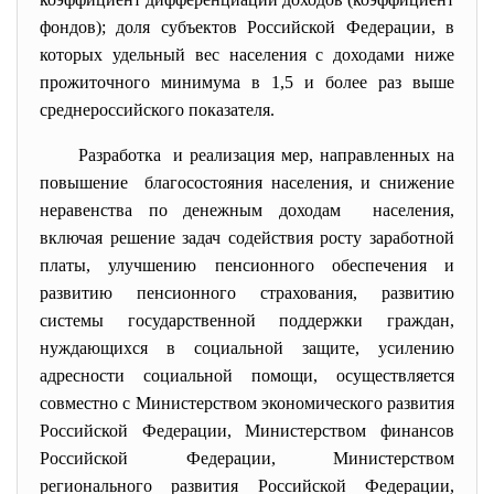
фондов); доля субъектов Российской Федерации, в
которых удельный вес населения с доходами ниже
прожиточного минимума в 1,5 и более раз выше
среднероссийского показателя.
Разработка и реализация мер, направленных на
повышение благосостояния населения, и снижение
неравенства по денежным доходам населения,
включая решение задач содействия росту заработной
платы, улучшению пенсионного обеспечения и
развитию пенсионного страхования, развитию
системы государственной поддержки граждан,
нуждающихся в социальной защите, усилению
адресности социальной помощи, осуществляется
совместно с Министерством экономического развития
Российской Федерации, Министерством финансов
Российской Федерации, Министерством
регионального развития Российской Федерации,