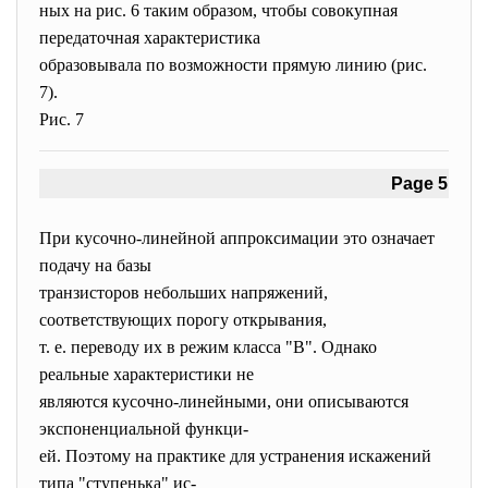
ных на рис. 6 таким образом, чтобы совокупная
передаточная характеристика
образовывала по возможности прямую линию (рис.
7).
Рис. 7
Page 5
При кусочно-линейной аппроксимации это означает
подачу на базы
транзисторов небольших напряжений,
соответствующих порогу открывания,
т. е. переводу их в режим класса "В". Однако
реальные характеристики не
являются кусочно-линейными, они описываются
экспоненциальной функци-
ей. Поэтому на практике для устранения искажений
типа "ступенька" ис-