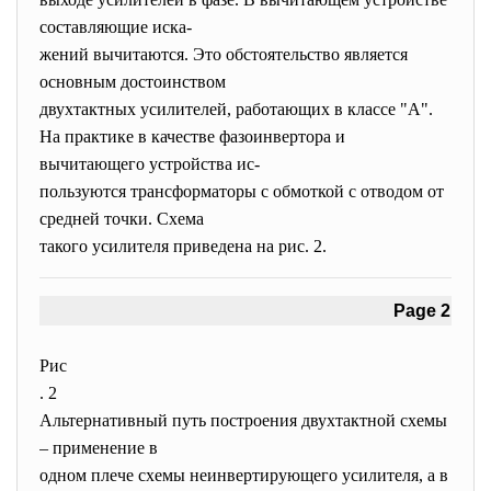
составляющие иска-
жений вычитаются. Это обстоятельство является
основным достоинством
двухтактных усилителей, работающих в классе "А".
На практике в качестве фазоинвертора и
вычитающего устройства ис-
пользуются трансформаторы с обмоткой с отводом от
средней точки. Схема
такого усилителя приведена на рис. 2.
Page 2
Рис
. 2
Альтернативный путь построения двухтактной схемы
– применение в
одном плече схемы неинвертирующего усилителя, а в