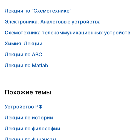
Лекция по "Схемотехнике"
Электроника. Аналоговые устройства
Схемотехника телекоммуникационных устройств
Химия. Лекции
Лекции по АВС
Лекции по Matlab
Похожие темы
Устройство РФ
Лекции по истории
Лекции по философии
Лекции по финансам