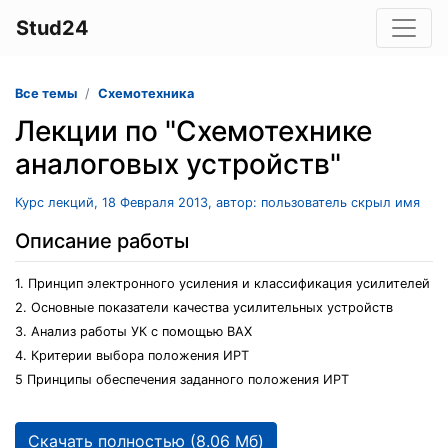
Stud24
Все темы
Схемотехника
Лекции по "Схемотехнике
аналоговых устройств"
Курс лекций, 18 Февраля 2013, автор: пользователь скрыл имя
Описание работы
1. Принцип электронного усиления и классификация усилителей
2. Основные показатели качества усилительных устройств
3. Анализ работы УК с помощью ВАХ
4. Критерии выбора положения ИРТ
5 Принципы обеспечения заданного положения ИРТ
Скачать полностью (8.06 Мб)