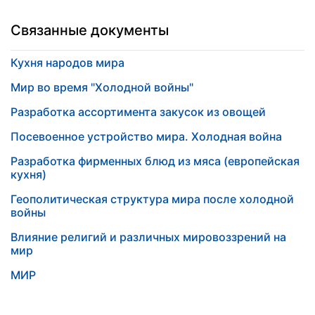
Связанные документы
Кухня народов мира
Мир во время "Холодной войны"
Разработка ассортимента закусок из овощей
Посевоенное устройство мира. Холодная война
Разработка фирменных блюд из мяса (европейская
кухня)
Геополитическая структура мира после холодной
войны
Влияние религий и различных мировоззрений на
мир
МИР