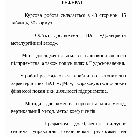
РЕФЕРАТ
Курсова робота складається з 48 сторінок, 15
таблиць, 50 формул.
Об’єкт дослідження: ВАТ «Донецький
металургійний завод».
Мета дослідження: аналіз фінансової діяльності
підприємства, а також пошук шляхів її удосконалення.
У роботі розглядаються виробнично – економічна
характеристика ВАТ «ДМЗ», розраховуються основні
фінансові показники діяльності підприємства.
Методи дослідження: горизонтальний метод,
вертикальний метод, метод коефіцієнтів.
Предметом дослідження виступає
система управління фінансовими ресурсами на