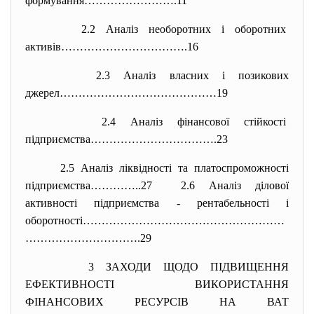
формування…………………….11
2.2 Аналіз необоротних і
оборотних
активів…………………………….16
2.3 Аналіз власних і позикових
джерел……………………………………19
2.4 Аналіз фінансової стійкості
підприємства…………………………….23
2.5 Аналіз ліквідності та платоспроможності
підприємства…………..27 2.6 Аналіз ділової
активності підприємства - рентабельності і
оборотності………………………………………………
…
……………………….29
3 ЗАХОДИ ЩОДО ПІДВИЩЕННЯ
ЕФЕКТИВНОСТІ ВИКОРИСТАННЯ
ФІНАНСОВИХ РЕСУРСІВ НА ВАТ