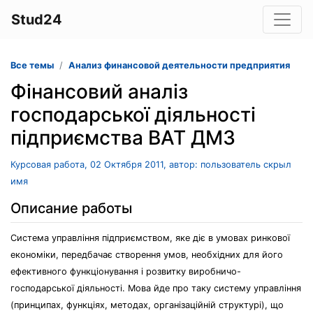
Stud24
Все темы
Анализ финансовой деятельности предприятия
Фінансовий аналіз
господарської діяльності
підприємства ВАТ ДМЗ
Курсовая работа, 02 Октября 2011, автор: пользователь скрыл
имя
Описание работы
Система управління підприємством, яке діє в умовах ринкової
економіки, передбачає створення умов, необхідних для його
ефективного функціонування і розвитку виробничо-
господарської діяльності. Мова йде про таку систему управління
(принципах, функціях, методах, організаційній структурі), що