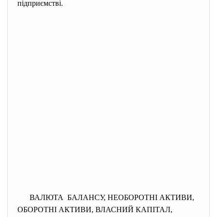
підприємстві.
ВАЛЮТА БАЛАНСУ, НЕОБОРОТНІ АКТИВИ,
ОБОРОТНІ АКТИВИ, ВЛАСНИЙ КАПІТАЛ,