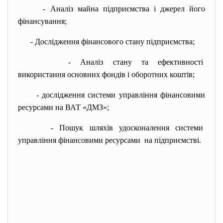
- Аналіз майна підприємства і джерел його
фінансування;
- Дослідження фінансового стану підприємства;
- Аналіз стану та ефективності
використання основних фондів і оборотних коштів;
- дослідження системи управління фінансовими
ресурсами на ВАТ «ДМЗ»;
- Пошук шляхів удосконалення
системи
управління фінансовими
ресурсами на підприємстві.