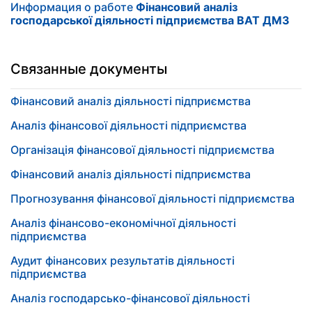
Информация о работе
Фінансовий аналіз
господарської діяльності підприємства ВАТ ДМЗ
Связанные документы
Фінансовий аналіз діяльності підприємства
Аналіз фінансової діяльності підприємства
Організація фінансової діяльності підприємства
Фінансовий аналіз діяльності підприємства
Прогнозування фінансової діяльності підприємства
Аналіз фінансово-економічної діяльності
підприємства
Аудит фінансових результатів діяльності
підприємства
Аналіз господарсько-фінансової діяльності