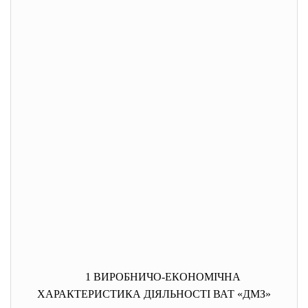
1 ВИРОБНИЧО-ЕКОНОМІЧНА
ХАРАКТЕРИСТИКА ДІЯЛЬНОСТІ ВАТ «ДМЗ»