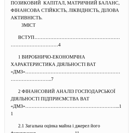
ПОЗИКОВИЙ КАПІТАЛ, МАТРИЧНИЙ БАЛАНС,
ФІНАНСОВА СТІЙКІСТЬ, ЛІКВІДНІСТЬ, ДІЛОВА
АКТИВНІСТЬ.
ЗМІСТ
ВСТУП………………………………………………
……
……………………4
1 ВИРОБНИЧО-ЕКОНОМІЧНА
ХАРАКТЕРИСТИКА ДІЯЛЬНОСТІ ВАТ
«ДМЗ»……………………………………………………
……………
………..7
2 ФІНАНСОВИЙ АНАЛІЗ ГОСПОДАРСЬКОЇ
ДІЯЛЬНОСТІ ПІДПРИЄМСТВА ВАТ
«ДМЗ»…………………………………………………...1
1
2.1 Загальна оцінка майна і джерел його