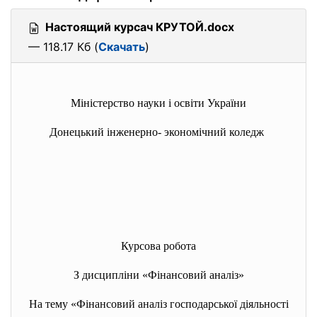
Настоящий курсач КРУТОЙ.docx
— 118.17 Кб (
Скачать
)
Міністерство науки і освіти України
Донецький інженерно- экономічний коледж
Курсова робота
З дисципліни «Фінансовий аналіз»
На тему «Фінансовий аналіз господарської діяльності