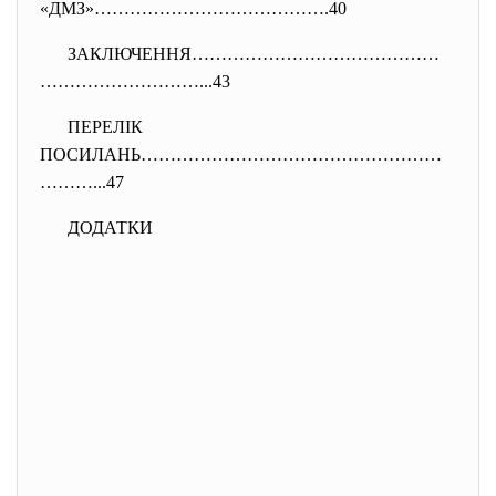
«ДМЗ»………………………………….40
ЗАКЛЮЧЕННЯ……………………………………
…
……………………...43
ПЕРЕЛІК
ПОСИЛАНЬ……………………………………………
………..
.47
ДОДАТКИ