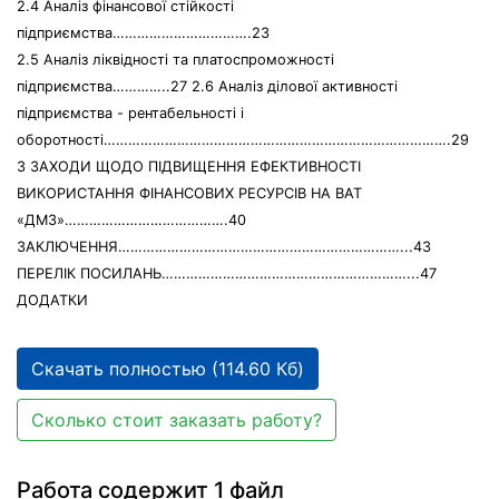
2.4 Аналіз фінансової стійкості
підприємства…………………………….23
2.5 Аналіз ліквідності та платоспроможності
підприємства…………..27 2.6 Аналіз ділової активності
підприємства - рентабельності і
оборотності………………………………………………………………………….29
3 ЗАХОДИ ЩОДО ПІДВИЩЕННЯ ЕФЕКТИВНОСТІ
ВИКОРИСТАННЯ ФІНАНСОВИХ РЕСУРСІВ НА ВАТ
«ДМЗ»………………………………….40
ЗАКЛЮЧЕННЯ……………………………………………………………...43
ПЕРЕЛІК ПОСИЛАНЬ……………………………………………………...47
ДОДАТКИ
Скачать полностью (114.60 Кб)
Сколько стоит заказать работу?
Работа содержит 1 файл