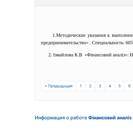
1.Методические указания к выполне
предпринимательство» . Специальность: 605
2. Ізмайлова К.В «Фінансовий аналіз»: Н
« Предыдущая
1
2
3
4
5
6
Информация о работе
Фінансовий аналіз