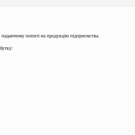
 падаючому попиті на продукцію підприємства.
бутку: