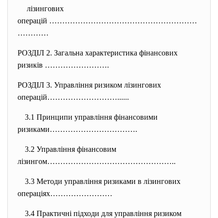
лізингових
операцій …………………………………………………
……
……
РОЗДІЛ 2. Загальна характеристика фінансових
ризиків …………………….
РОЗДІЛ 3. Управління ризиком лізингових
операцій………………………......
3.1 Принципи управління фінансовими
ризиками…………………………….
3.2 Управління фінансовим
лізингом…………………………………………..
3.3 Методи управління ризиками в лізингових
операціях……………………
3.4 Практичні підходи для управління ризиком