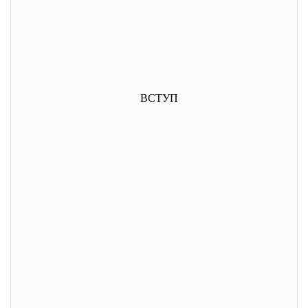
ВСТУП