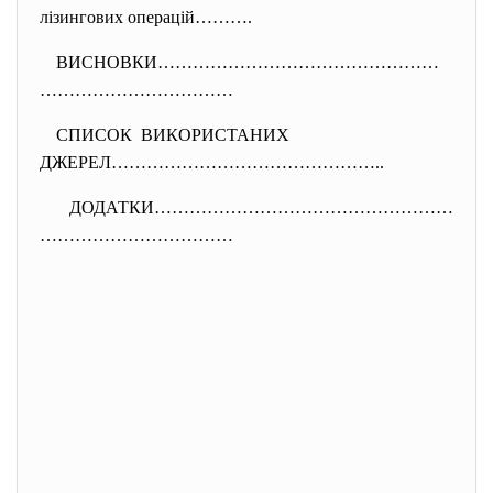
лізингових операцій……….
ВИСНОВКИ…………………………………………
………
……………………
СПИСОК ВИКОРИСТАНИХ
ДЖЕРЕЛ………………………………………..
ДОДАТКИ……………………………………………
………
……………………