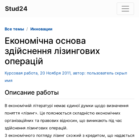
Stud24
Все темы
Инновации
Економічна основа
здійснення лізингових
операцій
Курсовая работа, 20 Ноября 2011, автор: пользователь скрыл
имя
Описание работы
В економічній літературі немає єдиної думки щодо визначення
поняття «лізинг». Це пояснюється складністю економічних
організаційних та правових відносин, що виникають під час
здійснення лізингових операцій.
З економічного погляду лізинг схожий з кредитом, що надається