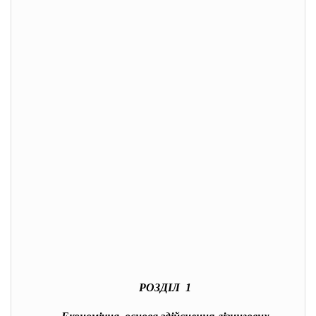
РОЗДІЛ 1