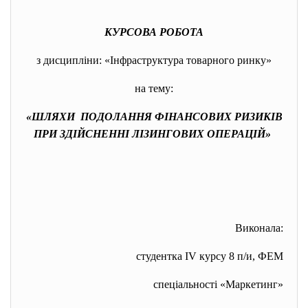
КУРСОВА РОБОТА
з дисципліни: «Інфраструктура товарного
ринку»
на тему:
«ШЛЯХИ ПОДОЛАННЯ ФІНАНСОВИХ РИЗИКІВ
ПРИ ЗДІЙСНЕННІ ЛІЗИНГОВИХ ОПЕРАЦІЙ»
Виконала:
студентка IV курсу 8 п/и, ФЕМ
спеціальності «Маркетинг»