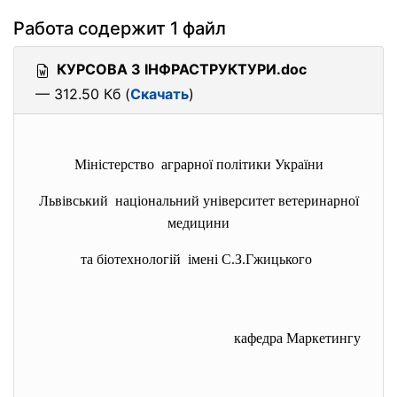
Работа содержит 1 файл
КУРСОВА З ІНФРАСТРУКТУРИ.doc
— 312.50 Кб (
Скачать
)
Міністерство аграрної політики України
Львівський національний університет ветеринарної
медицини
та біотехнологій імені С.З.Гжицького
кафедра Маркетингу