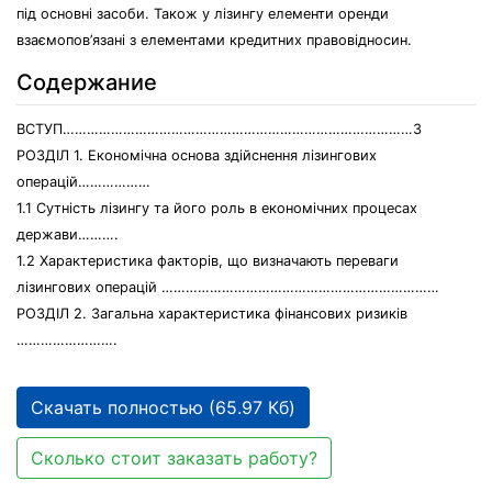
під основні засоби. Також у лізингу елементи оренди
взаємопов’язані з елементами кредитних правовідносин.
Содержание
ВСТУП……………………………………………………………………………3
РОЗДІЛ 1. Економічна основа здійснення лізингових
операцій………………
1.1 Сутність лізингу та його роль в економічних процесах
держави……….
1.2 Характеристика факторів, що визначають переваги
лізингових операцій ……………………………………………………………
РОЗДІЛ 2. Загальна характеристика фінансових ризиків
…………………….
Скачать полностью (65.97 Кб)
Сколько стоит заказать работу?