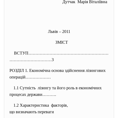
Дутчак Марія Віталіївна
Львів – 2011
ЗМІСТ
ВСТУП…………………………………………………
………
…………………3
РОЗДІЛ 1. Економічна основа здійснення лізингових
операцій………………
1.1 Сутність лізингу та його роль в
економічних
процесах держави……….
1.2 Характеристика факторів,
що визначають переваги