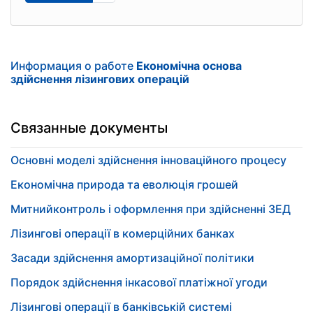
Информация о работе
Економічна основа
здійснення лізингових операцій
Связанные документы
Основні моделі здійснення інноваційного процесу
Економічна природа та еволюція грошей
Митнийконтроль і оформлення при здійсненні ЗЕД
Лізингові операції в комерційних банках
Засади здійснення амортизаційної політики
Порядок здійснення інкасової платіжної угоди
Лізингові операції в банківській системі