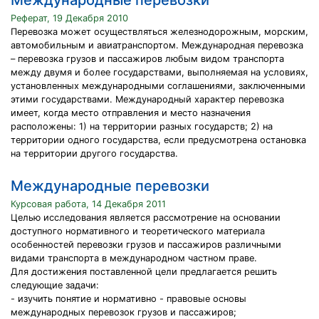
Международные перевозки
Реферат, 19 Декабря 2010
Перевозка может осуществляться железнодорожным, морским,
автомобильным и авиатранспортом. Международная перевозка
– перевозка грузов и пассажиров любым видом транспорта
между двумя и более государствами, выполняемая на условиях,
установленных международными соглашениями, заключенными
этими государствами. Международный характер перевозка
имеет, когда место отправления и место назначения
расположены: 1) на территории разных государств; 2) на
территории одного государства, если предусмотрена остановка
на территории другого государства.
Международные перевозки
Курсовая работа, 14 Декабря 2011
Целью исследования является рассмотрение на основании
доступного нормативного и теоретического материала
особенностей перевозки грузов и пассажиров различными
видами транспорта в международном частном праве.
Для достижения поставленной цели предлагается решить
следующие задачи:
- изучить понятие и нормативно - правовые основы
международных перевозок грузов и пассажиров;