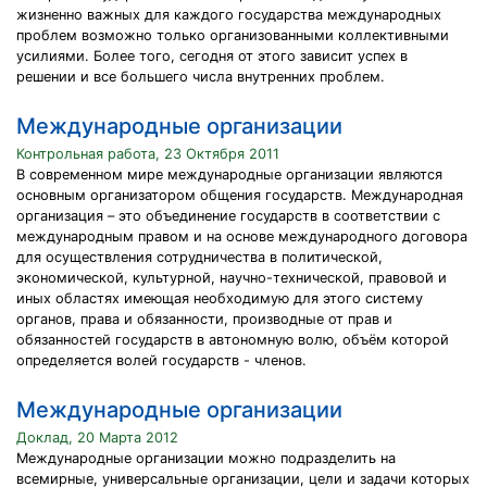
жизненно важных для каждого государства международных
проблем возможно только организованными коллективными
усилиями. Более того, сегодня от этого зависит успех в
решении и все большего числа внутренних проблем.
Международные организации
Контрольная работа, 23 Октября 2011
В современном мире международные организации являются
основным организатором общения государств. Международная
организация – это объединение государств в соответствии с
международным правом и на основе международного договора
для осуществления сотрудничества в политической,
экономической, культурной, научно-технической, правовой и
иных областях имеющая необходимую для этого систему
органов, права и обязанности, производные от прав и
обязанностей государств в автономную волю, объём которой
определяется волей государств - членов.
Международные организации
Доклад, 20 Марта 2012
Международные организации можно подразделить на
всемирные, универсальные организации, цели и задачи которых