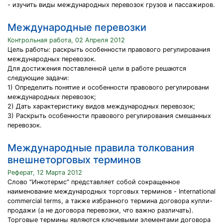
- изучить виды международных перевозок грузов и пассажиров.
Международные перевозки
Контрольная работа, 02 Апреля 2012
Цель работы: раскрыть особенности правового регулирования
международных перевозок.
Для достижения поставленной цели в работе решаются
следующие задачи:
1) Определить понятие и особенности правового регулировани
международных перевозок;
2) Дать характеристику видов международных перевозок;
3) Раскрыть особенности правового регулирования смешанных
перевозок.
Международные правила толкования
внешнеторговых терминов
Реферат, 12 Марта 2012
Слово "Инкотермс" представляет собой сокращенное
наименование международных торговых терминов - International
commercial terms, а также избранного термина договора купли-
продажи (а не договора перевозки, что важно различать).
Торговые термины являются ключевыми элементами договора