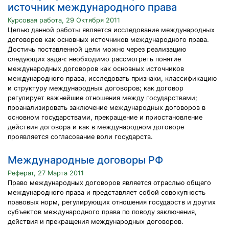
источник международного права
Курсовая работа, 29 Октября 2011
Целью данной работы является исследование международных
договоров как основных источников международного права.
Достичь поставленной цели можно через реализацию
следующих задач: необходимо рассмотреть понятие
международных договоров как основных источников
международного права, исследовать признаки, классификацию
и структуру международных договоров; как договор
регулирует важнейшие отношения между государствами;
проанализировать заключение международных договоров в
основном государствами, прекращение и приостановление
действия договора и как в международном договоре
проявляется согласование воли государств.
Международные договоры РФ
Реферат, 27 Марта 2011
Право международных договоров является отраслью общего
международного права и представляет собой совокупность
правовых норм, регулирующих отношения государств и других
субъектов международного права по поводу заключения,
действия и прекращения международных договоров.