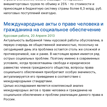
внешнеторговых грузов по объему и 25% - по стоимости и
приносящая в бюджетную систему страны более 6,3 млрд. руб.
налоговых поступлений ежегодно.
Международные акты о праве человека и
гражданина на социальное обеспечение
Курсовая работа, 20 Апреля 2013
Актуальность выбранной темы курсовой работы обусловлена, в
первую очередь ее общественной значимостью, поскольку на
сегодняшний день эта проблема остается столь же сложной и
противоречивой, как и ранее. В настоящее время имеется ряд
острых социальных проблем. Поэтому именно в современных
условиях, когда провозглашены свобода и юридическое
равенство членов гражданского общества, вопросы права
социального обеспечения приобретают особую значимость,
актуализируется его приведение в соответствие с
международными стандартами.
Целью исследования является комплексный анализ
международных актов о праве человека и гражданина на
социальное обеспечение и проблем реализации данного права в
России.