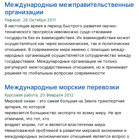
Международные межправительственные
организации
Реферат, 26 Октября 2011
В настоящее время в период быстрого развития научно-
технического прогресса невозможно суще-ствование
государств без их взаимодействия. Их взаимодействие может
осуществляться как через экономические, так и политические
отношения. В современном мире именно с помощью между-
народных организаций осуществляется сотрудничество между
государствами. Международные организации не только
регулируют межгосударственные отношения, но и принимают
решения по глобальным вопросам современности
Международные морские перевозки
Курсовая работа, 20 Февраля 2012
Мировой океан - это самая большая на Земле транспортная
артерия, по которой
перевозится большинство экспорта по всему миру. Не зря
отмечали, что тот, кто
владеет морем, тот и является властителем мира.
Немаловажной проблемой в развитии мировой экономики и
международных экономических отношений является вопрос о