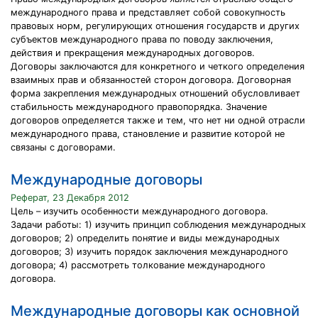
международного права и представляет собой совокупность
правовых норм, регулирующих отношения государств и других
субъектов международного права по поводу заключения,
действия и прекращения международных договоров.
Договоры заключаются для конкретного и четкого определения
взаимных прав и обязанностей сторон договора. Договорная
форма закрепления международных отношений обусловливает
стабильность международного правопорядка. Значение
договоров определяется также и тем, что нет ни одной отрасли
международного права, становление и развитие которой не
связаны с договорами.
Международные договоры
Реферат, 23 Декабря 2012
Цель – изучить особенности международного договора.
Задачи работы: 1) изучить принцип соблюдения международных
договоров; 2) определить понятие и виды международных
договоров; 3) изучить порядок заключения международного
договора; 4) рассмотреть толкование международного
договора.
Международные договоры как основной