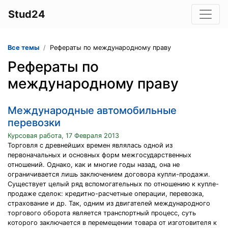
Stud24
Все темы
Рефераты по международному праву
Рефераты по
международному праву
Международные автомобильные
перевозки
Курсовая работа, 17 Февраля 2013
Торговля с древнейших времен являлась одной из
первоначальных и основных форм межгосударственных
отношений. Однако, как и многие годы назад, она не
ограничивается лишь заключением договора купли-продажи.
Существует целый ряд вспомогательных по отношению к купле-
продаже сделок: кредитно-расчетные операции, перевозка,
страхование и др. Так, одним из двигателей международного
торгового оборота является транспортный процесс, суть
которого заключается в перемещении товара от изготовителя к