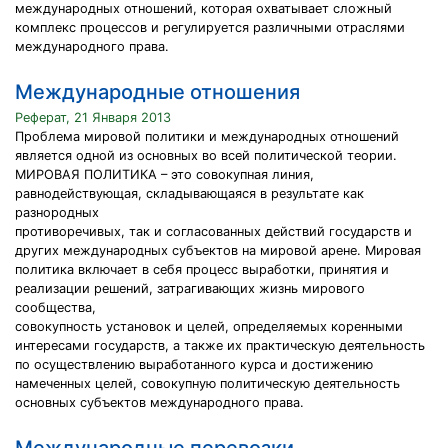
международных отношений, которая охватывает сложный
комплекс процессов и регулируется различными отраслями
международного права.
Международные отношения
Реферат, 21 Января 2013
Проблема мировой политики и международных отношений
является одной из основных во всей политической теории.
МИРОВАЯ ПОЛИТИКА – это совокупная линия,
равнодействующая, складывающаяся в результате как
разнородных
противоречивых, так и согласованных действий государств и
других международных субъектов на мировой арене. Мировая
политика включает в себя процесс выработки, принятия и
реализации решений, затрагивающих жизнь мирового
сообщества,
совокупность установок и целей, определяемых коренными
интересами государств, а также их практическую деятельность
по осуществлению выработанного курса и достижению
намеченных целей, совокупную политическую деятельность
основных субъектов международного права.