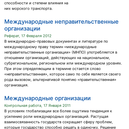
способности и степени влияния на
них морского транспорта.
Международные неправительственные
организации
Реферат, 17 Февраля 2012
В международно-правовых документах и литературе по
международному праву термин «международные
неправительственные организации» (МНПО) употребляется в
отношении организаций, действующих на национальном,
субрегиональном, региональном или международном уровнях.
При этом определяющим в термине остается слово
«неправительственная», которое само по себе является своего
рода вызовом, альтернативой понятию «правительственная»
организация.
Международные организации
Контрольная работа, 17 Января 2011
В условиях глобализации все более ощутима тенденция к
усилению роли международных организаций. Растущая
взаимосвязанность государств сокращает сферу проблем,
которые государство способно решать в одиночку. Решение