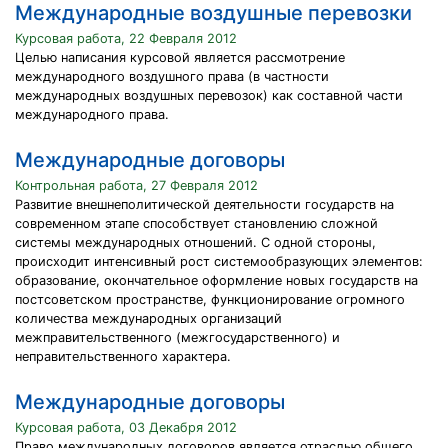
Международные воздушные перевозки
Курсовая работа, 22 Февраля 2012
Целью написания курсовой является рассмотрение
международного воздушного права (в частности
международных воздушных перевозок) как составной части
международного права.
Международные договоры
Контрольная работа, 27 Февраля 2012
Развитие внешнеполитической деятельности государств на
современном этапе способствует становлению сложной
системы международных отношений. С одной стороны,
происходит интенсивный рост системообразующих элементов:
образование, окончательное оформление новых государств на
постсоветском пространстве, функционирование огромного
количества международных организаций
межправительственного (межгосударственного) и
неправительственного характера.
Международные договоры
Курсовая работа, 03 Декабря 2012
Право международных договоров является отраслью общего